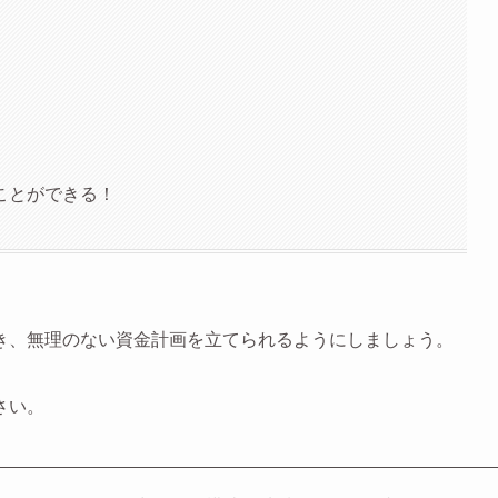
ことができる！
き、無理のない資金計画を立てられるようにしましょう。
さい。