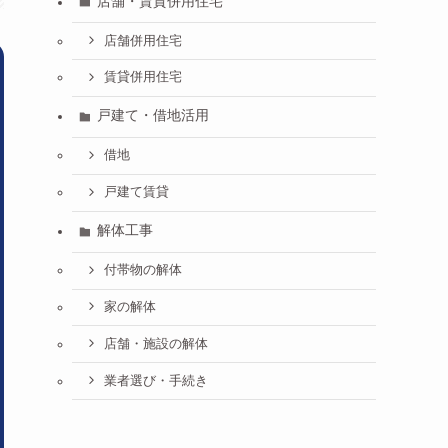
店舗・賃貸併用住宅
店舗併用住宅
賃貸併用住宅
戸建て・借地活用
借地
戸建て賃貸
解体工事
付帯物の解体
家の解体
店舗・施設の解体
業者選び・手続き