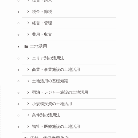
投資・購入
税金・節税
経営・管理
費用・収支
土地活用
エリア別の活用法
商業・事業施設の土地活用
土地活用の基礎知識
宿泊・レジャー施設の土地活用
小規模投資の土地活用
条件別の活用法
福祉・医療施設の土地活用