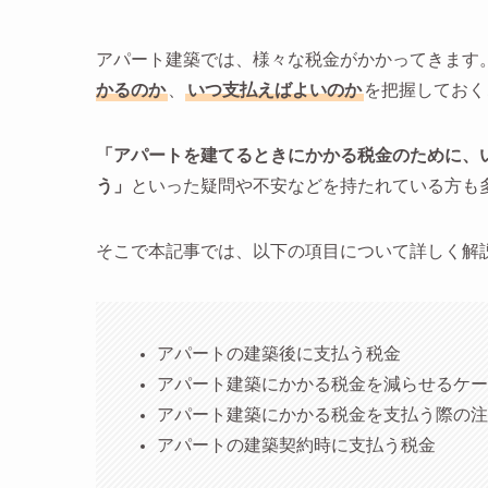
アパート建築では、様々な税金がかかってきます
かるのか
、
いつ支払えばよいのか
を把握しておく
「アパートを建てるときにかかる税金のために、
う」
といった疑問や不安などを持たれている方も
そこで本記事では、以下の項目について詳しく解
アパートの建築後に支払う税金
アパート建築にかかる税金を減らせるケー
アパート建築にかかる税金を支払う際の注
アパートの建築契約時に支払う税金