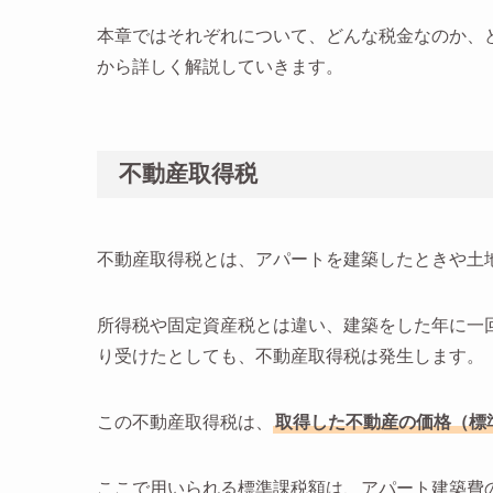
本章ではそれぞれについて、どんな税金なのか、
から詳しく解説していきます。
不動産取得税
不動産取得税とは、アパートを建築したときや土
所得税や固定資産税とは違い、建築をした年に一
り受けたとしても、不動産取得税は発生します。
この不動産取得税は、
取得した不動産の価格（標
ここで用いられる標準課税額は、アパート建築費の