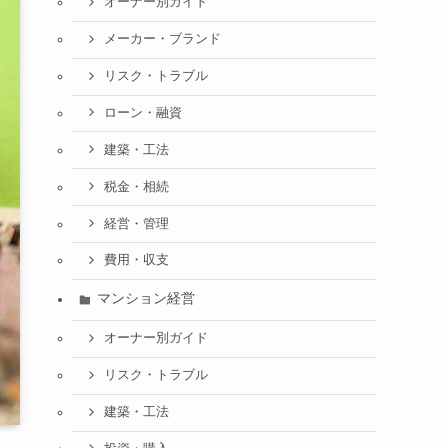
オーナー別ガイド
メーカー・ブランド
リスク・トラブル
ローン・融資
建築・工法
税金・相続
経営・管理
費用・収支
マンション経営
オーナー別ガイド
リスク・トラブル
建築・工法