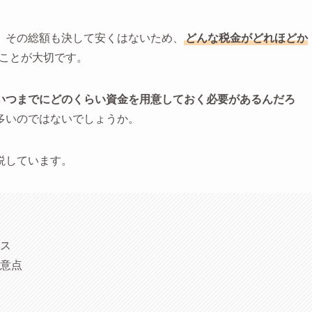
。その総額も決して安くはないため、
どんな税金がどれほどか
ことが大切です。
いつまでにどのくらい資金を用意しておく必要があるんだろ
多いのではないでしょうか。
説しています。
ス
意点