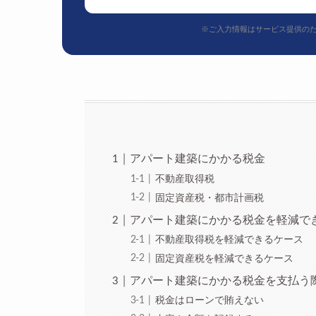
※ご入力情報はサービス提供の
アパート建築にかかる税金
不動産取得税
固定資産税・都市計画税
アパート建築にかかる税金を軽減で
不動産取得税を軽減できるケース
固定資産税を軽減できるケース
アパート建築にかかる税金を支払う
税金はローンで賄えない