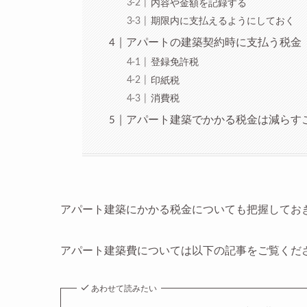
内容や金額を記録する
期限内に支払えるようにしておく
アパートの建築契約時に支払う税金
登録免許税
印紙税
消費税
アパート建築でかかる税金は減らす
アパート建築にかかる税金についても把握してお
アパート建築費については以下の記事をご覧くだ
あわせて読みたい