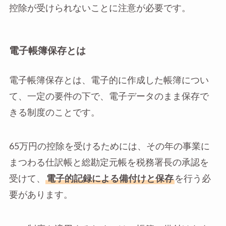
控除が受けられないことに注意が必要です。
電子帳簿保存とは
電⼦帳簿保存とは、電⼦的に作成した帳簿につい
て、⼀定の要件の下で、電⼦データのまま保存で
きる制度のことです。
65万円の控除を受けるためには、その年の事業に
まつわる仕訳帳と総勘定元帳を税務署長の承認を
受けて、
電子的記録による備付けと保存
を行う必
要があります。