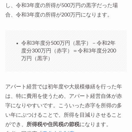
し、令和3年度の所得が500万円の黒字だった場
合、令和3年度の所得が200万円になります。
令和3年度分500万円（黒字）－令和2年
度分300万円（赤字）＝令和3年度分200
万円（黒字）
アパート経営では初年度や大規模修繕を行った年
は、特に費用を使うため、アパート経営自体が赤
字になりやすいです。こういった赤字を所得の多
い年にぶつけることで、所得を目減りさせること
ができ、
所得税や住民税の節税
になります。