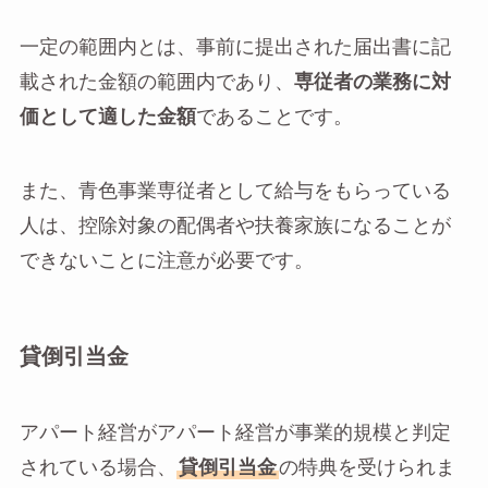
一定の範囲内とは、事前に提出された届出書に記
載された金額の範囲内であり、
専従者の業務に対
価として適した金額
であることです。
また、青色事業専従者として給与をもらっている
人は、控除対象の配偶者や扶養家族になることが
できないことに注意が必要です。
貸倒引当金
アパート経営がアパート経営が事業的規模と判定
されている場合、
貸倒引当金
の特典を受けられま