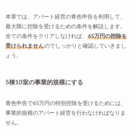
本章では、アパート経営の青色申告を利用して、
最大限に控除を受けるための条件を解説します。
全ての条件をクリアしなければ、
65万円の控除を
受けられません
のでしっかりと確認していきまし
ょう。
5棟10室の事業的規模にする
青色申告で65万円の特別控除を受けるためには、
事業的規模のアパート経営を行わなければなりま
せん。