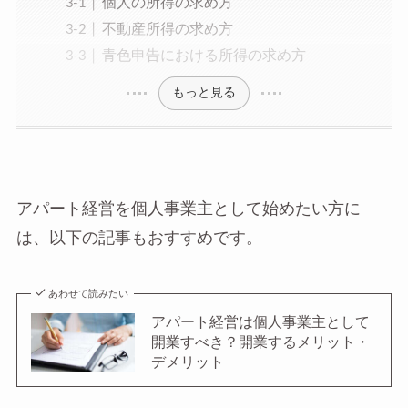
個人の所得の求め方
不動産所得の求め方
青色申告における所得の求め方
もっと見る
アパート経営を個人事業主として始めたい方に
は、以下の記事もおすすめです。
あわせて読みたい
アパート経営は個人事業主として
開業すべき？開業するメリット・
デメリット