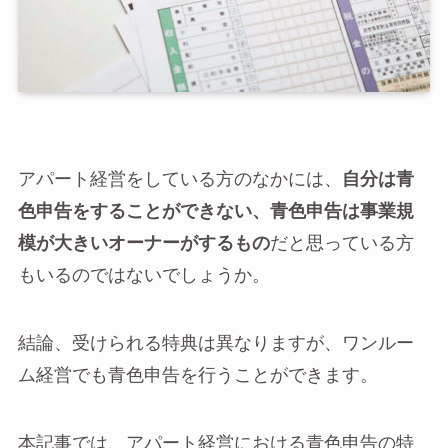
アパート経営をしている方のなかには、
自分は青
色申告をすることができない、青色申告は事業規
模が大きいオーナーがするもの
だと思っている方
もいるのではないでしょうか。
結論、受けられる特典は異なりますが、ワンルー
ム経営でも青色申告を行うことができます。
本記事では、アパート経営における青色申告の特