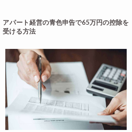
アパート経営の青色申告で65万円の控除を
受ける方法