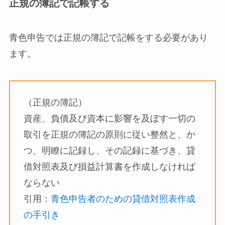
正規の簿記で記帳する
青色申告では正規の簿記で記帳をする必要があり
ます。
（正規の簿記）
資産、負債及び資本に影響を及ぼす一切の
取引を正規の簿記の原則に従い整然と、か
つ、明瞭に記録し、その記録に基づき、貸
借対照表及び損益計算書を作成しなければ
ならない
引用：
青色申告者のための貸借対照表作成
の手引き