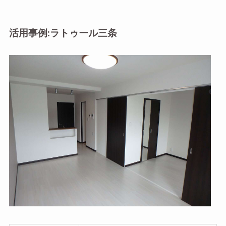
活用事例:ラトゥール三条