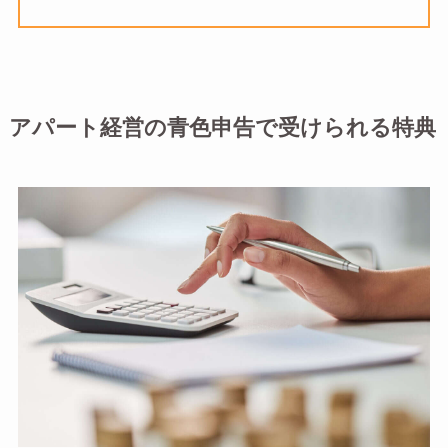
アパート経営の青色申告で受けられる特典