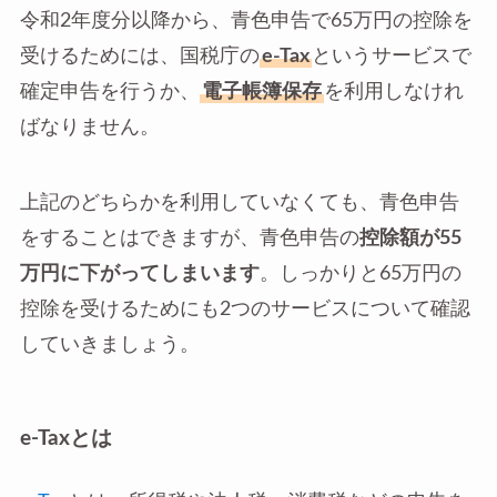
令和2年度分以降から、青色申告で65万円の控除を
受けるためには、国税庁の
e-Tax
というサービスで
確定申告を行うか、
電子帳簿保存
を利用しなけれ
ばなりません。
上記のどちらかを利用していなくても、青色申告
をすることはできますが、青色申告の
控除額が55
万円に下がってしまいます
。しっかりと65万円の
控除を受けるためにも2つのサービスについて確認
していきましょう。
e-Taxとは