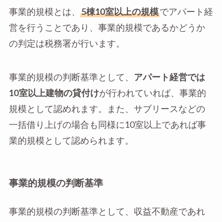
事業的規模とは、
5棟10室以上の規模
でアパート経
営を行うことであり、事業的規模であるかどうか
の判定は税務署が行います。
事業的規模の判断基準として、
アパート経営では
10室以上建物の貸付け
が行われていれば、事業的
規模として認めれます。また、サブリースなどの
一括借り上げの場合も同様に10室以上であれば事
業的規模として認められます。
事業的規模の判断基準
事業的規模の判断基準として、収益不動産であれ