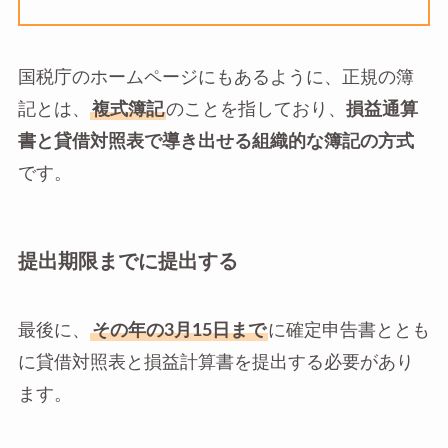
国税庁のホームページにもあるように、正規の簿
記とは、
複式簿記
のことを指しており、
損益通算
書と貸借対照表で導き出せる組織的な簿記の方式
です。
提出期限までに提出する
最後に、
その年の3月15日まで
に確定申告書ととも
に貸借対照表と損益計算書を提出する必要があり
ます。