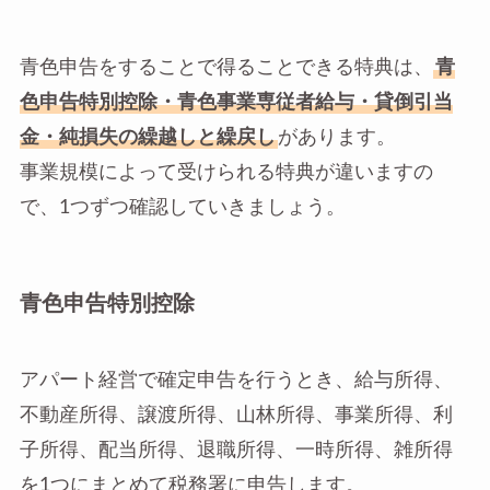
青色申告をすることで得ることできる特典は、
青
色申告特別控除・青色事業専従者給与・貸倒引当
金・純損失の繰越しと繰戻し
があります。
事業規模によって受けられる特典が違いますの
で、1つずつ確認していきましょう。
青色申告特別控除
アパート経営で確定申告を行うとき、給与所得、
不動産所得、譲渡所得、山林所得、事業所得、利
子所得、配当所得、退職所得、一時所得、雑所得
を1つにまとめて税務署に申告します。