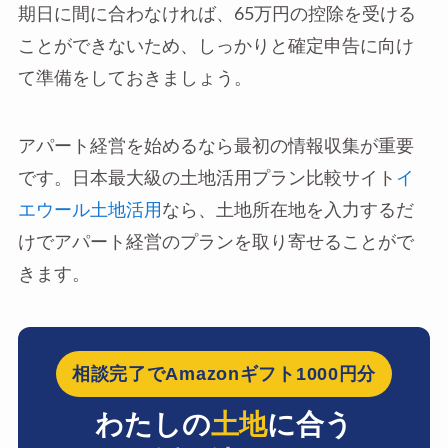
期日に間に合わなければ、65万円の控除を受ける
ことができないため、しっかりと確定申告に向け
て準備をしておきましょう。
アパート経営を始めるなら最初の情報収集が重要
です。日本最大級の土地活用プラン比較サイト
イ
エウール土地活用
なら、土地所在地を入力するだ
けでアパート経営のプランを取り寄せることがで
きます。
相談完了でAmazonギフト1000円分
わたしの
土地
に合う