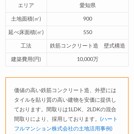
エリア
愛知県
土地面積(㎡)
900
延べ床面積(㎡)
550
工法
鉄筋コンクリート造 壁式構造
建築費用(円)
10,000万
価値の高い鉄筋コンクリート造、外壁には
タイルを貼り質の高い建物を安価に提供し
ております。間取りは1LDK、2LDKの混合
間取りにより、採用しております。
(ハート
フルマンション株式会社の土地活用事例)