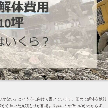
がつかない」という方に向けて書いています。初めて解体を検討
者から届いた見積もりが相場より高いのか低いのかわからず、