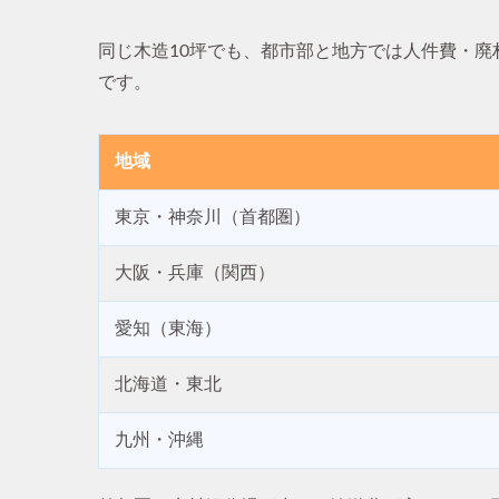
同じ木造10坪でも、都市部と地方では人件費・
です。
地域
東京・神奈川（首都圏）
大阪・兵庫（関西）
愛知（東海）
北海道・東北
九州・沖縄