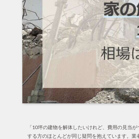
「10坪の建物を解体したいけれど、費用の見当
する方のほとんどが同じ疑問を抱えています。業