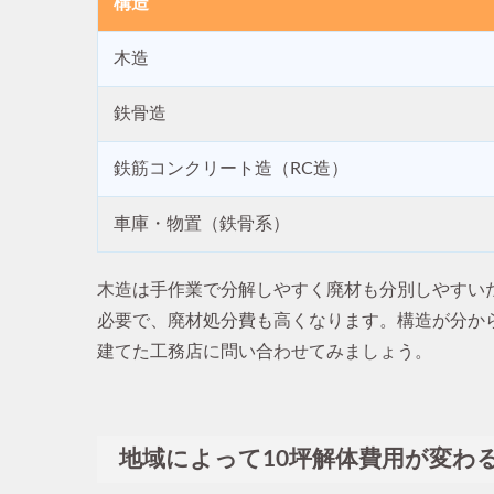
構造
木造
鉄骨造
鉄筋コンクリート造（RC造）
車庫・物置（鉄骨系）
木造は手作業で分解しやすく廃材も分別しやすい
必要で、廃材処分費も高くなります。構造が分か
建てた工務店に問い合わせてみましょう。
地域によって10坪解体費用が変わ