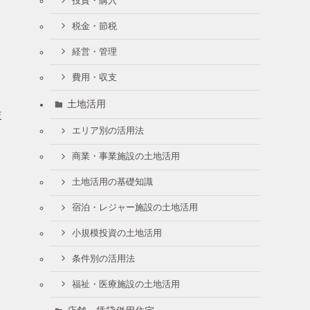
投資・購入
税金・節税
経営・管理
費用・収支
土地活用
肢
エリア別の活用法
商業・事業施設の土地活用
土地活用の基礎知識
宿泊・レジャー施設の土地活用
小規模投資の土地活用
条件別の活用法
福祉・医療施設の土地活用