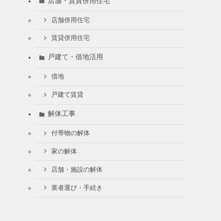
店舗・賃貸併用住宅
店舗併用住宅
賃貸併用住宅
戸建て・借地活用
借地
戸建て賃貸
解体工事
付帯物の解体
家の解体
店舗・施設の解体
業者選び・手続き