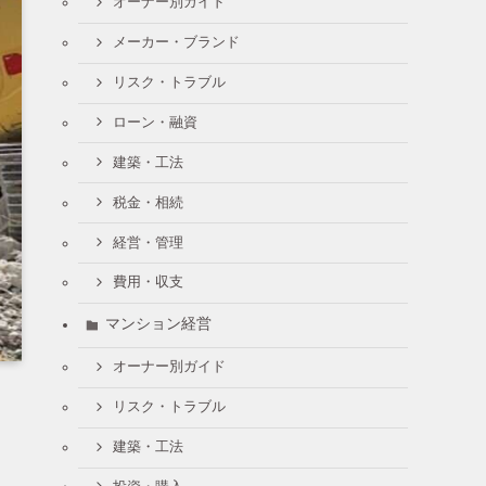
オーナー別ガイド
メーカー・ブランド
リスク・トラブル
ローン・融資
建築・工法
税金・相続
経営・管理
費用・収支
マンション経営
オーナー別ガイド
リスク・トラブル
建築・工法