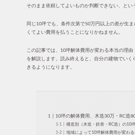
そのまま依頼してよいものか判断できない、とい
同じ10坪でも、条件次第で50万円以上の差が生
くてよい費用を払うことになりかねません。
この記事では、10坪解体費用が変わる本当の理由
を解説します。読み終えると、自分の建物でいく
きるようになります。
10坪の解体費用、木造30万・RC造
構造別（木造・鉄骨・RC造）の10
地域によって10坪解体費用が変わる