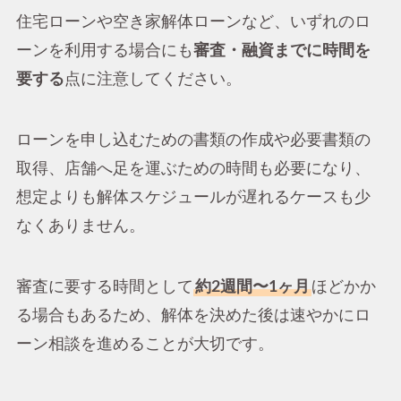
住宅ローンや空き家解体ローンなど、いずれのロ
ーンを利用する場合にも
審査・融資までに時間を
要する
点に注意してください。
ローンを申し込むための書類の作成や必要書類の
取得、店舗へ足を運ぶための時間も必要になり、
想定よりも解体スケジュールが遅れるケースも少
なくありません。
審査に要する時間として
約2週間〜1ヶ月
ほどかか
る場合もあるため、解体を決めた後は速やかにロ
ーン相談を進めることが大切です。