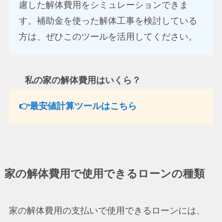
慮した解体費用をシミュレーションできま
す。補助金を使った解体工事を検討している
方は、ぜひこのツールを活用してください。
私の家の解体費用はいくら？
👉最安値計算ツールはこちら
家の解体費用で使用できるローンの種類
家の解体費用の支払いで使用できるローンには、