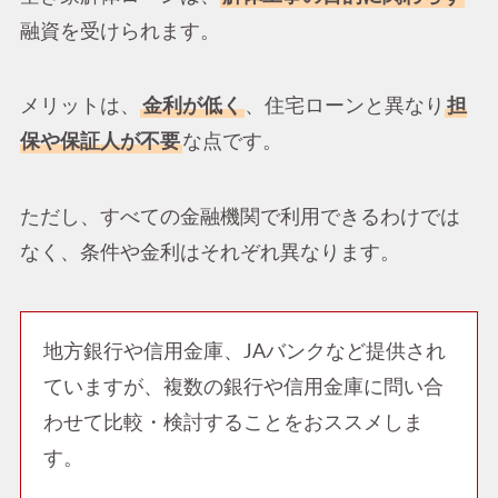
融資を受けられます。
メリットは、
金利が低く
、住宅ローンと異なり
担
保や保証人が不要
な点です。
ただし、すべての金融機関で利用できるわけでは
なく、条件や金利はそれぞれ異なります。
地方銀行や信用金庫、JAバンクなど提供され
ていますが、複数の銀行や信用金庫に問い合
わせて比較・検討することをおススメしま
す。