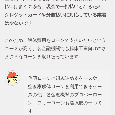
払いは多くの場合、
現金で一括払い
となるため、
クレジットカードや分割払いに対応している業者
は少ない
です。
このため、解体費用をローンで支払いたいという
ニーズが高く、各金融機関でも解体工事向けのさ
まざまなローンを取り扱っています。
住宅ローンに組み込めるケースや、
空き家解体ローンを利用できるケー
スの他、各金融機関のプロパーロー
ン・フリーローンも選択肢の一つで
す。