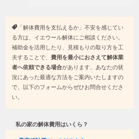
「解体費用を支払えるか」不安を感じてい
る方は、イエウール解体にご相談ください。
補助金を活用したり、見積もりの取り方を工
夫することで、
費用を最小におさえて解体業
者へ依頼できる場合
があります。あなたの状
況にあった最適な方法をご案内いたしますの
で、以下のフォームからぜひお問合せくださ
い。
私の家の解体費用はいくら？