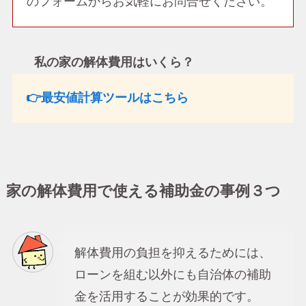
のフォームからお気軽にお問合せください。
私の家の解体費用はいくら？
👉最安値計算ツールはこちら
家の解体費用で使える補助金の事例３つ
解体費用の負担を抑えるためには、
ローンを組む以外にも自治体の補助
金を活用することが効果的です。