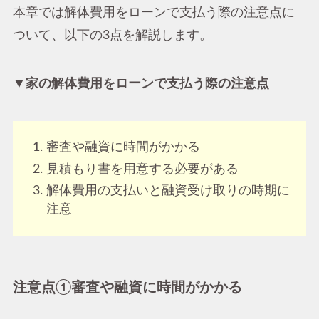
本章では解体費用をローンで支払う際の注意点に
ついて、以下の3点を解説します。
▼家の解体費用をローンで支払う際の注意点
審査や融資に時間がかかる
見積もり書を用意する必要がある
解体費用の支払いと融資受け取りの時期に
注意
注意点①審査や融資に時間がかかる