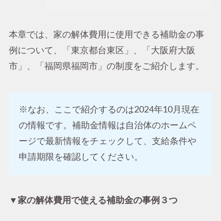
本章では、家の解体費用に使用できる補助金の事
例について、「東京都台東区」、「大阪府大阪
市」、「福岡県福岡市」の制度をご紹介します。
※なお、ここで紹介するのは2024年10月現在
の情報です。補助金情報は自治体のホームペ
ージで最新情報をチェックして、支給条件や
申請期限を確認してください。
▼家の解体費用で使える補助金の事例３つ