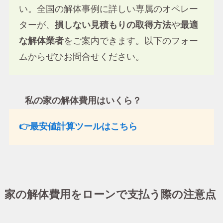
い。全国の解体事例に詳しい専属のオペレー
ターが、
損しない見積もりの取得方法
や
最適
な解体業者
をご案内できます。以下のフォー
ムからぜひお問合せください。
私の家の解体費用はいくら？
👉最安値計算ツールはこちら
家の解体費用をローンで支払う際の注意点