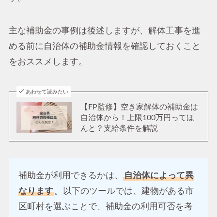
主な補助金の事例は後述しますが、解体工事を進
める前に自治体の補助金情報を確認しておくこと
をおススメします。
あわせて読みたい
【FP監修】空き家解体の補助金は
自治体から！上限100万円ってほ
んと？支給条件を解説
補助金が利用できるかは、
自治体によって異
なります
。以下のツールでは、建物がある市
区町村を選ぶことで、補助金の利用可否を考