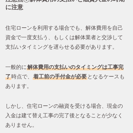
に注意
住宅ローンを利用する場合でも、解体費用を自己
資金で一度支払う、もしくは解体業者と交渉して
支払いタイミングを遅らせる必要があります。
一般的に
解体費用の支払いのタイミングは工事完
了
時点で、
着工前の手付金が必要
となるケースも
あります。
しかし、住宅ローンの融資を受ける場合、現金の
入金は建て替え工事の完了後となることが少なく
ありません。