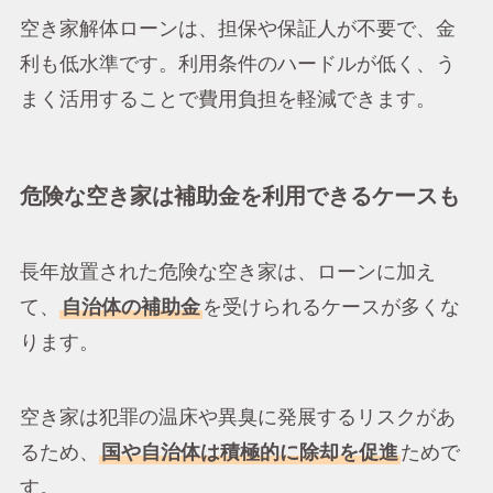
空き家解体ローンは、担保や保証人が不要で、金
利も低水準です。利用条件のハードルが低く、う
まく活用することで費用負担を軽減できます。
危険な空き家は補助金を利用できるケースも
長年放置された危険な空き家は、ローンに加え
て、
自治体の補助金
を受けられるケースが多くな
ります。
空き家は犯罪の温床や異臭に発展するリスクがあ
るため、
国や自治体は積極的に除却を促進
ためで
す。