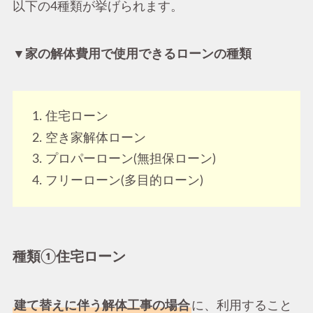
以下の4種類が挙げられます。
▼家の解体費用で使用できるローンの種類
住宅ローン
空き家解体ローン
プロパーローン(無担保ローン)
フリーローン(多目的ローン)
種類①住宅ローン
建て替えに伴う解体工事の場合
に、利用すること