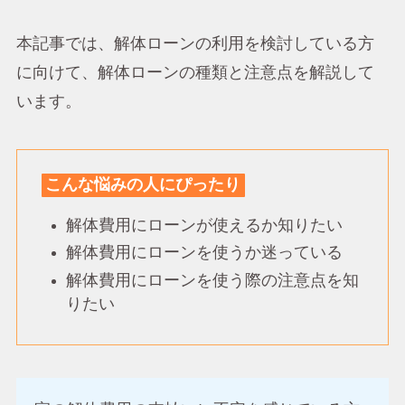
本記事では、解体ローンの利用を検討している方
に向けて、解体ローンの種類と注意点を解説して
います。
こんな悩みの人にぴったり
解体費用にローンが使えるか知りたい
解体費用にローンを使うか迷っている
解体費用にローンを使う際の注意点を知
りたい