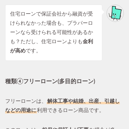
住宅ローンで保証会社から融資が受
けられなかった場合も、プラパーロ
ーンなら受けられる可能性があるか
も？ただし、住宅ローンよりも
金利
が高め
です。
種類④フリーローン(多目的ローン)
フリーローンは、
解体工事や結婚、出産、引越し
などの用途に
利用できるローン商品です。