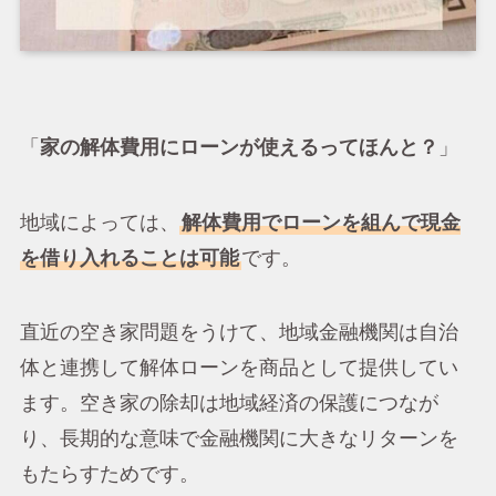
「
家の解体費用にローンが使えるってほんと？
」
地域によっては、
解体費用でローンを組んで現金
を借り入れることは可能
です。
直近の空き家問題をうけて、地域金融機関は自治
体と連携して解体ローンを商品として提供してい
ます。空き家の除却は地域経済の保護につなが
り、長期的な意味で金融機関に大きなリターンを
もたらすためです。