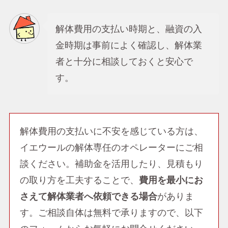
解体費用の支払い時期と、融資の入
金時期は事前によく確認し、解体業
者と十分に相談しておくと安心で
す。
解体費用の支払いに不安を感じている方は、
イエウールの解体専任のオペレーターにご相
談ください。補助金を活用したり、見積もり
の取り方を工夫することで、
費用を最小にお
さえて解体業者へ依頼できる場合
がありま
す。ご相談自体は無料で承りますので、以下