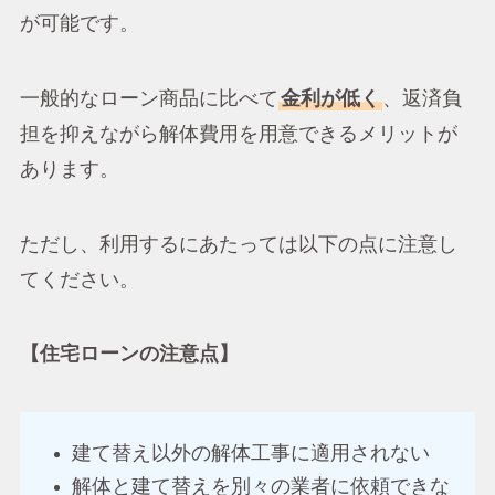
が可能です。
一般的なローン商品に比べて
金利が低く
、返済負
担を抑えながら解体費用を用意できるメリットが
あります。
ただし、利用するにあたっては以下の点に注意し
てください。
【住宅ローンの注意点】
建て替え以外の解体工事に適用されない
解体と建て替えを別々の業者に依頼できな