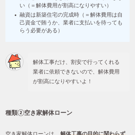
い（＝解体費用が割高になりやすい）
融資は新築住宅の完成時（＝解体費用は自
己資金で賄うか、業者に支払いを待っても
らう必要がある）
解体工事だけ、割安で行ってくれる
業者に依頼できないので、解体費用
が割高になりやすいよ！
種類②空き家解体ローン
空き家解体ローンは、
解体工事の目的に関わらず