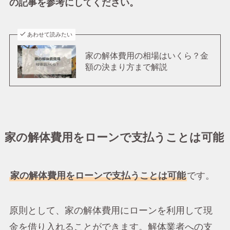
の記事を参考にしてください。
あわせて読みたい
家の解体費用の相場はいくら？金
額の決まり方まで解説
家の解体費用をローンで支払うことは可能
家の解体費用をローンで支払うことは可能
です。
原則として、家の解体費用にローンを利用して現
金を借り入れることができます。解体業者への支