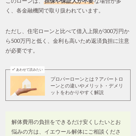
このローンは、
担保や保証人が不要
な場合が多
く、各金融機関で取り扱われています。
ただし、住宅ローンと比べて借入上限が300万円か
ら500万円と低く、金利も高いため返済負担に注意
が必要です。
あわせて読みたい
プロパーローンとは？アパートロ
ーンとの違いやメリット・デメリ
ットをわかりやすく解説
解体費用の負担をできるだけ安くしたいとお
悩みの方は、イエウール解体にご相談くださ