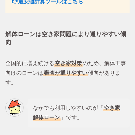
👉最安値計算ツールはこちら
解体ローンは空き家問題により通りやすい傾
向
全国的に増え続ける
空き家対策
のため、解体工事
向けのローンは
審査が通りやすい
傾向がありま
す。
なかでも利用しやすいのが「
空き家
解体ローン
」です。