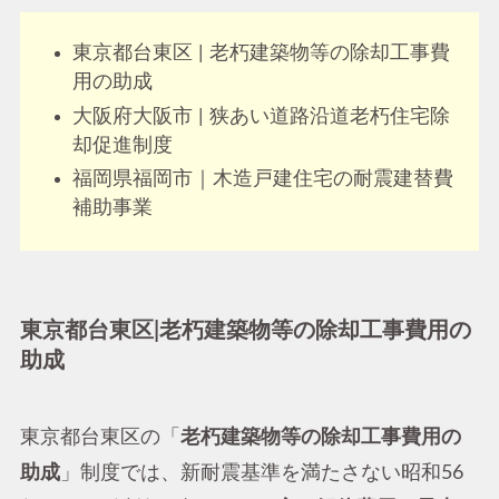
東京都台東区 | 老朽建築物等の除却工事費
用の助成
大阪府大阪市 | 狭あい道路沿道老朽住宅除
却促進制度
福岡県福岡市｜木造戸建住宅の耐震建替費
補助事業
東京都台東区|老朽建築物等の除却工事費用の
助成
東京都台東区の「
老朽建築物等の除却工事費用の
助成
」制度では、新耐震基準を満たさない昭和56