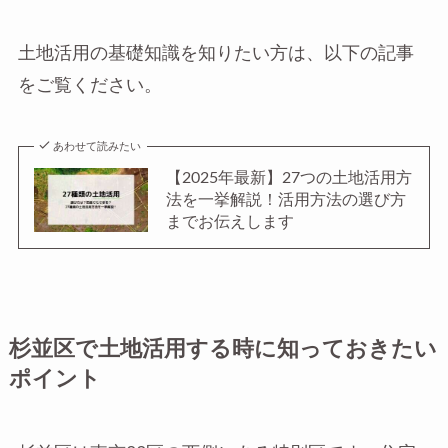
土地活用の基礎知識を知りたい方は、以下の記事
をご覧ください。
あわせて読みたい
【2025年最新】27つの土地活用方
法を一挙解説！活用方法の選び方
までお伝えします
杉並区で土地活用する時に知っておきたい
ポイント