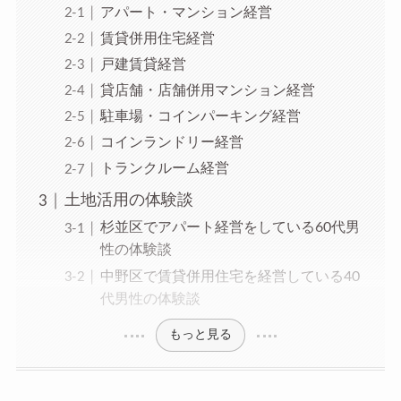
アパート・マンション経営
賃貸併用住宅経営
戸建賃貸経営
貸店舗・店舗併用マンション経営
駐車場・コインパーキング経営
コインランドリー経営
トランクルーム経営
土地活用の体験談
杉並区でアパート経営をしている60代男
性の体験談
中野区で賃貸併用住宅を経営している40
代男性の体験談
もっと見る