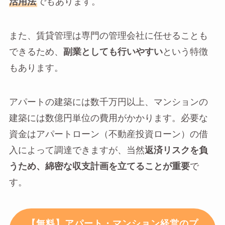
活用法
でもあります。
また、賃貸管理は専門の管理会社に任せることも
できるため、
副業としても行いやすい
という特徴
もあります。
アパートの建築には数千万円以上、マンションの
建築には数億円単位の費用がかかります。必要な
資金はアパートローン（不動産投資ローン）の借
入によって調達できますが、当然
返済リスクを負
うため、綿密な収支計画を立てることが重要
で
す。
【無料】アパート・マンション経営のプ