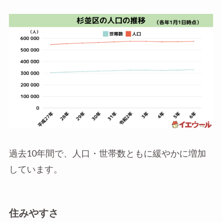
過去10年間で、人口・世帯数ともに緩やかに増加
しています。
住みやすさ