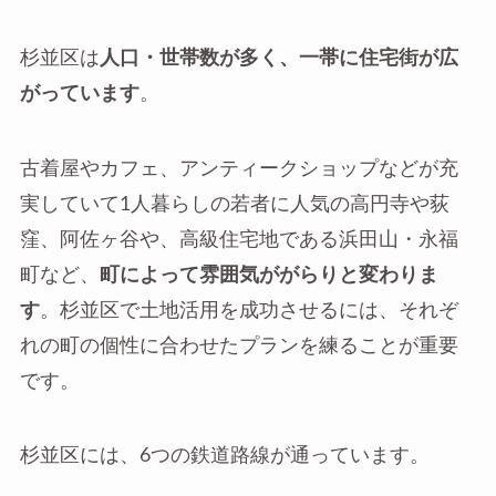
杉並区は
人口・世帯数が多く、一帯に住宅街が広
がっています
。
古着屋やカフェ、アンティークショップなどが充
実していて1人暮らしの若者に人気の高円寺や荻
窪、阿佐ヶ谷や、高級住宅地である浜田山・永福
町など、
町によって雰囲気ががらりと変わりま
す
。杉並区で土地活用を成功させるには、それぞ
れの町の個性に合わせたプランを練ることが重要
です。
杉並区には、6つの鉄道路線が通っています。