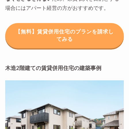
場合にはアパート経営の方がおすすめです。
【無料】賃貸併用住宅のプランを請求し
てみる
木造2階建ての賃貸併用住宅の建築事例