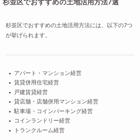
杉並区でおすすめの土地活用方法7選
杉並区でおすすめの土地活用方法には、以下の7つ
が挙げられます。
アパート・マンション経営
賃貸併用住宅経営
戸建賃貸経営
貸店舗・店舗併用マンション経営
駐車場・コインパーキング経営
コインランドリー経営
トランクルーム経営