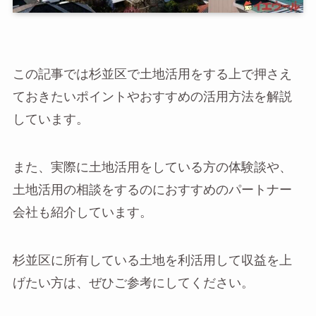
この記事では杉並区で土地活用をする上で押さえ
ておきたいポイントやおすすめの活用方法を解説
しています。
また、実際に土地活用をしている方の体験談や、
土地活用の相談をするのにおすすめのパートナー
会社も紹介しています。
杉並区に所有している土地を利活用して収益を上
げたい方は、ぜひご参考にしてください。