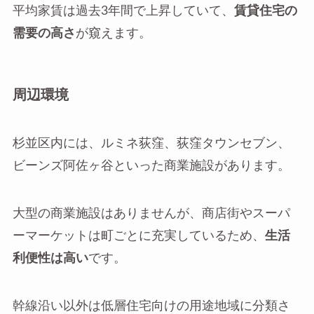
平均家賃は過去3年間で上昇していて、
賃貸住宅の
需要の高さ
が窺えます。
周辺環境
杉並区内には、ルミネ荻窪、荻窪タウンセブン、
ビーンズ阿佐ヶ谷といった商業施設があります。
大型の商業施設はありませんが、商店街やスーパ
ーマーケットは町ごとに充実しているため、
生活
利便性は高い
です。
幹線沿い以外は低層住宅向けの用途地域に分類さ