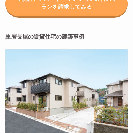
ランを請求してみる
重層長屋の賃貸住宅の建築事例