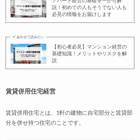
アパート経営の基礎を一から解
説！初めての人もそうでない人も
必見の情報をお届けします
あわせて読みたい
【初心者必見】マンション経営の
基礎知識！メリットやリスクを解
説
賃貸併用住宅経営
賃貸併用住宅とは、1軒の建物に自宅部分と賃貸部
分を併せ持つ住宅のことです。