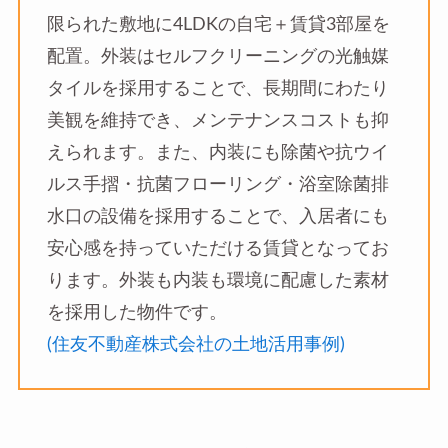
限られた敷地に4LDKの自宅＋賃貸3部屋を
配置。外装はセルフクリーニングの光触媒
タイルを採用することで、長期間にわたり
美観を維持でき、メンテナンスコストも抑
えられます。また、内装にも除菌や抗ウイ
ルス手摺・抗菌フローリング・浴室除菌排
水口の設備を採用することで、入居者にも
安心感を持っていただける賃貸となってお
ります。外装も内装も環境に配慮した素材
を採用した物件です。
(住友不動産株式会社の土地活用事例)