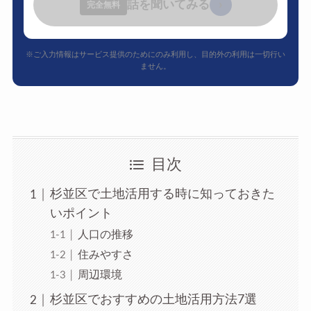
話を聞いてみる
›
完全無料
※ご入力情報はサービス提供のためにのみ利用し、目的外の利用は一切行い
ません。
目次
杉並区で土地活用する時に知っておきた
いポイント
人口の推移
住みやすさ
周辺環境
杉並区でおすすめの土地活用方法7選