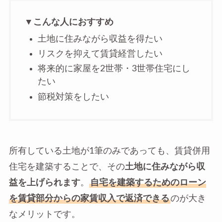
▼こんな人におすすめ
土地に住みながら収益を得たい
リスクを抑えて賃貸経営したい
将来的に家屋を2世帯・3世帯住宅にし
たい
節税対策をしたい
所有している土地が1筆のみであっても、賃貸併用
住宅を建築することで、その
土地に住みながら収
益を上げられます
。
自宅を建築するためのローン
を賃貸部分からの家賃収入で返済できる
のが大き
なメリットです。