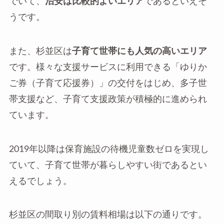
でいて、
治安は比較的よいエリア
であるといえそ
うです。
また、杉並区は
子育て世帯にも人気の高いエリア
です。様々な支援サービスに利用できる「ゆりか
ご券（子育て応援券）」の交付をはじめ、多子世
帯支援など、子育て支援政策が積極的に進められ
ています。
2019年以降は保育施設の待機児童数ゼロを実現し
ていて、子育て世帯が暮らしやすい街であるとい
えるでしょう。
杉並区の間取り別の賃料相場は以下の通りです。