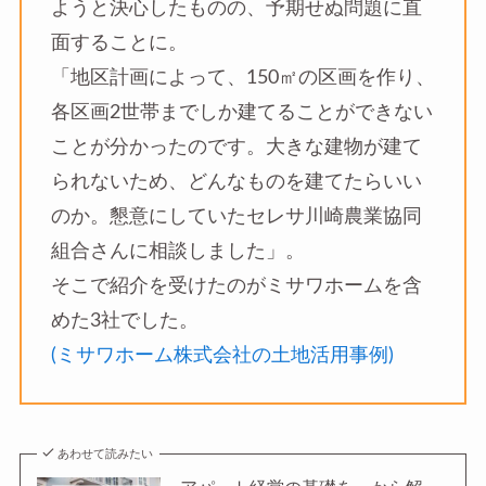
ようと決心したものの、予期せぬ問題に直
面することに。
「地区計画によって、150㎡の区画を作り、
各区画2世帯までしか建てることができない
ことが分かったのです。大きな建物が建て
られないため、どんなものを建てたらいい
のか。懇意にしていたセレサ川崎農業協同
組合さんに相談しました」。
そこで紹介を受けたのがミサワホームを含
めた3社でした。
(ミサワホーム株式会社の土地活用事例)
あわせて読みたい