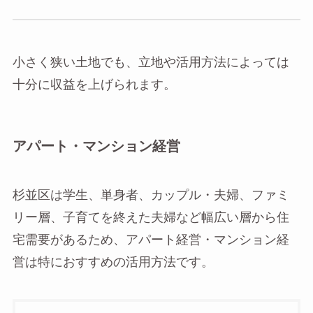
小さく狭い土地でも、立地や活用方法によっては
十分に収益を上げられます。
アパート・マンション経営
杉並区は学生、単身者、カップル・夫婦、ファミ
リー層、子育てを終えた夫婦など幅広い層から住
宅需要があるため、アパート経営・マンション経
営は特におすすめの活用方法です。