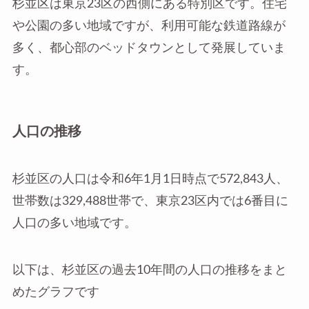
杉並区は東京23区の西側にある特別区です。住宅
や公園の多い地域ですが、利用可能な鉄道路線が
多く、都心部のベッドタウンとして発展していま
す。
人口の推移
杉並区の人口は令和6年1月1日時点で572,843人、
世帯数は329,488世帯で、東京23区内では6番目に
人口の多い地域です。
以下は、杉並区の過去10年間の人口の推移をまと
めたグラフです