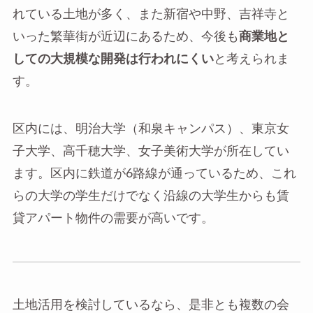
れている土地が多く、また新宿や中野、吉祥寺と
いった繁華街が近辺にあるため、今後も
商業地と
しての大規模な開発は行われにくい
と考えられま
す。
区内には、明治大学（和泉キャンパス）、東京女
子大学、高千穂大学、女子美術大学が所在してい
ます。区内に鉄道が6路線が通っているため、これ
らの大学の学生だけでなく沿線の大学生からも賃
貸アパート物件の需要が高いです。
土地活用を検討しているなら、是非とも複数の会