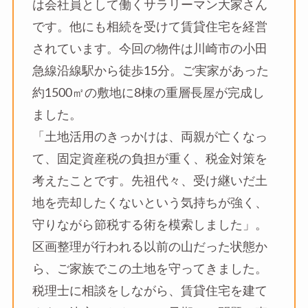
は会社員として働くサラリーマン大家さん
です。他にも相続を受けて賃貸住宅を経営
されています。今回の物件は川崎市の小田
急線沿線駅から徒歩15分。ご実家があった
約1500㎡の敷地に8棟の重層長屋が完成し
ました。
「土地活用のきっかけは、両親が亡くなっ
て、固定資産税の負担が重く、税金対策を
考えたことです。先祖代々、受け継いだ土
地を売却したくないという気持ちが強く、
守りながら節税する術を模索しました」。
区画整理が行われる以前の山だった状態か
ら、ご家族でこの土地を守ってきました。
税理士に相談をしながら、賃貸住宅を建て