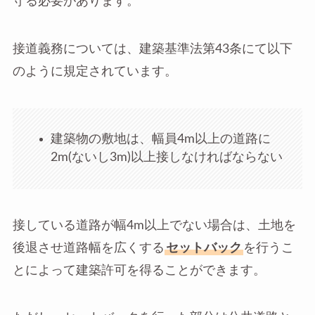
守る必要があります。
接道義務については、建築基準法第43条にて以下
のように規定されています。
建築物の敷地は、幅員4m以上の道路に
2m(ないし3m)以上接しなければならない
接している道路が幅4m以上でない場合は、土地を
後退させ道路幅を広くする
セットバック
を行うこ
とによって建築許可を得ることができます。