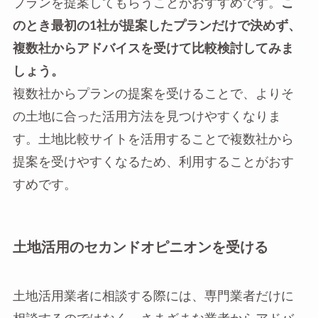
プランを提案してもらうことがおすすめです。
こ
のとき最初の1社が提案したプランだけで決めず、
複数社からアドバイスを受けて比較検討してみま
しょう。
複数社からプランの提案を受けることで、よりそ
の土地に合った活用方法を見つけやすくなりま
す。土地比較サイトを活用することで複数社から
提案を受けやすくなるため、利用することがおす
すめです。
土地活用のセカンドオピニオンを受ける
土地活用業者に相談する際には、専門業者だけに