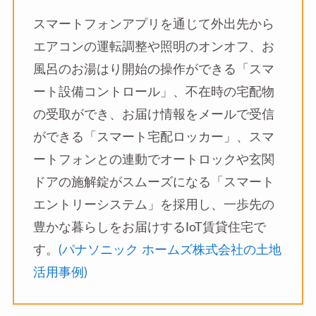
スマートフォンアプリを通じて外出先から
エアコンの運転調整や照明のオンオフ、お
風呂のお湯はり開始の操作ができる「スマ
ート設備コントロール」、不在時の宅配物
の受取ができ、お届け情報をメールで受信
ができる「スマート宅配ロッカー」、スマ
ートフォンとの連動でオートロックや玄関
ドアの施解錠がスムーズになる「スマート
エントリーシステム」を採用し、一歩先の
豊かな暮らしをお届けするIoT賃貸住宅で
す。
(パナソニック ホームズ株式会社の土地
活用事例)