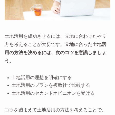
土地活用を成功させるには、立地に合わせたやり
方を考えることが大切です。
立地に合った土地活
用の方法を決めるには、次のコツを意識しましょ
う。
土地活用の理想を明確にする
土地活用のプランを複数社で比較する
土地活用のセカンドオピニオンを受ける
コツを踏まえて土地活用の方法を考えることで、