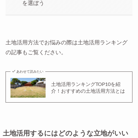
を選ぼう
土地活用方法でお悩みの際は土地活用ランキング
の記事もご覧ください。
あわせて読みたい
土地活用ランキングTOP10を紹
介！おすすめの土地活用方法とは
土地活用するにはどのような立地がいい