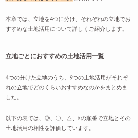
本章では、立地を4つに分け、それぞれの立地でお
すすめな土地活用について詳しくご紹介します。
立地ごとにおすすめの土地活用一覧
4つの分けた立地のうち、9つの土地活用がそれぞ
れの立地でどのくらいおすすめなのかをまとめま
した。
以下の表では、◎、〇、△、☓の順番で立地とその
土地活用の相性を評価しています。