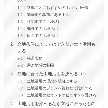
のか
立地ごとにおすすめの土地活用一覧
繁華街や駅前にある土地
住宅街での土地活用
郊外での土地活用
田舎での土地活用
立地条件によってはできない土地活用も
ある
接道義務
用途地域の制限
立地に合った土地活用を決めるコツ
土地活用の理想を明確にする
土地活用のプランを複数社で比較する
土地活用のセカンドオピニオンを受ける
土地活用を始めるなら立地に合ったもの