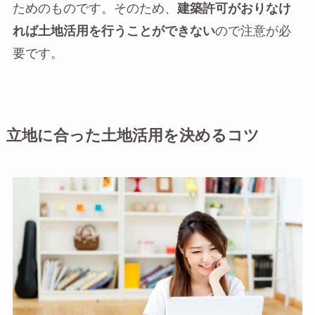
ためのものです。そのため、
建築許可がおりなけ
れば土地活用を行うことができない
ので注意が必
要です。
立地に合った土地活用を決めるコツ