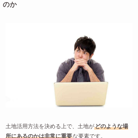
のか
土地活用方法を決める上で、土地が
どのような場
所にあるのかは非常に重要
な要素です。