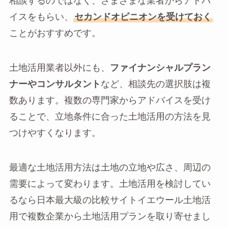
相談するのではなく、さまざまな業者からアドバ
イスをもらい、
セカンドオピニオンを受けておく
ことがおすすめです。
土地活用業者以外にも、
ファイナンシャルプラン
ナーやコンサルタント
など、相談先の選択肢は複
数あります。複数の専門家からアドバイスを受け
ることで、立地条件に合った土地活用の方法を見
つけやすくなります。
最適な土地活用方法は土地の立地や広さ、周辺の
需要によって変わります。土地活用を検討してい
るなら日本最大級の比較サイトイエウール土地活
用で複数企業から土地活用プランを取り寄せまし