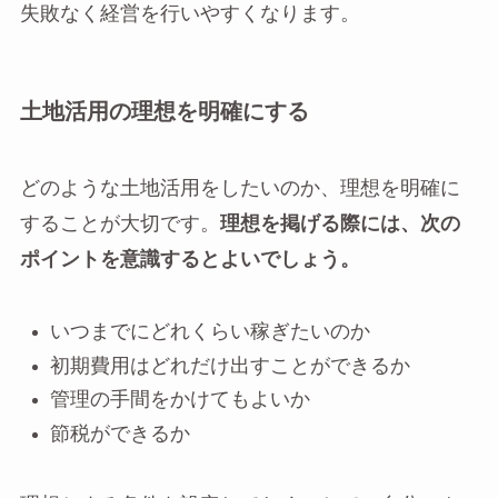
失敗なく経営を行いやすくなります。
土地活用の理想を明確にする
どのような土地活用をしたいのか、理想を明確に
することが大切です。
理想を掲げる際には、次の
ポイントを意識するとよいでしょう。
いつまでにどれくらい稼ぎたいのか
初期費用はどれだけ出すことができるか
管理の手間をかけてもよいか
節税ができるか