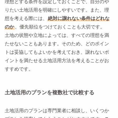
理想とする条件を設定しておくことで、自分のや
りたい土地活用を明確にしやすいです。また、理
想を考える際には、
絶対に譲れない条件はどれな
のか
、優先順位をつけておくことも大切です。
土地の状態や立地によっては、すべての理想を満
たせないこともあります。そのため、どのポイン
トは妥協してもよいかを考えておき、譲れないポ
イントを満たせる土地活用方法を考えることがお
すすめです。
土地活用のプランを複数社で比較する
土地活用のプランは専門業者に相談し、いくつか