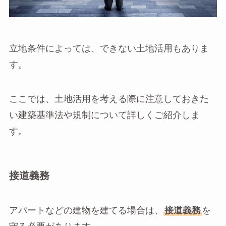
立地条件によっては、できない土地活用もありま
す。
ここでは、土地活用を考える際に注意しておきた
い建築基準法や規制について詳しくご紹介しま
す。
接道義務
アパートなどの建物を建てる場合は、
接道義務
を