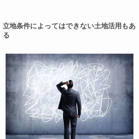
立地条件によってはできない土地活用もあ
る