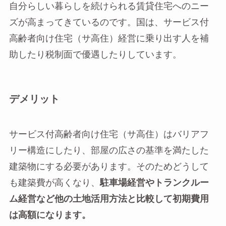
自分らしい暮らしを続けられる賃貸住宅へのニー
ズが高まってきているのです。国は、サービス付
高齢者向け住宅（サ高住）経営に乗り出す人を補
助したり税制面で優遇したりしています。
デメリット
サービス付高齢者向け住宅（サ高住）はバリアフ
リー構造にしたり、部屋の広さの基準を満たした
建築物にする必要があります。そのためどうして
も建築費が高くなり、
駐車場経営やトランクルー
ム経営など他の土地活用方法と比較して初期費用
は高額になります。