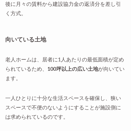
後に月々の賃料から建設協力金の返済分を差し引
く方式。
向いている土地
老人ホームは、居者に1人あたりの最低面積が定め
られているため、
100坪以上の広い土地
が向いてい
ます。
一人ひとりに十分な生活スペースを確保し、狭い
スペースで不便のないようにすることが施設側に
は求められているのです。