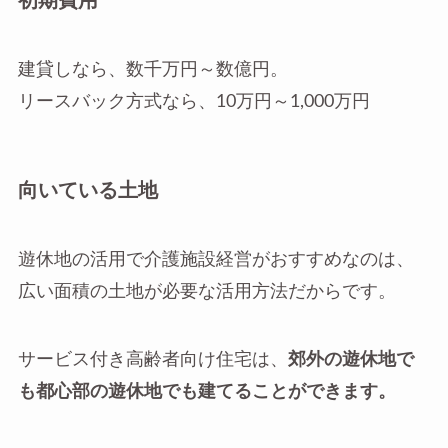
初期費用
建貸しなら、数千万円～数億円。
リースバック方式なら、10万円～1,000万円
向いている土地
遊休地の活用で介護施設経営がおすすめなのは、
広い面積の土地が必要な活用方法だからです。
サービス付き高齢者向け住宅は、
郊外の遊休地で
も都心部の遊休地でも建てることができます。