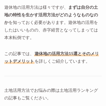
遊休地の活用方法は様々ですが、
まずは自分の土
地の特性を生かす活用方法がどのようなものなの
か
を知っておく必要があります。遊休地の活用を
したはいいものの、赤字経営となってしまっては
本末転倒です。
この記事では、
遊休地の活用方法15選とそのメリ
ットデメリット
を詳しくご紹介しています。
土地活用方法でお悩みの際は土地活用ランキング
の記事もご覧ください。