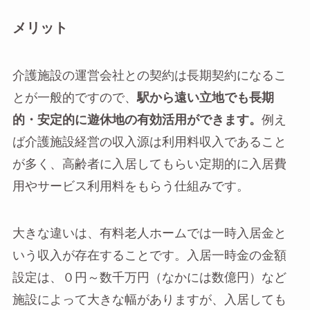
メリット
介護施設の運営会社との契約は長期契約になるこ
とが一般的ですので、
駅から遠い立地でも長期
的・安定的に遊休地の有効活用ができます。
例え
ば介護施設経営の収入源は利用料収入であること
が多く、高齢者に入居してもらい定期的に入居費
用やサービス利用料をもらう仕組みです。
大きな違いは、有料老人ホームでは一時入居金と
いう収入が存在することです。入居一時金の金額
設定は、０円～数千万円（なかには数億円）など
施設によって大きな幅がありますが、入居しても