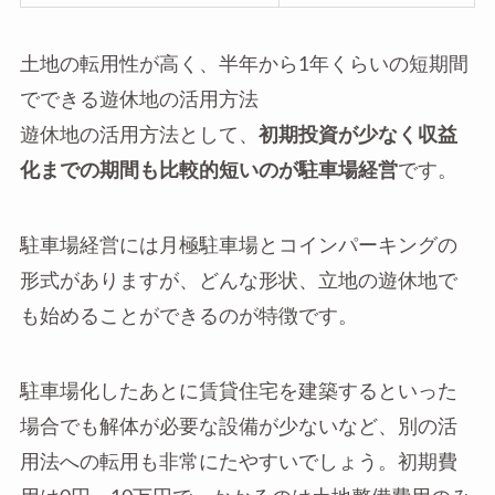
土地の転用性が高く、半年から1年くらいの短期間
でできる遊休地の活用方法
遊休地の活用方法として、
初期投資が少なく収益
化までの期間も比較的短いのが駐車場経営
です。
駐車場経営には月極駐車場とコインパーキングの
形式がありますが、どんな形状、立地の遊休地で
も始めることができるのが特徴です。
駐車場化したあとに賃貸住宅を建築するといった
場合でも解体が必要な設備が少ないなど、別の活
用法への転用も非常にたやすいでしょう。初期費