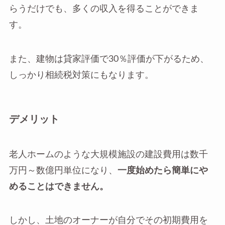
らうだけでも、多くの収入を得ることができま
す。
また、建物は貸家評価で30％評価が下がるため、
しっかり相続税対策にもなります。
デメリット
老人ホームのような大規模施設の建設費用は数千
万円～数億円単位になり、
一度始めたら簡単にや
めることはできません。
しかし、土地のオーナーが自分でその初期費用を