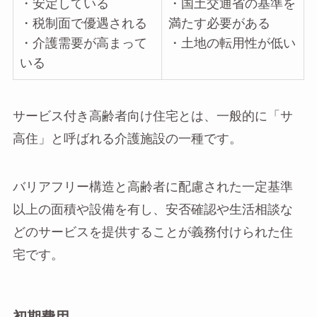
・安定している
・国土交通省の基準を
・税制面で優遇される
満たす必要がある
・介護需要が高まって
・土地の転用性が低い
いる
サービス付き高齢者向け住宅とは、一般的に「サ
高住」と呼ばれる介護施設の一種です。
バリアフリー構造と高齢者に配慮された一定基準
以上の面積や設備を有し、安否確認や生活相談な
どのサービスを提供することが義務付けられた住
宅です。