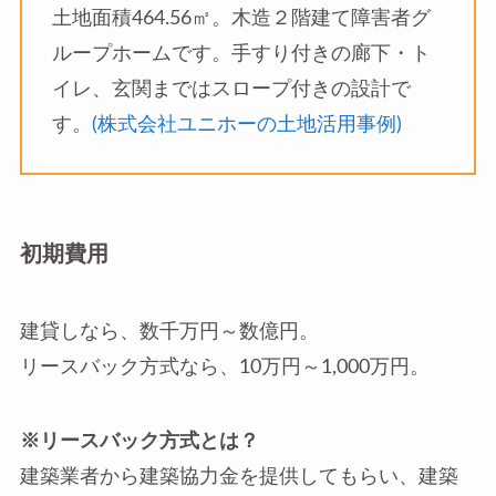
土地面積464.56㎡。木造２階建て障害者グ
ループホームです。手すり付きの廊下・ト
イレ、玄関まではスロープ付きの設計で
す。
(株式会社ユニホーの土地活用事例)
初期費用
建貸しなら、数千万円～数億円。
リースバック方式なら、10万円～1,000万円。
※リースバック方式とは？
建築業者から建築協力金を提供してもらい、建築