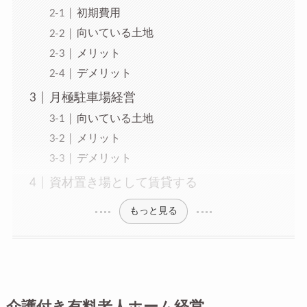
初期費用
向いている土地
メリット
デメリット
月極駐車場経営
向いている土地
メリット
デメリット
資材置き場として賃貸する
もっと見る