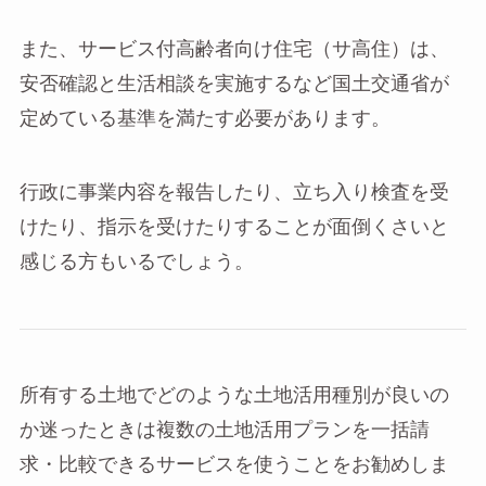
また、サービス付高齢者向け住宅（サ高住）は、
安否確認と生活相談を実施するなど国土交通省が
定めている基準を満たす必要があります。
行政に事業内容を報告したり、立ち入り検査を受
けたり、指示を受けたりすることが面倒くさいと
感じる方もいるでしょう。
所有する土地でどのような土地活用種別が良いの
か迷ったときは複数の土地活用プランを一括請
求・比較できるサービスを使うことをお勧めしま