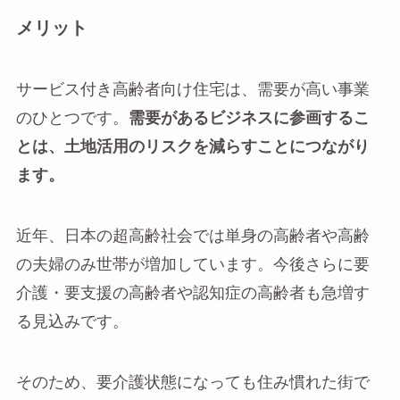
メリット
サービス付き高齢者向け住宅は、需要が高い事業
のひとつです。
需要があるビジネスに参画するこ
とは、土地活用のリスクを減らすことにつながり
ます。
近年、日本の超高齢社会では単身の高齢者や高齢
の夫婦のみ世帯が増加しています。今後さらに要
介護・要支援の高齢者や認知症の高齢者も急増す
る見込みです。
そのため、要介護状態になっても住み慣れた街で