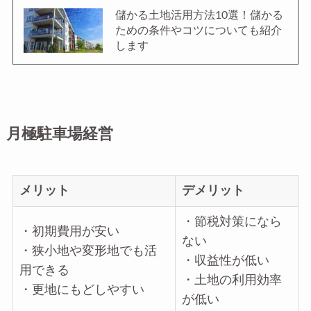
儲かる土地活用方法10選！儲かる
ための条件やコツについても紹介
します
月極駐車場経営
メリット
デメリット
・節税対策になら
・初期費用が安い
ない
・狭小地や変形地でも活
・収益性が低い
用できる
・土地の利用効率
・更地にもどしやすい
が低い