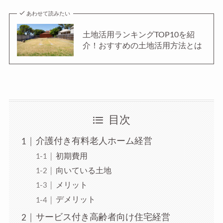
あわせて読みたい
土地活用ランキングTOP10を紹
介！おすすめの土地活用方法とは
目次
介護付き有料老人ホーム経営
初期費用
向いている土地
メリット
デメリット
サービス付き高齢者向け住宅経営