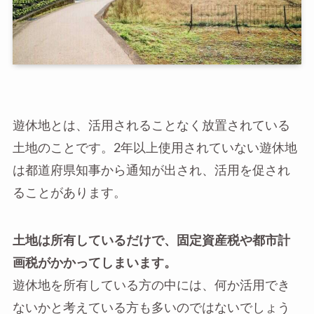
遊休地とは、活用されることなく放置されている
土地のことです。2年以上使用されていない遊休地
は都道府県知事から通知が出され、活用を促され
ることがあります。
土地は所有しているだけで、固定資産税や都市計
画税がかかってしまいます。
遊休地を所有している方の中には、何か活用でき
ないかと考えている方も多いのではないでしょう