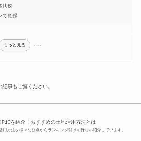
を比較
ンで確保
もっと見る
の記事もご覧ください。
OP10を紹介！おすすめの土地活用方法とは
活用方法を様々な観点からランキング付けを行ない紹介しています。