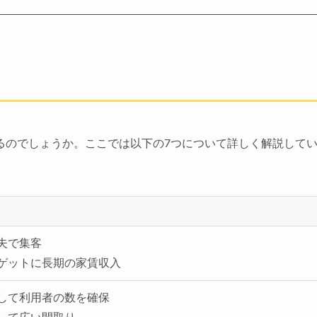
るのでしょうか。ここでは以下の7つについて詳しく解説して
夫で集客
ゲットに長期の家賃収入
して利用者の数を確保