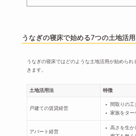
うなぎの寝床で始める7つの土地活用
うなぎの寝床ではどのような土地活用が始められ
きます。
土地活用法
特徴
間取りの工
戸建ての賃貸経営
家族をター
高さを生か
アパート経営