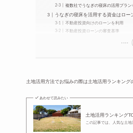
複数社でうなぎの寝床の活用プラン
うなぎの寝床を活用する資金はロー
不動産投資向けのローンを利用
不動産投資ローンの審査基準
土地活用方法でお悩みの際は土地活用ランキング
あわせて読みたい
土地活用ランキングT
この記事では、人気な土地