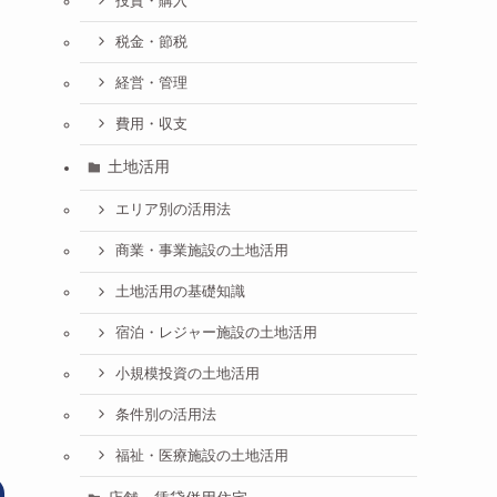
投資・購入
税金・節税
経営・管理
費用・収支
土地活用
エリア別の活用法
商業・事業施設の土地活用
土地活用の基礎知識
宿泊・レジャー施設の土地活用
小規模投資の土地活用
条件別の活用法
福祉・医療施設の土地活用