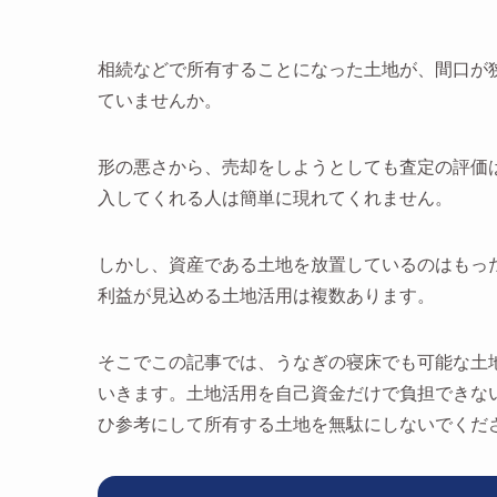
相続などで所有することになった土地が、間口が
ていませんか。
形の悪さから、売却をしようとしても査定の評価
入してくれる人は簡単に現れてくれません。
しかし、資産である土地を放置しているのはもっ
利益が見込める土地活用は複数あります。
そこでこの記事では、うなぎの寝床でも可能な土
いきます。土地活用を自己資金だけで負担できな
ひ参考にして所有する土地を無駄にしないでくだ