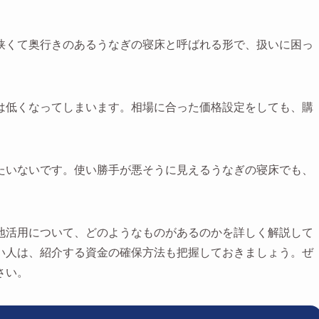
狭くて奥行きのあるうなぎの寝床と呼ばれる形で、扱いに困っ
は低くなってしまいます。相場に合った価格設定をしても、購
たいないです。使い勝手が悪そうに見えるうなぎの寝床でも、
地活用について、どのようなものがあるのかを詳しく解説して
い人は、紹介する資金の確保方法も把握しておきましょう。ぜ
さい。