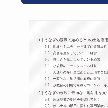
うなぎの寝床で始める7つの土地活
間取りを工夫した戸建ての賃貸経営
高さも生かしてアパート経営
奥行きを生かしたテナント経営
小規模のトランクルーム経営
人通りの多い道に面した土地で自動
一時的な土地活用に看板の設置
少数台の利用でも稼ぐコインパーキ
うなぎの寝床に最適な土地活用を見
用途地域の制限を把握しておく
狭い土地の活用に慣れた専門業者に