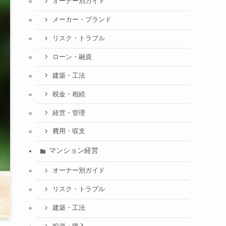
オーナー別ガイド
メーカー・ブランド
リスク・トラブル
ローン・融資
建築・工法
税金・相続
経営・管理
費用・収支
マンション経営
オーナー別ガイド
リスク・トラブル
建築・工法