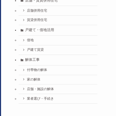
店舗・賃貸併用住宅
店舗併用住宅
賃貸併用住宅
戸建て・借地活用
借地
戸建て賃貸
解体工事
付帯物の解体
家の解体
店舗・施設の解体
業者選び・手続き