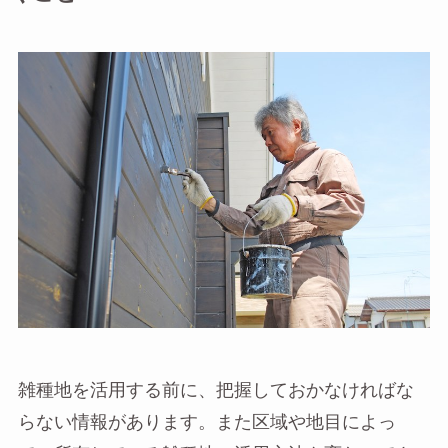
雑種地を活用する前に、把握しておかなければな
らない情報があります。また区域や地目によっ