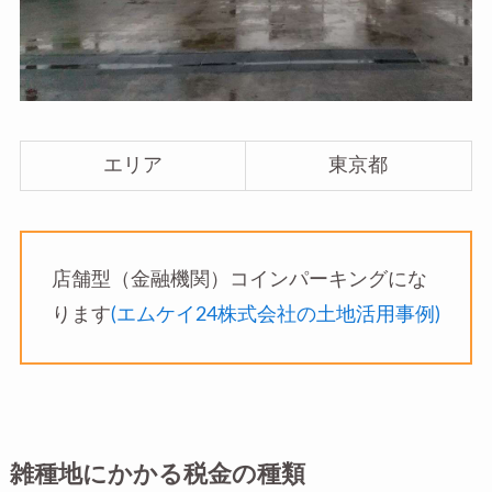
エリア
東京都
店舗型（金融機関）コインパーキングにな
ります
(エムケイ24株式会社の土地活用事例)
雑種地にかかる税金の種類