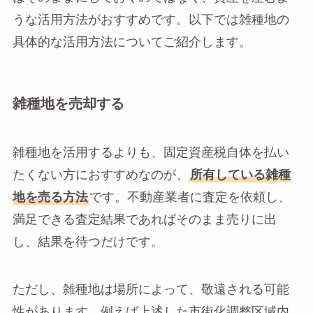
うな活用方法がおすすめです。以下では雑種地の
具体的な活用方法についてご紹介します。
雑種地を売却する
雑種地を活用するよりも、固定資産税自体を払い
たくない方におすすめなのが、
所有している雑種
地を売る方法
です。不動産業者に査定を依頼し、
満足できる査定結果であればそのまま売りに出
し、結果を待つだけです。
ただし、雑種地は場所によって、敬遠される可能
性があります。例えば上述した市街化調整区域内