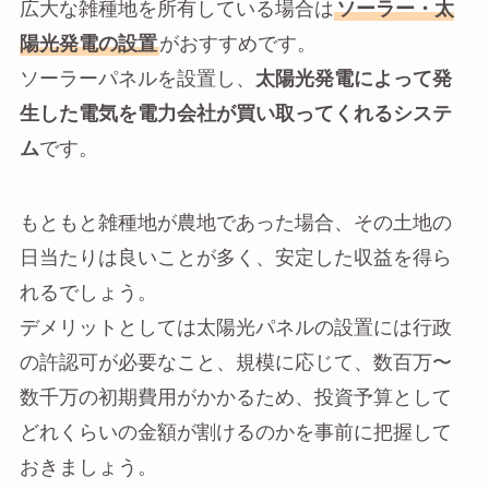
広大な雑種地を所有している場合は
ソーラー・太
陽光発電の設置
がおすすめです。
ソーラーパネルを設置し、
太陽光発電によって発
生した電気を電力会社が買い取ってくれるシステ
ム
です。
もともと雑種地が農地であった場合、その土地の
日当たりは良いことが多く、安定した収益を得ら
れるでしょう。
デメリットとしては太陽光パネルの設置には行政
の許認可が必要なこと、規模に応じて、数百万〜
数千万の初期費用がかかるため、投資予算として
どれくらいの金額が割けるのかを事前に把握して
おきましょう。