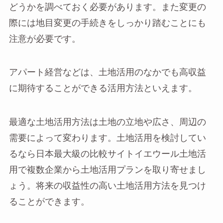
どうかを調べておく必要があります。また変更の
際には地目変更の手続きをしっかり踏むことにも
注意が必要です。
アパート経営などは、土地活用のなかでも高収益
に期待することができる活用方法といえます。
最適な土地活用方法は土地の立地や広さ、周辺の
需要によって変わります。土地活用を検討してい
るなら日本最大級の比較サイトイエウール土地活
用で複数企業から土地活用プランを取り寄せまし
ょう。将来の収益性の高い土地活用方法を見つけ
ることができます。