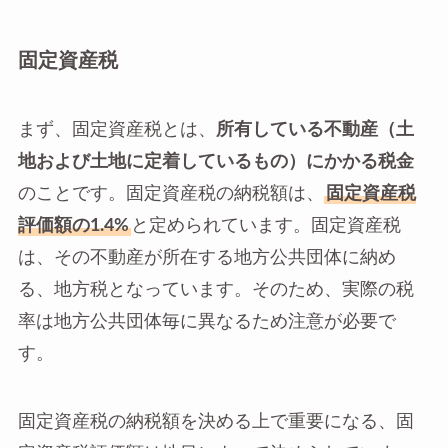
固定資産税
まず、固定資産税とは、
所有している不動産（土
地および土地に定着しているもの）にかかる税金
のことです。固定資産税の納税額は、
固定資産税
評価額の1.4%
と定められています。固定資産税
は、その不動産が所在する地方公共団体に納め
る、地方税となっています。そのため、実際の税
率は地方公共団体毎に異なるため注意が必要で
す。
固定資産税の納税額を決める上で重要になる、固