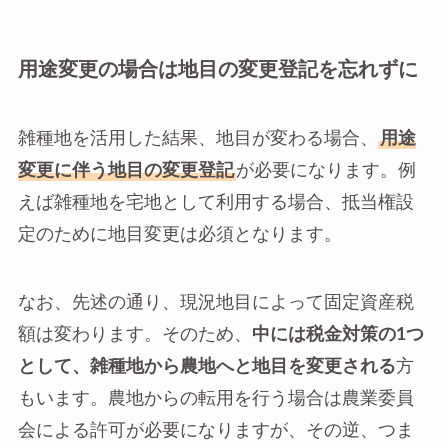
用途変更の場合は地目の変更登記を忘れずに
雑種地を活用した結果、地目が変わる場合、
用途
変更に伴う地目の変更登記
が必要になります。例
えば雑種地を宅地として利用する場合、抵当権設
定のために地目変更は必須となります。
なお、先述の通り、現況地目によって固定資産税
額は変わります。そのため、
中には税金対策の1つ
として、雑種地から農地へと地目を変更される
方
もいます。農地からの転用を行う場合は農業委員
会による許可が必要になりますが、その逆、つま