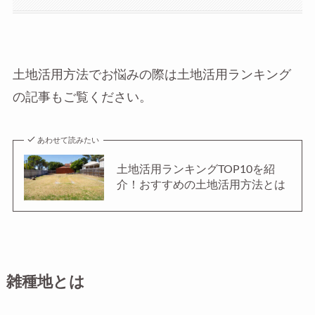
土地活用方法でお悩みの際は土地活用ランキング
の記事もご覧ください。
あわせて読みたい
土地活用ランキングTOP10を紹
介！おすすめの土地活用方法とは
雑種地とは