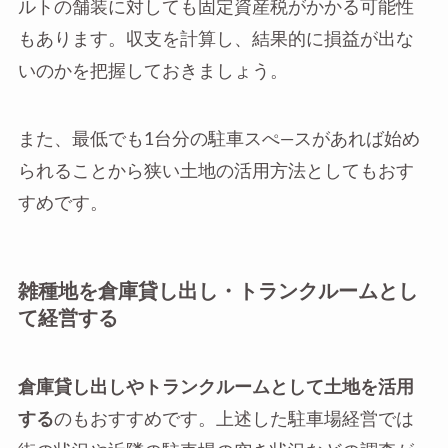
ルトの舗装に対しても固定資産税がかかる可能性
もあります。収支を計算し、結果的に損益が出な
いのかを把握しておきましょう。
また、最低でも1台分の駐車スぺ―スがあれば始め
られることから狭い土地の活用方法としてもおす
すめです。
雑種地を倉庫貸し出し・トランクルームとし
て経営する
倉庫貸し出しやトランクルームとして土地を活用
する
のもおすすめです。上述した駐車場経営では