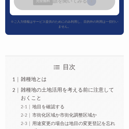
話を聞いてみる
›
完全無料
※ご入力情報はサービス提供のためにのみ利用し、目的外の利用は一切行い
ません。
目次
雑種地とは
雑種地の土地活用を考える前に注意して
おくこと
地目を確認する
市街化区域か市街化調整区域か
用途変更の場合は地目の変更登記を忘れ