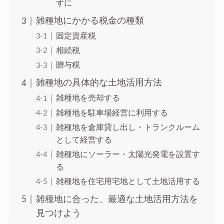
ずに
雑種地にかかる税金の種類
固定資産税
相続税
贈与税
雑種地の具体的な土地活用方法
雑種地を売却する
雑種地を駐車場経営に利用する
雑種地を倉庫貸し出し・トランクルーム
として経営する
雑種地にソーラー・太陽光発電を設置す
る
雑種地を住宅用宅地として土地活用する
雑種地に合った、最適な土地活用方法を
見つけよう