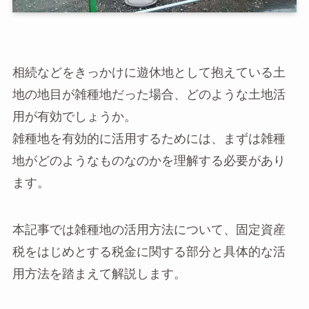
相続などをきっかけに遊休地として抱えている土
地の地目が雑種地だった場合、どのような土地活
用が有効でしょうか。
雑種地を有効的に活用するためには、まずは雑種
地がどのようなものなのかを理解する必要があり
ます。
本記事では雑種地の活用方法について、固定資産
税をはじめとする税金に関する部分と具体的な活
用方法を踏まえて解説します。