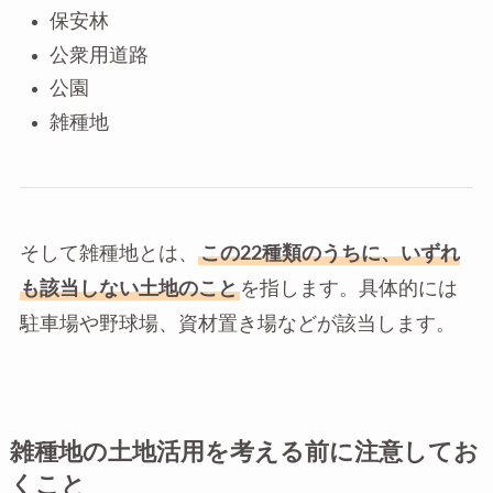
保安林
公衆用道路
公園
雑種地
そして雑種地とは、
この22種類のうちに、いずれ
も該当しない土地のこと
を指します。具体的には
駐車場や野球場、資材置き場などが該当します。
雑種地の土地活用を考える前に注意してお
くこと