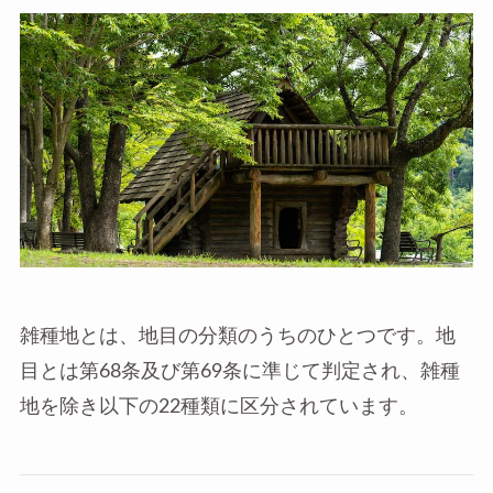
雑種地とは、地目の分類のうちのひとつです。地
目とは第68条及び第69条に準じて判定され、雑種
地を除き以下の22種類に区分されています。