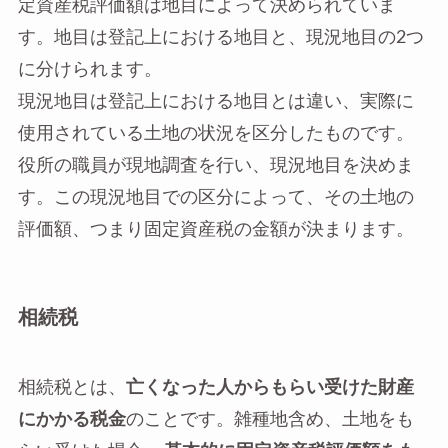
定資産税評価額は地目によって決められていま
す。地目は登記上における地目と、現況地目の2つ
に分けられます。
現況地目は登記上における地目とは違い、実際に
使用されている土地の状況を区分したものです。
役所の職員が現地調査を行い、現況地目を決めま
す。この現況地目での区分によって、その土地の
評価額、つまり固定資産税の金額が決まります。
相続税
相続税とは、
亡くなった人からもらい受けた財産
にかかる税金
のことです。雑種地含め、土地をも