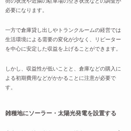
街の状況や近隣の駐車場の空き状況などの調査が
必要になります。
一方で倉庫貸し出しやトランクルームの経営では
生活環境による需要の変化が少なく、リピーター
を中心に安定した収益を上げることができます。
しかし、収益性が低いことと、倉庫などの購入に
よる初期費用などがかかることに注意が必要で
す。
雑種地にソーラー・太陽光発電を設置する