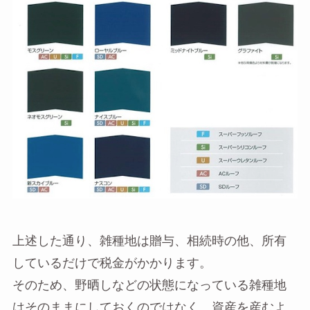
上述した通り、雑種地は贈与、相続時の他、所有
しているだけで税金がかかります。
そのため、野晒しなどの状態になっている雑種地
はそのままにしておくのではなく、資産を産むよ