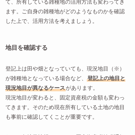
て、所有している雑種地の活用方法も変わってき
ます。ご自身の雑種地がどのようなものかを確認
した上で、活用方法を考えましょう。
地目を確認する
登記上は田や畑となっていても、現況地目（※）
が雑種地となっている場合など、
登記上の地目と
現況地目が異なるケース
があります。
現況地目が変わると、固定資産税の金額も変わっ
てきます。そのため現在所有している土地の地目
も事前に確認してくことが重要です。