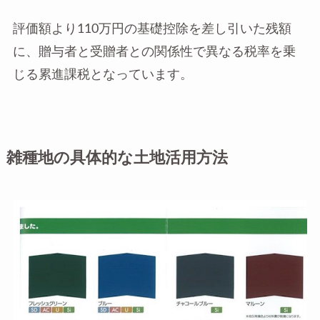
評価額より110万円の基礎控除を差し引いた残額
に、贈与者と受贈者との関係性で異なる税率を乗
じる累進課税となっています。
雑種地の具体的な土地活用方法