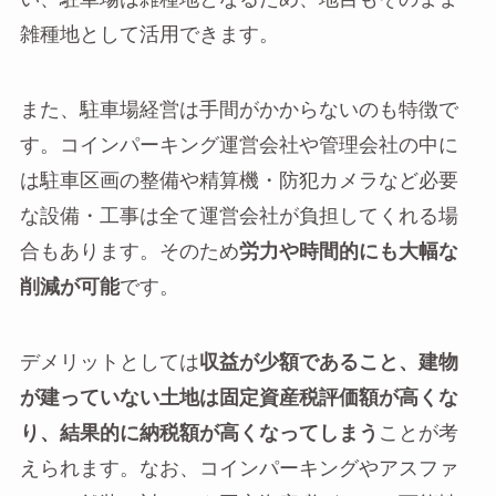
雑種地として活用できます。
また、駐車場経営は手間がかからないのも特徴で
す。コインパーキング運営会社や管理会社の中に
は駐車区画の整備や精算機・防犯カメラなど必要
な設備・工事は全て運営会社が負担してくれる場
合もあります。そのため
労力や時間的にも大幅な
削減が可能
です。
デメリットとしては
収益が少額であること、建物
が建っていない土地は固定資産税評価額が高くな
り、結果的に納税額が高くなってしまう
ことが考
えられます。なお、コインパーキングやアスファ