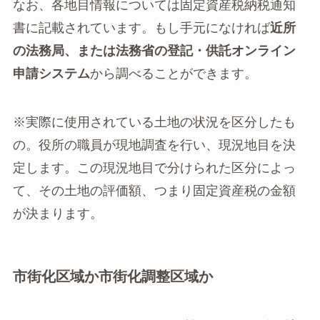
なお、各地目情報については固定資産税納税通知
書に記載されています。もし手元になければ
近所
の法務局、または法務省の登記・供託オンライン
申請システム
から調べることができます。
※実際に使用されている土地の状況を区分したも
の。役所の職員が現地調査を行い、現況地目を決
定します。この現況地目で分けられた区分によっ
て、その土地の評価額、つまり固定資産税の金額
が決まります。
市街化区域か市街化調整区域か