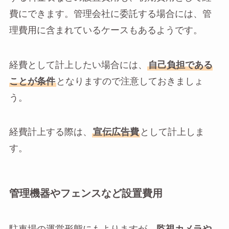
費にできます。管理会社に委託する場合には、管
理費用に含まれているケースもあるようです。
経費として計上したい場合には、
自己負担である
ことが条件
となりますので注意しておきましょ
う。
経費計上する際は、
宣伝広告費
として計上しま
す。
管理機器やフェンスなど設置費用