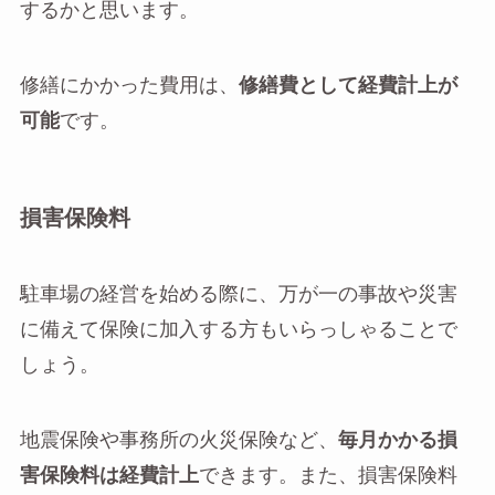
するかと思います。
修繕にかかった費用は、
修繕費として経費計上が
可能
です。
損害保険料
駐車場の経営を始める際に、万が一の事故や災害
に備えて保険に加入する方もいらっしゃることで
しょう。
地震保険や事務所の火災保険など、
毎月かかる損
害保険料は経費計上
できます。また、損害保険料