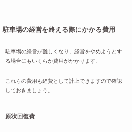
駐車場の経営を終える際にかかる費用
駐車場の経営が難しくなり、経営をやめようとす
る場合にもいくらか費用がかかります。
これらの費用も経費として計上できますので確認
しておきましょう。
原状回復費