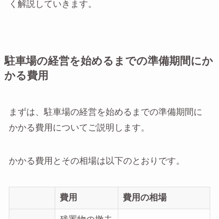
く解説していきます。
駐車場の経営を始めるまでの準備期間にか
かる費用
まずは、駐車場の経営を始めるまでの準備期間に
かかる費用についてご説明します。
かかる費用とその相場は以下のとおりです。
費用
費用の相場