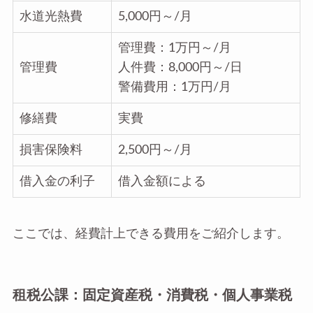
水道光熱費
5,000円～/月
管理費：1万円～/月
管理費
人件費：8,000円～/日
警備費用：1万円/月
修繕費
実費
損害保険料
2,500円～/月
借入金の利子
借入金額による
ここでは、経費計上できる費用をご紹介します。
租税公課：固定資産税・消費税・個人事業税