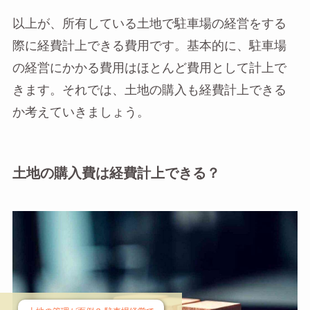
以上が、所有している土地で駐車場の経営をする
際に経費計上できる費用です。基本的に、駐車場
の経営にかかる費用はほとんど費用として計上で
きます。それでは、土地の購入も経費計上できる
か考えていきましょう。
土地の購入費は経費計上できる？