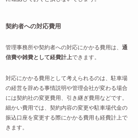
契約者への対応費用
管理事務所や契約者への対応にかかる費用は、
通
信費や雑費として経費計上
できます。
対応にかかる費用として考えられるのは、駐車場
の経営を辞める事情説明や管理会社が変わる場合
には契約社の変更費用、引き継ぎ費用などです。
細かい費用では、契約内容の変更や駐車場代金の
振込口座を変更する際にかかる費用も経費計上で
きます。