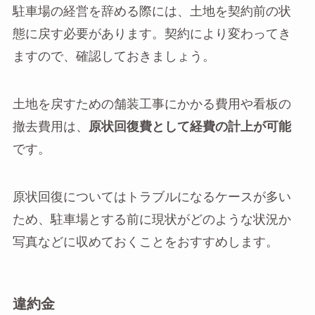
駐車場の経営を辞める際には、土地を契約前の状
態に戻す必要があります。契約により変わってき
ますので、確認しておきましょう。
土地を戻すための舗装工事にかかる費用や看板の
撤去費用は、
原状回復費として経費の計上が可能
です。
原状回復についてはトラブルになるケースが多い
ため、駐車場とする前に現状がどのような状況か
写真などに収めておくことをおすすめします。
違約金