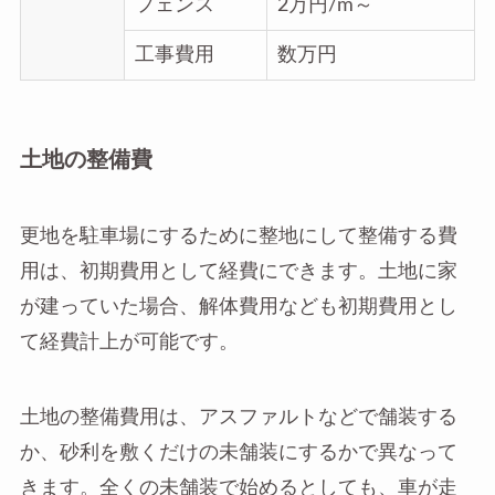
フェンス
2万円/m～
工事費用
数万円
土地の整備費
更地を駐車場にするために整地にして整備する費
用は、初期費用として経費にできます。土地に家
が建っていた場合、解体費用なども初期費用とし
て経費計上が可能です。
土地の整備費用は、アスファルトなどで舗装する
か、砂利を敷くだけの未舗装にするかで異なって
きます。全くの未舗装で始めるとしても、車が走