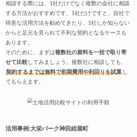
相談する際には、1社だけでなく複数の会社に相談
する方法がおすすめです。1社だけですと、自社で
得意な活用方法を勧めてきたり、1社しか知らない
からと足元を見られて不利な契約となるケースも
あります。
そのために、まずは
複数社の資料を一括で取り寄
せて比較
してみましょう。複数社に相談しても、
契約するまでは無料で初期費用や利回りを試算
し
てもらえます。
活用事例:大栄パーク神田紺屋町