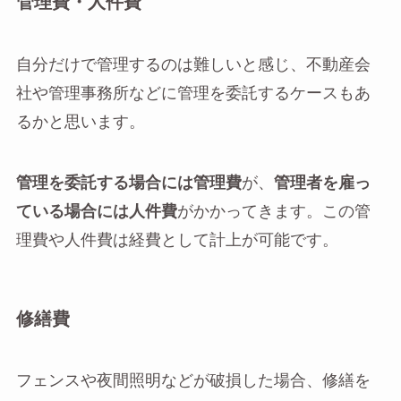
管理費・人件費
自分だけで管理するのは難しいと感じ、不動産会
社や管理事務所などに管理を委託するケースもあ
るかと思います。
管理を委託する場合には管理費
が、
管理者を雇っ
ている場合には人件費
がかかってきます。この管
理費や人件費は経費として計上が可能です。
修繕費
フェンスや夜間照明などが破損した場合、修繕を