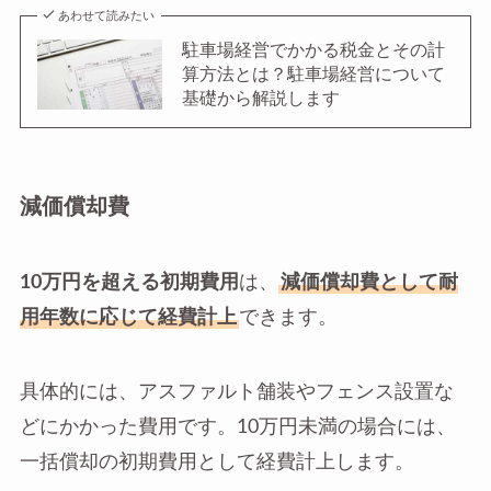
あわせて読みたい
駐車場経営でかかる税金とその計
算方法とは？駐車場経営について
基礎から解説します
減価償却費
10万円を超える初期費用
は、
減価償却費として耐
用年数に応じて経費計上
できます。
具体的には、アスファルト舗装やフェンス設置な
どにかかった費用です。10万円未満の場合には、
一括償却の初期費用として経費計上します。