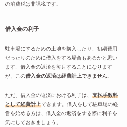
の消費税は非課税です。
借入金の利子
駐車場にするための土地を購入したり、初期費用
だったりのために借入をする場合もあるかと思い
ます。借入金の返済を毎月することになります
が、この
借入金の返済は経費計上できません
。
ただ、借入金の返済における利子は、
支払手数料
として経費計上
できます。借入をして駐車場の経
営を始める方は、借入金の返済をする際に利子を
気にしておきましょう。