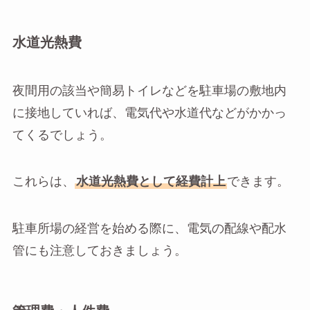
水道光熱費
夜間用の該当や簡易トイレなどを駐車場の敷地内
に接地していれば、電気代や水道代などがかかっ
てくるでしょう。
これらは、
水道光熱費として経費計上
できます。
駐車所場の経営を始める際に、電気の配線や配水
管にも注意しておきましょう。