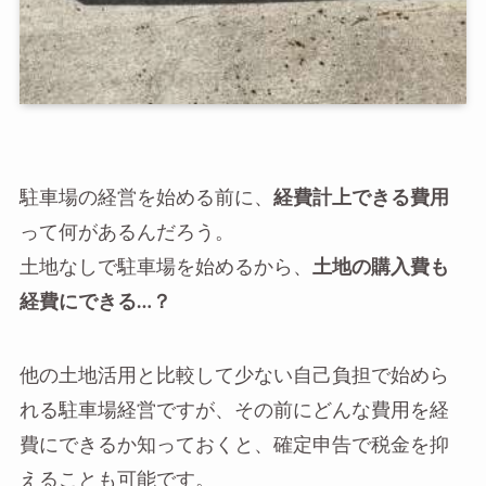
駐車場の経営を始める前に、
経費計上できる費用
って何があるんだろう。
土地なしで駐車場を始めるから、
土地の購入費も
経費にできる…？
他の土地活用と比較して少ない自己負担で始めら
れる駐車場経営ですが、その前にどんな費用を経
費にできるか知っておくと、確定申告で税金を抑
えることも可能です。