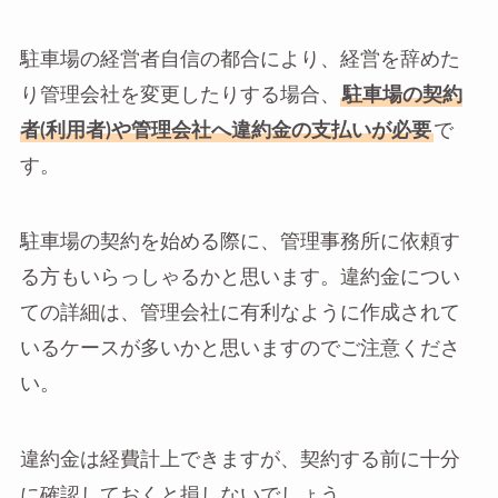
駐車場の経営者自信の都合により、経営を辞めた
り管理会社を変更したりする場合、
駐車場の契約
者(利用者)や管理会社へ違約金の支払いが必要
で
す。
駐車場の契約を始める際に、管理事務所に依頼す
る方もいらっしゃるかと思います。違約金につい
ての詳細は、管理会社に有利なように作成されて
いるケースが多いかと思いますのでご注意くださ
い。
違約金は経費計上できますが、契約する前に十分
に確認しておくと損しないでしょう。