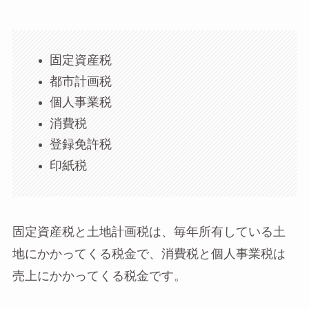
固定資産税
都市計画税
個人事業税
消費税
登録免許税
印紙税
固定資産税と土地計画税は、毎年所有している土
地にかかってくる税金で、消費税と個人事業税は
売上にかかってくる税金です。