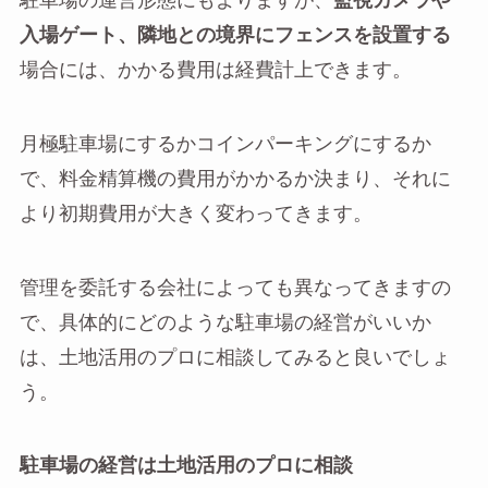
駐車場の運営形態にもよりますが、
監視カメラや
入場ゲート、隣地との境界にフェンスを設置する
場合には、かかる費用は経費計上できます。
月極駐車場にするかコインパーキングにするか
で、料金精算機の費用がかかるか決まり、それに
より初期費用が大きく変わってきます。
管理を委託する会社によっても異なってきますの
で、具体的にどのような駐車場の経営がいいか
は、土地活用のプロに相談してみると良いでしょ
う。
駐車場の経営は土地活用のプロに相談