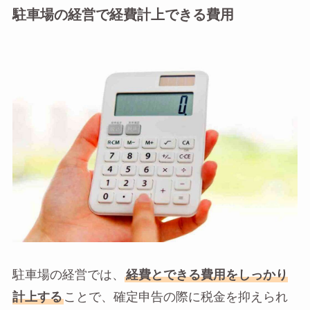
駐車場の経営で経費計上できる費用
駐車場の経営では、
経費とできる費用をしっかり
計上する
ことで、確定申告の際に税金を抑えられ