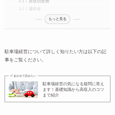
原状回復費
違約金
もっと見る
駐車場経営について詳しく知りたい方は以下の記
事をご覧ください。
あわせて読みたい
駐車場経営の気になる疑問に答え
ます！基礎知識から高収入のコツ
まで紹介