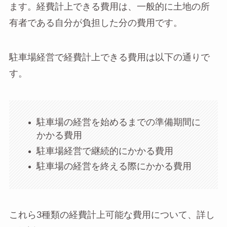
ます。経費計上できる費用は、一般的に土地の所
有者である自分が負担した分の費用です。
駐車場経営で経費計上できる費用は以下の通りで
す。
駐車場の経営を始めるまでの準備期間に
かかる費用
駐車場経営で継続的にかかる費用
駐車場の経営を終える際にかかる費用
これら3種類の経費計上可能な費用について、詳し