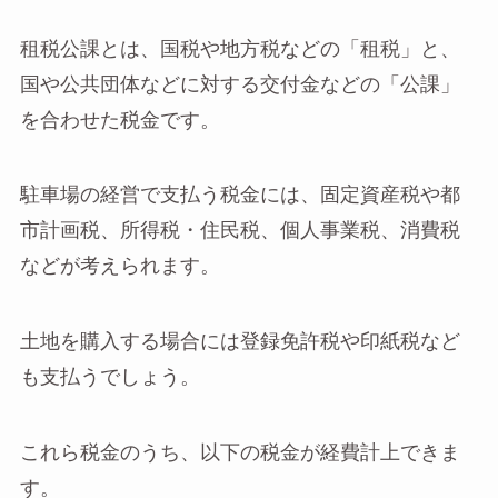
租税公課とは、国税や地方税などの「租税」と、
国や公共団体などに対する交付金などの「公課」
を合わせた税金です。
駐車場の経営で支払う税金には、固定資産税や都
市計画税、所得税・住民税、個人事業税、消費税
などが考えられます。
土地を購入する場合には登録免許税や印紙税など
も支払うでしょう。
これら税金のうち、以下の税金が経費計上できま
す。