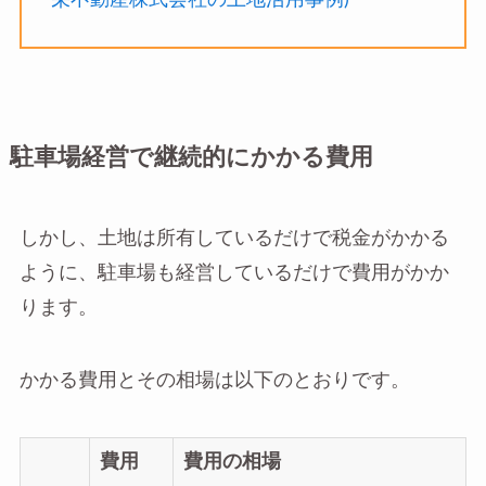
駐車場経営で継続的にかかる費用
しかし、土地は所有しているだけで税金がかかる
ように、駐車場も経営しているだけで費用がかか
ります。
かかる費用とその相場は以下のとおりです。
費用
費用の相場