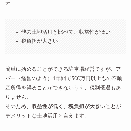
す。
他の土地活用と比べて、収益性が低い
税負担が大きい
簡単に始めることができる駐車場経営ですが、ア
パート経営のように1年間で500万円以上もの不動
産所得を得ることができないうえ、税制優遇もあ
りません。
そのため、
収益性が低く、税負担が大きいこと
が
デメリットな土地活用と言えます。