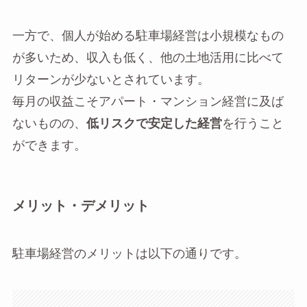
一方で、個人が始める駐車場経営は小規模なもの
が多いため、収入も低く、他の土地活用に比べて
リターンが少ないとされています。
毎月の収益こそアパート・マンション経営に及ば
ないものの、
低リスクで安定した経営
を行うこと
ができます。
メリット・デメリット
駐車場経営のメリットは以下の通りです。