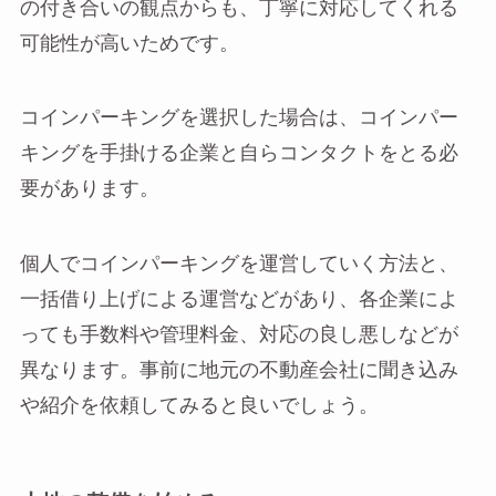
の付き合いの観点からも、丁寧に対応してくれる
可能性が高いためです。
コインパーキングを選択した場合は、コインパー
キングを手掛ける企業と自らコンタクトをとる必
要があります。
個人でコインパーキングを運営していく方法と、
一括借り上げによる運営などがあり、各企業によ
っても手数料や管理料金、対応の良し悪しなどが
異なります。事前に地元の不動産会社に聞き込み
や紹介を依頼してみると良いでしょう。