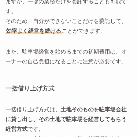
ますが、一部の業務だけを委託することも可能で
す。
そのため、自分ができないことだけを委託して、
効率よく経営を続ける
ことができます。
また、駐車場経営を始めるまでの初期費用は、オ
ーナーの自己負担になることに注意が必要です。
一括借り上げ方式
一括借り上げ方式は、
土地そのものを駐車場会社
に貸し出し、その土地で駐車場を経営してもらう
経営方式
です。