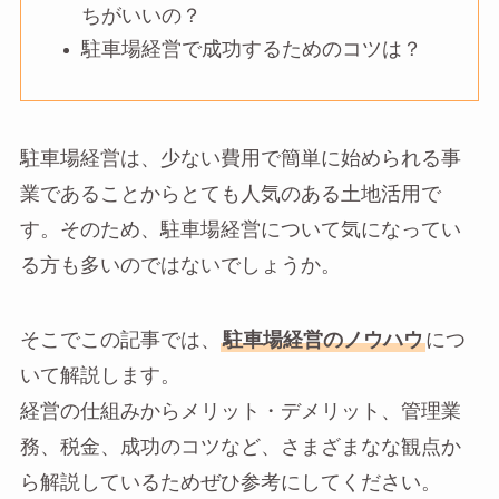
ちがいいの？
駐車場経営で成功するためのコツは？
駐車場経営は、少ない費用で簡単に始められる事
業であることからとても人気のある土地活用で
す。そのため、駐車場経営について気になってい
る方も多いのではないでしょうか。
そこでこの記事では、
駐車場経営のノウハウ
につ
いて解説します。
経営の仕組みからメリット・デメリット、管理業
務、税金、成功のコツなど、さまざまなな観点か
ら解説しているためぜひ参考にしてください。