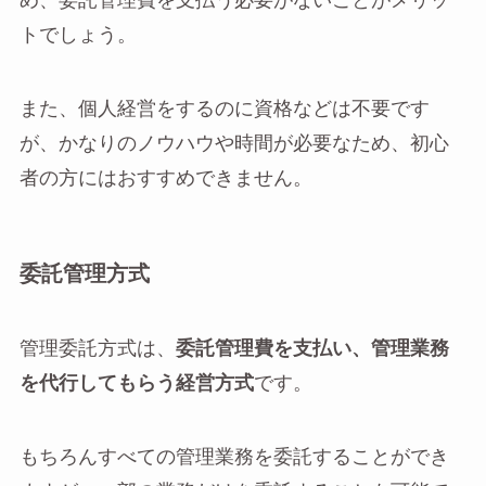
め、委託管理費を支払う必要がないことがメリッ
トでしょう。
また、個人経営をするのに資格などは不要です
が、かなりのノウハウや時間が必要なため、初心
者の方にはおすすめできません。
委託管理方式
管理委託方式は、
委託管理費を支払い、管理業務
を代行してもらう経営方式
です。
もちろんすべての管理業務を委託することができ