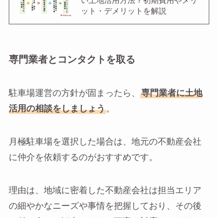
い土地活用方法？初期費用やメリ
ット・デメリットを解説
専門業者とコンタクトを取る
駐車場運営の方針が固まったら、
専門業者に土地
活用の相談をしましょう
。
月極駐車場を選択した場合は、地元の不動産会社
に仲介を依頼するのがおすすめです。
理由は、地域に密着した不動産会社は担当エリア
の細やかなニーズや事情を把握しており、その後