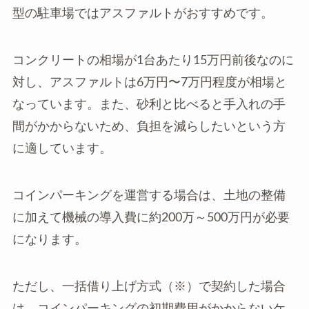
型の駐車場ではアスファルトがおすすめです。
コンクリートの相場が1台あたり15万円前後なのに
対し、アスファルトは6万円〜7万円程度が相場と
なっています。また、砂利と比べると手入れの手
間がかからないため、負担を減らしたいという方
に適しています。
コインパーキングを運営する場合は、土地の整備
に加えて機械の導入費に約200万～500万円が必要
になります。
ただし、一括借り上げ方式（※）で契約した場合
は、コインパーキングの初期費用がかからないケ