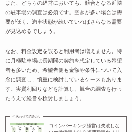
また、どちらの経営においても、競合となる近隣
の駐車場の調査は必須です。空きが多い場合は需
要が低く、満車状態が続いていればさらなる需要
が見込めるでしょう。
なお、料金設定を誤ると利用者は増えません。特
に月極駐車場は長期間の契約を想定している希望
者も多いため、希望者側も金額や条件について入
念に調査し、慎重に検討しているケースもありま
す。実質利回りなどを計算し、競合の調査を行っ
たうえで経営を検討しましょう。
あわせて読みたい
コインパーキング経営は失敗しな