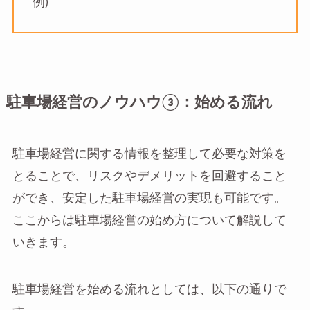
例)
駐車場経営のノウハウ③：始める流れ
駐車場経営に関する情報を整理して必要な対策を
とることで、リスクやデメリットを回避すること
ができ、安定した駐車場経営の実現も可能です。
ここからは駐車場経営の始め方について解説して
いきます。
駐車場経営を始める流れとしては、以下の通りで