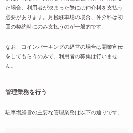
た場合、利用者が決まった際には仲介料を支払う
必要があります。月極駐車場の場合、仲介料は初
回の契約時にのみ支払うのが一般的です。
なお、コインパーキングの経営の場合は開業宣伝
をしてもらうのみで、利用者の募集は行いませ
ん。
管理業務を行う
駐車場経営の主要な管理業務は以下の通りです。