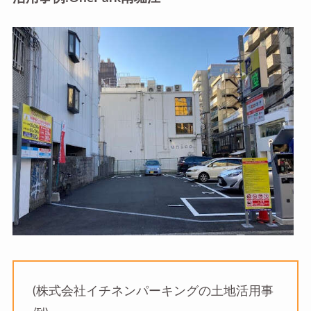
(株式会社イチネンパーキングの土地活用事