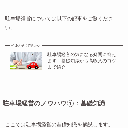
駐車場経営については以下の記事をご覧くださ
い。
あわせて読みたい
駐車場経営の気になる疑問に答え
ます！基礎知識から高収入のコツ
まで紹介
駐車場経営のノウハウ①：基礎知識
ここでは駐車場経営の基礎知識を解説します。