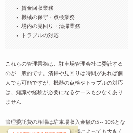
賃金回収業務
機械の保守・点検業務
場内の見回り・清掃業務
トラブルの対応
これらの管理業務は、駐車場管理会社に委託する
のが一般的です。清掃や見回りは時間があれば個
人でも可能ですが、機器の点検やトラブルの対応
は、知識や経験が必要になるケースも少なくあり
ません。
管理委託費の相場は駐車場収入金額の5～10%とな
っています。地域や駐車場規模によっても大きく