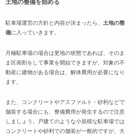
土地の整備を始める
駐車場運営の方針と内容が決まったら、
土地の整
備
に入っていきます。
月極駐車場の場合は更地の状態であれば、そのま
ま区画割をして事業を開始できますが、対象の不
動産に建物がある場合は、解体費用が必要になり
ます。
また、コンクリートやアスファルト・砂利などで
舗装する場合にも、整備費用が発生するので注意
しましょう。戸建てのような小規模な駐車場では
コンクリートや砂利での舗装が一般的ですが、大