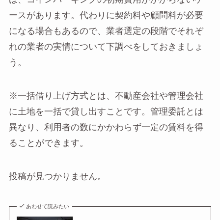
ースがあります。代わりに契約料や顧問料が必要
になる場合もあるので、業者選定の段階でそれぞ
れの業者の実情について下調べをしておきましょ
う。
※一括借り上げ方式とは、不動産会社や管理会社
に土地を一括で貸し出すことです。管理委託とは
異なり、利用者の数にかかわらず一定の賃料を得
ることができます。
投稿が見つかりません。
あわせて読みたい