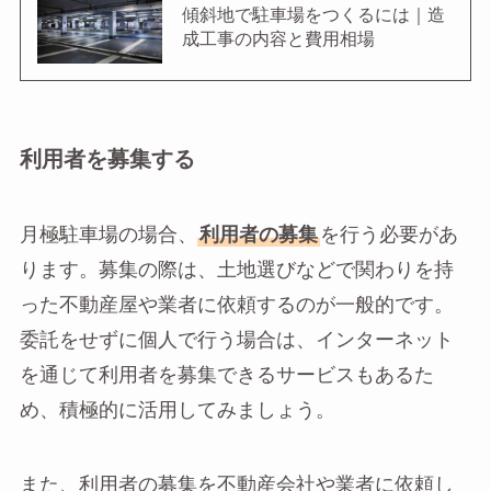
傾斜地で駐車場をつくるには｜造
成工事の内容と費用相場
利用者を募集する
月極駐車場の場合、
利用者の募集
を行う必要があ
ります。募集の際は、土地選びなどで関わりを持
った不動産屋や業者に依頼するのが一般的です。
委託をせずに個人で行う場合は、インターネット
を通じて利用者を募集できるサービスもあるた
め、積極的に活用してみましょう。
また、利用者の募集を不動産会社や業者に依頼し