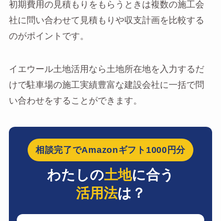
初期費用の見積もりをもらうときは複数の施工会
社に問い合わせて見積もりや収支計画を比較する
のがポイントです。
イエウール土地活用なら土地所在地を入力するだ
けで駐車場の施工実績豊富な建設会社に一括で問
い合わせをすることができます。
相談完了でAmazonギフト1000円分
わたしの
土地
に合う
活用法
は？