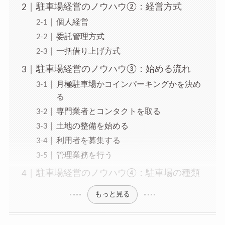
駐車場経営のノウハウ②：経営方式
個人経営
委託管理方式
一括借り上げ方式
駐車場経営のノウハウ③：始める流れ
月極駐車場かコインパーキングかを決め
る
専門業者とコンタクトを取る
土地の整備を始める
利用者を募集する
管理業務を行う
駐車場経営のノウハウ④：駐車場の種類
もっと見る