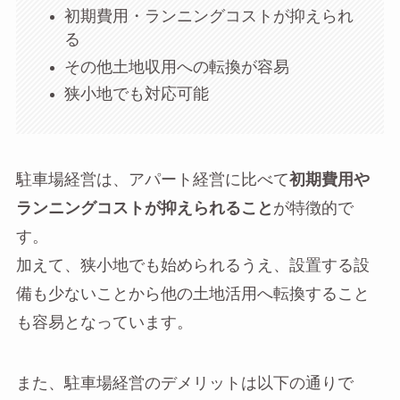
初期費用・ランニングコストが抑えられ
る
その他土地収用への転換が容易
狭小地でも対応可能
駐車場経営は、アパート経営に比べて
初期費用や
ランニングコストが抑えられること
が特徴的で
す。
加えて、狭小地でも始められるうえ、設置する設
備も少ないことから他の土地活用へ転換すること
も容易となっています。
また、駐車場経営のデメリットは以下の通りで