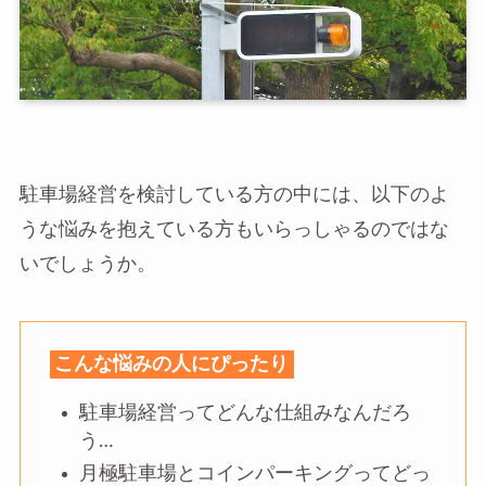
駐車場経営を検討している方の中には、以下のよ
うな悩みを抱えている方もいらっしゃるのではな
いでしょうか。
こんな悩みの人にぴったり
駐車場経営ってどんな仕組みなんだろ
う…
月極駐車場とコインパーキングってどっ