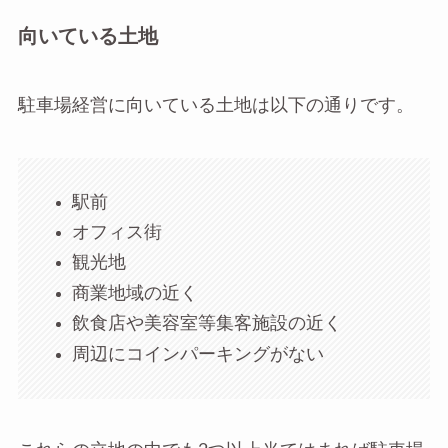
向いている土地
駐車場経営に向いている土地は以下の通りです。
駅前
オフィス街
観光地
商業地域の近く
飲食店や美容室等集客施設の近く
周辺にコインパーキングがない