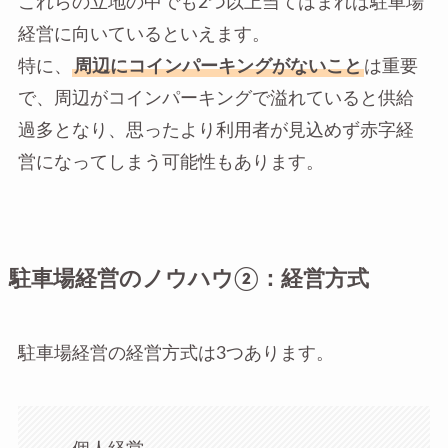
これらの立地の中でも2つ以上当てはまれば駐車場
経営に向いているといえます。
特に、
周辺にコインパーキングがないこと
は重要
で、周辺がコインパーキングで溢れていると供給
過多となり、思ったより利用者が見込めず赤字経
営になってしまう可能性もあります。
駐車場経営のノウハウ②：経営方式
駐車場経営の経営方式は3つあります。