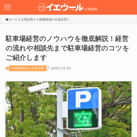
ホーム
土地活用
小規模投資の土地活用
駐車場経営のノウハウを徹底解説！経営
の流れや相談先まで駐車場経営のコツを
ご紹介します
2025-12-16
小規模投資の土地活用