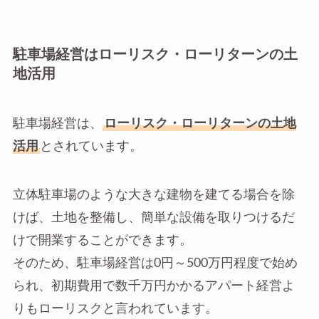
駐車場経営はローリスク・ローリターンの土
地活用
駐車場経営は、
ローリスク・ローリターンの土地
活用
とされています。
立体駐車場のような大きな建物を建てる場合を除
けば、土地を整備し、簡単な設備を取りつけるだ
けで開業することができます。
そのため、駐車場経営は0円～500万円程度で始め
られ、初期費用で数千万円かかるアパート経営よ
りもローリスクと言われています。