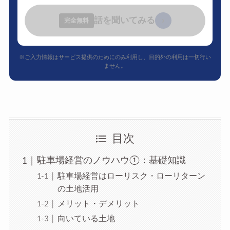
話を聞いてみる
›
完全無料
※ご入力情報はサービス提供のためにのみ利用し、目的外の利用は一切行い
ません。
目次
駐車場経営のノウハウ①：基礎知識
駐車場経営はローリスク・ローリターン
の土地活用
メリット・デメリット
向いている土地