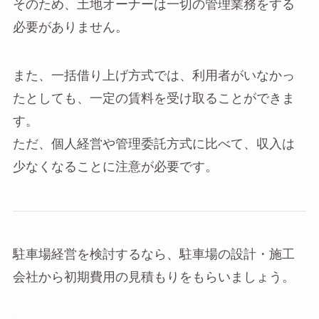
そのため、土地オーナーは一切の管理業務をする
必要がありません。
また、一括借り上げ方式では、利用者がいなかっ
たとしても、一定の賃料を受け取ることができま
す。
ただ、個人経営や管理委託方式に比べて、収入は
少なくなることに注意が必要です。
駐車場経営を検討するなら、駐車場の設計・施工
会社から初期費用の見積もりをもらいましょう。