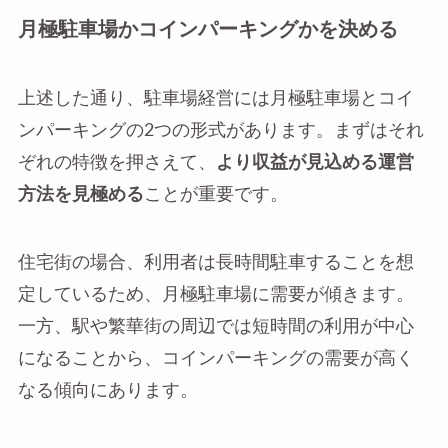
月極駐車場かコインパーキングかを決める
上述した通り、駐車場経営には月極駐車場とコイ
ンパーキングの2つの形式があります。まずはそれ
ぞれの特徴を押さえて、
より収益が見込める運営
方法を見極める
ことが重要です。
住宅街の場合、利用者は長時間駐車することを想
定しているため、月極駐車場に需要が傾きます。
一方、駅や繁華街の周辺では短時間の利用が中心
になることから、コインパーキングの需要が高く
なる傾向にあります。