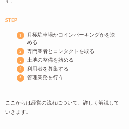
す。
STEP
月極駐車場かコインパーキングかを決
める
専門業者とコンタクトを取る
土地の整備を始める
利用者を募集する
管理業務を行う
ここからは経営の流れについて、詳しく解説して
いきます。