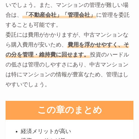
いでしょう。また、マンションの管理が難しい場
合は、
「不動産会社」「管理会社」
に管理を委託
することも可能です。
委託には費用がかかりますが、中古マンションな
ら購入費用が安いため、
費用を浮かせやすく、そ
の分を管理・維持費に回せます。
投資のハードル
の低さは管理のしやすさにあり、中古マンション
は特にマンションの情報が豊富なため、管理はし
やすいでしょう。
この章のまとめ
経済メリットが高い