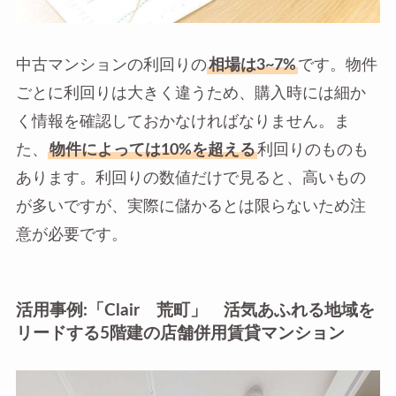
中古マンションの利回りの
相場は3~7%
です。物件
ごとに利回りは大きく違うため、購入時には細か
く情報を確認しておかなければなりません。ま
た、
物件によっては10%を超える
利回りのものも
あります。利回りの数値だけで見ると、高いもの
が多いですが、実際に儲かるとは限らないため注
意が必要です。
活用事例:「Clair 荒町」 活気あふれる地域を
リードする5階建の店舗併用賃貸マンション