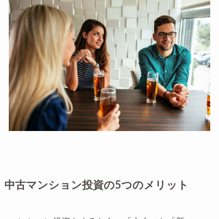
中古マンション投資の5つのメリット