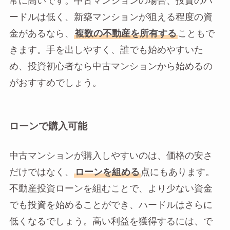
常に高いです。中古マンションの場合、投資のハ
ードルは低く、新築マンションが狙える程度の資
金があるなら、
複数の不動産を所有する
こともで
きます。手を出しやすく、誰でも始めやすいた
め、投資初心者なら中古マンションから始めるの
がおすすめでしょう。
ローンで購入可能
中古マンションが購入しやすいのは、価格の安さ
だけではなく、
ローンを組める
点にもあります。
不動産投資ローンを組むことで、より少ない資金
でも投資を始めることができ、ハードルはさらに
低くなるでしょう。高い利益を獲得するには、で