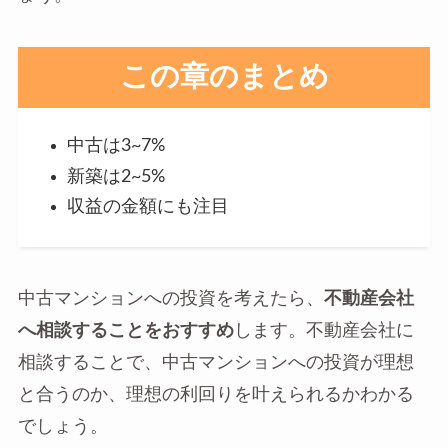
この章のまとめ
中古は3~7%
新築は2~5%
収益の金額にも注目
中古マンションへの投資を考えたら、
不動産会社
へ相談することをおすすめ
します。不動産会社に
相談することで、中古マンションへの投資が理想
と合うのか、理想の利回りを叶えられるかわかる
でしょう。