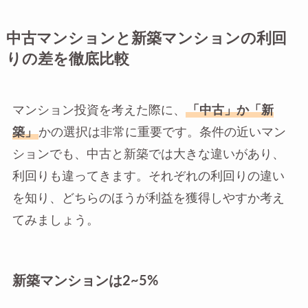
中古マンションと新築マンションの利回
りの差を徹底比較
マンション投資を考えた際に、
「中古」か「新
築」
かの選択は非常に重要です。条件の近いマン
ションでも、中古と新築では大きな違いがあり、
利回りも違ってきます。それぞれの利回りの違い
を知り、どちらのほうが利益を獲得しやすか考え
てみましょう。
新築マンションは2~5%