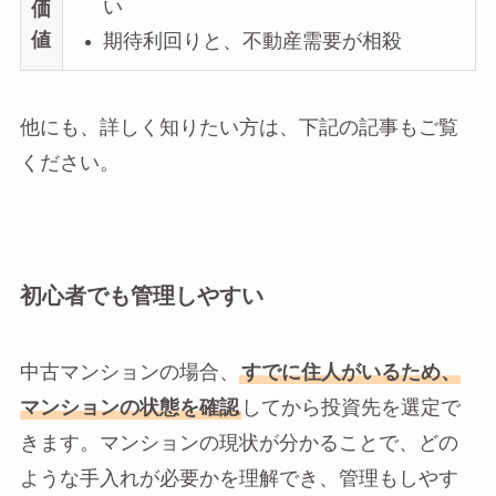
い
価
値
期待利回りと、不動産需要が相殺
他にも、詳しく知りたい方は、下記の記事もご覧
ください。
初心者でも管理しやすい
中古マンションの場合、
すでに住人がいるため、
マンションの状態を確認
してから投資先を選定で
きます。マンションの現状が分かることで、どの
ような手入れが必要かを理解でき、管理もしやす