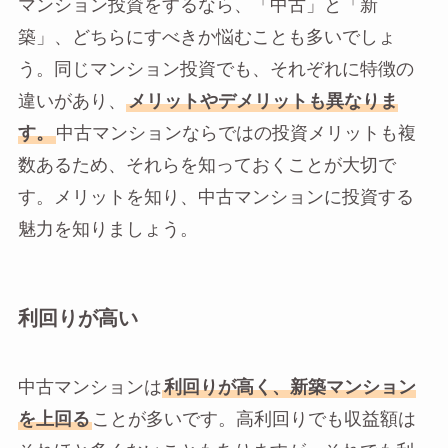
マンション投資をするなら、「中古」と「新
築」、どちらにすべきか悩むことも多いでしょ
う。同じマンション投資でも、それぞれに特徴の
違いがあり、
メリットやデメリットも異なりま
す。
中古マンションならではの投資メリットも複
数あるため、それらを知っておくことが大切で
す。メリットを知り、中古マンションに投資する
魅力を知りましょう。
利回りが高い
中古マンションは
利回りが高く、新築マンション
を上回る
ことが多いです。高利回りでも収益額は