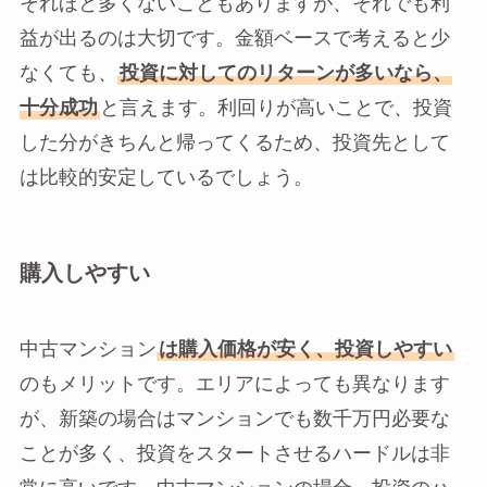
それほと多くないこともありますが、それでも利
益が出るのは大切です。金額ベースで考えると少
なくても、
投資に対してのリターンが多いなら、
十分成功
と言えます。利回りが高いことで、投資
した分がきちんと帰ってくるため、投資先として
は比較的安定しているでしょう。
購入しやすい
中古マンション
は購入価格が安く、投資しやすい
のもメリットです。エリアによっても異なります
が、新築の場合はマンションでも数千万円必要な
ことが多く、投資をスタートさせるハードルは非