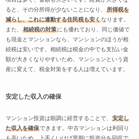
ると、その分所得が少ないことになり、
所得税を
減らし、これに連動する住民税も安く
なります。
また、
相続税の対策
にも優れており、同じ価値で
も現金とマンションなら、マンションのほうが相
続税は安いです。相続税は税金の中でも支払い金
額が大きくなりやすいため、マンションという資
産に変えて、税金対策をする人は増えています。
安定した収入の確保
マンション投資は順調に経営することで、
安定し
た収入を確保
できます。中古マンションは利回り
も高いため、上手くいけば早期に投資分を回収で