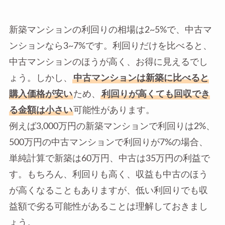
新築マンションの利回りの相場は2~5%で、中古マ
ンションなら3~7%です。利回りだけを比べると、
中古マンションのほうが高く、お得に見えるでし
ょう。しかし、
中古マンションは新築に比べると
購入価格が安い
ため、
利回りが高くても回収でき
る金額は小さい
可能性があります。
例えば3,000万円の新築マンションで利回りは2%、
500万円の中古マンションで利回りが7%の場合、
単純計算で新築は60万円、中古は35万円の利益で
す。もちろん、利回りも高く、収益も中古のほう
が高くなることもありますが、低い利回りでも収
益額で劣る可能性があることは理解しておきまし
ょう。