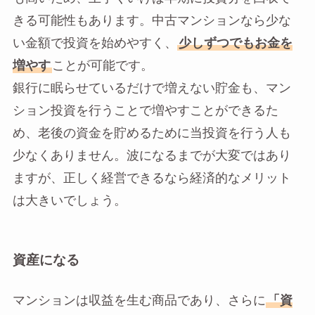
きる可能性もあります。中古マンションなら少な
い金額で投資を始めやすく、
少しずつでもお金を
増やす
ことが可能です。
銀行に眠らせているだけで増えない貯金も、マン
ション投資を行うことで増やすことができるた
め、老後の資金を貯めるために当投資を行う人も
少なくありません。波になるまでが大変ではあり
ますが、正しく経営できるなら経済的なメリット
は大きいでしょう。
資産になる
マンションは収益を生む商品であり、さらに
「資