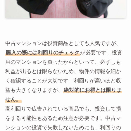
中古マンションは投資商品としても人気ですが、
購入の際には利回りのチェック
が必要です。投資
用のマンションを買ったからといって、必ずしも
利益が出るとは限らないため、物件の情報を細か
く確認することが大切です。利回りが高いほど収
益も大きくなりますが、
絶対的にお得とは限りま
せん。
高利回りで広告されている商品でも、投資して損
をする可能性もあるため注意が必要です。中古マ
ンションの投資で失敗しないためにも、利回りの