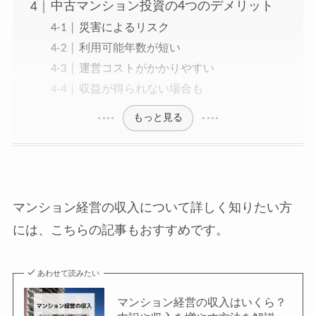
中古マンション投資の4つのデメリット
災害によるリスク
利用可能年数が短い
運営コストがかかりやすい
収益が得られない場合も
もっと見る
マンション経営の収入について詳しく知りたい方
には、こちらの記事もおすすめです。
あわせて読みたい
マンション経営の収入はいくら？