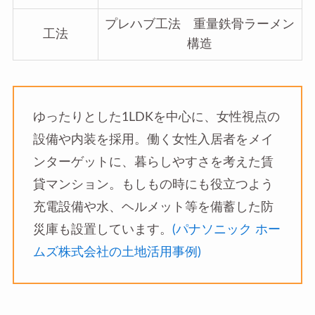
プレハブ工法 重量鉄骨ラーメン
工法
構造
ゆったりとした1LDKを中心に、女性視点の
設備や内装を採用。働く女性入居者をメイ
ンターゲットに、暮らしやすさを考えた賃
貸マンション。もしもの時にも役立つよう
充電設備や水、ヘルメット等を備蓄した防
災庫も設置しています。
(パナソニック ホー
ムズ株式会社の土地活用事例)