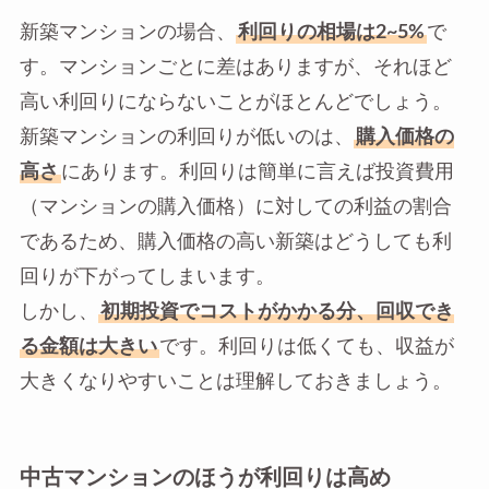
新築マンションの場合、
利回りの相場は2~5%
で
す。マンションごとに差はありますが、それほど
高い利回りにならないことがほとんどでしょう。
新築マンションの利回りが低いのは、
購入価格の
高さ
にあります。利回りは簡単に言えば投資費用
（マンションの購入価格）に対しての利益の割合
であるため、購入価格の高い新築はどうしても利
回りが下がってしまいます。
しかし、
初期投資でコストがかかる分、回収でき
る金額は大きい
です。利回りは低くても、収益が
大きくなりやすいことは理解しておきましょう。
中古マンションのほうが利回りは高め