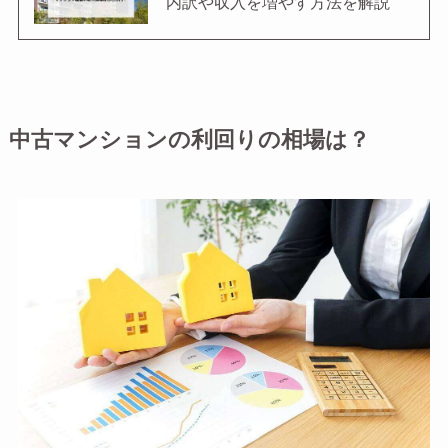
内訳や収入を増やす方法を解説
中古マンションの利回りの相場は？