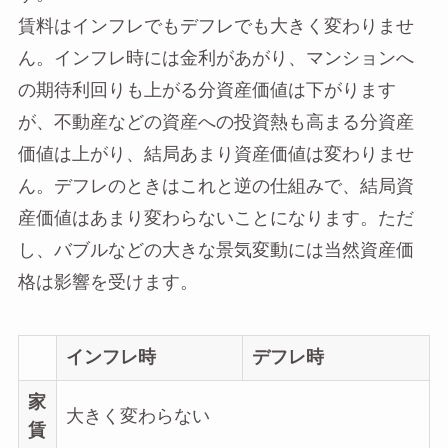
賃料はインフレでもデフレでも大きく変わりませ
ん。インフレ時には金利があがり、マンションへ
の期待利回りも上がる分資産価値は下がります
が、不動産などの資産への投資熱も高まる分資産
価値は上がり、結局あまり資産価値は変わりませ
ん。デフレのときはこれと逆の仕組みで、結局資
産価値はあまり変わらないことになります。ただ
し、バブルなどの大きな景気変動には当然資産価
格は影響を受けます。
インフレ時
デフレ時
家
大きく変わらない
賃