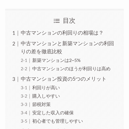
目次
中古マンションの利回りの相場は？
中古マンションと新築マンションの利回
りの差を徹底比較
新築マンションは2~5%
中古マンションのほうが利回りは高め
中古マンション投資の5つのメリット
利回りが高い
購入しやすい
節税対策
安定した収入の確保
初心者でも管理しやすい