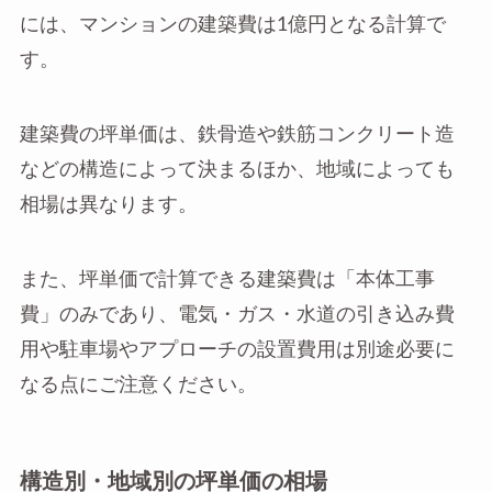
には、マンションの建築費は1億円となる計算で
す。
建築費の坪単価は、鉄骨造や鉄筋コンクリート造
などの構造によって決まるほか、地域によっても
相場は異なります。
また、坪単価で計算できる建築費は「本体工事
費」のみであり、電気・ガス・水道の引き込み費
用や駐車場やアプローチの設置費用は別途必要に
なる点にご注意ください。
構造別・地域別の坪単価の相場