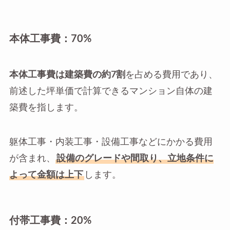
本体工事費：70%
本体工事費は建築費の約7割
を占める費用であり、
前述した坪単価で計算できるマンション自体の建
築費を指します。
躯体工事・内装工事・設備工事などにかかる費用
が含まれ、
設備のグレードや間取り、立地条件に
よって金額は上下
します。
付帯工事費：20%