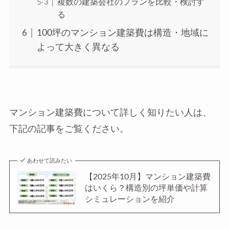
複数の建築会社のプランを比較・検討す
る
100坪のマンション建築費は構造・地域に
よって大きく異なる
マンション建築費について詳しく知りたい人は、
下記の記事をご覧ください。
あわせて読みたい
【2025年10月】マンション建築費
はいくら？構造別の坪単価や計算
シミュレーションを紹介