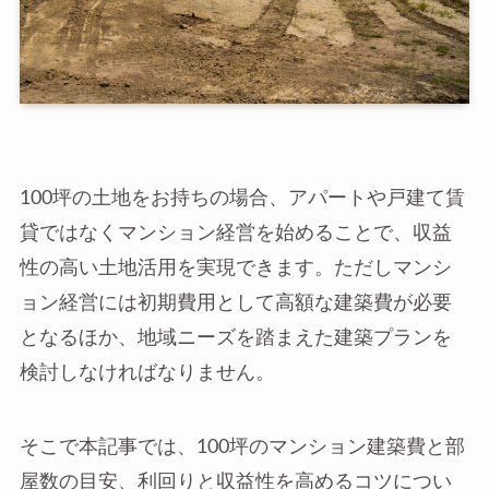
100坪の土地をお持ちの場合、アパートや戸建て賃
貸ではなくマンション経営を始めることで、収益
性の高い土地活用を実現できます。ただしマンシ
ョン経営には初期費用として高額な建築費が必要
となるほか、地域ニーズを踏まえた建築プランを
検討しなければなりません。
そこで本記事では、100坪のマンション建築費と部
屋数の目安、利回りと収益性を高めるコツについ