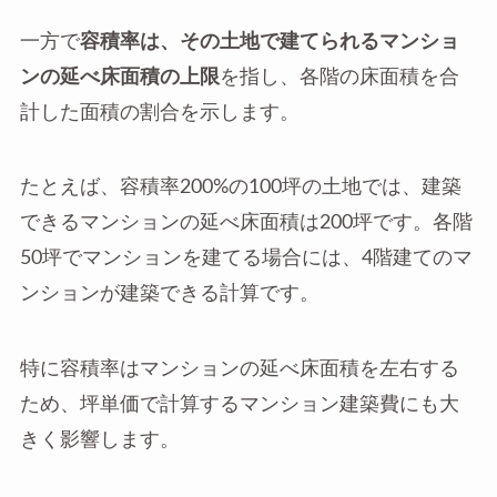
一方で
容積率は、その土地で建てられるマンショ
ンの延べ床面積の上限
を指し、各階の床面積を合
計した面積の割合を示します。
たとえば、容積率200%の100坪の土地では、建築
できるマンションの延べ床面積は200坪です。各階
50坪でマンションを建てる場合には、4階建てのマ
ンションが建築できる計算です。
特に容積率はマンションの延べ床面積を左右する
ため、坪単価で計算するマンション建築費にも大
きく影響します。