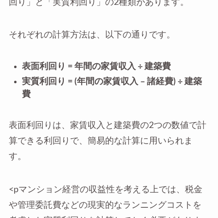
回り」と「実質利回り」の2種類があります。
それぞれの計算方法は、以下の通りです。
表面利回り = 年間の家賃収入 ÷ 建築費
実質利回り = (年間の家賃収入 – 諸経費) ÷ 建築
費
表面利回りは、家賃収入と建築費の2つの数値で計
算できる利回りで、簡易的な計算に用いられま
す。
<pマンション経営の収益性を考える上では、税金
や管理委託費などの現実的なランニングコストを