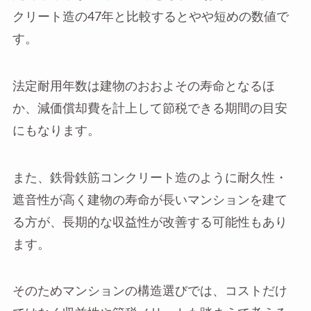
クリート造の47年と比較するとやや短めの数値で
す。
法定耐用年数は建物のおおよその寿命となるほ
か、減価償却費を計上して節税できる期間の目安
にもなります。
また、鉄骨鉄筋コンクリート造のように耐久性・
遮音性が高く建物の寿命が長いマンションを建て
る方が、長期的な収益性が改善する可能性もあり
ます。
そのためマンションの構造選びでは、コストだけ