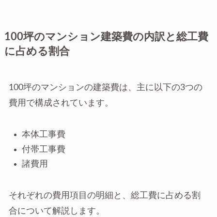
100坪のマンション建築費の内訳と総工費
に占める割合
100坪のマンションの建築費は、主に以下の3つの
費用で構成されています。
本体工事費
付帯工事費
諸費用
それぞれの費用項目の明細と、総工費に占める割
合について解説します。