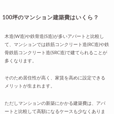
100坪のマンション建築費はいくら？
木造(W造)や鉄骨造(S造)が多いアパートと比較し
て、マンションでは鉄筋コンクリート造(RC造)や鉄
骨鉄筋コンクリート造(SRC造)で建てられることが
多くなります。
そのため居住性が高く、家賃を高めに設定できる
メリットが生まれます。
ただしマンションの新築にかかる建築費は、アパ
ートと比較して高額になるケースも少なくありま