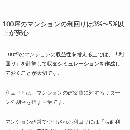
100坪のマンションの利回りは3%〜5%以
上が安心
100坪のマンションの
収益性を考える上では、「利
回り」を計算して収支シミュレーションを作成し
ておくことが大切
です。
利回りとは、マンションの建築費に対するリター
ンの割合を指す言葉です。
マンション経営で使用される利回りには「表面利