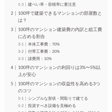
建ぺい率・容積率に要注意
100坪で建築できるマンションの部屋数と
は？
100坪のマンション建築費の内訳と総工費
に占める割合
本体工事費：70%
付帯工事費：20%
諸費用：10%
100坪のマンションの利回りは3%〜5%以
上が安心
100坪のマンションの収益性を高める3つ
のコツ
シンプルな形状・間取りで建てる
投資すべき設備を見極める