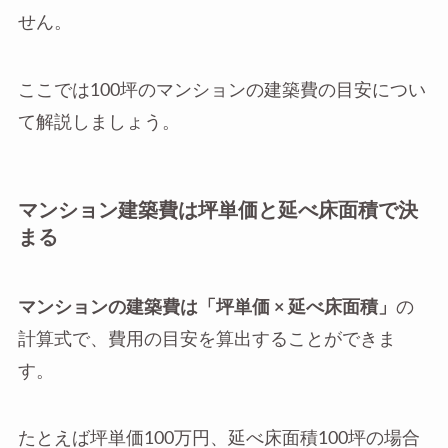
せん。
ここでは100坪のマンションの建築費の目安につい
て解説しましょう。
マンション建築費は坪単価と延べ床面積で決
まる
マンションの建築費は「坪単価 × 延べ床面積」
の
計算式で、費用の目安を算出することができま
す。
たとえば坪単価100万円、延べ床面積100坪の場合