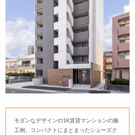
モダンなデザインの1K賃貸マンションの施
工例。コンパクトにまとまったシューズク