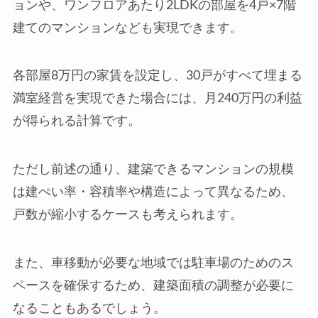
ョンや、ワンフロアあたり2LDKの部屋を4戸×7階
建てのマンションなども実現できます。
各部屋8万円の家賃を設定し、30戸がすべて埋まる
満室経営を実現できた場合には、月240万円の利益
が得られる計算です。
ただし前述の通り、建築できるマンションの規模
は建ぺい率・容積率や構造によって異なるため、
戸数が縮小するケースも考えられます。
また、車移動が必要な地域では駐車場のためのス
ペースを確保するため、建築面積の調整が必要に
なることもあるでしょう。