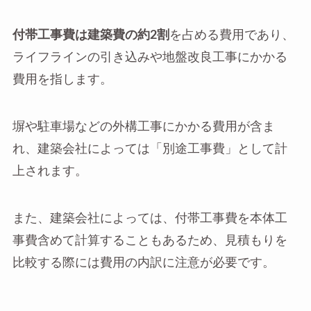
付帯工事費は建築費の約2割
を占める費用であり、
ライフラインの引き込みや地盤改良工事にかかる
費用を指します。
塀や駐車場などの外構工事にかかる費用が含ま
れ、建築会社によっては「別途工事費」として計
上されます。
また、建築会社によっては、付帯工事費を本体工
事費含めて計算することもあるため、見積もりを
比較する際には費用の内訳に注意が必要です。