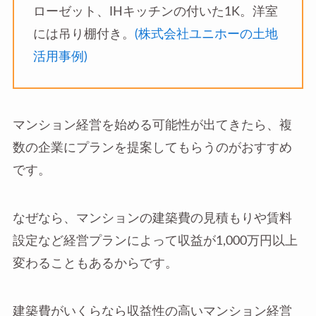
ローゼット、IHキッチンの付いた1K。洋室
には吊り棚付き。
(株式会社ユニホーの土地
活用事例)
マンション経営を始める可能性が出てきたら、複
数の企業にプランを提案してもらうのがおすすめ
です。
なぜなら、マンションの建築費の見積もりや賃料
設定など経営プランによって収益が1,000万円以上
変わることもあるからです。
建築費がいくらなら収益性の高いマンション経営