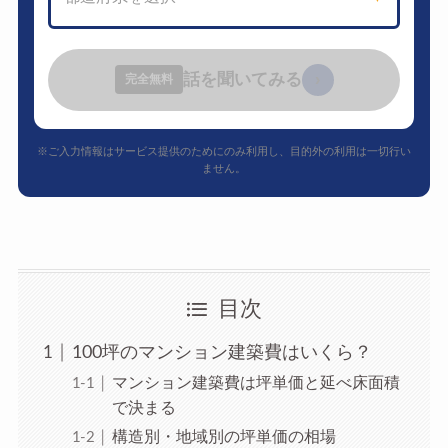
話を聞いてみる
›
完全無料
※ご入力情報はサービス提供のためにのみ利用し、目的外の利用は一切行い
ません。
目次
100坪のマンション建築費はいくら？
マンション建築費は坪単価と延べ床面積
で決まる
構造別・地域別の坪単価の相場