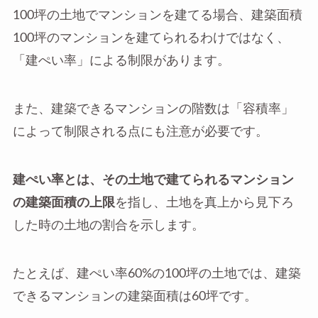
100坪の土地でマンションを建てる場合、建築面積
100坪のマンションを建てられるわけではなく、
「建ぺい率」による制限があります。
また、建築できるマンションの階数は「容積率」
によって制限される点にも注意が必要です。
建ぺい率とは、その土地で建てられるマンション
の建築面積の上限
を指し、土地を真上から見下ろ
した時の土地の割合を示します。
たとえば、建ぺい率60%の100坪の土地では、建築
できるマンションの建築面積は60坪です。