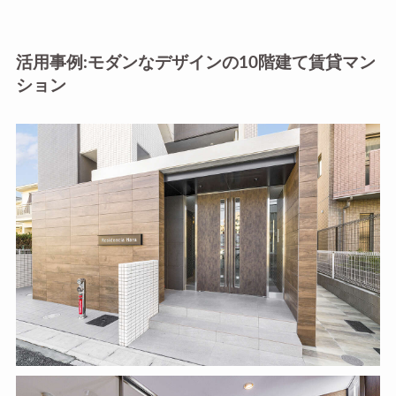
活用事例:モダンなデザインの10階建て賃貸マン
ション