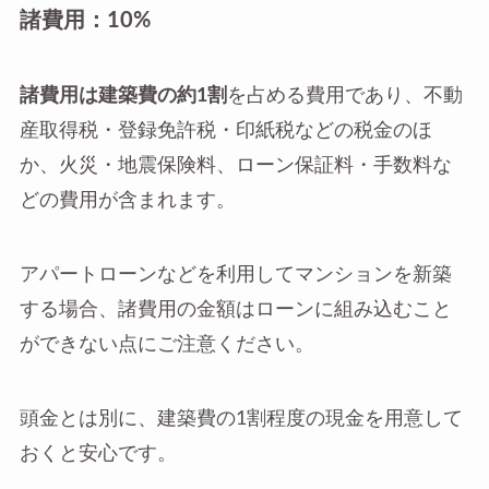
諸費用：10%
諸費用は建築費の約1割
を占める費用であり、不動
産取得税・登録免許税・印紙税などの税金のほ
か、火災・地震保険料、ローン保証料・手数料な
どの費用が含まれます。
アパートローンなどを利用してマンションを新築
する場合、諸費用の金額はローンに組み込むこと
ができない点にご注意ください。
頭金とは別に、建築費の1割程度の現金を用意して
おくと安心です。