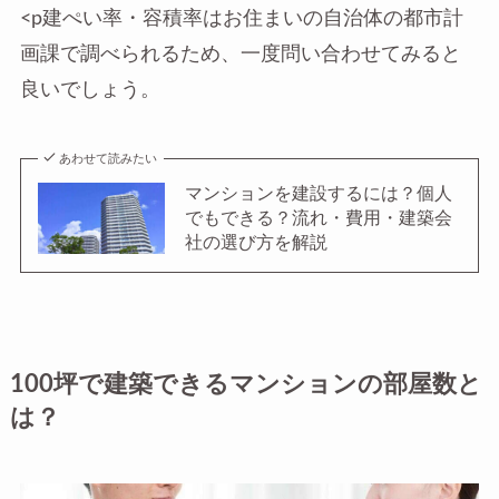
<p建ぺい率・容積率はお住まいの自治体の都市計
画課で調べられるため、一度問い合わせてみると
良いでしょう。
あわせて読みたい
マンションを建設するには？個人
でもできる？流れ・費用・建築会
社の選び方を解説
100坪で建築できるマンションの部屋数と
は？