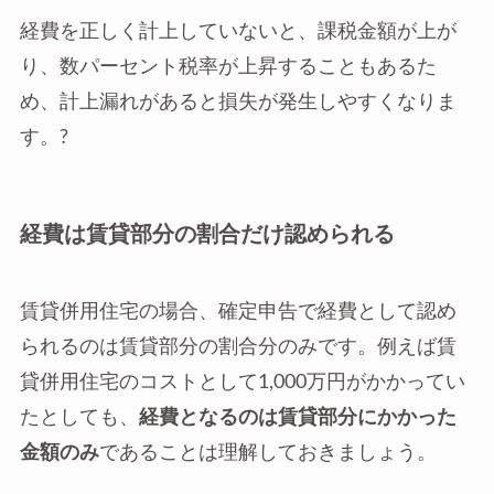
経費を正しく計上していないと、課税金額が上が
り、数パーセント税率が上昇することもあるた
め、計上漏れがあると損失が発生しやすくなりま
す。?
経費は賃貸部分の割合だけ認められる
賃貸併用住宅の場合、確定申告で経費として認め
られるのは賃貸部分の割合分のみです。例えば賃
貸併用住宅のコストとして1,000万円がかかってい
たとしても、
経費となるのは賃貸部分にかかった
金額のみ
であることは理解しておきましょう。