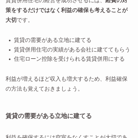
賃貸併用住宅の経営を成功させるには、
経費の対
策をするだけではなく利益の確保も考えることが
大切
です。
賃貸の需要がある立地に建てる
賃貸併用住宅の実績がある会社に建ててもらう
住宅ローン控除を受けられる賃貸併用にする
利益が増えるほど収入も増大するため、利益確保
の方法も覚えておきましょう。
賃貸の需要がある立地に建てる
利益を確保するには空室をなくすことが大切であ