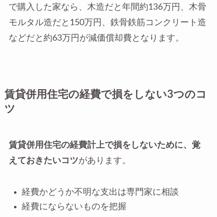
で購入した家なら、木造だと年間約136万円、木骨
モルタル造だと150万円、鉄骨鉄筋コンクリート造
などだと約63万円が減価償却費となります。
賃貸併用住宅の経費で損をしない3つのコ
ツ
賃貸併用住宅の経費計上で損をしないために、覚
えておきたいコツ
があります。
経費かどうか不明な支出は専門家に相談
経費にならないものを把握