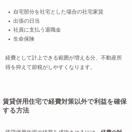
自宅部分を社宅とした場合の社宅家賃
出張の日当
社員に支払う退職金
生命保険
経費として計上できる範囲が増える分、不動産所
得を抑えて節税がしやすくなります。
賃貸併用住宅で経費対策以外で利益を確保
する方法