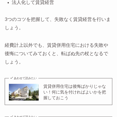
法人化して賃貸経営
3つのコツを把握して、失敗なく賃貸経営を行いま
しょう。
経費計上以外でも、賃貸併用住宅における失敗や
後悔についてみておくと、転ばぬ先の杖となるで
しょう。
あわせて読みたい
賃貸併用住宅は後悔ばかりじゃな
い！何に気を付ければよいかを把
握しておこう
あわせて読みたい