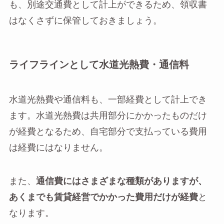
も、別途交通費として計上ができるため、領収書
はなくさずに保管しておきましょう。
ライフラインとして水道光熱費・通信料
水道光熱費や通信料も、一部経費として計上でき
ます。水道光熱費は共用部分にかかったものだけ
が経費となるため、自宅部分で支払っている費用
は経費にはなりません。
また、
通信費にはさまざまな種類がありますが、
あくまでも賃貸経営でかかった費用だけが経費
と
なります。