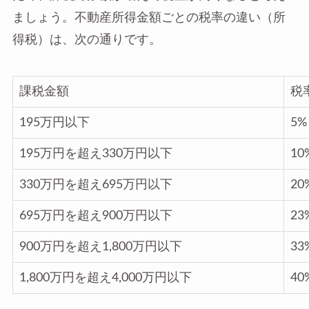
ましょう。不動産所得金額ごとの税率の違い（所
得税）は、次の通りです。
課税金額
税
195万円以下
5%
195万円を超え330万円以下
10
330万円を超え695万円以下
20
695万円を超え900万円以下
23
900万円を超え1,800万円以下
33
1,800万円を超え4,000万円以下
40