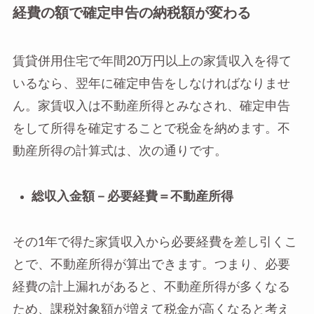
経費の額で確定申告の納税額が変わる
賃貸併用住宅で年間20万円以上の家賃収入を得て
いるなら、翌年に確定申告をしなければなりませ
ん。家賃収入は不動産所得とみなされ、確定申告
をして所得を確定することで税金を納めます。不
動産所得の計算式は、次の通りです。
総収入金額－必要経費＝不動産所得
その1年で得た家賃収入から必要経費を差し引くこ
とで、不動産所得が算出できます。つまり、必要
経費の計上漏れがあると、不動産所得が多くなる
ため、課税対象額が増えて税金が高くなると考え