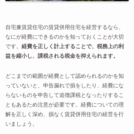
自宅兼賃貸住宅の賃貸併用住宅を経営するなら、
なにが経費にできるのかを知っておくことが大切
です。
経費を正しく計上することで、税務上の利
益を縮小し、課税される税金を抑えられます。
どこまでの範囲が経費として認められるのかを知
っていないと、申告漏れで損をしたり、経費にな
らないものを申告して追徴課税となったりするこ
ともあるため注意が必要です。経費についての理
解を正しく深め、損なく賃貸併用住宅の経営を行
いましょう。