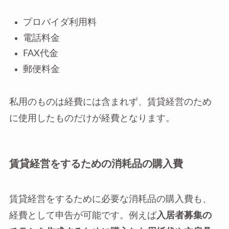
プロバイダ利用料
電話料金
FAX代金
郵便料金
私用のものは経費には含まれず、賃貸経営のため
に使用したものだけが経費となります。
賃貸経営をするための消耗品の購入費
賃貸経営をするために必要な消耗品の購入費も、
経費として申告が可能です。例えば
入居者募集の