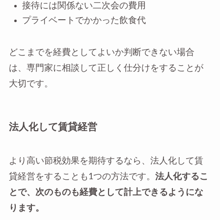
接待には関係ない二次会の費用
プライベートでかかった飲食代
どこまでを経費としてよいか判断できない場合
は、専門家に相談して正しく仕分けをすることが
大切です。
法人化して賃貸経営
より高い節税効果を期待するなら、法人化して賃
貸経営をすることも1つの方法です。
法人化するこ
とで、次のものも経費として計上できるようにな
ります。