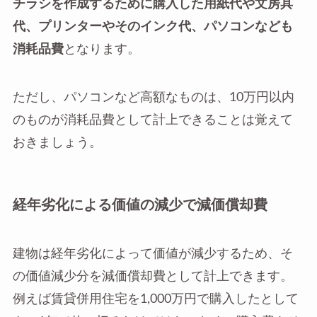
チラシを作成するために購入した用紙代や文房具
代、プリンターやそのインク代、パソコンなども
消耗品費
となります。
ただし、パソコンなど高額なものは、10万円以内
のものが消耗品費として計上できることは覚えて
おきましょう。
経年劣化による価値の減少で減価償却費
建物は経年劣化によって価値が減少するため、そ
の価値減少分を減価償却費として計上できます。
例えば賃貸併用住宅を1,000万円で購入したとして