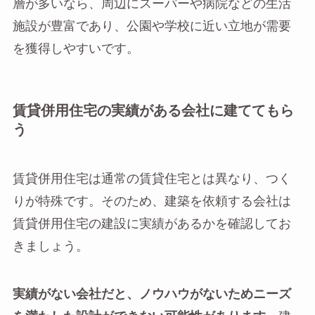
層が多いなら、周辺にスーパーや病院などの生活
施設が豊富であり、公園や学校に近い立地が需要
を獲得しやすいです。
賃貸併用住宅の実績がある会社に建ててもら
う
賃貸併用住宅は通常の賃貸住宅とは異なり、つく
りが特殊です。そのため、建築を依頼する会社は
賃貸併用住宅の建設に実績があるかを確認してお
きましょう。
実績がない会社だと、ノウハウがないためニーズ