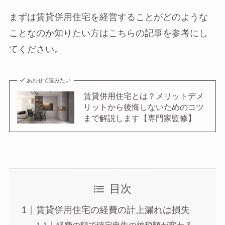
まずは賃貸併用住宅を経営することがどのような
ことなのか知りたい方はこちらの記事を参考にし
てください。
あわせて読みたい
賃貸併用住宅とは？メリットデメ
リットから後悔しないためのコツ
まで解説します【専門家監修】
目次
賃貸併用住宅の経費の計上漏れは損失