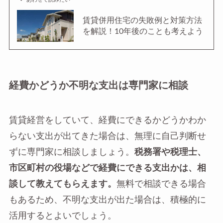
賃貸併用住宅の失敗例と対策方法
を解説！10年後のことも考えよう
経費かどうか不明な支出は専門家に相談
賃貸経営をしていて、経費にできるかどうかわか
らない支出が出てきた場合は、無理に自己判断せ
ずに専門家に相談しましょう。
税務署や税理士、
市区町村の役場などで経費にできる支出かは、相
談して教えてもらえます。
無料で相談できる場合
もあるため、不明な支出が出た場合は、積極的に
活用するとよいでしょう。