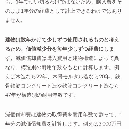
も、1年で使い切るわけではないため、購入費をそ
のまま1年分の経費として計上できるわけではあり
ません。
建物は数年かけて少しずつ使用されるものと考え
るため、価値減少分を毎年少しずつ経費にしま
す。
減価償却費は購入費用と建物構造によって異
なり、構造別の耐用年数をもとに計算します。例
えば木造なら22年、木骨モルタル造なら20年、鉄
骨鉄筋コンクリート造や鉄筋コンクリート造なら
47年が構造別の耐用年数です。
減価償却費は建物の取得費を耐用年数で割って、1
年分の減価償却費を計算します。例えば3,000万円