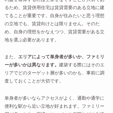
るため、賃貸併用住宅は賃貸需要のある立地に建
てることが重要です。自身が住みたいと思う理想
の立地でも、賃貸向けとは限りません。そのた
め、自身の理想をかなえつつ、賃貸需要がある立
地を選ぶ必要があります。
また、
エリアによって単身者が多いか、ファミリ
ーが多いかは異なります。
建築する際にはそのエ
リアでどのターゲット層が多いのかも、事前に調
査しておくことが大切です。
単身者が多いならアクセスがよく、通勤や通学に
便利な駅から近い立地が好まれます。ファミリー