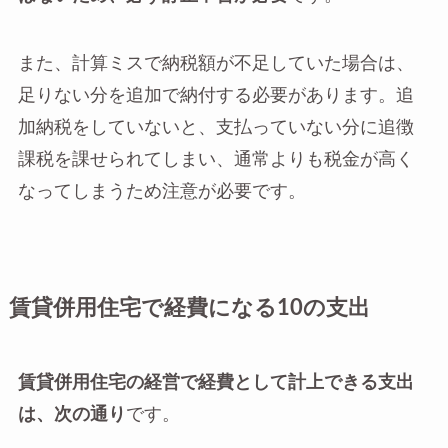
また、計算ミスで納税額が不足していた場合は、
足りない分を追加で納付する必要があります。追
加納税をしていないと、支払っていない分に追徴
課税を課せられてしまい、通常よりも税金が高く
なってしまうため注意が必要です。
賃貸併用住宅で経費になる10の支出
賃貸併用住宅の経営で経費として計上できる支出
は、次の通り
です。