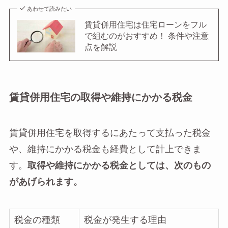
あわせて読みたい
賃貸併用住宅は住宅ローンをフル
で組むのがおすすめ！ 条件や注意
点を解説
賃貸併用住宅の取得や維持にかかる税金
賃貸併用住宅を取得するにあたって支払った税金
や、維持にかかる税金も経費として計上できま
す。
取得や維持にかかる税金としては、次のもの
があげられます。
税金の種類
税金が発生する理由