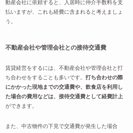
動産会社に依頼すると、入居時に仲介手数料を支
払いますが、これも経費に含まれると考えましょ
う。
不動産会社や管理会社との接待交通費
賃貸経営をするには、不動産会社や管理会社と打
ち合わせをすることも多いです。
打ち合わせの際
にかかった現地までの交通費や、飲食店を利用し
た場合の費用などは、接待交通費として経費計上
ができます。
また、中古物件の下見で交通費が発生した場合