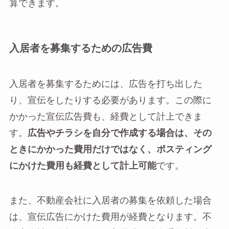
算できます。
入居者を募集するための広告費
入居者を募集するためには、広告を打ち出した
り、宣伝をしたりする必要があります。この際に
かかった宣伝広告費も、経費として計上できま
す。
広告やチラシを自分で作成する場合は、その
ときにかかった費用だけではなく、ポスティング
にかけた費用も経費として計上可能
です。
また、不動産会社に入居者の募集を依頼した場合
は、宣伝広告にかけた費用が経費となります。不