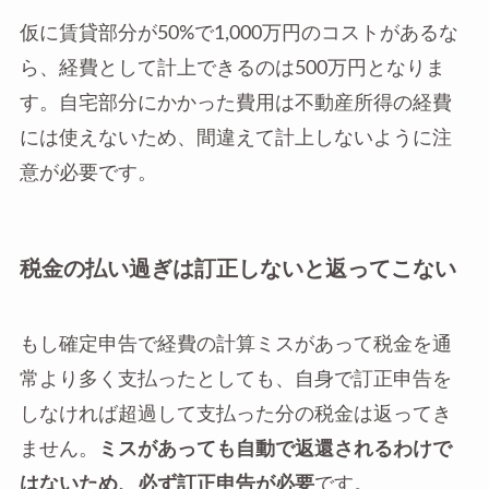
仮に賃貸部分が50%で1,000万円のコストがあるな
ら、経費として計上できるのは500万円となりま
す。自宅部分にかかった費用は不動産所得の経費
には使えないため、間違えて計上しないように注
意が必要です。
税金の払い過ぎは訂正しないと返ってこない
もし確定申告で経費の計算ミスがあって税金を通
常より多く支払ったとしても、自身で訂正申告を
しなければ超過して支払った分の税金は返ってき
ません。
ミスがあっても自動で返還されるわけで
はないため、必ず訂正申告が必要
です。