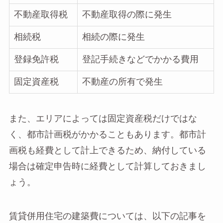
不動産取得税
不動産取得の際に発生
相続税
相続の際に発生
登録免許税
登記手続きなどでかかる費用
固定資産税
不動産の所有で発生
また、エリアによっては固定資産税だけではな
く、都市計画税がかかることもあります。都市計
画税も経費として計上できるため、納付している
場合は確定申告時に経費として計算しておきまし
ょう。
賃貸併用住宅の建築費については、以下の記事を