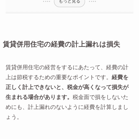
もっと見る
賃貸併用住宅の経費の計上漏れは損失
賃貸併用住宅の経営をするにあたって、経費の計
上は節税するための重要なポイントです。
経費を
正しく計上できないと、税金が高くなって損失が
生まれる場合があります。
税金面で損をしないた
めにも、計上漏れのないように経費を計算しまし
ょう。