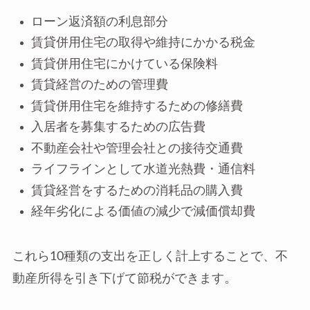
ローン返済額の利息部分
賃貸併用住宅の取得や維持にかかる税金
賃貸併用住宅にかけている保険料
賃貸経営のための管理費
賃貸併用住宅を維持するための修繕費
入居者を募集するための広告費
不動産会社や管理会社との接待交通費
ライフラインとして水道光熱費・通信料
賃貸経営をするための消耗品の購入費
経年劣化による価値の減少で減価償却費
これら10種類の支出を正しく計上することで、不
動産所得を引き下げて節税ができます。