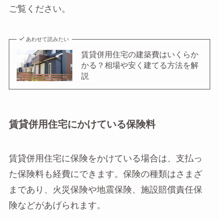
ご覧ください。
あわせて読みたい
賃貸併用住宅の建築費はいくらか
かる？相場や安く建てる方法を解
説
賃貸併用住宅にかけている保険料
賃貸併用住宅に保険をかけている場合は、支払っ
た保険料も経費にできます。保険の種類はさまざ
まであり、火災保険や地震保険、施設賠償責任保
険などがあげられます。