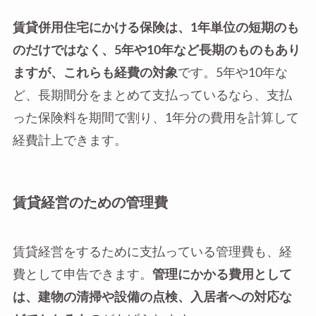
賃貸併用住宅にかける保険は、1年単位の短期のも
のだけではなく、5年や10年など長期のものもあり
ますが、これらも経費の対象
です。5年や10年な
ど、長期間分をまとめて支払っているなら、支払
った保険料を期間で割り、1年分の費用を計算して
経費計上できます。
賃貸経営のための管理費
賃貸経営をするために支払っている管理費も、経
費として申告できます。
管理にかかる費用として
は、建物の清掃や設備の点検、入居者への対応な