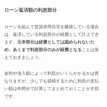
ローン返済額の利息部分
ローンを組んで賃貸併用住宅を建築している場合
は、返済している利息部分が経費として計上でき
ます。
元本部分は経費としては認められないた
め、あくまで利息部分のみが経費となる
ことは覚
えておきましょう。
金利や借入額によって利息がいくらかかるかは異
なりますが、少しでも節税するために利息の支払
い額は年間分で計算してまとめておくことが大切
です。