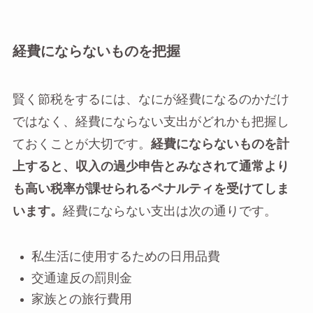
経費にならないものを把握
賢く節税をするには、なにが経費になるのかだけ
ではなく、経費にならない支出がどれかも把握し
ておくことが大切です。
経費にならないものを計
上すると、収入の過少申告とみなされて通常より
も高い税率が課せられるペナルティを受けてしま
います。
経費にならない支出は次の通りです。
私生活に使用するための日用品費
交通違反の罰則金
家族との旅行費用