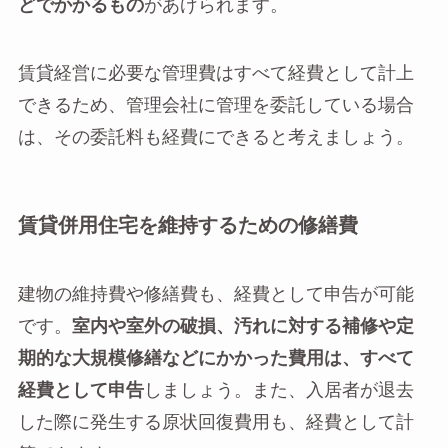
どでかかるもの
があげられます。
賃貸経営に必要な管理費はすべて経費として計上
できるため、管理会社に管理を委託している場合
は、その委託料も経費にできると考えましょう。
賃貸併用住宅を維持するための修繕費
建物の維持費や修繕費も、経費として申告が可能
です。
室内や室外の破損、汚れに対する補修や定
期的な大規模修繕などにかかった費用は、すべて
経費として申告
しましょう。また、入居者が退去
した際に発生する原状回復費用も、経費として計