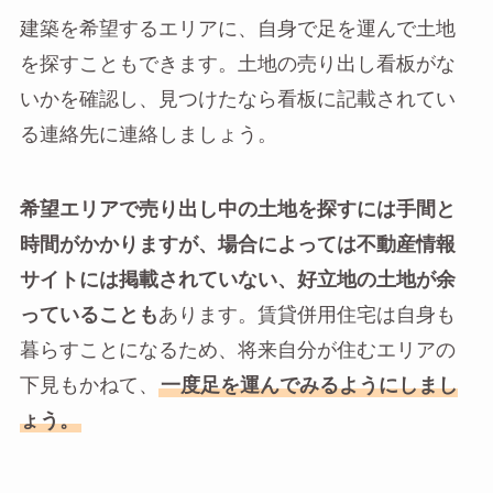
建築を希望するエリアに、自身で足を運んで土地
を探すこともできます。土地の売り出し看板がな
いかを確認し、見つけたなら看板に記載されてい
る連絡先に連絡しましょう。
希望エリアで売り出し中の土地を探すには手間と
時間がかかりますが、場合によっては不動産情報
サイトには掲載されていない、好立地の土地が余
っていることも
あります。賃貸併用住宅は自身も
暮らすことになるため、将来自分が住むエリアの
下見もかねて、
一度足を運んでみるようにしまし
ょう。