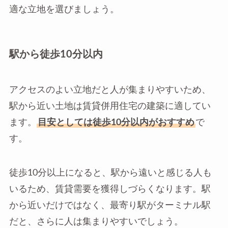
適な立地を選びましょう。
駅から徒歩10分以内
アクセスのよい立地だと人が集まりやすいため、
駅から近い土地は賃貸併用住宅の建築に適してい
ます。
目安としては徒歩10分以内がおすすめ
で
す。
徒歩10分以上になると、駅から遠いと感じる人も
いるため、賃貸需要を獲得しづらくなります。駅
から近いだけではなく、最寄り駅がターミナル駅
だと、さらに人は集まりやすいでしょう。