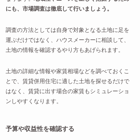
にも、市場調査は徹底して行いましょう。
調査の方法としては自身で対象となる土地に足を
運ぶだけではなく、ハウスメーカーに相談して、
土地の情報を確認するやり方もあげられます。
土地の詳細な情報や家賃相場などを調べておくこ
とで、賃貸併用住宅に適した土地を探せるだけで
はなく、賃貸に出す場合の家賃もシミュレーショ
ンしやすくなります。
予算や収益性を確認する