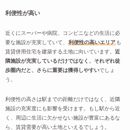
利便性が高い
近くにスーパーや病院、コンビニなどの生活に必
要な施設が充実していて、
利便性の高いエリア
も
賃貸併用住宅を建築する土地に向いています。
近
隣施設が充実しているだけではなく、それぞれ徒
歩圏内だと、さらに重要は獲得しやすい
でしょ
う。
利便性の高さは駅までの距離だけではなく、近隣
施設の充実度にも影響を受けます。もし駅から近
く、周辺に生活に欠かせない施設が豊富にあるな
ら、賃貸需要が高い土地といえるでしょう。