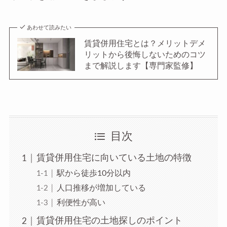
あわせて読みたい
賃貸併用住宅とは？メリットデメ
リットから後悔しないためのコツ
まで解説します【専門家監修】
目次
賃貸併用住宅に向いている土地の特徴
駅から徒歩10分以内
人口推移が増加している
利便性が高い
賃貸併用住宅の土地探しのポイント