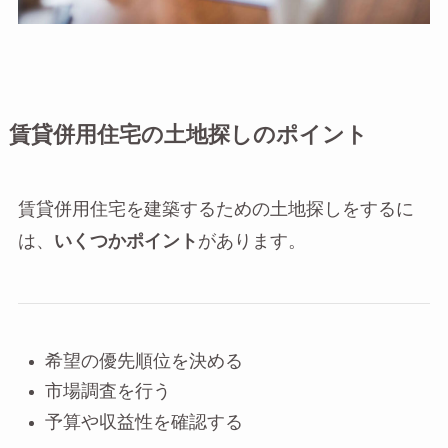
賃貸併用住宅の土地探しのポイント
賃貸併用住宅を建築するための土地探しをするに
は、
いくつかポイント
があります。
希望の優先順位を決める
市場調査を行う
予算や収益性を確認する