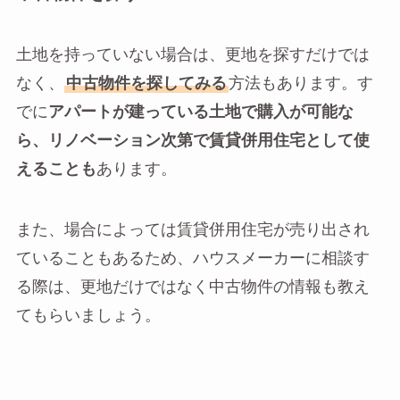
土地を持っていない場合は、更地を探すだけでは
なく、
中古物件を探してみる
方法もあります。す
でに
アパートが建っている土地で購入が可能な
ら、リノベーション次第で賃貸併用住宅として使
えることも
あります。
また、場合によっては賃貸併用住宅が売り出され
ていることもあるため、ハウスメーカーに相談す
る際は、更地だけではなく中古物件の情報も教え
てもらいましょう。