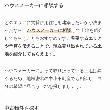
ハウスメーカーに相談する
どのエリアに賃貸併用住宅を建築したいかが決ま
ったなら、
ハウスメーカーに相談
して土地を紹介
してもらうこともおすすめです。
希望するエリア
や予算を伝えることで、現在売り出されている土
地を紹介してもらえます。
ハウスメーカーによって取り扱っている土地は異
なるため、地域密着の中小不動産でも相談し、自
分の希望に見合う土地を探しましょう。
中古物件を探す