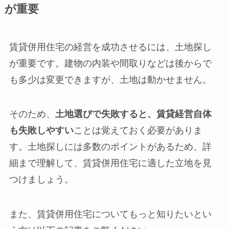
が重要
賃貸併用住宅の経営を成功させるには、土地探し
が重要です。建物の内装や間取りなどは後からで
も多少は変更できますが、土地は動かせません。
そのため、
土地選びで失敗すると、賃貸経営自体
も失敗しやすい
ことは覚えておく必要がありま
す。土地探しには多数のポイントがあるため、詳
細まで理解して、賃貸併用住宅に適した立地を見
つけましょう。
また、賃貸併用住宅についてもっと知りたいとい