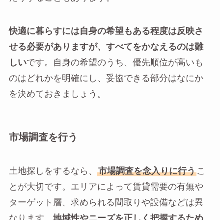
快適に暮らすには自身の希望もある程度は反映さ
せる必要がありますが、すべてをかなえるのは難
しい
です。自身の希望のうち、優先順位が高いも
のはどれかを明確にし、妥協できる部分はなにか
を決めておきましょう。
市場調査を行う
土地探しをするなら、
市場調査を念入りに行う
こ
とが大切です。エリアによって賃貸需要の有無や
ターゲット層、求められる間取りや設備などは異
なります。
地域性やニーズを正しく把握するため