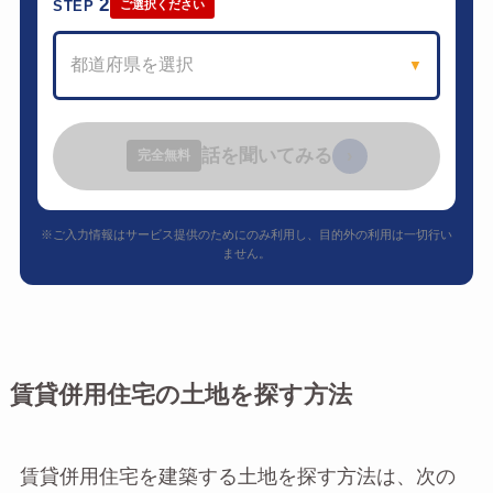
2
STEP
ご選択ください
都道府県を選択
▼
話を聞いてみる
›
完全無料
※ご入力情報はサービス提供のためにのみ利用し、目的外の利用は一切行い
ません。
賃貸併用住宅の土地を探す方法
賃貸併用住宅を建築する土地を探す方法は、次の