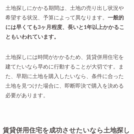
土地探しにかかる期間は、土地の売り出し状況や
希望する状況、予算によって異なります。
一般的
には早くても3ヶ月程度、長いと1年以上かかるこ
ともいわれています。
土地探しには時間がかかるため、賃貸併用住宅を
建てたいなら早めに行動することが大切です。ま
た、早期に土地を購入したいなら、条件に合った
土地を見つけた場合に、即断即決で購入を決める
必要があります。
賃貸併用住宅を成功させたいなら土地探し