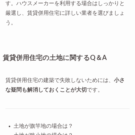
す。ハウスメーカーを利用する場合はしっかりと
厳選し、賃貸併用住宅に詳しい業者を選びましょ
う。
賃貸併用住宅の土地に関するQ＆A
賃貸併用住宅の建築で失敗しないためには、
小さ
な疑問も解消しておくことが大切
です。
土地が旗竿地の場合は？