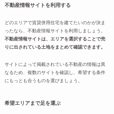
不動産情報サイトを利用する
どのエリアで賃貸併用住宅を建てたいのかが決ま
ったなら、不動産情報サイトを利用しましょう。
不動産情報サイトは、エリアを選択することで売
りに出されている土地をまとめて確認できます。
サイトによって掲載されている不動産の情報は異
なるため、複数のサイトを確認し、希望する条件
にもっとも合うものを選びましょう。
希望エリアまで足を運ぶ