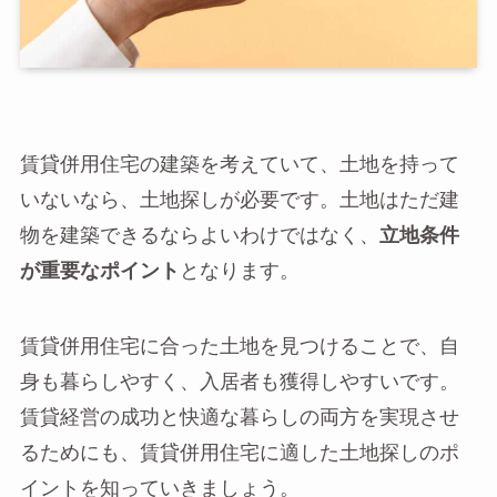
賃貸併用住宅の建築を考えていて、土地を持って
いないなら、土地探しが必要です。土地はただ建
物を建築できるならよいわけではなく、
立地条件
が重要なポイント
となります。
賃貸併用住宅に合った土地を見つけることで、自
身も暮らしやすく、入居者も獲得しやすいです。
賃貸経営の成功と快適な暮らしの両方を実現させ
るためにも、賃貸併用住宅に適した土地探しのポ
イントを知っていきましょう。