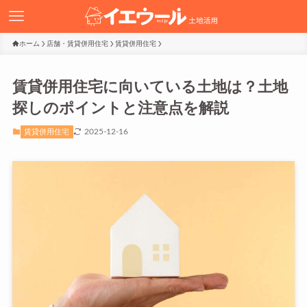
ホーム
店舗・賃貸併用住宅
賃貸併用住宅
賃貸併用住宅に向いている土地は？土地
探しのポイントと注意点を解説
2025-12-16
賃貸併用住宅