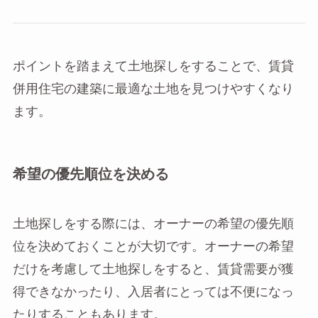
ポイントを踏まえて土地探しをすることで、賃貸
併用住宅の建築に最適な土地を見つけやすくなり
ます。
希望の優先順位を決める
土地探しをする際には、オーナーの希望の優先順
位を決めておくことが大切です。オーナーの希望
だけを考慮して土地探しをすると、賃貸需要が獲
得できなかったり、入居者にとっては不便になっ
たりすることもあります。