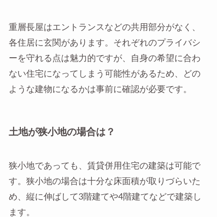
重層長屋はエントランスなどの共用部分がなく、
各住居に玄関があります。それぞれのプライバシ
ーを守れる点は魅力的ですが、自身の希望に合わ
ない住宅になってしまう可能性があるため、どの
ような建物になるかは事前に確認が必要です。
土地が狭小地の場合は？
狭小地であっても、賃貸併用住宅の建築は可能で
す。狭小地の場合は十分な床面積が取りづらいた
め、縦に伸ばして3階建てや4階建てなどで建築し
ます。