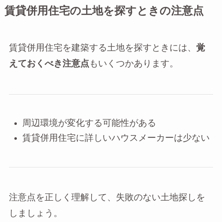
賃貸併用住宅の土地を探すときの注意点
賃貸併用住宅を建築する土地を探すときには、
覚
えておくべき注意点
もいくつかあります。
周辺環境が変化する可能性がある
賃貸併用住宅に詳しいハウスメーカーは少ない
注意点を正しく理解して、失敗のない土地探しを
しましょう。