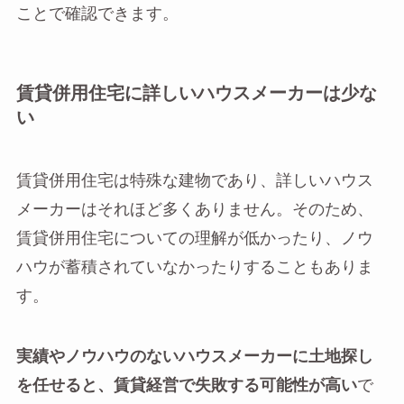
ことで確認できます。
賃貸併用住宅に詳しいハウスメーカーは少な
い
賃貸併用住宅は特殊な建物であり、詳しいハウス
メーカーはそれほど多くありません。そのため、
賃貸併用住宅についての理解が低かったり、ノウ
ハウが蓄積されていなかったりすることもありま
す。
実績やノウハウのないハウスメーカーに土地探し
を任せると、賃貸経営で失敗する可能性が高い
で