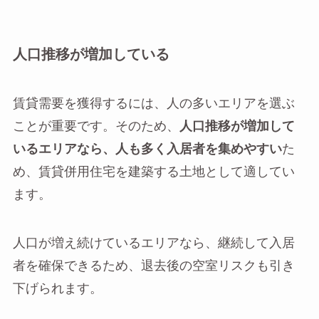
人口推移が増加している
賃貸需要を獲得するには、人の多いエリアを選ぶ
ことが重要です。そのため、
人口推移が増加して
いるエリアなら、人も多く入居者を集めやすい
た
め、賃貸併用住宅を建築する土地として適してい
ます。
人口が増え続けているエリアなら、継続して入居
者を確保できるため、退去後の空室リスクも引き
下げられます。