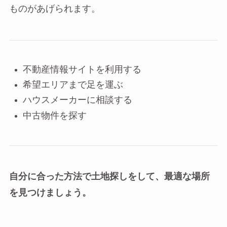
ものがあげられます。
不動産情報サイトを利用する
希望エリアまで足を運ぶ
ハウスメーカーに相談する
中古物件を探す
自分に合った方法で土地探しをして、最適な場所
を見つけましょう。