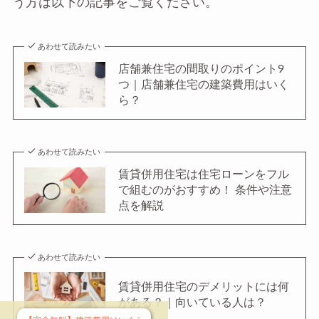
う方は以下の記事をご覧ください。
あわせて読みたい
店舗兼住宅の間取りのポイント9
つ｜店舗兼住宅の建築費用はいく
ら？
あわせて読みたい
賃貸併用住宅は住宅ローンをフル
で組むのがおすすめ！ 条件や注意
点を解説
あわせて読みたい
賃貸併用住宅のデメリットには何
がある？｜向いている人は？