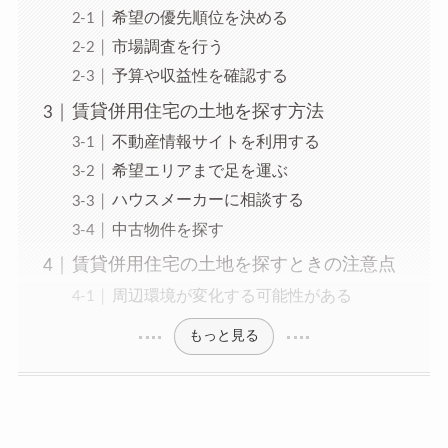
希望の優先順位を決める
市場調査を行う
予算や収益性を確認する
賃貸併用住宅の土地を探す方法
不動産情報サイトを利用する
希望エリアまで足を運ぶ
ハウスメーカーに相談する
中古物件を探す
賃貸併用住宅の土地を探すときの注意点
周辺環境が変化する可能性がある
もっと見る