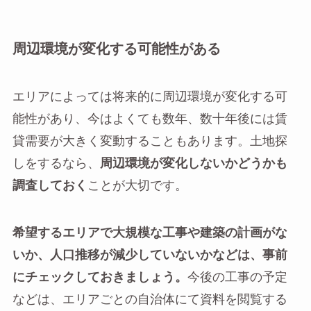
周辺環境が変化する可能性がある
エリアによっては将来的に周辺環境が変化する可
能性があり、今はよくても数年、数十年後には賃
貸需要が大きく変動することもあります。土地探
しをするなら、
周辺環境が変化しないかどうかも
調査しておく
ことが大切です。
希望するエリアで大規模な工事や建築の計画がな
いか、人口推移が減少していないかなどは、事前
にチェックしておきましょう。
今後の工事の予定
などは、エリアごとの自治体にて資料を閲覧する