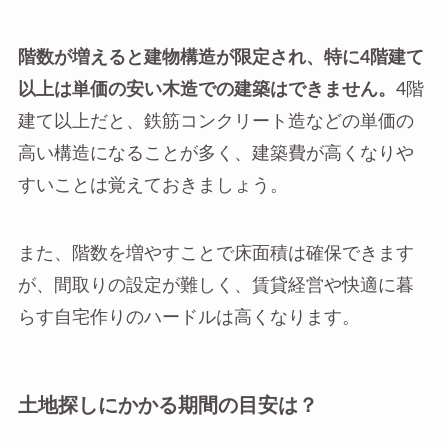
階数が増えると建物構造が限定され、特に4階建て
以上は単価の安い木造での建築はできません。
4階
建て以上だと、鉄筋コンクリート造などの単価の
高い構造になることが多く、建築費が高くなりや
すいことは覚えておきましょう。
また、階数を増やすことで床面積は確保できます
が、間取りの設定が難しく、賃貸経営や快適に暮
らす自宅作りのハードルは高くなります。
土地探しにかかる期間の目安は？