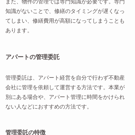
また、物件の管理では専門知識が必要です。専門
知識がないことで、修繕のタイミングが遅くなっ
てしまい、修繕費用が高額になってしまうことも
あります。
アパートの管理委託
管理委託は、アパート経営を自分で行わず不動産
会社に管理を依頼して運営する方法です。本業が
別にある場合や、アパート管理に時間をかけられ
ない人などにおすすめの方法です。
管理委託の特徴