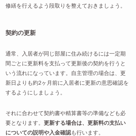
修繕を行えるよう段取りを整えておきましょう。
契約の更新
通常、入居者が同じ部屋に住み続けるには一定期
間ごとに更新料を支払って更新後の契約を行うと
いう流れになっています。自主管理の場合は、更
新日よりも約2ヶ月前に入居者に更新の意思確認を
するようにしましょう。
それに合わせて契約書や精算書等の準備なども必
要となります。
更新する場合は、更新料の支払い
についての説明や入金確認
も行います。