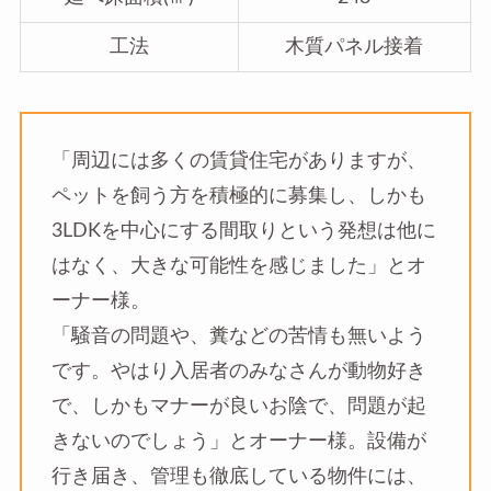
工法
木質パネル接着
「周辺には多くの賃貸住宅がありますが、
ペットを飼う方を積極的に募集し、しかも
3LDKを中心にする間取りという発想は他に
はなく、大きな可能性を感じました」とオ
ーナー様。
「騒音の問題や、糞などの苦情も無いよう
です。やはり入居者のみなさんが動物好き
で、しかもマナーが良いお陰で、問題が起
きないのでしょう」とオーナー様。設備が
行き届き、管理も徹底している物件には、