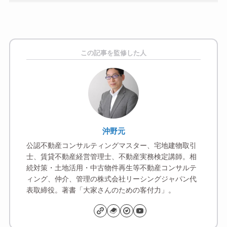
この記事を監修した人
沖野元
公認不動産コンサルティングマスター、宅地建物取引
士、賃貸不動産経営管理士、不動産実務検定講師。相
続対策・土地活用・中古物件再生等不動産コンサルテ
ィング、仲介、管理の株式会社リーシングジャパン代
表取締役。著書「大家さんのための客付力」。