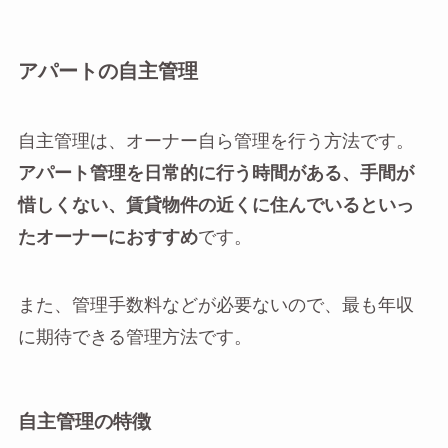
アパートの自主管理
自主管理は、オーナー自ら管理を行う方法です。
アパート管理を日常的に行う時間がある、手間が
惜しくない、賃貸物件の近くに住んでいるといっ
たオーナーにおすすめ
です。
また、管理手数料などが必要ないので、最も年収
に期待できる管理方法です。
自主管理の特徴