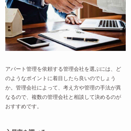
アパート管理を依頼する管理会社を選ぶには、ど
のようなポイントに着目したら良いのでしょう
か。管理会社によって、考え方や管理の手法が異
なるので、複数の管理会社と相談して決めるのが
おすすめです。