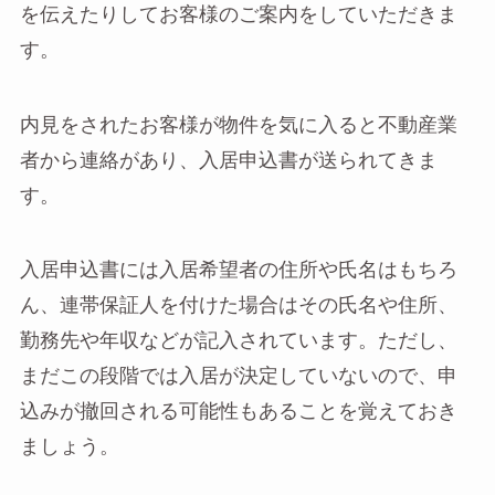
を伝えたりしてお客様のご案内をしていただきま
す。
内見をされたお客様が物件を気に入ると不動産業
者から連絡があり、入居申込書が送られてきま
す。
入居申込書には入居希望者の住所や氏名はもちろ
ん、連帯保証人を付けた場合はその氏名や住所、
勤務先や年収などが記入されています。ただし、
まだこの段階では入居が決定していないので、申
込みが撤回される可能性もあることを覚えておき
ましょう。