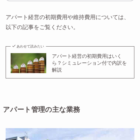
アパート経営の初期費用や維持費用については、
以下の記事をご覧ください。
あわせて読みたい
アパート経営の初期費用はいく
ら？シミュレーション付で内訳を
解説
アパート管理の主な業務