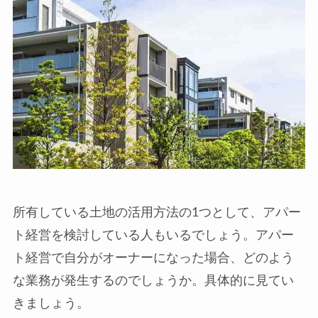
所有している土地の活用方法の1つとして、アパー
ト経営を検討している人もいるでしょう。アパー
ト経営で自分がオーナーになった場合、どのよう
な業務が発生するのでしょうか。具体的に見てい
きましょう。