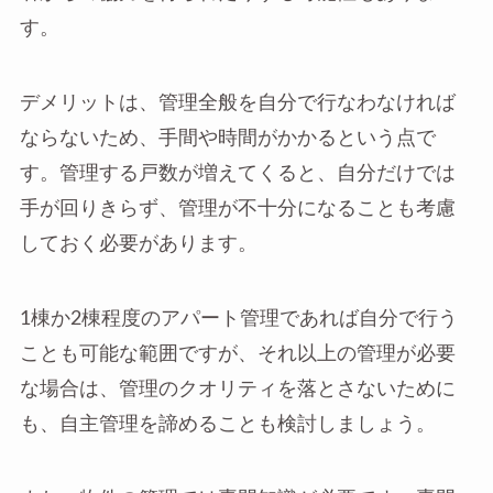
す。
デメリットは、管理全般を自分で行なわなければ
ならないため、手間や時間がかかるという点で
す。管理する戸数が増えてくると、自分だけでは
手が回りきらず、管理が不十分になることも考慮
しておく必要があります。
1棟か2棟程度のアパート管理であれば自分で行う
ことも可能な範囲ですが、それ以上の管理が必要
な場合は、管理のクオリティを落とさないために
も、自主管理を諦めることも検討しましょう。