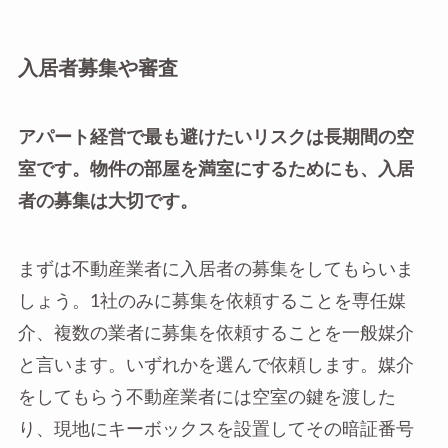
入居者募集や審査
アパート経営で最も避けたいリスクは長期間の空
室です。物件の部屋を満室にするためにも、入居
者の募集は大切です。
まずは不動産業者に入居者の募集をしてもらいま
しょう。1社のみに募集を依頼することを専任媒
介、複数の業者に募集を依頼することを一般媒介
と言います。いずれかを選んで依頼します。媒介
をしてもらう不動産業者には空室の鍵を渡した
り、現地にキーボックスを設置してその暗証番号