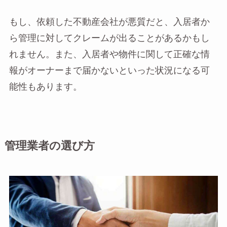
もし、依頼した不動産会社が悪質だと、入居者か
ら管理に対してクレームが出ることがあるかもし
れません。また、入居者や物件に関して正確な情
報がオーナーまで届かないといった状況になる可
能性もあります。
管理業者の選び方