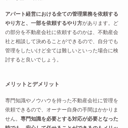
アパート経営における全ての管理業務を依頼する
やり方と、一部を依頼するやり方
があります。ど
の部分を不動産会社に依頼するのかは、不動産会
社と相談して決めることができるので、自分でも
管理をしたいけど全ては難しいといった場合に検
討すると良いでしょう。
メリットとデメリット
専門知識やノウハウを持った不動産会社に管理を
依頼できるので、オーナー自身の手間はかかりま
せん。
専門知識を必要とする対応が必要となった