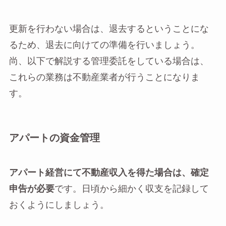
更新を行わない場合は、退去するということにな
るため、退去に向けての準備を行いましょう。
尚、以下で解説する管理委託をしている場合は、
これらの業務は不動産業者が行うことになりま
す。
アパートの資金管理
アパート経営にて不動産収入を得た場合は、確定
申告が必要
です。日頃から細かく収支を記録して
おくようにしましょう。