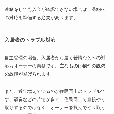
連絡をしても入金が確認できない場合は、滞納へ
の対応を準備する必要があります。
入居者のトラブル対応
自主管理の場合、入居者から届く苦情などへの対
応もオーナーの業務です。
主なものは物件の設備
の故障が挙げられます。
また、近年増えているのが住民同士のトラブルで
す。騒音などの苦情が多く、住民同士で直接やり
取りするのではなく、オーナーを挟んでやり取り