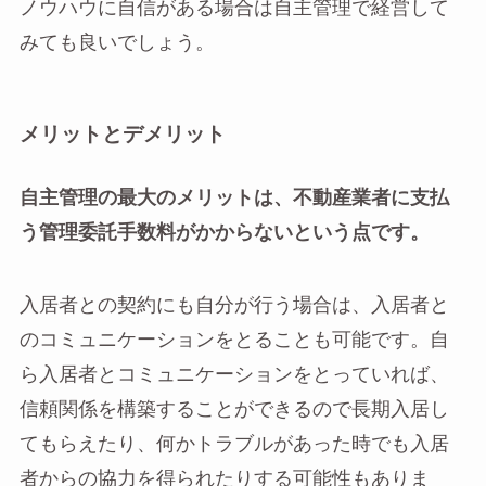
ノウハウに自信がある場合は自主管理で経営して
みても良いでしょう。
メリットとデメリット
自主管理の最大のメリットは、不動産業者に支払
う管理委託手数料がかからないという点です。
入居者との契約にも自分が行う場合は、入居者と
のコミュニケーションをとることも可能です。自
ら入居者とコミュニケーションをとっていれば、
信頼関係を構築することができるので長期入居し
てもらえたり、何かトラブルがあった時でも入居
者からの協力を得られたりする可能性もありま