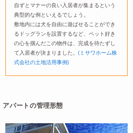
自ずとマナーの良い入居者が集まるという
典型的な例といえるでしょう。
敷地内には犬を自由に遊ばせることができ
るドッグランを設置するなど、ペット好き
の心を掴んだこの物件は、完成を待たずし
て入居者が決まりました。
(ミサワホーム株
式会社の土地活用事例)
アパートの管理形態