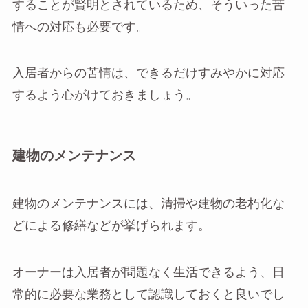
することが賢明とされているため、そういった苦
情への対応も必要です。
入居者からの苦情は、できるだけすみやかに対応
するよう心がけておきましょう。
建物のメンテナンス
建物のメンテナンスには、清掃や建物の老朽化な
どによる修繕などが挙げられます。
オーナーは入居者が問題なく生活できるよう、日
常的に必要な業務として認識しておくと良いでし