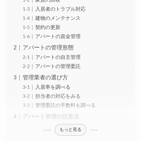
入居者のトラブル対応
建物のメンテナンス
契約の更新
アパートの資金管理
アパートの管理形態
アパートの自主管理
アパートの管理委託
管理業者の選び方
入居率を調べる
担当者の対応をみる
管理委託の手数料を調べる
アパート管理の注意点
もっと見る