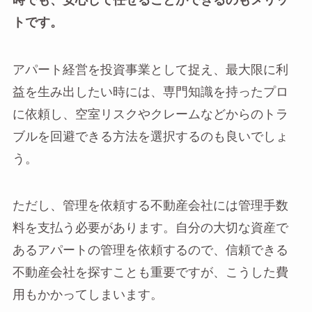
時でも、安心して任せることができるのもメリッ
トです。
アパート経営を投資事業として捉え、最大限に利
益を生み出したい時には、専門知識を持ったプロ
に依頼し、空室リスクやクレームなどからのトラ
ブルを回避できる方法を選択するのも良いでしょ
う。
ただし、管理を依頼する不動産会社には管理手数
料を支払う必要があります。自分の大切な資産で
あるアパートの管理を依頼するので、信頼できる
不動産会社を探すことも重要ですが、こうした費
用もかかってしまいます。