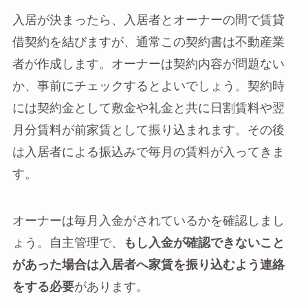
入居が決まったら、入居者とオーナーの間で賃貸
借契約を結びますが、通常この契約書は不動産業
者が作成します。オーナーは契約内容が問題ない
か、事前にチェックするとよいでしょう。契約時
には契約金として敷金や礼金と共に日割賃料や翌
月分賃料が前家賃として振り込まれます。その後
は入居者による振込みで毎月の賃料が入ってきま
す。
オーナーは毎月入金がされているかを確認しまし
ょう。自主管理で、
もし入金が確認できないこと
があった場合は入居者へ家賃を振り込むよう連絡
をする必要
があります。