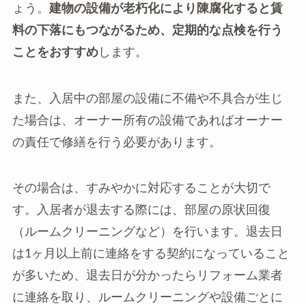
ょう。
建物の設備が老朽化により陳腐化すると賃
料の下落にもつながるため、定期的な点検を行う
ことをおすすめ
します。
また、入居中の部屋の設備に不備や不具合が生じ
た場合は、オーナー所有の設備であればオーナー
の責任で修繕を行う必要があります。
その場合は、すみやかに対応することが大切で
す。入居者が退去する際には、部屋の原状回復
（ルームクリーニングなど）を行います。退去日
は1ヶ月以上前に連絡をする契約になっていること
が多いため、退去日が分かったらリフォーム業者
に連絡を取り、ルームクリーニングや設備ごとに