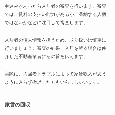
申込みがあったら入居者の審査を行います。審査
では、賃料の支払い能力があるか、滞納する人柄
ではないかなどに注目して審査します。
入居者の個人情報を扱うため、取り扱いは慎重に
行いましょう。審査の結果、入居を断る場合は仲
介した不動産業者にその旨を伝えます。
実際に、入居者トラブルによって家賃収入が思う
ように入らず撤退した方もいらっしゃいます。
家賃の回収