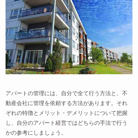
アパートの管理には、自分で全て行う方法と、不
動産会社に管理を依頼する方法があります。それ
ぞれの特徴とメリット・デメリットについて把握
し、自分のアパート経営ではどちらの手法で行う
かの参考にしましょう。