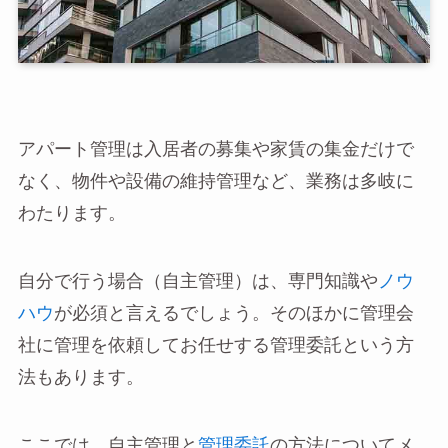
アパート管理は入居者の募集や家賃の集金だけで
なく、物件や設備の維持管理など、業務は多岐に
わたります。
自分で行う場合（自主管理）は、専門知識や
ノウ
ハウ
が必須と言えるでしょう。そのほかに管理会
社に管理を依頼してお任せする管理委託という方
法もあります。
ここでは、自主管理と
管理委託
の方法についてメ