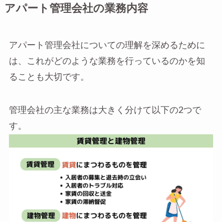
アパート管理会社の業務内容
アパート管理会社についての理解を深めるために
は、これがどのような業務を行っているのかを知
ることも大切です。
管理会社の主な業務は大きく分けて以下の2つで
す。