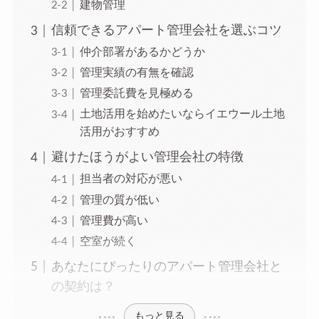
建物管理
信頼できるアパート管理会社を選ぶコツ
仲介部署があるかどうか
管理実績の有無を確認
管理委託費を見極める
土地活用を始めたいならイエウール土地
活用がおすすめ
避けたほうがよい管理会社の特徴
担当者の対応が悪い
管理の質が低い
管理費が高い
空室が続く
あなたにぴったりのアパート管理会社と
の契約は？
もっと見る