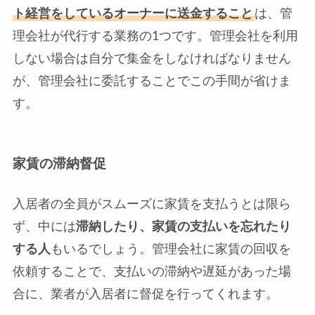
ト経営をしているオーナーに送金すること
は、管
理会社が代行する業務の1つです。管理会社を利用
しない場合は自分で集金をしなければなりません
が、管理会社に委託することでこの手間が省けま
す。
家賃の滞納督促
入居者の全員がスムーズに家賃を支払うとは限ら
ず、中には
滞納したり、家賃の支払いを忘れたり
する人
もいるでしょう。管理会社に家賃の回収を
依頼することで、支払いの滞納や遅延があった場
合に、業者が入居者に督促を行ってくれます。