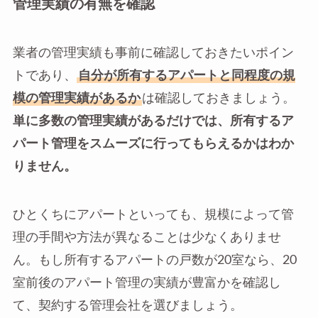
管理実績の有無を確認
業者の管理実績も事前に確認しておきたいポイン
トであり、
自分が所有するアパートと同程度の規
模の管理実績があるか
は確認しておきましょう。
単に多数の管理実績があるだけでは、所有するア
パート管理をスムーズに行ってもらえるかはわか
りません。
ひとくちにアパートといっても、規模によって管
理の手間や方法が異なることは少なくありませ
ん。もし所有するアパートの戸数が20室なら、20
室前後のアパート管理の実績が豊富かを確認し
て、契約する管理会社を選びましょう。