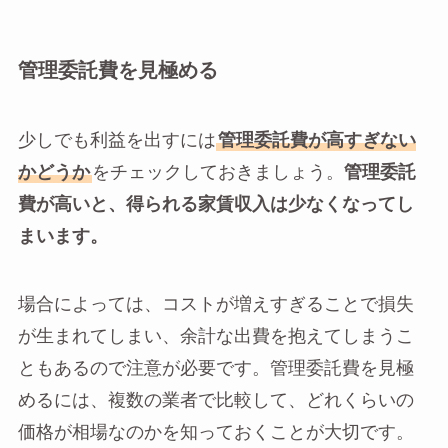
管理委託費を見極める
少しでも利益を出すには
管理委託費が高すぎない
かどうか
をチェックしておきましょう。
管理委託
費が高いと、得られる家賃収入は少なくなってし
まいます。
場合によっては、コストが増えすぎることで損失
が生まれてしまい、余計な出費を抱えてしまうこ
ともあるので注意が必要です。管理委託費を見極
めるには、複数の業者で比較して、どれくらいの
価格が相場なのかを知っておくことが大切です。