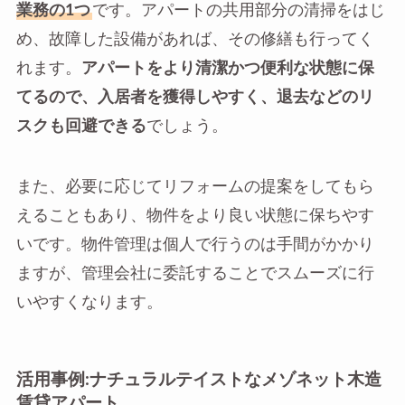
業務の1つ
です。アパートの共用部分の清掃をはじ
め、故障した設備があれば、その修繕も行ってく
れます。
アパートをより清潔かつ便利な状態に保
てるので、入居者を獲得しやすく、退去などのリ
スクも回避できる
でしょう。
また、必要に応じてリフォームの提案をしてもら
えることもあり、物件をより良い状態に保ちやす
いです。物件管理は個人で行うのは手間がかかり
ますが、管理会社に委託することでスムーズに行
いやすくなります。
活用事例:ナチュラルテイストなメゾネット木造
賃貸アパート