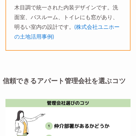
木目調で統一された内装デザインです。洗
面室、バスルーム、トイレにも窓があり、
明るい室内の設計です。
(株式会社ユニホー
の土地活用事例)
信頼できるアパート管理会社を選ぶコツ