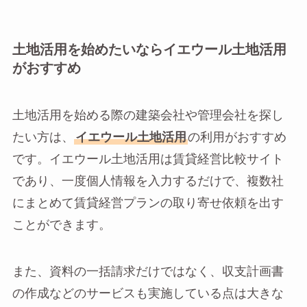
土地活用を始めたいならイエウール土地活用
がおすすめ
土地活用を始める際の建築会社や管理会社を探し
たい方は、
イエウール土地活用
の利用がおすすめ
です。イエウール土地活用は賃貸経営比較サイト
であり、一度個人情報を入力するだけで、複数社
にまとめて賃貸経営プランの取り寄せ依頼を出す
ことができます。
また、資料の一括請求だけではなく、収支計画書
の作成などのサービスも実施している点は大きな