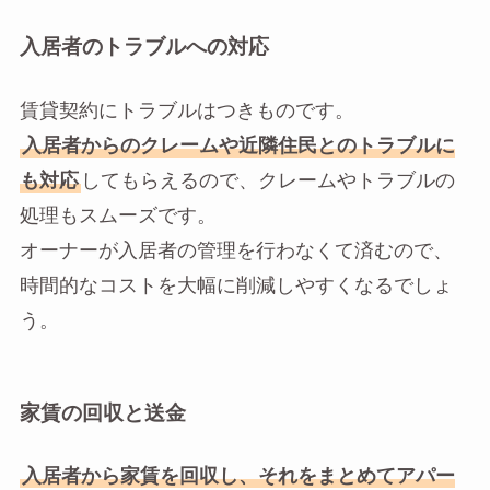
入居者のトラブルへの対応
賃貸契約にトラブルはつきものです。
入居者からのクレームや近隣住民とのトラブルに
も対応
してもらえるので、クレームやトラブルの
処理もスムーズです。
オーナーが入居者の管理を行わなくて済むので、
時間的なコストを大幅に削減しやすくなるでしょ
う。
家賃の回収と送金
入居者から家賃を回収し、それをまとめてアパー