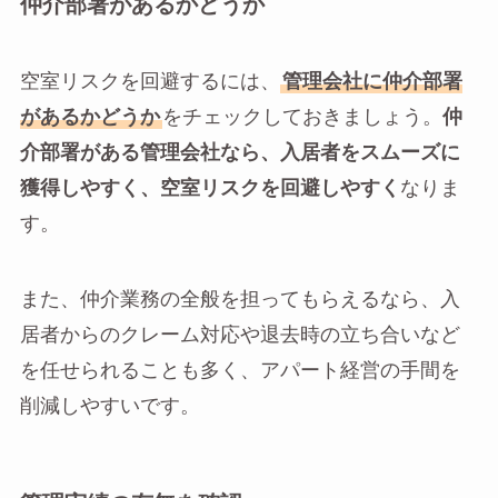
仲介部署があるかどうか
空室リスクを回避するには、
管理会社に仲介部署
があるかどうか
をチェックしておきましょう。
仲
介部署がある管理会社なら、入居者をスムーズに
獲得しやすく、空室リスクを回避しやすく
なりま
す。
また、仲介業務の全般を担ってもらえるなら、入
居者からのクレーム対応や退去時の立ち合いなど
を任せられることも多く、アパート経営の手間を
削減しやすいです。