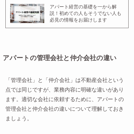
アパート経営の基礎を一から解
説！初めての人もそうでない人も
必見の情報をお届けします
アパートの管理会社と仲介会社の違い
「管理会社」と「仲介会社」は不動産会社という
点では同じですが、業務内容に明確な違いがあり
ます。適切な会社に依頼するために、アパートの
管理会社と仲介会社の違いについて理解しておき
ましょう。