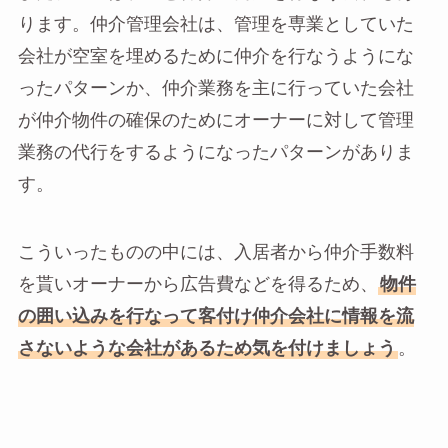
ります。仲介管理会社は、管理を専業としていた
会社が空室を埋めるために仲介を行なうようにな
ったパターンか、仲介業務を主に行っていた会社
が仲介物件の確保のためにオーナーに対して管理
業務の代行をするようになったパターンがありま
す。
こういったものの中には、入居者から仲介手数料
を貰いオーナーから広告費などを得るため、
物件
の囲い込みを行なって客付け仲介会社に情報を流
さないような会社があるため気を付けましょう
。