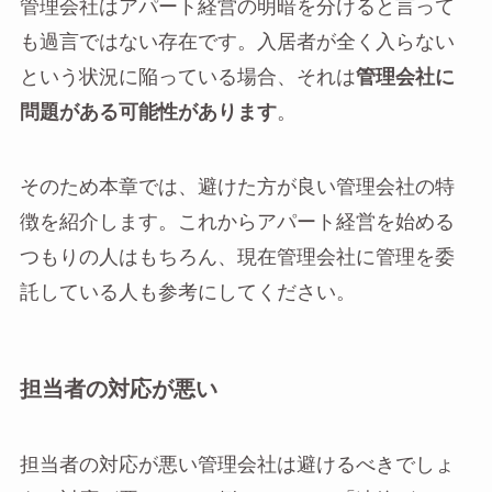
管理会社はアパート経営の明暗を分けると言って
も過言ではない存在です。入居者が全く入らない
という状況に陥っている場合、それは
管理会社に
問題がある可能性があります
。
そのため本章では、避けた方が良い管理会社の特
徴を紹介します。これからアパート経営を始める
つもりの人はもちろん、現在管理会社に管理を委
託している人も参考にしてください。
担当者の対応が悪い
担当者の対応が悪い管理会社は避けるべきでしょ