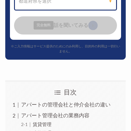
都道府県を選択
▼
話を聞いてみる
›
完全無料
※ご入力情報はサービス提供のためにのみ利用し、目的外の利用は一切行い
ません。
目次
アパートの管理会社と仲介会社の違い
アパート管理会社の業務内容
賃貸管理