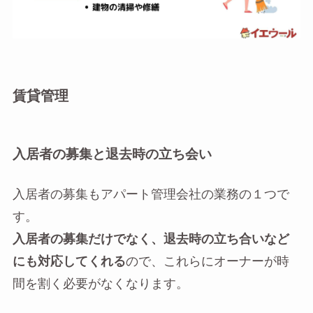
賃貸管理
入居者の募集と退去時の立ち会い
入居者の募集もアパート管理会社の業務の１つで
す。
入居者の募集だけでなく、退去時の立ち合いなど
にも対応してくれる
ので、これらにオーナーが時
間を割く必要がなくなります。