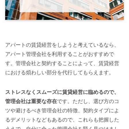
アパートの賃貸経営をしようと考えているなら、
アパート管理会社を利用することがおすすめで
す。管理会社と契約することによって、賃貸経営
における煩わしい部分を代行してもらえます。
ストレスなくスムーズに賃貸経営に臨めるので、
管理会社は重要な存在
です。ただし、選び方のコ
ツや避けるべき管理会社の特徴、契約タイプによ
るデメリットなどもあるので、これらも把握した