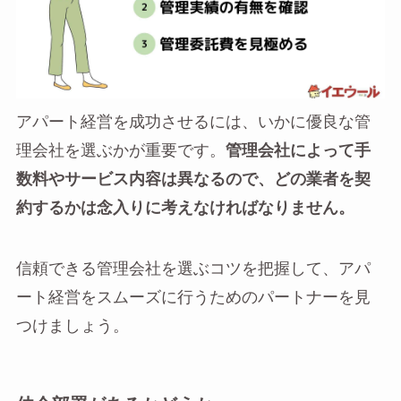
アパート経営を成功させるには、いかに優良な管
理会社を選ぶかが重要です。
管理会社によって手
数料やサービス内容は異なるので、どの業者を契
約するかは念入りに考えなければなりません。
信頼できる管理会社を選ぶコツを把握して、アパ
ート経営をスムーズに行うためのパートナーを見
つけましょう。