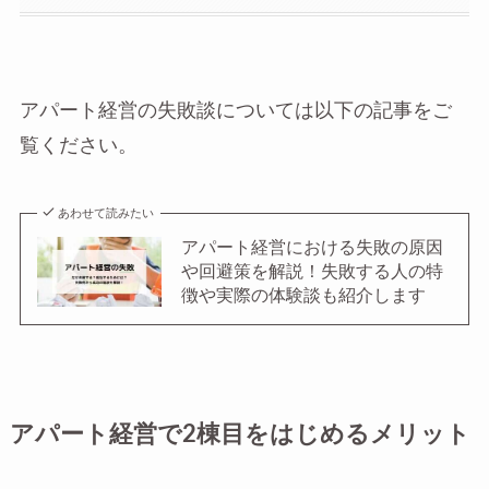
アパート経営の失敗談については以下の記事をご
覧ください。
あわせて読みたい
アパート経営における失敗の原因
や回避策を解説！失敗する人の特
徴や実際の体験談も紹介します
アパート経営で2棟目をはじめるメリット