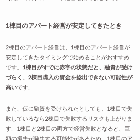
1棟目のアパート経営が安定してきたとき
2棟目のアパート経営は、1棟目のアパート経営が
安定してきたタイミングで始めることがおすすめ
です。
1棟目がすでに赤字の状態だと、融資が受け
づらく、2棟目購入の資金を捻出できない可能性が
高い
です。
また、仮に融資を受けられたとしても、1棟目で失
敗しているなら2棟目で失敗するリスクも上がりま
す。1棟目と2棟目の両方で経営失敗となると、巨
額の損失が発生する可能性があるため、1棟目のア