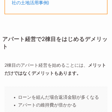
社の土地活用事例)
アパート経営で2棟目をはじめるデメリッ
ト
2棟目のアパート経営を始めることには、
メリット
だけではなくデメリットもあります。
ローンを組んだ場合返済金額が多くなる
アパートの維持費が倍かかる