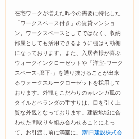
在宅ワークが増えた昨今の需要に特化した
「ワークスペース付き」の賃貸マンショ
ン。ワークスペースとしてではなく、収納
部屋としても活用できるように棚は可動棚
になっております。また、入居者様が喜ぶ
ウォークインクローゼットや「洋室-ワーク
スペース-廊下-」を通り抜けることが出来
るウォークスルークローゼットを採用して
おります。外観もこだわりの赤レンガ風の
タイルとベランダの手すりは、目を引く上
質な外観となっております。建設地域に合
わせた間取りを組み合わせることによっ
て、お引渡し前に満室に。
(朝日建設株式会