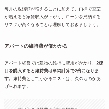
毎月の返済額が増えることに加えて、両棟で空室
が増えると家賃収入が下がり、ローンを滞納する
リスクが高くなることは理解しておきましょう。
アパートの維持費が倍かかる
アパート経営では建物の維持に費用がかかり、
2棟
目を購入すると維持費は単純計算で2倍になりま
す。
維持費としてかかるコストは、次のものがあ
げられます。