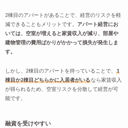
2棟目のアパートがあることで、経営のリスクを軽
減できることもメリットです。
アパート経営にお
いては、空室が増えると家賃収入が減り、部屋や
建物管理の費用ばかりがかかって損失が発生しま
す。
しかし、2棟目のアパートを持っていることで、
1
棟目か2棟目どちらかに入居者がいる
なら家賃収入
が得られるため、空室リスクを分散して経営が可
能です。
融資を受けやすい