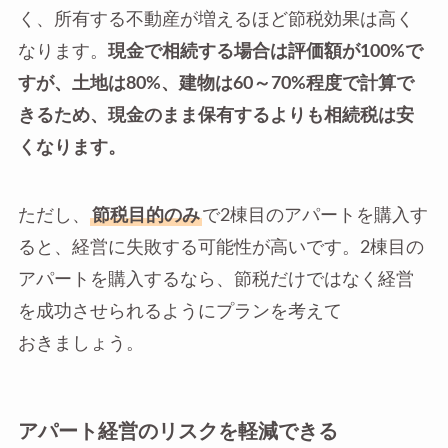
く、所有する不動産が増えるほど節税効果は高く
なります。
現金で相続する場合は評価額が100%で
すが、土地は80%、建物は60～70%程度で計算で
きるため、現金のまま保有するよりも相続税は安
くなります。
ただし、
節税目的のみ
で2棟目のアパートを購入す
ると、経営に失敗する可能性が高いです。2棟目の
アパートを購入するなら、節税だけではなく経営
を成功させられるようにプランを考えて
おきましょう。
アパート経営のリスクを軽減できる