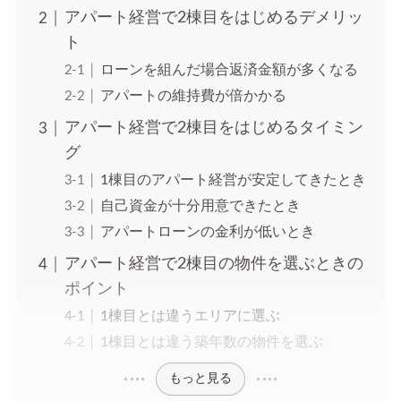
アパート経営で2棟目をはじめるデメリッ
ト
ローンを組んだ場合返済金額が多くなる
アパートの維持費が倍かかる
アパート経営で2棟目をはじめるタイミン
グ
1棟目のアパート経営が安定してきたとき
自己資金が十分用意できたとき
アパートローンの金利が低いとき
アパート経営で2棟目の物件を選ぶときの
ポイント
1棟目とは違うエリアに選ぶ
1棟目とは違う築年数の物件を選ぶ
もっと見る