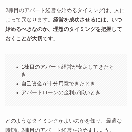
2棟目のアパート経営を始めるタイミングは、人に
よって異なります。
経営を成功させるには、いつ
始めるべきなのか、理想のタイミングを把握して
おくことが大切
です。
1棟目のアパート経営が安定してきたと
き
自己資金が十分用意できたとき
アパートローンの金利が低いとき
どのようなタイミングがよいのかを知り、最適な
時期に2棟目のアパート経営を始めましょう。