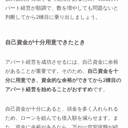
パート経営が順調で、数を増やしても問題ないと
判断してから2棟目に乗り出しましょう。
自己資金が十分用意できたとき
アパート経営を成功させるには、自己資金に余裕
があることが重要です。そのため、
自己資金を十
分に用意でき、資金的な余裕ができてから2棟目の
アパート経営を始めることがおすすめ
です。
自己資金が十分にあると、頭金を多く入れられる
ため、ローンを組んでも借入額を減らせます。ま
た、資金に余裕があるなら、万が一空室状態が続