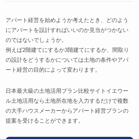
アパート経営を始めようか考えたとき、どのよう
にアパートを設計すればいいのか見当がつかない
のではないでしょうか。
例えば2階建てにするか3階建てにするか、間取り
の設計をどうするかについては土地の条件やアパ
ート経営の目的によって変わります。
日本最大級の土地活用プラン比較サイトイエウー
ル土地活用なら土地所在地を入力するだけで複数
の大手ハウスメーカーからアパート経営プランの
提案を受けることができます。