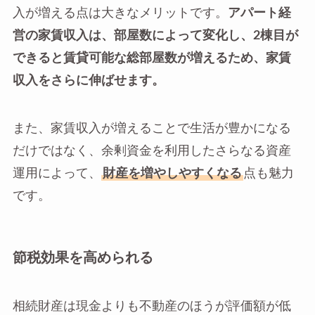
入が増える点は大きなメリットです。
アパート経
営の家賃収入は、部屋数によって変化し、2棟目が
できると賃貸可能な総部屋数が増えるため、家賃
収入をさらに伸ばせます。
また、家賃収入が増えることで生活が豊かになる
だけではなく、余剰資金を利用したさらなる資産
運用によって、
財産を増やしやすくなる
点も魅力
です。
節税効果を高められる
相続財産は現金よりも不動産のほうが評価額が低