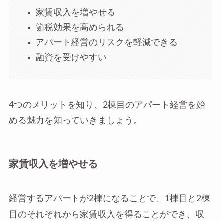
家賃収入を増やせる
節税効果を高められる
アパート経営のリスクを軽減できる
融資を受けやすい
4つのメリットを知り、2棟目のアパート経営を始
める魅力を知っていきましょう。
家賃収入を増やせる
経営するアパートが2棟になることで、1棟目と2棟
目のそれぞれから家賃収入を得ることができ、収