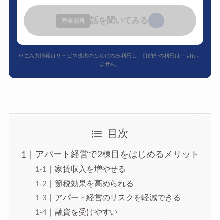
話を聞いてみる
›
完全無料
※ご入力情報はサービス提供のためにのみ利用し、目的外の利用は一切行い
ません。
目次
アパート経営で2棟目をはじめるメリット
家賃収入を増やせる
節税効果を高められる
アパート経営のリスクを軽減できる
融資を受けやすい