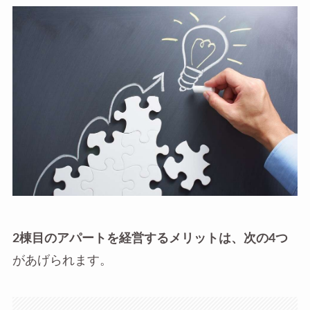
2棟目のアパートを経営するメリットは、次の4つ
があげられます。