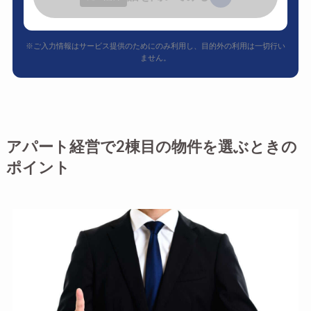
※ご入力情報はサービス提供のためにのみ利用し、目的外の利用は一切行い
ません。
アパート経営で2棟目の物件を選ぶときの
ポイント