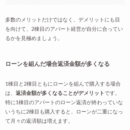
多数のメリットだけではなく、デメリットにも目
を向けて、2棟目のアパート経営が自分に合ってい
るかを見極めましょう。
ローンを組んだ場合返済金額が多くなる
1棟目と2棟目ともにローンを組んで購入する場合
は、
返済金額が多くなることがデメリット
です。
特に1棟目のアパートのローン返済が終わっていな
いうちに2棟目も購入すると、ローンが二重になっ
て月々の返済額は増えます。