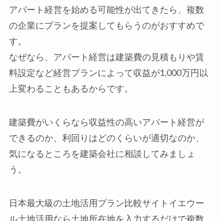
アパート経営を始める可能性が出てきたら、複数
の企業にプランを提案してもらうのがおすすめで
す。
なぜなら、アパート経営は建築費の見積もりや賃
料設定など経営プランによって収益が1,000万円以
上変わることもあるからです。
建築費がいくらなら収益性の高いアパート経営が
できるのか、利回りはどのくらいが適切なのか、
気になるところを建築会社に相談してみましょ
う。
日本最大級の土地活用プラン比較サイトイエウー
ル土地活用なら土地所在地を入力するだけで複数