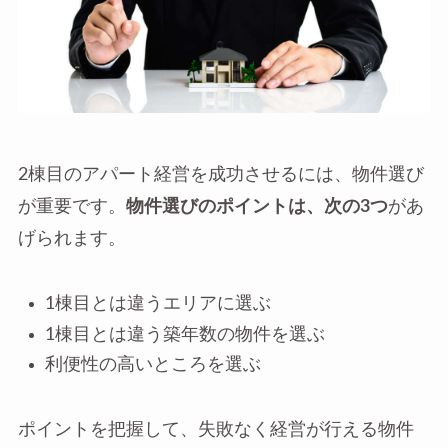
2棟目のアパート経営を成功させるには、物件選び
が重要です。
物件選びのポイントは、次の3つ
があ
げられます。
1棟目とは違うエリアに選ぶ
1棟目とは違う築年数の物件を選ぶ
利便性の高いところを選ぶ
ポイントを把握して、失敗なく経営が行える物件