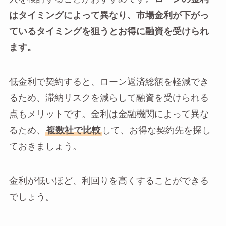
はタイミングによって異なり、市場金利が下がっ
ているタイミングを狙うとお得に融資を受けられ
ます。
低金利で契約すると、ローン返済総額を軽減でき
るため、滞納リスクを減らして融資を受けられる
点もメリットです。金利は金融機関によって異な
るため、
複数社で比較
して、お得な契約先を探し
ておきましょう。
金利が低いほど、利回りを高くすることができる
でしょう。