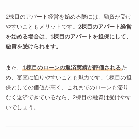
2棟目のアパート経営を始める際には、融資が受け
やすいこともメリットです。
2棟目のアパート経営
を始める場合は、1棟目のアパートを担保にして、
融資を受けられます。
また、
1棟目のローンの返済実績が評価される
た
め、審査に通りやすいことも魅力です。1棟目の担
保としての価値が高く、これまでのローンも滞り
なく返済できているなら、2棟目の融資は受けやす
いでしょう。