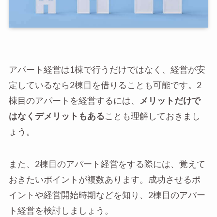
アパート経営は1棟で行うだけではなく、経営が安
定しているなら2棟目を借りることも可能です。2
棟目のアパートを経営するには、
メリットだけで
はなくデメリットもある
ことも理解しておきまし
ょう。
また、2棟目のアパート経営をする際には、覚えて
おきたいポイントが複数あります。成功させるポ
イントや経営開始時期などを知り、2棟目のアパー
ト経営を検討しましょう。