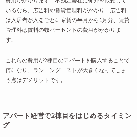
費用がかかります。不動産会社に仲介を依頼して
いるなら、広告料や賃貸管理料がかかり、広告料
は入居者が入るごとに家賃の半月から1月分、賃貸
管理料は賃料の数パーセントの費用がかかりま
す。
これらの費用が2棟目のアパートを購入することで
倍になり、ランニングコストが大きくなってしま
う点はデメリットです。
アパート経営で2棟目をはじめるタイミン
グ