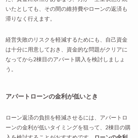
いたとしても、その間の維持費やローンの返済も
滞りなく行えます。
経営失敗のリスクを軽減するためにも、自己資金
は十分に用意しておき、資金的な問題がクリアに
なってから2棟目のアパート購入を検討しましょ
う。
アパートローンの金利が低いとき
ローン返済の負担を軽減させるには、アパートロ
ーンの金利が低いタイミングを狙って、2棟目の購
入を検討することがおすすめです。
ローンの金利