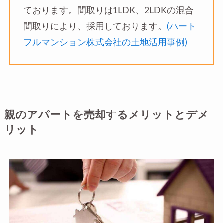
ております。間取りは1LDK、2LDKの混合
間取りにより、採用しております。
(ハート
フルマンション株式会社の土地活用事例)
親のアパートを売却するメリットとデメ
リット