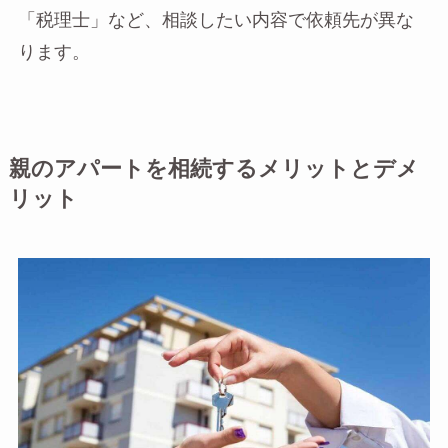
「税理士」など、相談したい内容で依頼先が異な
ります。
親のアパートを相続するメリットとデメ
リット