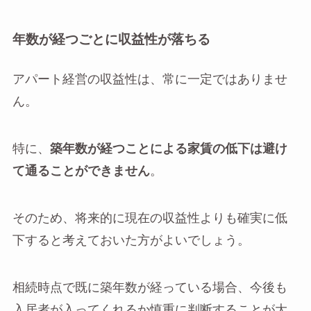
年数が経つごとに収益性が落ちる
アパート経営の収益性は、常に一定ではありませ
ん。
特に、
築年数が経つことによる家賃の低下は避け
て通ることができません
。
そのため、将来的に現在の収益性よりも確実に低
下すると考えておいた方がよいでしょう。
相続時点で既に築年数が経っている場合、今後も
入居者が入ってくれるか慎重に判断することが大