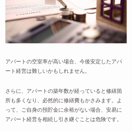
アパートの空室率が高い場合、今後安定したアパ
ート経営は難しいかもしれません。
さらに、アパートの築年数が経っていると修繕箇
所も多くなり、必然的に修繕費もかさみます。よ
って、ご自身の預貯金に余裕がない場合、安易に
アパート経営を相続し引き継ぐことは危険です。