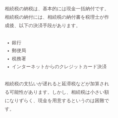
相続税の納税は、基本的には現金一括納付です。
相続税の納付には、相続税の納付書を税理士が作
成後、以下の決済手段があります。
銀行
郵便局
税務署
インターネットからのクレジットカード決済
相続税の支払いが遅れると延滞税などが加算され
る可能性があります。しかし、相続税は小さい額
になりずらく、現金を用意するというのは困難で
す。