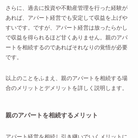
さらに、過去に投資や不動産管理を行った経験が
あれば、アパート経営でも安定して収益を上げや
すいです。ですが、アパート経営は放ったらかし
で収益を得られるほど甘くありません。親のアパ
ートを相続するのであればそれなりの覚悟が必要
です。
以上のことをふまえ、親のアパートを相続する場
合のメリットとデメリットを詳しく説明します。
親のアパートを相続するメリット
アパート経営を相続し引き継いでいくメリットに