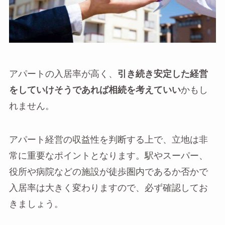
アパートの入居率が高く、
引き続き安定した経営
をしていけそうであれば相続を考えていい
かもし
れません。
アパート経営の収益性を判断する上で、立地は非
常に重要なポイントとなります。駅やスーパー、
役所や病院などの施設が徒歩圏内であるか否かで
入居率は大きく変わりますので、必ず確認してお
きましょう。