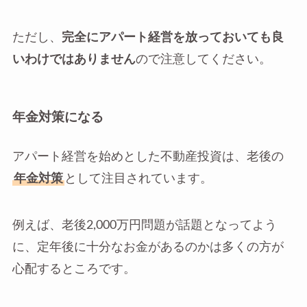
ただし、
完全にアパート経営を放っておいても良
いわけではありません
ので注意してください。
年金対策になる
アパート経営を始めとした不動産投資は、老後の
年金対策
として注目されています。
例えば、老後2,000万円問題が話題となってよう
に、定年後に十分なお金があるのかは多くの方が
心配するところです。