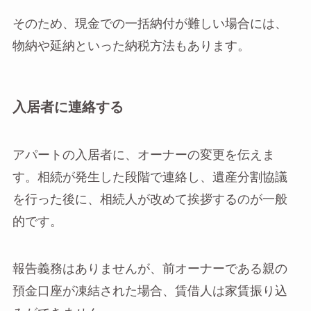
そのため、現金での一括納付が難しい場合には、
物納や延納といった納税方法もあります。
入居者に連絡する
アパートの入居者に、オーナーの変更を伝えま
す。相続が発生した段階で連絡し、遺産分割協議
を行った後に、相続人が改めて挨拶するのが一般
的です。
報告義務はありませんが、前オーナーである親の
預金口座が凍結された場合、賃借人は家賃振り込