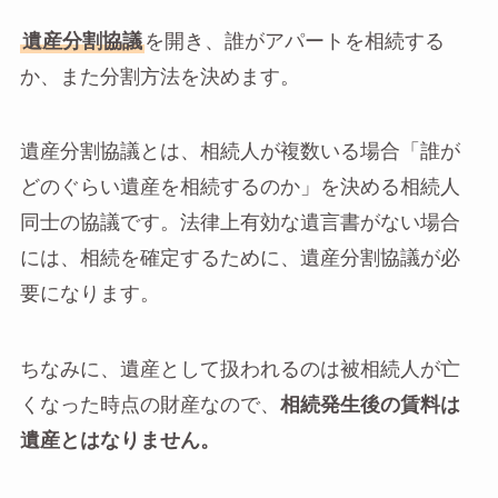
遺産分割協議
を開き、誰がアパートを相続する
か、また分割方法を決めます。
遺産分割協議とは、相続人が複数いる場合「誰が
どのぐらい遺産を相続するのか」を決める相続人
同士の協議です。法律上有効な遺言書がない場合
には、相続を確定するために、遺産分割協議が必
要になります。
ちなみに、遺産として扱われるのは被相続人が亡
くなった時点の財産なので、
相続発生後の賃料は
遺産とはなりません。