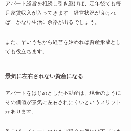
アパート経営を相続し引き継げば、定年後でも毎
月家賃収入が入ってきます。経営状況が良けれ
ば、かなり生活に余裕が出るでしょう。
また、早いうちから経営を始めれば資産形成とし
ても役立ちます。
景気に左右されない資産になる
アパートをはじめとした不動産は、現金のように
その価値が景気に左右されにくいというメリット
があります。