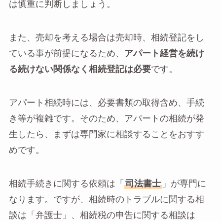
は慎重に判断しましょう。
また、売却を考える場合は売却時、相続登記をし
ている事が前提になるため、
アパート経営を続け
る続けない関係なく相続登記は必要
です。
アパート相続時には、必要書類の取得含め、手続
き等が複雑です。そのため、アパートの相続が発
生したら、まずは専門家に相談することをおすす
めです。
相続手続きに関する依頼は「
司法書士
」が専門に
なります。ですが、相続時のトラブルに関する相
談は「弁護士」、相続税の申告に関する相談は