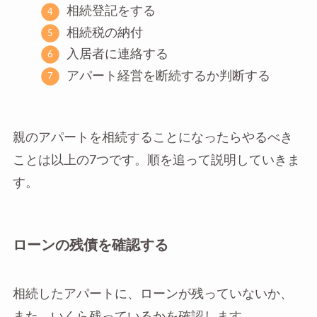
相続登記をする
相続税の納付
入居者に連絡する
アパート経営を断続するか判断する
親のアパートを相続することになったらやるべき
ことは以上の7つです。順を追って説明していきま
す。
ローンの残債を確認する
相続したアパートに、ローンが残っていないか、
また、いくら残っているかを確認します。