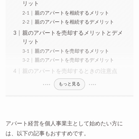
リット
親のアパートを相続するメリット
親のアパートを相続するデメリット
親のアパートを売却するメリットとデメ
リット
親のアパートを売却するメリット
親のアパートを売却するデメリット
親のアパートを売却するときの注意点
もっと見る
アパート経営を個人事業主として始めたい方に
は、以下の記事もおすすめです。