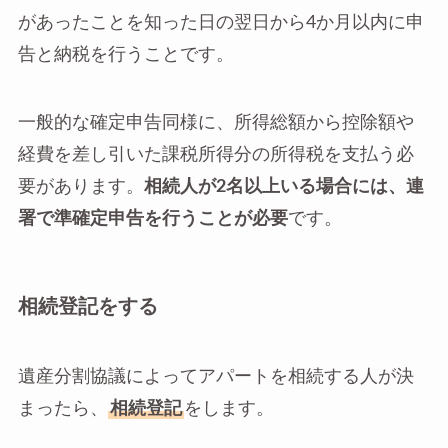
があったことを知った日の翌日から4か月以内に申
告と納税を行うことです。
一般的な確定申告同様に、所得総額から控除額や
経費を差し引いた課税所得分の所得税を支払う必
要があります。
相続人が2名以上いる場合には、連
署で準確定申告を行うことが必要
です。
相続登記をする
遺産分割協議によってアパートを相続する人が決
まったら、
相続登記
をします。