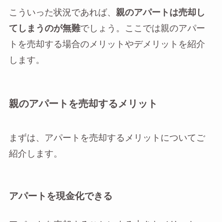
こういった状況であれば、
親のアパートは売却し
てしまうのが無難
でしょう。ここでは親のアパー
トを売却する場合のメリットやデメリットを紹介
します。
親のアパートを売却するメリット
まずは、アパートを売却するメリットについてご
紹介します。
アパートを現金化できる