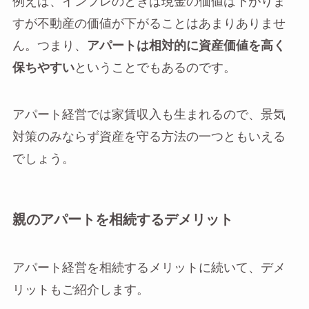
例えば、インフレのときは現金の価値は下がりま
すが不動産の価値が下がることはあまりありませ
ん。つまり、
アパートは相対的に資産価値を高く
保ちやすい
ということでもあるのです。
アパート経営では家賃収入も生まれるので、景気
対策のみならず資産を守る方法の一つともいえる
でしょう。
親のアパートを相続するデメリット
アパート経営を相続するメリットに続いて、デメ
リットもご紹介します。