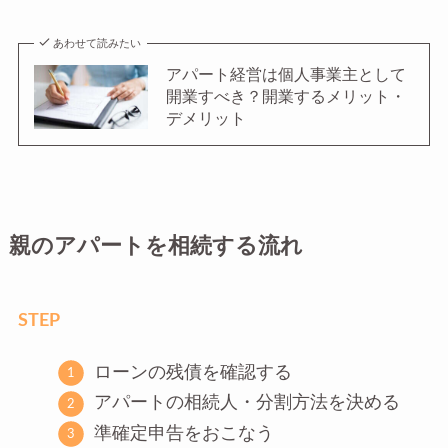
あわせて読みたい
アパート経営は個人事業主として
開業すべき？開業するメリット・
デメリット
親のアパートを相続する流れ
STEP
ローンの残債を確認する
アパートの相続人・分割方法を決める
準確定申告をおこなう