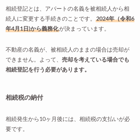
相続登記とは、アパートの名義を被相続人から相
続人に変更する手続きのことです。
2024年（令和6
年4月1日)から義務化
が決まっています。
不動産の名義が、被相続人のままの場合は売却が
できません。よって、
売却を考えている場合でも
相続登記を行う必要があります。
相続税の納付
相続発生から10ヶ月後には、相続税の支払いが必
要です。