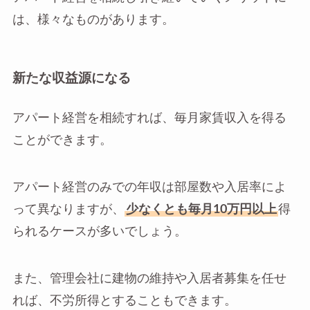
は、様々なものがあります。
新たな収益源になる
アパート経営を相続すれば、毎月家賃収入を得る
ことができます。
アパート経営のみでの年収は部屋数や入居率によ
って異なりますが、
少なくとも毎月10万円以上
得
られるケースが多いでしょう。
また、管理会社に建物の維持や入居者募集を任せ
れば、不労所得とすることもできます。