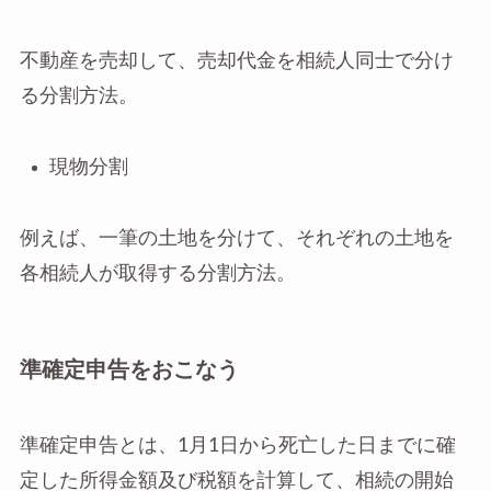
不動産を売却して、売却代金を相続人同士で分け
る分割方法。
現物分割
例えば、一筆の土地を分けて、それぞれの土地を
各相続人が取得する分割方法。
準確定申告をおこなう
準確定申告とは、1月1日から死亡した日までに確
定した所得金額及び税額を計算して、相続の開始