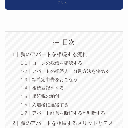
ません。
目次
親のアパートを相続する流れ
ローンの残債を確認する
アパートの相続人・分割方法を決める
準確定申告をおこなう
相続登記をする
相続税の納付
入居者に連絡する
アパート経営を断続するか判断する
親のアパートを相続するメリットとデメ