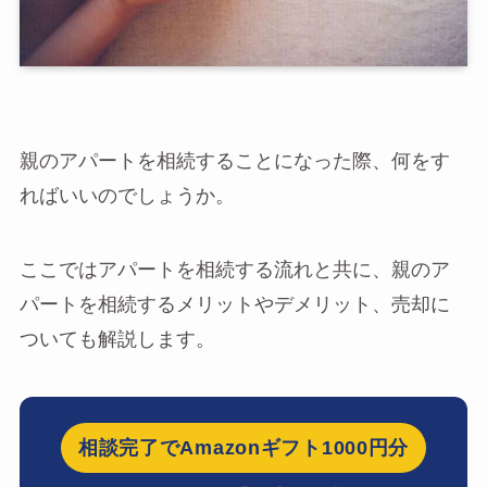
親のアパートを相続することになった際、何をす
ればいいのでしょうか。
ここではアパートを相続する流れと共に、親のア
パートを相続するメリットやデメリット、売却に
ついても解説します。
相談完了でAmazonギフト1000円分