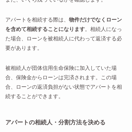
アパートを相続する際は、
物件だけでなくローン
を含めて相続することになります
。相続人になっ
た場合、ローンを被相続人に代わって返済する必
要があります。
被相続人が団体信用生命保険に加入していた場
合、保険金からローンは完済されます。この場
合、ローンの返済負担がない状態でアパートを相
続することができます。
アパートの相続人・分割方法を決める