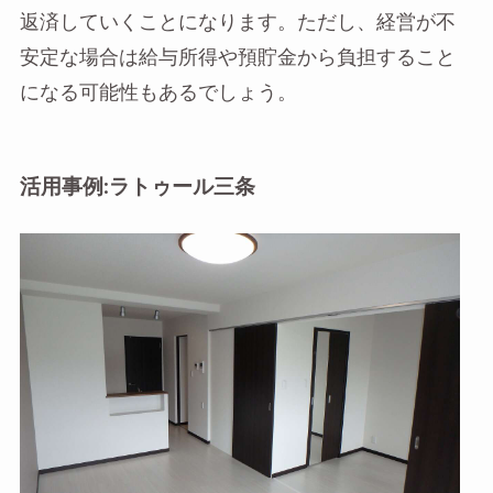
返済していくことになります。ただし、経営が不
安定な場合は給与所得や預貯金から負担すること
になる可能性もあるでしょう。
活用事例:ラトゥール三条