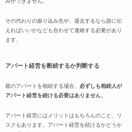
みができません。
その代わりの振り込み先や、退去するなら誰に伝
えればいいかなども合わせて連絡する必要があり
ます。
アパート経営を断続するか判断する
親のアパートを相続する場合、
必ずしも相続人が
アパート経営を続ける必要はありません
。
アパート経営にはメリットはもちろんのこと、リ
スクもあります。アパート経営を続けるかどうか