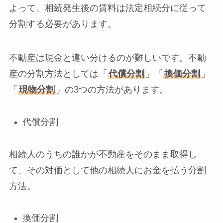
よって、相続発生後の賃料は法定相続分に従って
分割する必要があります。
不動産は現金と違い分けるのが難しいです。不動
産の分割方法としては「
代償分割
」「
換価分割
」
「
現物分割
」の3つの方法があります。
代償分割
相続人のうちの誰かが不動産をそのまま取得し
て、その対価として他の相続人にお金を払う分割
方法。
換価分割