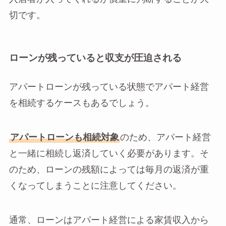
切です。
ローンが残っていると収支が圧迫される
アパートローンが残っている状態でアパート経営
を相続するケースもあるでしょう。
アパートローンも相続対象
のため、アパート経営
と一緒に相続し返済していく必要があります。そ
のため、ローンの残額によっては毎月の返済が重
くなってしまうことに注意してください。
通常、ローンはアパート経営による家賃収入から