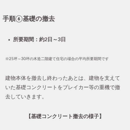
手順⑥基礎の撤去
所要期間：約2日～3日
※25坪～30坪の木造二階建て住宅の場合の平均所要期間です
建物本体を撤去し終わったあとは、建物を支えて
いた基礎コンクリートをブレイカー等の重機で撤
去していきます。
【基礎コンクリート撤去の様子】