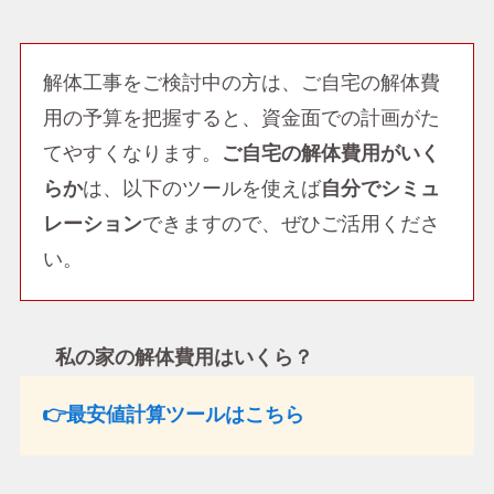
解体工事をご検討中の方は、ご自宅の解体費
用の予算を把握すると、資金面での計画がた
てやすくなります。
ご自宅の解体費用がいく
らか
は、以下のツールを使えば
自分でシミュ
レーション
できますので、ぜひご活用くださ
い。
私の家の解体費用はいくら？
👉最安値計算ツールはこちら