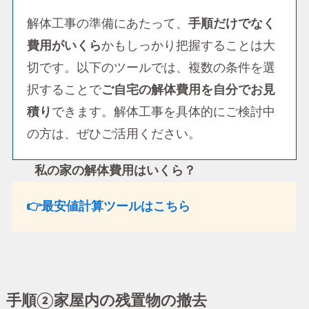
解体工事の準備にあたって、
手順だけでなく
費用がいくら
かもしっかり把握することは大
切です。以下のツールでは、複数の条件を選
択することで
ご自宅の解体費用を自分でお見
積り
できます。解体工事を具体的にご検討中
の方は、ぜひご活用ください。
私の家の解体費用はいくら？
👉最安値計算ツールはこちら
手順②家屋内の残置物の撤去