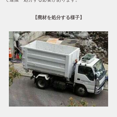
【廃材を処分する様子】