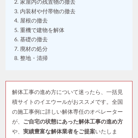
家屋内の残置物の撤去
内装材や付帯物の撤去
屋根の撤去
重機で建物を解体
基礎の撤去
廃材の処分
整地・清掃
解体工事の進め方について迷ったら、一括見
積サイトのイエウールがおススメです。全国
の施工事例に詳しい解体専任のオペレーター
が、
ご自宅の状態にあった解体工事の進め方
や、
実績豊富な解体業者をご提案
いたしま