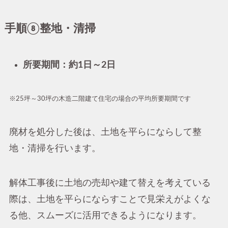
手順⑧整地・清掃
所要期間：約1日～2日
※25坪～30坪の木造二階建て住宅の場合の平均所要期間です
廃材を処分した後は、土地を平らにならして整
地・清掃を行います。
解体工事後に土地の売却や建て替えを考えている
際は、土地を平らにならすことで見栄えがよくな
る他、スムーズに活用できるようになります。