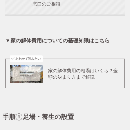
窓口のご相談
▼家の解体費用についての基礎知識はこちら
あわせて読みたい
家の解体費用の相場はいくら？金
額の決まり方まで解説
手順①足場・養生の設置