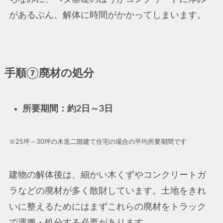
があるぶん、解体に時間がかかってしまいます。
手順⑦廃材の処分
所要期間：約2日～3日
※25坪～30坪の木造二階建て住宅の場合の平均所要期間です
建物の解体後は、細かい木くずやコンクリートガ
ラなどの廃材が多く散財しています。土地をきれ
いに整えるためにはまずこれらの廃材をトラック
で運搬・処分する必要があります。