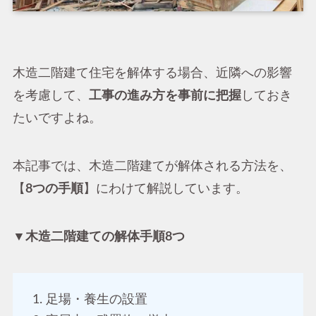
木造二階建て住宅を解体する場合、近隣への影響
を考慮して、
工事の進み方を事前に把握
しておき
たいですよね。
本記事では、木造二階建てが解体される方法を、
【
8つの手順
】にわけて解説しています。
▼木造二階建ての解体手順8つ
足場・養生の設置