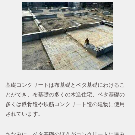
基礎コンクリートは布基礎とベタ基礎にわけるこ
とができ、布基礎の多くの木造住宅、ベタ基礎の
多くは鉄骨造や鉄筋コンクリート造の建物に使用
されています。
ちなみに、ベタ基礎のほうがコンクリートに厚み