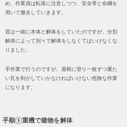
め、作業員は転落に注意しつつ、安全帯と命綱を
用いて撤去していきます。
昔は一緒に本体と解体をしていたのですが、分別
解体によって別々で解体をしなくてはいけなくな
りました。
手作業で行うのですが、屋根に登り一枚ずつ重た
い瓦を剥がしていかなければいけない危険な作業
になります。
手順⑤重機で建物を解体