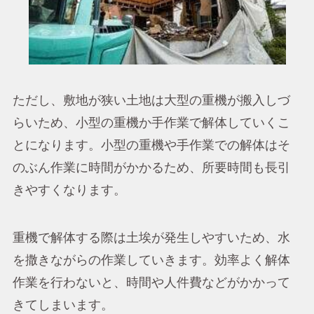
ただし、敷地が狭い土地は大型の重機が搬入しづ
らいため、小型の重機か手作業で解体していくこ
とになります。小型の重機や手作業での解体はそ
のぶん作業に時間がかかるため、所要時間も長引
きやすくなります。
重機で解体する際は土埃が発生しやすいため、水
を撒きながらの作業していきます。効率よく解体
作業を行わないと、時間や人件費などがかかって
きてしまいます。