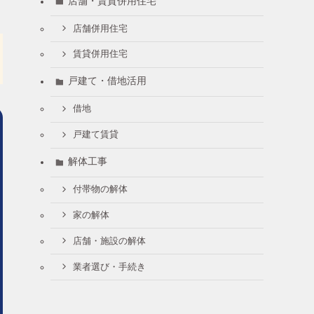
店舗・賃貸併用住宅
店舗併用住宅
賃貸併用住宅
戸建て・借地活用
借地
戸建て賃貸
解体工事
付帯物の解体
家の解体
店舗・施設の解体
業者選び・手続き