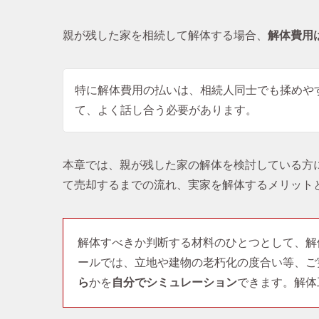
親が残した家を相続して解体する場合、
解体費用
特に解体費用の払いは、相続人同士でも揉めや
て、よく話し合う必要があります。
本章では、親が残した家の解体を検討している方
て売却するまでの流れ、実家を解体するメリット
解体すべきか判断する材料のひとつとして、解
ールでは、立地や建物の老朽化の度合い等、ご
ら
かを
自分でシミュレーション
できます。解体