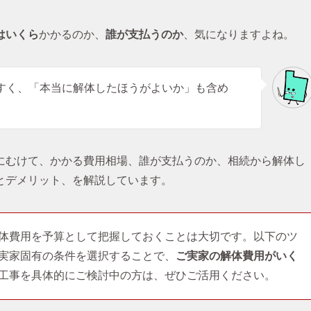
はいくら
かかるのか、
誰が支払うのか
、気になりますよね。
すく、「本当に解体したほうがよいか」も含め
にむけて、かかる費用相場、誰が支払うのか、相続から解体し
とデメリット、を解説しています。
体費用を予算として把握しておくことは大切です。以下のツ
実家固有の条件を選択することで、
ご実家の解体費用がいく
工事を具体的にご検討中の方は、ぜひご活用ください。