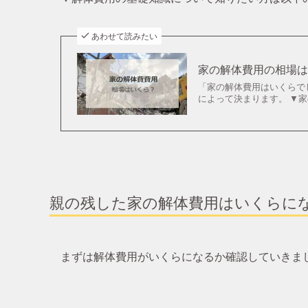
あわせて読みたい
家の解体費用の相場
「家の解体費用はいくらで
によって決まります。 ▼家の
親の残した家の解体費用はいくらに
まずは解体費用がいくらになるか確認していきま