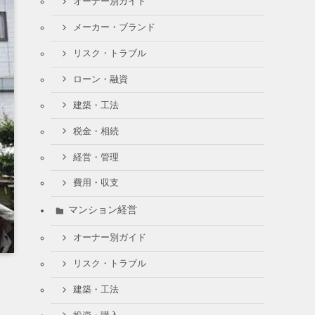
オーナー別ガイド
メーカー・ブランド
リスク・トラブル
ローン・融資
建築・工法
税金・相続
経営・管理
費用・収支
マンション経営
オーナー別ガイド
リスク・トラブル
建築・工法