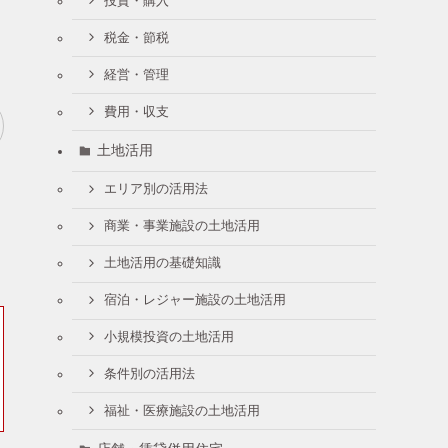
投資・購入
税金・節税
経営・管理
費用・収支
土地活用
エリア別の活用法
商業・事業施設の土地活用
土地活用の基礎知識
宿泊・レジャー施設の土地活用
小規模投資の土地活用
条件別の活用法
福祉・医療施設の土地活用