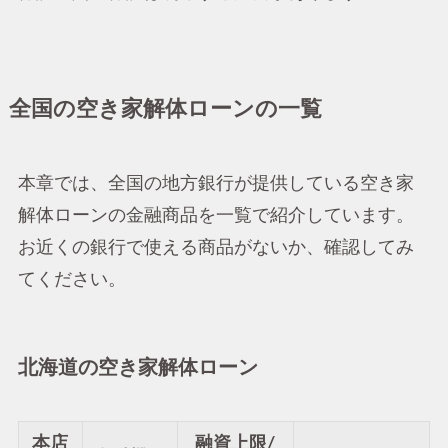
全国の空き家解体ローンの一覧
本章では、全国の地方銀行が提供している空き家
解体ローンの金融商品を一覧で紹介しています。
お近くの銀行で使える商品がないか、確認してみ
てください。
北海道の空き家解体ローン
本店
融資上限/