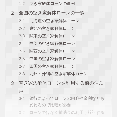
空き家解体ローンの事例
全国の空き家解体ローンの一覧
北海道の空き家解体ローン
東北の空き家解体ローン
関東の空き家解体ローン
中部の空き家解体ローン
関西の空き家解体ローン
中国の空き家解体ローン
四国の空き家解体ローン
九州・沖縄の空き家解体ローン
空き家の解体ローンを利用する前の注意
点
銀行によってローンの内容や金利なども
変わるので比較が必要
ローンではなく補助金の利用も検討する