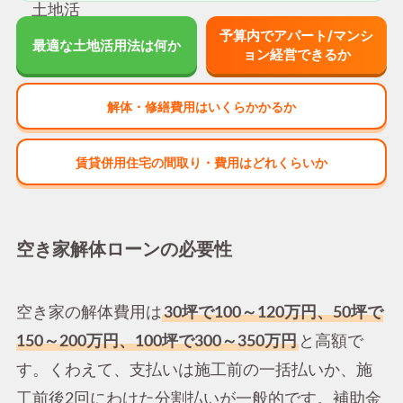
予算内でアパート/マンシ
最適な土地活用法は何か
ョン経営できるか
解体・修繕費用はいくらかかるか
賃貸併用住宅の間取り・費用はどれくらいか
空き家解体ローンの必要性
空き家の解体費用は
30坪で100～120万円、50坪で
150～200万円、100坪で300～350万円
と高額で
す。くわえて、支払いは施工前の一括払いか、施
工前後2回にわけた分割払いが一般的です。補助金