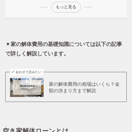
もっと見る
▼家の解体費用の基礎知識については以下の記事
で詳しく解説しています。
あわせて読みたい
家の解体費用の相場はいくら？金
額の決まり方まで解説
空き家解体ローンとは