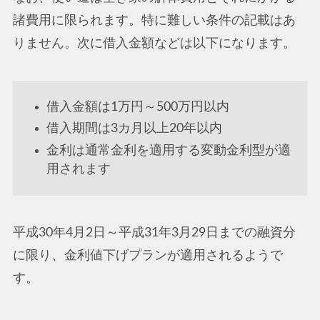
諸費用に限られます。特に難しい条件の記載はあ
りません。次に借入金額などは以下になります。
借入金額は1万円～500万円以内
借入期間は3カ月以上20年以内
金利は通常金利を適用する変動金利型が適
用されます
平成30年4月2日～平成31年3月29日までの融資分
に限り、金利値下げプランが適用されるようで
す。