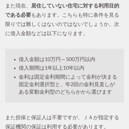
また現在、
居住していない住宅に対する利用目的
である必要
もあります。こちらも特に条件を見る
限りでは難しくはないのではないでしょうか。次
に借入金額などは以下になります。
借入金額は10万円～500万円以内
借入期間は1年以上10年以内
金利は固定金利期間によって金利が決まる
固定金利選択型と、年2回の金利見直しが
ある変動金利型のどちらかから選びます
また担保と保証人は不要ですが、ＪＡが指定する
保証機関の保証は利用する必要があります。