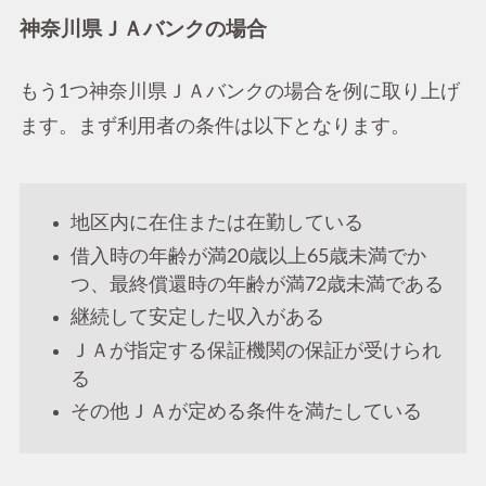
神奈川県ＪＡバンクの場合
もう1つ神奈川県ＪＡバンクの場合を例に取り上げ
ます。まず利用者の条件は以下となります。
地区内に在住または在勤している
借入時の年齢が満20歳以上65歳未満でか
つ、最終償還時の年齢が満72歳未満である
継続して安定した収入がある
ＪＡが指定する保証機関の保証が受けられ
る
その他ＪＡが定める条件を満たしている