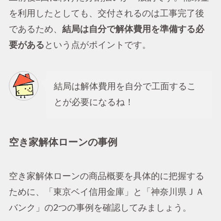
を利用したとしても、交付されるのは工事完了後
であるため、
結局は自分で解体費用を準備する必
要がある
という点がポイントです。
結局は解体費用を自分で工面するこ
とが必要になるね！
空き家解体ローンの事例
空き家解体ローンの商品概要を具体的に把握する
ために、「東京ベイ信用金庫」と「神奈川県ＪＡ
バンク」の2つの事例を確認してみましょう。