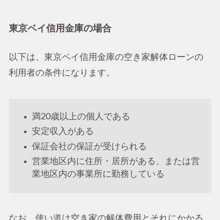
東京ベイ信用金庫の場合
以下は、東京ベイ信用金庫の空き家解体ローンの
利用者の条件になります。
満20歳以上の個人である
安定収入がある
保証会社の保証が受けられる
営業地区内に住所・居所がある、または営
業地区内の事業所に勤務している
なお、使い道は空き家の解体費用とそれにかかる