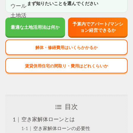
まず知りたいことを選んでください
予算内でアパート/マンシ
最適な土地活用法は何か
ョン経営できるか
解体・修繕費用はいくらかかるか
賃貸併用住宅の間取り・費用はどれくらいか
目次
空き家解体ローンとは
空き家解体ローンの必要性