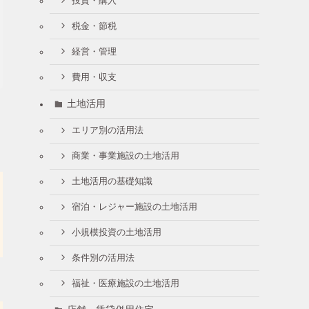
投資・購入
税金・節税
経営・管理
費用・収支
土地活用
エリア別の活用法
商業・事業施設の土地活用
土地活用の基礎知識
宿泊・レジャー施設の土地活用
小規模投資の土地活用
条件別の活用法
福祉・医療施設の土地活用