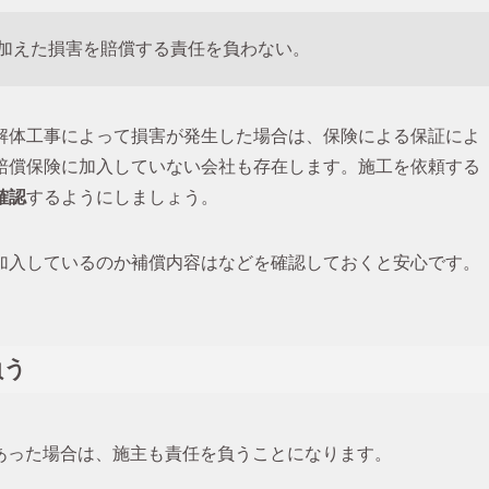
加えた損害を賠償する責任を負わない。
解体工事によって損害が発生した場合は、保険による保証によ
賠償保険に加入していない会社も存在します。施工を依頼する
確認
するようにしましょう。
加入しているのか補償内容はなどを確認しておくと安心です。
負う
あった場合は、施主も責任を負うことになります。