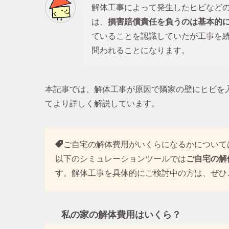
解体工事によって発生したヒビなど
は、
損害賠償責任を負うのは基本的
ていることを認識していたが工事を
問われることになります。
本記事では、解体工事が原因で隣家の壁にヒビを
てより詳しく解説しています。
ご自宅の解体費用がいくらになるかについて
以下のシミュレーションツールでは
ご自宅の解
す。解体工事を具体的にご検討中の方は、ぜひ
私の家の解体費用はいくら？