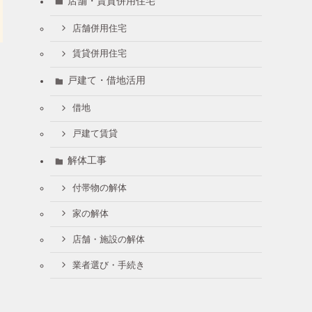
店舗・賃貸併用住宅
店舗併用住宅
賃貸併用住宅
戸建て・借地活用
借地
戸建て賃貸
解体工事
付帯物の解体
家の解体
店舗・施設の解体
業者選び・手続き