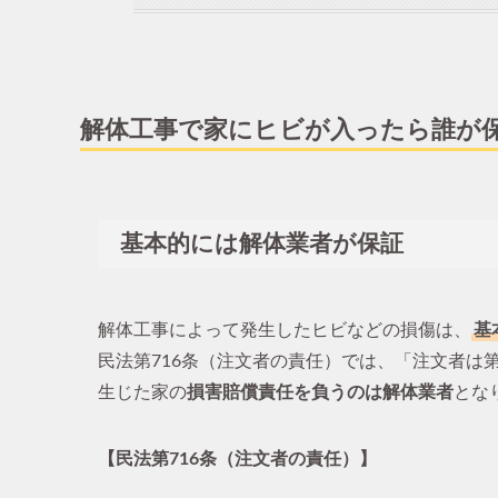
解体工事で家にヒビが入ったら誰が
基本的には解体業者が保証
解体工事によって発生したヒビなどの損傷は、
基
民法第716条（注文者の責任）では、「注文者は
生じた家の
損害賠償責任を負うのは解体業者
とな
【民法第716条（注文者の責任）】