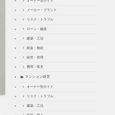
オーナー別ガイド
メーカー・ブランド
リスク・トラブル
ローン・融資
建築・工法
税金・相続
経営・管理
費用・収支
マンション経営
オーナー別ガイド
リスク・トラブル
建築・工法