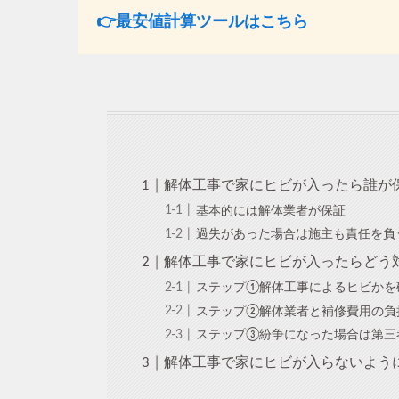
👉最安値計算ツールはこちら
解体工事で家にヒビが入ったら誰が
基本的には解体業者が保証
過失があった場合は施主も責任を負
解体工事で家にヒビが入ったらどう
ステップ①解体工事によるヒビかを
ステップ②解体業者と補修費用の負
ステップ③紛争になった場合は第三
解体工事で家にヒビが入らないよう