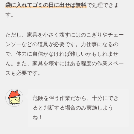
袋に入れてゴミの日に出せば無料
で処理できま
す。
ただし、家具を小さく壊すにはのこぎりやチェー
ンソーなどの道具が必要です。力仕事になるの
で、体力に自信がなければ難しいかもしれませ
ん。また、家具を壊すにはある程度の作業スペー
スも必要です。
危険を伴う作業だから、十分にでき
ると判断する場合のみ実施しよう
ね！