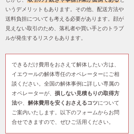
いうデメリットもあります。その他、配送方法や
送料負担についても考える必要があります。顔が
見えない取引のため、落札者や買い手とのトラブ
ルが発生するリスクもあります。
できるだけ費用をおさえて解体したい方は、
イエウールの解体専任のオペレーターにご相
談ください。全国の解体事例に詳しい専属の
オペレーターが、
損しない見積もりの取得方
法
や、
解体費用を安くおさえるコツ
について
ご案内いたします。以下のフォームからお問
合せできますので、ぜひご活用ください。