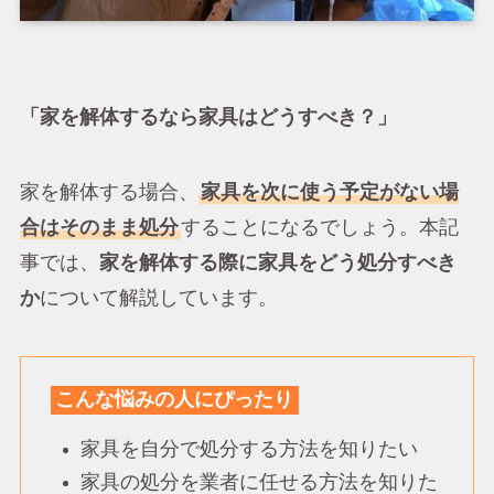
「家を解体するなら家具はどうすべき？」
家を解体する場合、
家具を次に使う予定がない場
合はそのまま処分
することになるでしょう。本記
事では、
家を解体する際に家具をどう処分すべき
か
について解説しています。
こんな悩みの人にぴったり
家具を自分で処分する方法を知りたい
家具の処分を業者に任せる方法を知りた