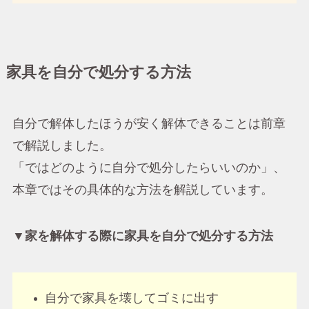
家具を自分で処分する方法
自分で解体したほうが安く解体できることは前章
で解説しました。
「ではどのように自分で処分したらいいのか」、
本章ではその具体的な方法を解説しています。
▼家を解体する際に家具を自分で処分する方法
自分で家具を壊してゴミに出す