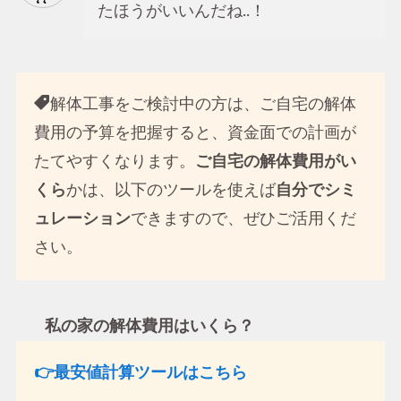
たほうがいいんだね..！
解体工事をご検討中の方は、ご自宅の解体
費用の予算を把握すると、資金面での計画が
たてやすくなります。
ご自宅の解体費用がい
くら
かは、以下のツールを使えば
自分でシミ
ュレーション
できますので、ぜひご活用くだ
さい。
私の家の解体費用はいくら？
👉最安値計算ツールはこちら