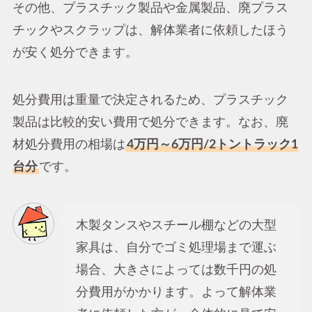
その他、プラスチック製品や金属製品、廃プラス
チックやスクラップは、解体業者に依頼したほう
が安く処分できます。
処分費用は重量で決定されるため、プラスチック
製品は比較的安い費用で処分できます。なお、廃
材処分費用の相場は
4万円～6万円/2トントラック1
台分
です。
木製タンスやスチール棚などの大型
家具は、自分でゴミ処理場まで運ぶ
場合、大きさによっては数千円の処
分費用がかかります。よって解体業