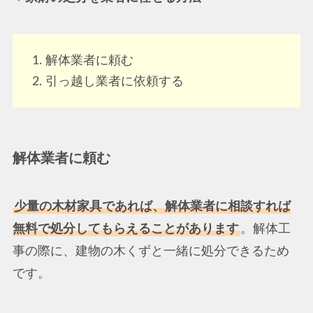
解体業者に頼む
引っ越し業者に依頼する
解体業者に頼む
少量の木材家具であれば、解体業者に相談すれば
無料で処分してもらえることがあります
。解体工
事の際に、建物の木くずと一緒に処分できるため
です。