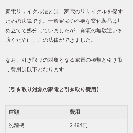
家電リサイクル法とは、家電のリサイクルを促す
ための法律です。一般家庭の不要な電化製品は埋
め立てて処分していましたが、資源の無駄遣いを
防ぐために、この法律ができました。
なお、引き取りの対象となる家電の種類と引き取
り費用は以下となります
【
引き取り対象の家電と引き取り費用
】
種類
費用
洗濯機
2,484円