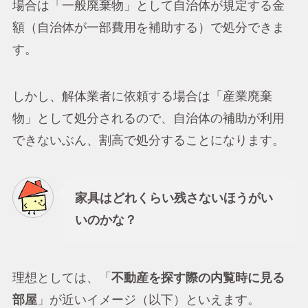
場合は「一般廃棄物」として自治体が規定する金
額（自治体が一部費用を補助する）で処分できま
す。
しかし、解体業者に依頼する場合は「産業廃棄
物」として処分されるので、自治体の補助が利用
できないぶん、割高で処分することになります。
家具はどれくらい残さないほうがい
いのかな？
理想としては、「
不動産を探す際の内覧時に見る
部屋
」が近いイメージ（以下）といえます。