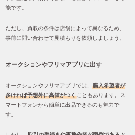
能です。
ただし、買取の条件は店舗によって異なるため、
事前に問い合わせて見積もりを依頼しましょう。
オークションやフリマアプリに出す
オークションやフリマアプリでは、
購入希望者が
多ければ予想外に高値がつく
こともあります。ス
マートフォンから簡単に出品できるのも魅力で
す。
しかし、
取引の手続きや事務作業が面倒である
と