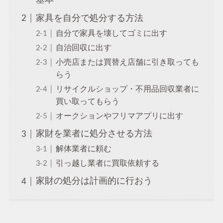
家具を自分で処分する方法
自分で家具を壊してゴミに出す
自治回収に出す
小売店または買替え店舗に引き取っても
らう
リサイクルショップ・不用品回収業者に
買い取ってもらう
オークションやフリマアプリに出す
家財を業者に処分させる方法
解体業者に頼む
引っ越し業者に買取依頼する
家財の処分は計画的に行おう