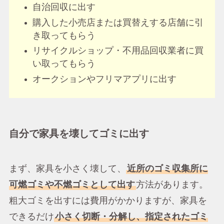
自治回収に出す
購入した小売店または買替えする店舗に引
き取ってもらう
リサイクルショップ・不用品回収業者に買
い取ってもらう
オークションやフリマアプリに出す
自分で家具を壊してゴミに出す
まず、家具を小さく壊して、
近所のゴミ収集所に
可燃ゴミや不燃ゴミとして出す
方法があります。
粗大ゴミを出すには費用がかかりますが、家具を
できるだけ
小さく切断・分解し、指定されたゴミ