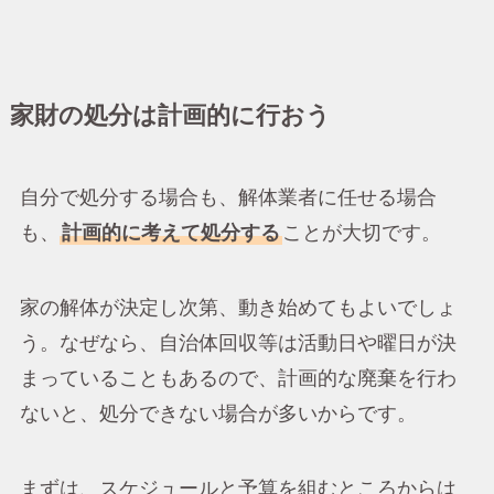
家財の処分は計画的に行おう
自分で処分する場合も、解体業者に任せる場合
も、
計画的に考えて処分する
ことが大切です。
家の解体が決定し次第、動き始めてもよいでしょ
う。なぜなら、自治体回収等は活動日や曜日が決
まっていることもあるので、計画的な廃棄を行わ
ないと、処分できない場合が多いからです。
まずは、スケジュールと予算を組むところからは