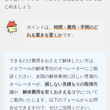
じめましょう。
ポイントは、
時間・費用・手間のど
れを重きを置くか
です。
できるだけ費用をおさえて解体したい方は、
イエウールの解体専任のオペレーターにご相
談ください。全国の解体事例に詳しい専属の
オペレーターが、
損しない見積もりの取得方
法
や、
解体費用を安くおさえるコツ
について
ご案内いたします。以下のフォームからお問
合せできますので、ぜひご活用ください。