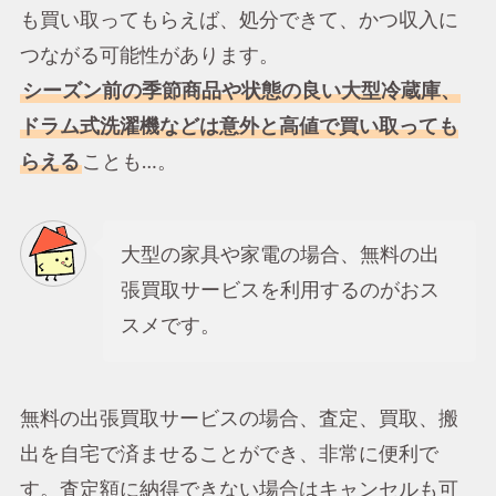
も買い取ってもらえば、処分できて、かつ収入に
つながる可能性があります。
シーズン前の季節商品や状態の良い大型冷蔵庫、
ドラム式洗濯機などは意外と高値で買い取っても
らえる
ことも…。
大型の家具や家電の場合、無料の出
張買取サービスを利用するのがおス
スメです。
無料の出張買取サービスの場合、査定、買取、搬
出を自宅で済ませることができ、非常に便利で
す。査定額に納得できない場合はキャンセルも可