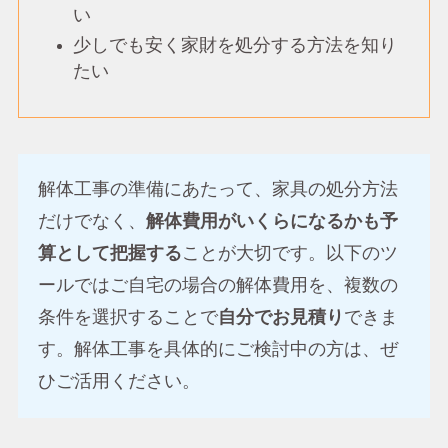
い
少しでも安く家財を処分する方法を知り
たい
解体工事の準備にあたって、家具の処分方法
だけでなく、
解体費用がいくらになるかも予
算として把握する
ことが大切です。以下のツ
ールではご自宅の場合の解体費用を、複数の
条件を選択することで
自分でお見積り
できま
す。解体工事を具体的にご検討中の方は、ぜ
ひご活用ください。