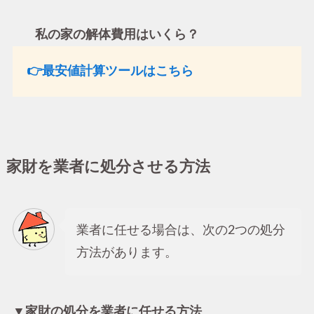
私の家の解体費用はいくら？
👉最安値計算ツールはこちら
家財を業者に処分させる方法
業者に任せる場合は、次の2つの処分
方法があります。
▼家財の処分を業者に任せる方法