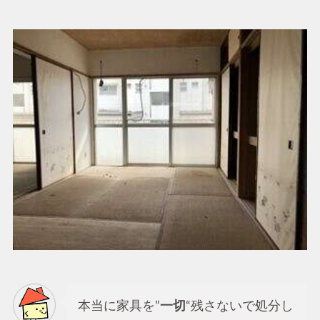
本当に家具を”
一切
“残さないで処分し