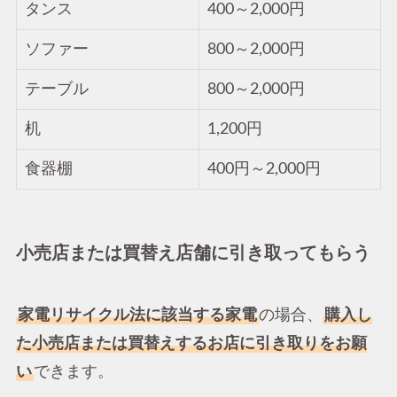
タンス
400～2,000円
ソファー
800～2,000円
テーブル
800～2,000円
机
1,200円
食器棚
400円～2,000円
小売店または買替え店舗に引き取ってもらう
家電リサイクル法に該当する家電
の場合、
購入し
た小売店または買替えするお店に引き取りをお願
い
できます。