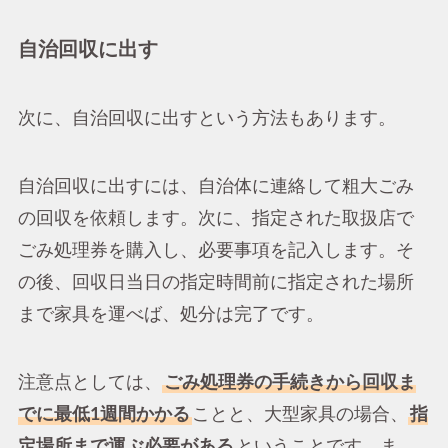
自治回収に出す
次に、自治回収に出すという方法もあります。
自治回収に出すには、自治体に連絡して粗大ごみ
の回収を依頼します。次に、指定された取扱店で
ごみ処理券を購入し、必要事項を記入します。そ
の後、回収日当日の指定時間前に指定された場所
まで家具を運べば、処分は完了です。
注意点としては、
ごみ処理券の手続きから回収ま
でに最低1週間かかる
ことと、大型家具の場合、
指
定場所まで運ぶ必要がある
ということです。ま