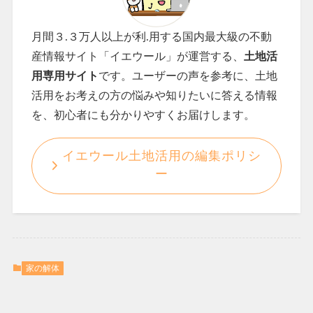
月間３.３
万人以上が利.用する国内最大級の不動
産情報サイト「イエウール」が運営する、
土地活
用専用サイト
です。ユーザーの声を参考に、土地
活用をお考えの方の悩みや知りたいに答える情報
を、初心者にも分かりやすくお届けします。
イエウール土地活用の編集ポリシ
ー
家の解体