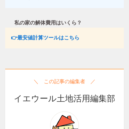
私の家の解体費用はいくら？
👉最安値計算ツールはこちら
＼ この記事の編集者 ／
イエウール土地活用編集部