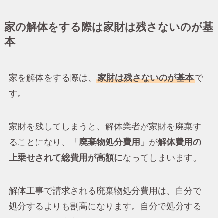
家の解体をする際は家財は残さないのが基
本
家を解体をする際は、
家財は残さないのが基本
で
す。
家財を残してしまうと、解体業者が家財を廃棄す
ることになり、「
廃棄物処分費用
」が
解体費用の
上乗せされて総費用が高額に
なってしまいます。
解体工事で請求される廃棄物処分費用は、自分で
処分するよりも割高になります。自分で処分する