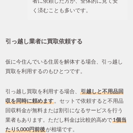
者に依頼した方が、全体的に見て安
く済むことも多いです。
引っ越し業者に買取依頼する
仮に今住んでいる住居を解体する場合、引っ越し
買取を利用するのもひとつです。
引っ越し買取を利用する場合、
引越しと不用品回
収を同時に頼めます
。セットで依頼すると不用品
回収料金が無料または割引になるサービスを行う
業者もあります。ただし料金は比較的高めで
1個当
たり5,000円前後
が相場です。