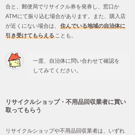
合と、郵便局でリサイクル券を発券し、窓口か
ATMにて振り込む場合があります。また、購入店
が近くにない場合は、
住んでいる地域の自治体に
引き受けてもらえる
ことも。
一度、自治体に問い合わせて確認を
してみてください。
リサイクルショップ・不用品回収業者に買い
取ってもらう
リサイクルショップや不用品回収業者は、いずれ