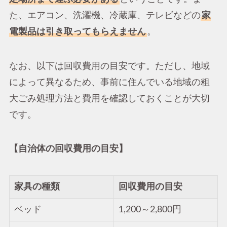
た、エアコン、洗濯機、冷蔵庫、テレビなどの
家
電製品は引き取ってもらえません
。
なお、以下は回収費用の目安です。ただし、地域
によって異なるため、事前に住んでいる地域の粗
大ごみ処理方法と費用を確認しておくことが大切
です。
【自治体の回収費用の目安】
家具の種類
回収費用の目安
ベッド
1,200～2,800円