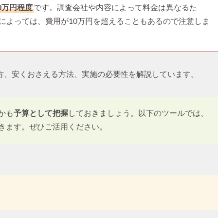
0万円程度
です。調査会社や内容によって料金は異なるた
によっては、費用が10万円を超えることもあるので注意しま
方、安くおさえる方法、実施の必要性を解説しています。
かも
予算として把握
しておきましょう。以下のツールでは、
きます。ぜひご活用ください。