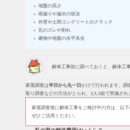
地盤の高さ
雨漏りや漏水の状況
外壁や土間コンクリートのクラック
瓦のズレや割れ
建物や地盤の水平具合
解体工事前に調べておくと、解体工
家屋調査は
半日から丸一日
かけて行われます。調
取り調査などの方法がとられ、2人1組で実施され
家屋調査後に解体工事をご検討中の方は、以下
ぜひご活用ください。