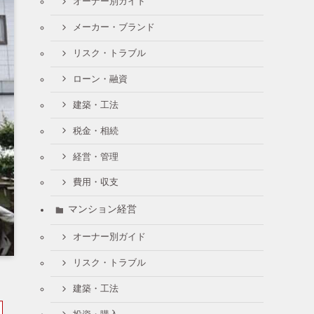
オーナー別ガイド
メーカー・ブランド
リスク・トラブル
ローン・融資
建築・工法
税金・相続
経営・管理
費用・収支
マンション経営
オーナー別ガイド
リスク・トラブル
建築・工法