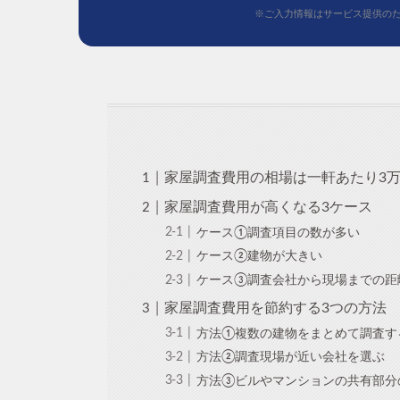
※ご入力情報はサービス提供の
家屋調査費用の相場は一軒あたり3万
家屋調査費用が高くなる3ケース
ケース①調査項目の数が多い
ケース②建物が大きい
ケース③調査会社から現場までの距
家屋調査費用を節約する3つの方法
方法①複数の建物をまとめて調査す
方法②調査現場が近い会社を選ぶ
方法③ビルやマンションの共有部分