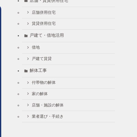
店舗・賃貸併用住宅
店舗併用住宅
賃貸併用住宅
戸建て・借地活用
借地
戸建て賃貸
解体工事
付帯物の解体
家の解体
店舗・施設の解体
業者選び・手続き