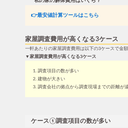
私の家の解体費用はいくら？
👉最安値計算ツールはこちら
家屋調査費用が高くなる3ケース
一軒あたりの家屋調査費用は以下の3ケースで金
▼家屋調査費用が高くなる3ケース
調査項目の数が多い
建物が大きい
調査会社の拠点から調査現場までの距離が
ケース①調査項目の数が多い