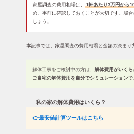
家屋調査の費用相場は、
1軒あたり3万円から1
め、事前に確認しておくことが大切です。場合
しょう。
本記事では、家屋調査の費用相場と金額の決まり
解体工事をご検討中の方は、
解体費用がいくら
ご自宅の解体費用を自分でシミュレーション
で
私の家の解体費用はいくら？
👉最安値計算ツールはこちら