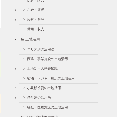
投資・購入
税金・節税
経営・管理
費用・収支
土地活用
エリア別の活用法
商業・事業施設の土地活用
土地活用の基礎知識
宿泊・レジャー施設の土地活用
小規模投資の土地活用
条件別の活用法
福祉・医療施設の土地活用