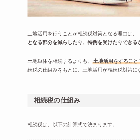
土地活用を行うことが相続税対策となる理由は、
となる部分を減らしたり、特例を受けたりできる
土地単体を相続するよりも、
土地活用をすること
続税の仕組みをもとに、土地活用が相続税対策に
相続税の仕組み
相続税は、以下の計算式で決まります。