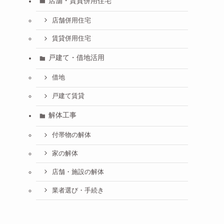
店舗・賃貸併用住宅
店舗併用住宅
賃貸併用住宅
戸建て・借地活用
借地
戸建て賃貸
解体工事
付帯物の解体
家の解体
店舗・施設の解体
業者選び・手続き