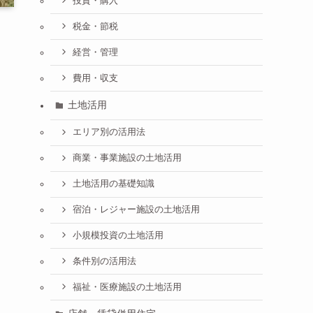
投資・購入
税金・節税
経営・管理
費用・収支
土地活用
エリア別の活用法
商業・事業施設の土地活用
土地活用の基礎知識
宿泊・レジャー施設の土地活用
小規模投資の土地活用
条件別の活用法
福祉・医療施設の土地活用