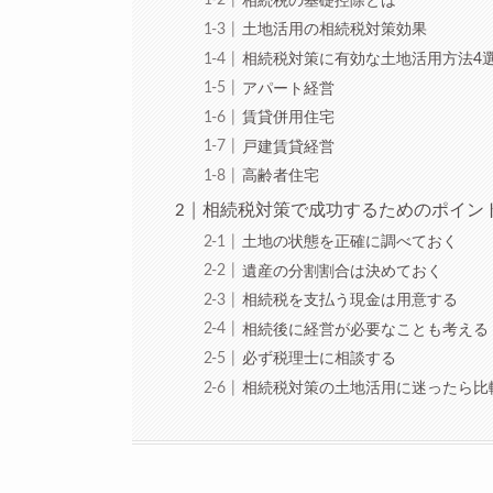
相続税の基礎控除とは
土地活用の相続税対策効果
相続税対策に有効な土地活用方法4
アパート経営
賃貸併用住宅
戸建賃貸経営
高齢者住宅
相続税対策で成功するためのポイン
土地の状態を正確に調べておく
遺産の分割割合は決めておく
相続税を支払う現金は用意する
相続後に経営が必要なことも考える
必ず税理士に相談する
相続税対策の土地活用に迷ったら比