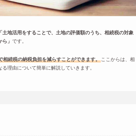
「土地活用をすることで、土地の評価額のうち、相続税の対象
から」
です。
で相続税の納税負担を減らすことができます。
ここからは、相
なる理由について簡単に解説していきます。