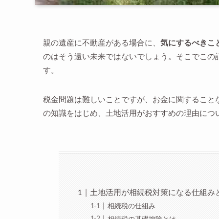
親の遺産に不動産がある場合に、
気にするべきこ
のはそう遠い未来ではないでしょう。そこでこの
す。
税金問題は難しいことですが、お金に関すること
の知識をはじめ、土地活用がおすすめの理由につ
土地活用が相続税対策になる仕組み
相続税の仕組み