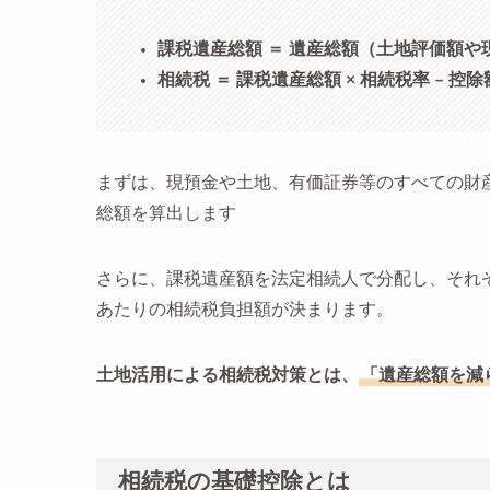
課税遺産総額 ＝ 遺産総額（土地評価額や
相続税 ＝ 課税遺産総額 × 相続税率 – 控除
まずは、現預金や土地、有価証券等のすべての財
総額を算出します
さらに、課税遺産額を法定相続人で分配し、それ
あたりの相続税負担額が決まります。
土地活用による相続税対策とは、
「遺産総額を減
相続税の基礎控除とは