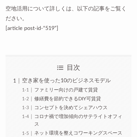
空地活用について詳しくは、以下の記事をご覧く
ださい。
[article post-id-“519”]
目次
空き家を使った10のビジネスモデル
ファミリー向けの戸建て賃貸
修繕費を節約できるDIY可賃貸
コンセプトを決めてシェアハウス
コロナ禍で増加傾向のサテライトオフィ
ス
ネット環境を整えコワーキングスペース