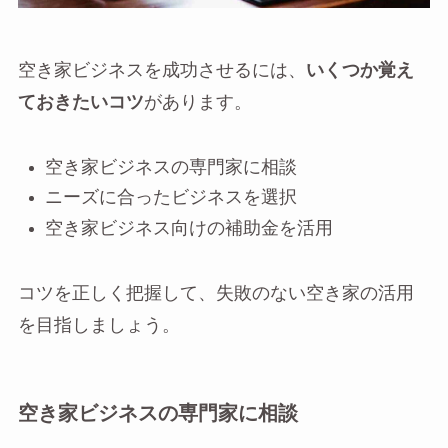
空き家ビジネスを成功させるには、
いくつか覚え
ておきたいコツ
があります。
空き家ビジネスの専門家に相談
ニーズに合ったビジネスを選択
空き家ビジネス向けの補助金を活用
コツを正しく把握して、失敗のない空き家の活用
を目指しましょう。
空き家ビジネスの専門家に相談