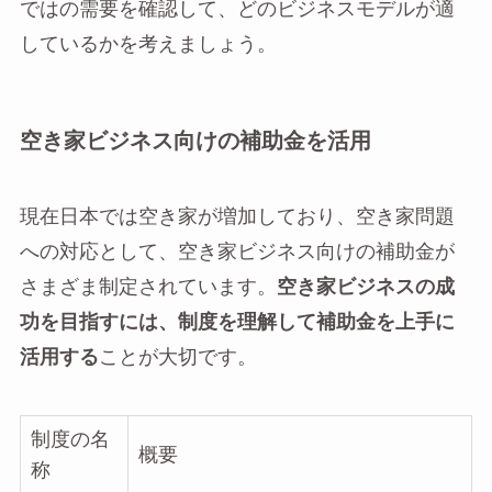
ではの需要を確認して、どのビジネスモデルが適
しているかを考えましょう。
空き家ビジネス向けの補助金を活用
現在日本では空き家が増加しており、空き家問題
への対応として、空き家ビジネス向けの補助金が
さまざま制定されています。
空き家ビジネスの成
功を目指すには、制度を理解して補助金を上手に
活用する
ことが大切です。
制度の名
概要
称