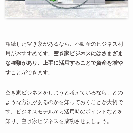
相続した空き家があるなら、不動産のビジネス利
用がおすすめです。
空き家ビジネスにはさまざま
な種類があり、上手に活用することで資産を増や
す
ことができます。
空き家ビジネスをしようと考えているなら、どの
ような方法があるのかを知っておくことが大切で
す。ビジネスモデルから活用時のポイントなどを
知り、空き家ビジネスを成功させましょう。