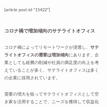
[article post-id-“15422”]
コロナ禍で増加傾向のサテライトオフィス
コロナ禍によってリモートワークが浸透し、
サテ
ライトオフィスの需要は増加傾向
にあります。企
業としても経費の削減や社員の満足度の向上を考
えていることが多く、サテライトオフィスは多く
の企業に採用されています。
需要の増大を狙ってサテライトオフィスとして空
き家を活用することで、ニーズを獲得して収益化