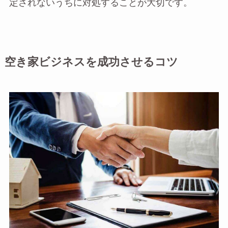
定されないうちに対処することが大切です。
空き家ビジネスを成功させるコツ