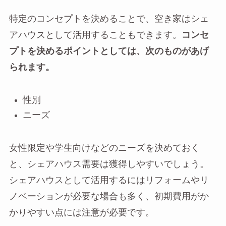
特定のコンセプトを決めることで、空き家はシェ
アハウスとして活用することもできます。
コンセ
プトを決めるポイントとしては、次のものがあげ
られます。
性別
ニーズ
女性限定や学生向けなどのニーズを決めておく
と、シェアハウス需要は獲得しやすいでしょう。
シェアハウスとして活用するにはリフォームやリ
ノベーションが必要な場合も多く、初期費用がか
かりやすい点には注意が必要です。