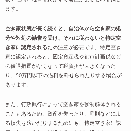
ます。
空き家状態が長く続くと、自治体から空き家の処
分や対処の勧告を受け、それに従わないと特定空
き家に認定される
ため注意が必要です。特定空き
家に認定されると、固定資産税や都市計画税など
の優遇措置がなくなって税負担が大きくなった
り、50万円以下の過料を科せられたりする場合が
あります。
また、行政執行によって空き家を強制解体される
こともあるため、資産を失ったり、罰則などによ
る損失を防いだりするためにも、特定空き家に認