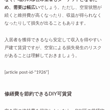
め、需要は幅広い
でしょう。ただし、空室状態が
続くと維持費が高くなったり、収益が得られなく
なったりして損失が出ることもあります。
入居者を獲得できるなら安定して収入を得やすい
戸建て賃貸ですが、空室による損失発生のリスク
があることは理解しておきましょう。
[article post-id-“1926”]
修繕費を節約できるDIY可賃貸