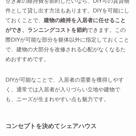
空き家の維持費を節約したいなら、DIY可の賃貸物
件として貸し出す方法もあります。DIYを可能にし
ておくことで、
建物の維持を入居者に任せること
ができ、ランニングコストを節約
できます。この
際DIYが可能な部分を躯体以外に指定しておくこと
で、建物の大部分を改修される心配がなくなるた
めおすすめです。
DIYが可能なことで、入居者の需要を獲得しやす
く、通常では入居者が入りづらい立地や建物で
も、ニーズが生まれやすい点も魅力です。
コンセプトを決めてシェアハウス