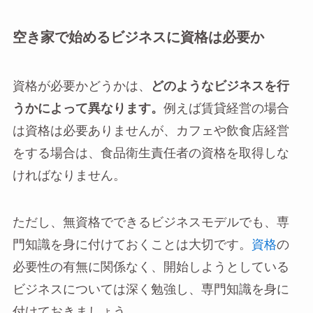
空き家で始めるビジネスに資格は必要か
資格が必要かどうかは、
どのようなビジネスを行
うかによって異なります。
例えば賃貸経営の場合
は資格は必要ありませんが、カフェや飲食店経営
をする場合は、食品衛生責任者の資格を取得しな
ければなりません。
ただし、無資格でできるビジネスモデルでも、専
門知識を身に付けておくことは大切です。
資格
の
必要性の有無に関係なく、開始しようとしている
ビジネスについては深く勉強し、専門知識を身に
付けておきましょう。