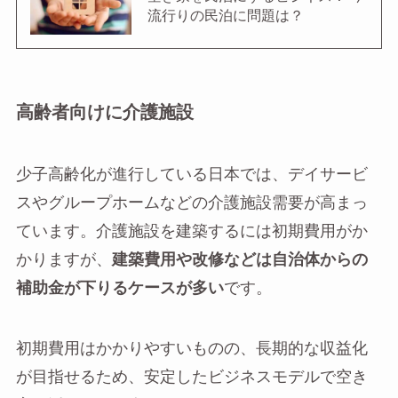
流行りの民泊に問題は？
高齢者向けに介護施設
少子高齢化が進行している日本では、デイサービ
スやグループホームなどの介護施設需要が高まっ
ています。介護施設を建築するには初期費用がか
かりますが、
建築費用や改修などは自治体からの
補助金が下りるケースが多い
です。
初期費用はかかりやすいものの、長期的な収益化
が目指せるため、安定したビジネスモデルで空き