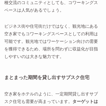
種交流のコミュニティとしても、コワーキングス
ペースは人気があるでしょう。
ビジネス街や住宅街だけではなく、観光地にある
空き家でもコワーキングスペースとしての利用は
可能です。観光地ではワーケーション向けの需要
を獲得できるため、場所を問わずに収益化が目指
しやすいのは大きな魅力です。
まとまった期間を貸し出すサブスク住宅
空き家をホテルのように、一定期間貸し出すサブ
スク住宅も需要が高まっています。
ターゲットは