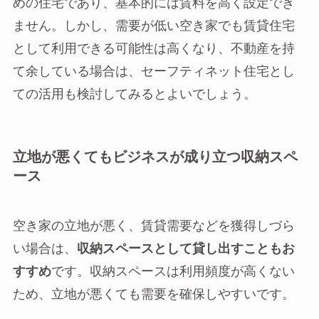
めの住宅であり、基本的には賃料を高く設定でき
ません。しかし、需要が低い空き家でも賃貸住宅
として利用できる可能性は高くなり、不動産を持
て余している場合は、セーフティネット住宅とし
ての活用も検討してみるとよいでしょう。
立地が悪くてもビジネスが成り立つ収納スペ
ース
空き家の立地が悪く、賃貸需要などを獲得しづら
い場合は、
収納スペースとして貸し出すこともお
すすめ
です。収納スペースは利用頻度が高くない
ため、立地が悪くても需要を確保しやすいです。