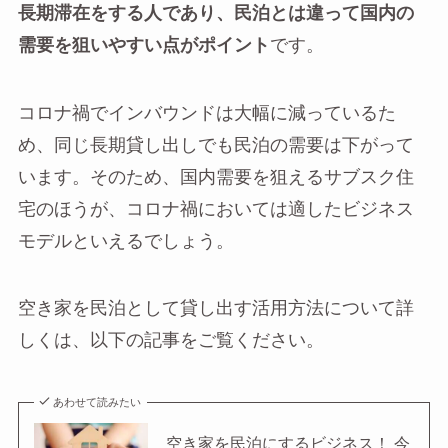
長期滞在をする人であり、民泊とは違って国内の
需要を狙いやすい点がポイント
です。
コロナ禍でインバウンドは大幅に減っているた
め、同じ長期貸し出しでも民泊の需要は下がって
います。そのため、国内需要を狙えるサブスク住
宅のほうが、コロナ禍においては適したビジネス
モデルといえるでしょう。
空き家を民泊として貸し出す活用方法について詳
しくは、以下の記事をご覧ください。
あわせて読みたい
空き家を民泊にするビジネス！ 今