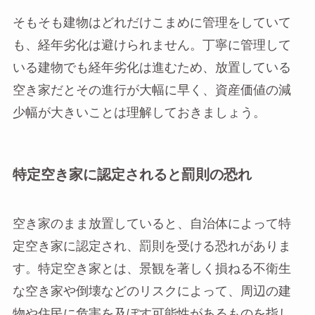
そもそも建物はどれだけこまめに管理をしていて
も、経年劣化は避けられません。丁寧に管理して
いる建物でも経年劣化は進むため、放置している
空き家だとその進行が大幅に早く、資産価値の減
少幅が大きいことは理解しておきましょう。
特定空き家に認定されると罰則の恐れ
空き家のまま放置していると、自治体によって特
定空き家に認定され、罰則を受ける恐れがありま
す。特定空き家とは、景観を著しく損ねる不衛生
な空き家や倒壊などのリスクによって、周辺の建
物や住民に危害を及ぼす可能性があるものを指し