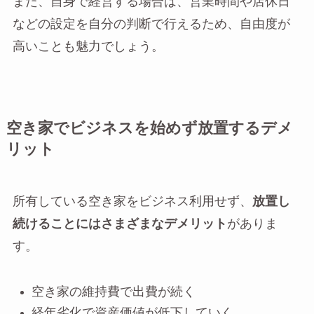
また、自身で経営する場合は、営業時間や店休日
などの設定を自分の判断で行えるため、自由度が
高いことも魅力でしょう。
空き家でビジネスを始めず放置するデメ
リット
所有している空き家をビジネス利用せず、
放置し
続けることにはさまざまなデメリット
がありま
す。
空き家の維持費で出費が続く
経年劣化で資産価値が低下していく