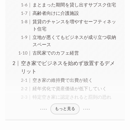
まとまった期間を貸し出すサブスク住宅
高齢者向けに介護施設
賃貸のチャンスを増やすセーフティネッ
ト住宅
立地が悪くてもビジネスが成り立つ収納
スペース
古民家でのカフェ経営
空き家でビジネスを始めず放置するデメ
リット
空き家の維持費で出費が続く
経年劣化で資産価値が低下していく
特定空き家に認定されると罰則の恐れ
もっと見る