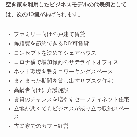
空き家を利用したビジネスモデルの代表例として
は、次の10個
があげられます。
ファミリー向けの戸建て賃貸
修繕費を節約できるDIY可賃貸
コンセプトを決めてシェアハウス
コロナ禍で増加傾向のサテライトオフィス
ネット環境を整えコワーキングスペース
まとまった期間を貸し出すサブスク住宅
高齢者向けに介護施設
賃貸のチャンスを増やすセーフティネット住宅
立地が悪くてもビジネスが成り立つ収納スペー
ス
古民家でのカフェ経営