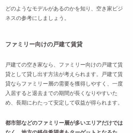
どのようなモデルがあるのかを知り、空き家ビジ
ネスの参考にしましょう。
ファミリー向けの戸建て賃貸
戸建ての空き家なら、ファミリー向けの戸建て賃
貸として貸し出す方法が考えられます。戸建て賃
貸ならファミリー層の需要を獲得しやすく、一度
入居すると退去までの期間が長くなりやすいた
め、長期にわたって安定して収益が得られます。
都市部などのファミリー層が多いエリアだけでは
なく、地方の移住希望者もターゲットとなるた