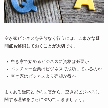
空き家ビジネスを失敗なく行うには、
こま
かな疑
問点も解消しておくことが大切
です。
空き家で始めるビジネスに資格は必要か
ベンチャー企業はビジネスで成功しているのか
空き家はビジネスより売却が得か
よくある疑問とその回答から、空き家ビジネスに
関する理解をさらに深めていきましょう。