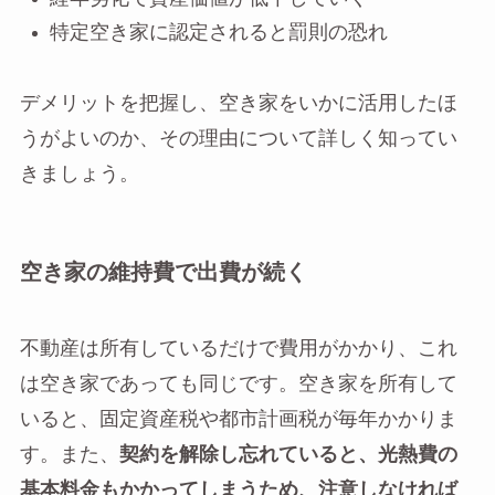
特定空き家に認定されると罰則の恐れ
デメリットを把握し、空き家をいかに活用したほ
うがよいのか、その理由について詳しく知ってい
きましょう。
空き家の維持費で出費が続く
不動産は所有しているだけで費用がかかり、これ
は空き家であっても同じです。空き家を所有して
いると、固定資産税や都市計画税が毎年かかりま
す。また、
契約を解除し忘れていると、光熱費の
基本料金もかかってしまうため、注意しなければ