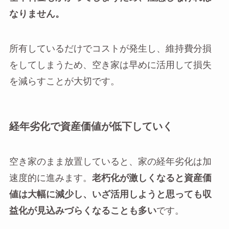
なりません。
所有しているだけでコストが発生し、維持費分損
をしてしまうため、空き家は早めに活用して損失
を減らすことが大切です。
経年劣化で資産価値が低下していく
空き家のまま放置していると、家の経年劣化は加
速度的に進みます。
老朽化が激しくなると資産価
値は大幅に減少し、いざ活用しようと思っても収
益化が見込みづらくなることも多い
です。