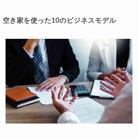
空き家を使った10のビジネスモデル