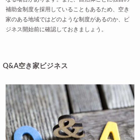
補助金制度を採用していることもあるため、空き
家のある地域ではどのような制度があるのか、ビ
ジネス開始前に確認しておきましょう。
Q&A空き家ビジネス