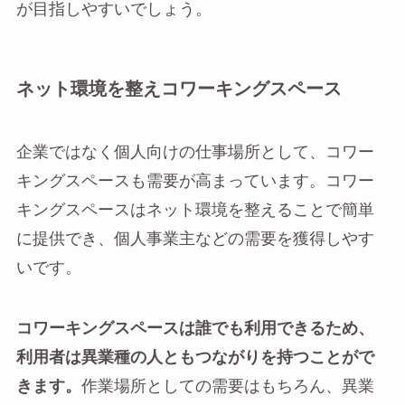
が目指しやすいでしょう。
ネット環境を整えコワーキングスペース
企業ではなく個人向けの仕事場所として、コワー
キングスペースも需要が高まっています。コワー
キングスペースはネット環境を整えることで簡単
に提供でき、個人事業主などの需要を獲得しやす
いです。
コワーキングスペースは誰でも利用できるため、
利用者は異業種の人ともつながりを持つことがで
きます。
作業場所としての需要はもちろん、異業