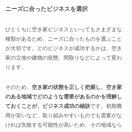
ニーズに合ったビジネスを選択
ひとくちに空き家ビジネスといってもさまざまな
種類があるため、ニーズに合ったものを選ぶこと
が大切です。どのビジネスが成功するかは、空き
家の立地や建物の状態、間取りなどによって変わ
ります。
そのため、
空き家の状態を正しく把握し、空き家
のある地域でどのような需要があるのかを理解し
ておくことが、ビジネス成功の秘訣
です。初期費
用が安いなど、取り組みやすいものでも需要がな
ければ失敗する可能性が高いため、その地域なら