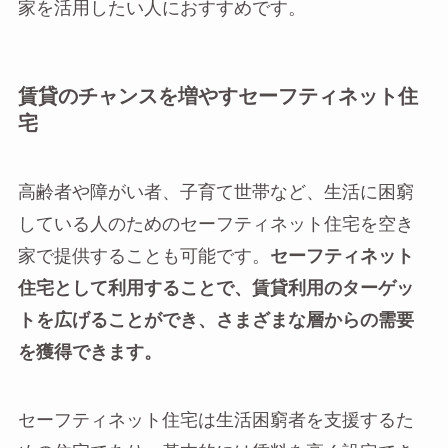
家を活用したい人におすすめです。
賃貸のチャンスを増やすセーフティネット住
宅
高齢者や障がい者、子育て世帯など、生活に困窮
している人のためのセーフティネット住宅を空き
家で提供することも可能です。
セーフティネット
住宅として利用することで、賃貸利用のターゲッ
トを広げることができ、さまざまな層からの需要
を獲得できます。
セーフティネット住宅は生活困窮者を支援するた