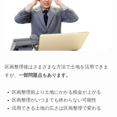
区画整理後はさまざまな方法で土地を活用できま
すが、
一部問題点もあります。
区画整理前より土地にかかる税金が上がる
区画整理がいつまでも終わらない可能性
活用できる土地の広さは区画整理で変わる