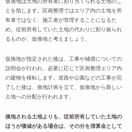
仮換地は土地の所有者に割り当てられる土地のこ
とを指します。区画整理ではエリア内の土地を所
有者ではなく、施工者が管理することになるた
め、従前所有していた土地の代わりに割り振られ
るものが、仮換地と考えましょう。
仮換地が指定された後は、工事や補償についての
説明会が行われ、必要に応じて区画整理エリア内
の建物を移転します。道路や公園などの工事が完
了した後は、換地計画を立て、仮換地から新しい
土地への分配が行われます。
換地される土地よりも、従前所有していた土地の
ほうが価値がある場合は、その分を清算金として