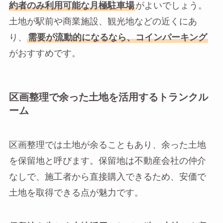
約者のみ利用可能な月極駐車場
がよいでしょう。
土地が駅前や商業施設、観光地などの近くにあ
り、
需要が流動的になるなら、コインパーキング
がおすすめです。
区画整理で余った土地を活用するトランクル
ーム
区画整理では土地が余ることもあり、余った土地
を保留地と呼びます。保留地は不動産会社の仲介
なしで、施工者から直接購入できるため、安価で
土地を取得できる点が魅力です。