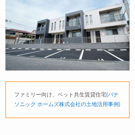
ファミリー向け、ペット共生賃貸住宅
(パナ
ソニック ホームズ株式会社の土地活用事例)