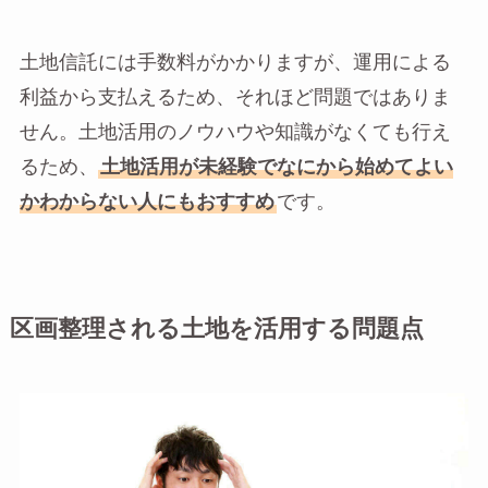
土地信託には手数料がかかりますが、運用による
利益から支払えるため、それほど問題ではありま
せん。土地活用のノウハウや知識がなくても行え
るため、
土地活用が未経験でなにから始めてよい
かわからない人にもおすすめ
です。
区画整理される土地を活用する問題点