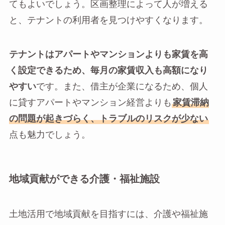
てもよいでしょう。区画整理によって人が増える
と、テナントの利用者を見つけやすくなります。
テナントはアパートやマンションよりも家賃を高
く設定できるため、毎月の家賃収入も高額になり
やすい
です。また、借主が企業になるため、個人
に貸すアパートやマンション経営よりも
家賃滞納
の問題が起きづらく、トラブルのリスクが少ない
点も魅力でしょう。
地域貢献ができる介護・福祉施設
土地活用で地域貢献を目指すには、介護や福祉施