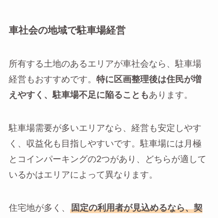
車社会の地域で駐車場経営
所有する土地のあるエリアが車社会なら、駐車場
経営もおすすめです。
特に区画整理後は住民が増
えやすく、駐車場不足に陥ることも
あります。
駐車場需要が多いエリアなら、経営も安定しやす
く、収益化も目指しやすいです。駐車場には月極
とコインパーキングの2つがあり、どちらが適して
いるかはエリアによって異なります。
住宅地が多く、
固定の利用者が見込めるなら、契