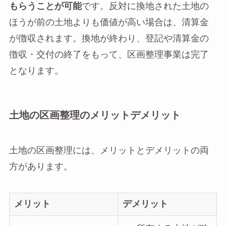
もらうことが可能
です。反対に換地された土地の
ほうが前の土地よりも価値が高い場合は、清算金
が徴収されます。換地が終わり、登記や清算金の
徴収・交付の終了をもって、区画整理事業は完了
となります。
土地の区画整理のメリットデメリット
土地の区画整理には、メリットとデメリットの両
方があります。
メリット
デメリット