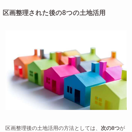
区画整理された後の8つの土地活用
区画整理後の土地活用の方法としては、
次の8つ
が