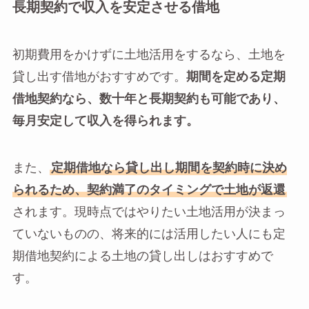
長期契約で収入を安定させる借地
初期費用をかけずに土地活用をするなら、土地を
貸し出す借地がおすすめです。
期間を定める定期
借地契約なら、数十年と長期契約も可能であり、
毎月安定して収入を得られます。
また、
定期借地なら貸し出し期間を契約時に決め
られるため、契約満了のタイミングで土地が返還
されます。現時点ではやりたい土地活用が決まっ
ていないものの、将来的には活用したい人にも定
期借地契約による土地の貸し出しはおすすめで
す。