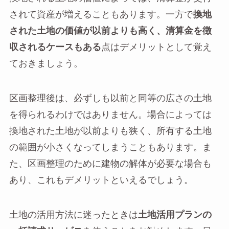
されて資産が増えることもあります。一方で
換地
された土地の価値が以前よりも高く、清算金を徴
収されるケースもある
点はデメリットとして覚え
ておきましょう。
区画整理後は、必ずしも以前と同等の広さの土地
を得られるわけではありません。場合によっては
換地された土地が以前よりも狭く、所有する土地
の範囲が小さくなってしまうこともあります。ま
た、区画整理のために建物の解体が必要な場合も
あり、これもデメリットといえるでしょう。
土地の活用方法に迷ったときは
土地活用プランの