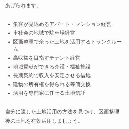
あげられます。
集客が見込めるアパート・マンション経営
車社会の地域で駐車場経営
区画整理で余った土地を活用するトランクルー
ム
高収益を目指すテナント経営
地域貢献ができる介護・福祉施設
長期契約で収入を安定させる借地
建物の所有権を得られる等価交換
活用を専門家に任せる土地信託
自分に適した土地活用の方法を見つけ、区画整理
後の土地を有効活用しましょう。