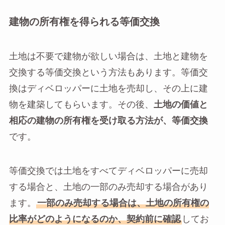
建物の所有権を得られる等価交換
土地は不要で建物が欲しい場合は、土地と建物を
交換する等価交換という方法もあります。等価交
換はディベロッパーに土地を売却し、その上に建
物を建築してもらいます。その後、
土地の価値と
相応の建物の所有権を受け取る方法が、等価交換
です。
等価交換では土地をすべてディベロッパーに売却
する場合と、土地の一部のみ売却する場合があり
ます。
一部のみ売却する場合は、土地の所有権の
比率がどのようになるのか、契約前に確認
してお