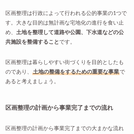
区画整理は行政によって行われる公的事業の1つで
す。大きな目的は無計画な宅地化の進行を食い止
め、
土地を整理して道路や公園、下水道などの公
共施設を整備すること
です。
区画整理は暮らしやすい街づくりを目的としたも
のであり、
土地の整備をするための重要な事業
で
あると考えましょう。
区画整理の計画から事業完了までの流れ
区画整理の計画から事業完了までの大まかな流れ