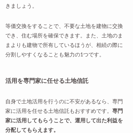
きましょう。
等価交換をすることで、不要な土地を建物に交換
でき、住む場所を確保できます。また、土地のま
まよりも建物で所有しているほうが、相続の際に
分割しやすくなることも魅力の1つです。
活用を専門家に任せる土地信託
自身で土地活用を行うのに不安があるなら、専門
家に活用を任せる土地信託もおすすめです。
専門
家に活用してもらうことで、運用して出た利益を
分配してもらえます。