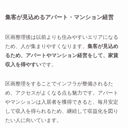
集客が見込めるアパート・マンション経営
区画整理後は以前よりも住みやすいエリアになる
ため、人が集まりやすくなります。
集客が見込め
るため、アパートやマンション経営をして、家賃
収入を得やすい
です。
区画整理をすることでインフラが整備されるた
め、アクセスがよくなる点も魅力です。アパート
やマンションは入居者を獲得できると、毎月安定
して収入を得られるため、継続して収益化を図り
たい人に向いています。