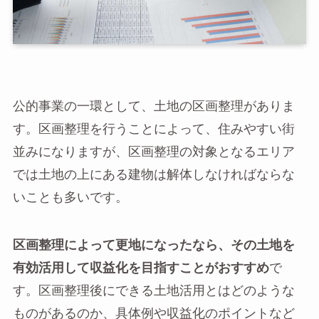
公的事業の一環として、土地の区画整理がありま
す。区画整理を行うことによって、住みやすい街
並みになりますが、区画整理の対象となるエリア
では土地の上にある建物は解体しなければならな
いことも多いです。
区画整理によって更地になったなら、その土地を
有効活用して収益化を目指すことがおすすめ
で
す。区画整理後にできる土地活用とはどのような
ものがあるのか、具体例や収益化のポイントなど