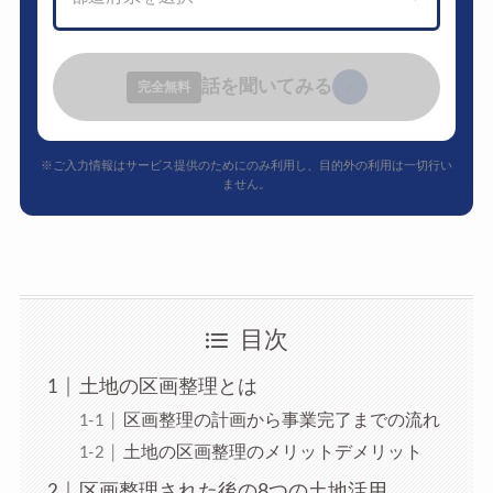
話を聞いてみる
›
完全無料
※ご入力情報はサービス提供のためにのみ利用し、目的外の利用は一切行い
ません。
目次
土地の区画整理とは
区画整理の計画から事業完了までの流れ
土地の区画整理のメリットデメリット
区画整理された後の8つの土地活用