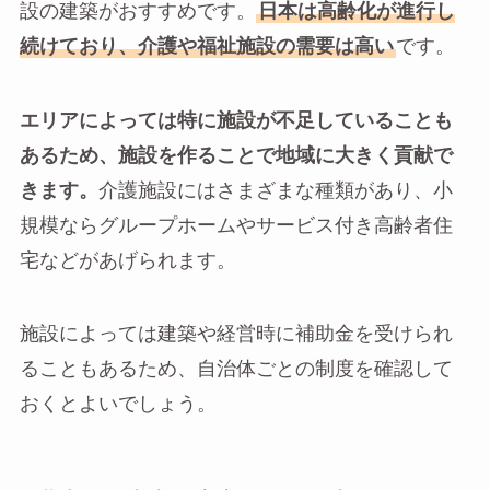
設の建築がおすすめです。
日本は高齢化が進行し
続けており、介護や福祉施設の需要は高い
です。
エリアによっては特に施設が不足していることも
あるため、施設を作ることで地域に大きく貢献で
きます。
介護施設にはさまざまな種類があり、小
規模ならグループホームやサービス付き高齢者住
宅などがあげられます。
施設によっては建築や経営時に補助金を受けられ
ることもあるため、自治体ごとの制度を確認して
おくとよいでしょう。