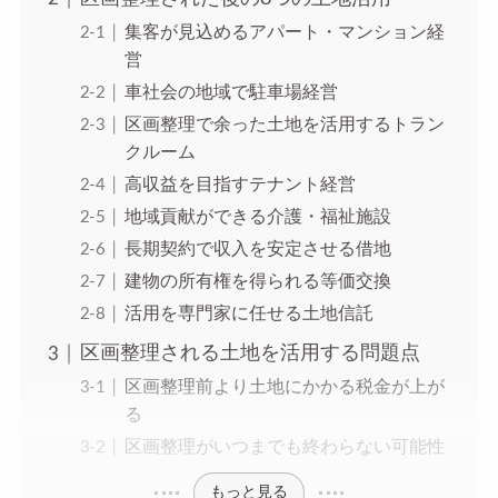
集客が見込めるアパート・マンション経
営
車社会の地域で駐車場経営
区画整理で余った土地を活用するトラン
クルーム
高収益を目指すテナント経営
地域貢献ができる介護・福祉施設
長期契約で収入を安定させる借地
建物の所有権を得られる等価交換
活用を専門家に任せる土地信託
区画整理される土地を活用する問題点
区画整理前より土地にかかる税金が上が
る
区画整理がいつまでも終わらない可能性
もっと見る