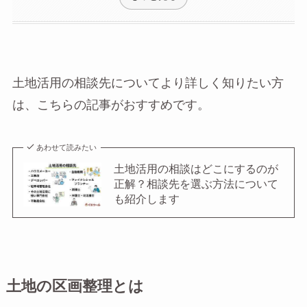
土地活用の相談先についてより詳しく知りたい方
は、こちらの記事がおすすめです。
あわせて読みたい
土地活用の相談はどこにするのが
正解？相談先を選ぶ方法について
も紹介します
土地の区画整理とは