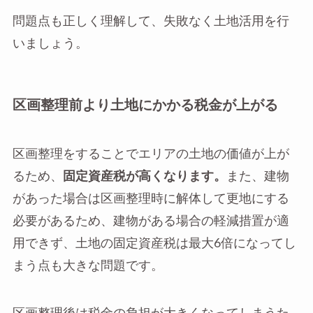
問題点も正しく理解して、失敗なく土地活用を行
いましょう。
区画整理前より土地にかかる税金が上がる
区画整理をすることでエリアの土地の価値が上が
るため、
固定資産税が高くなります。
また、建物
があった場合は区画整理時に解体して更地にする
必要があるため、建物がある場合の軽減措置が適
用できず、土地の固定資産税は最大6倍になってし
まう点も大きな問題です。