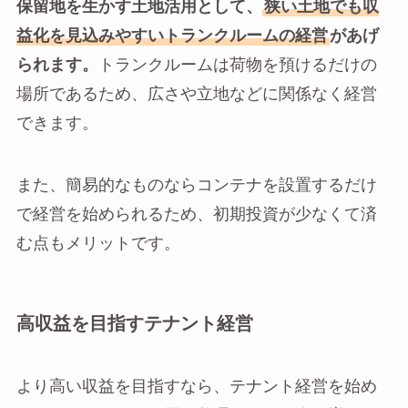
保留地を生かす土地活用として、
狭い土地でも収
益化を見込みやすいトランクルームの経営
があげ
られます。
トランクルームは荷物を預けるだけの
場所であるため、広さや立地などに関係なく経営
できます。
また、簡易的なものならコンテナを設置するだけ
で経営を始められるため、初期投資が少なくて済
む点もメリットです。
高収益を目指すテナント経営
より高い収益を目指すなら、テナント経営を始め