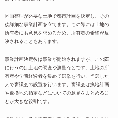
区画整理が必要な土地で都市計画を決定し、その
後詳細な事業計画を立てます。この際には土地の
所有者にも意見を求めるため、所有者の希望が反
映されることもあります。
事業計画決定後は事業が開始されますが、この際
に行うのは土地の調査や測量などです。土地の所
有者や学識経験者を集めて選挙を行い、当選した
人で審議会の設置を行います。審議会は換地計画
や仮換地の指定などについての意見をまとめるこ
とが大きな役割です。