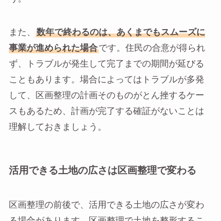
また、
数年で終わるのは、あくまでもスムーズに
事業が進められた場合
です。住民の合意が得られ
ず、トラブルが発生して完了までの期間が延びる
こともあります。場合によってはトラブルが多発
して、区画整理の計画そのものがとん挫するケー
スもあるため、計画が完了する確証がないことは
理解しておきましょう。
活用できる土地の広さは区画整理で変わる
区画整理の前後で、活用できる土地の広さが変わ
る場合があります。区画整理で土地を整形するこ