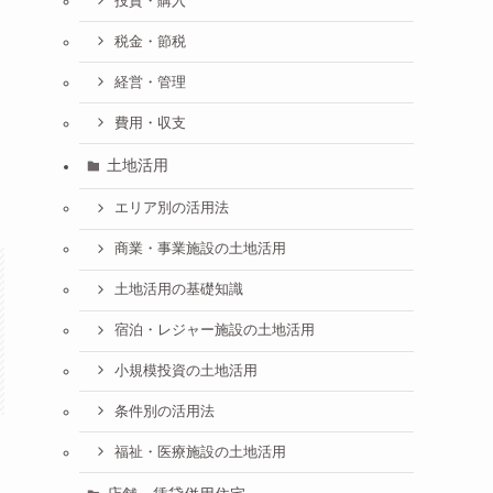
投資・購入
税金・節税
経営・管理
費用・収支
土地活用
エリア別の活用法
商業・事業施設の土地活用
土地活用の基礎知識
宿泊・レジャー施設の土地活用
小規模投資の土地活用
条件別の活用法
福祉・医療施設の土地活用