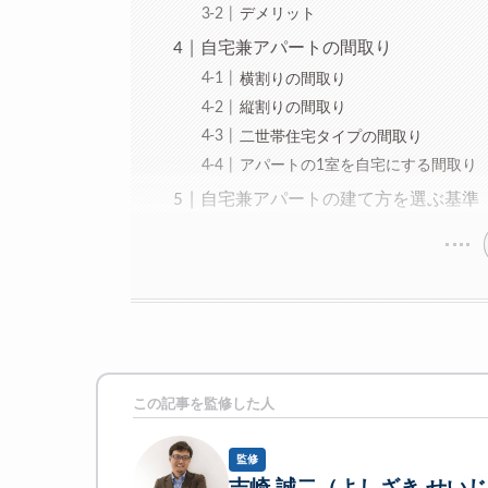
デメリット
自宅兼アパートの間取り
横割りの間取り
縦割りの間取り
二世帯住宅タイプの間取り
アパートの1室を自宅にする間取り
自宅兼アパートの建て方を選ぶ基準
この記事を監修した人
監修