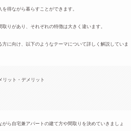
入を得ながら暮らすことができます。
間取りがあり、それぞれの特徴は大きく違います。
る方に向け、以下のようなテーマについて詳しく解説していま
メリット・デメリット
ながら自宅兼アパートの建て方や間取りを決めていきましょ