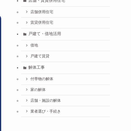
店舗・賃貸併用住宅
店舗併用住宅
賃貸併用住宅
戸建て・借地活用
借地
戸建て賃貸
解体工事
付帯物の解体
家の解体
店舗・施設の解体
業者選び・手続き