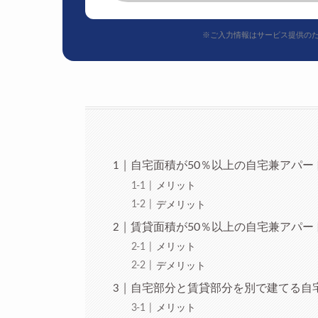
※ご入力情報はサービス提供の
自宅面積が50％以上の自宅兼アパー
メリット
デメリット
賃貸面積が50％以上の自宅兼アパー
メリット
デメリット
自宅部分と賃貸部分を別で建てる自
メリット