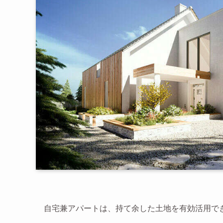
自宅兼アパートは、持て余した土地を有効活用で