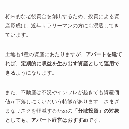
将来的な老後資金を創出するため、投資による資
産形成は、近年サラリーマンの方にも浸透してき
ています。
土地も1種の資産にあたりますが、
アパートを建て
れば、定期的に収益を生み出す資産として運用で
きる
ようになります。
また、不動産は不況やインフレが起きても資産価
値が下落しにくいという特徴があります。さまざ
まなリスクを軽減するための
「分散投資」の対象
としても、アパート経営はおすすめ
です。