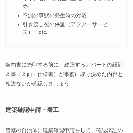
め
不測の事態の発生時の対応
引き渡し後の保証（アフターサービ
ス） etc.
契約書に捺印する前に、建築するアパートの設計
図書（図面・仕様書）が事前に取り決めた内容と
相違ないか確認しましょう。
建築確認申請・着工
管轄の自治体に建築確認申請をして、確認済証の