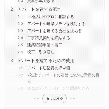
資産形成できる
アパートを建てる流れ
土地活用のプロに相談する
アパートの建築プランを検討する
アパートを建てる会社を決める
工事請負契約を締結する
建築確認申請・着工
竣工・引き渡し
アパートを建てるための費用
アパート建築費の坪単価
2階建てアパートの建築にかかる費用の目
安
資金はアパートローンで調達できる
もっと見る