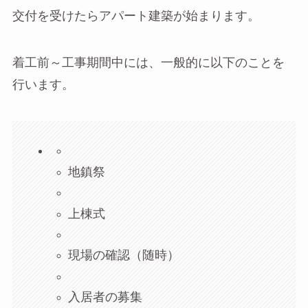
交付を受けたらアパート建築が始まります。
着工前～工事期間中には、一般的に以下のことを
行います。
地鎮祭
上棟式
現場の確認（随時）
入居者の募集