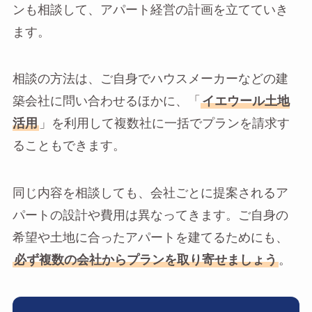
ンも相談して、アパート経営の計画を立てていき
ます。
相談の方法は、ご自身でハウスメーカーなどの建
築会社に問い合わせるほかに、「
イエウール土地
活用
」を利用して複数社に一括でプランを請求す
ることもできます。
同じ内容を相談しても、会社ごとに提案されるア
パートの設計や費用は異なってきます。ご自身の
希望や土地に合ったアパートを建てるためにも、
必ず複数の会社からプランを取り寄せましょう
。