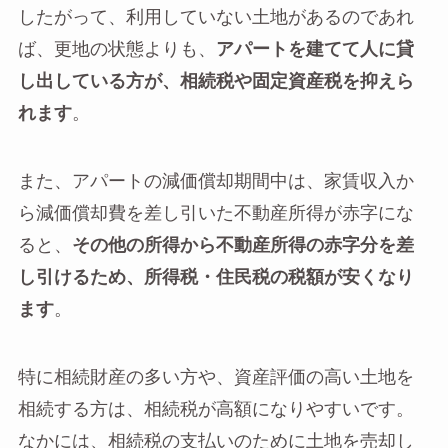
したがって、利用していない土地があるのであれ
ば、更地の状態よりも、
アパートを建てて人に貸
し出している方が、相続税や固定資産税を抑えら
れます
。
また、アパートの減価償却期間中は、家賃収入か
ら減価償却費を差し引いた不動産所得が赤字にな
ると、
その他の所得から不動産所得の赤字分を差
し引けるため、所得税・住民税の税額が安くなり
ます
。
特に相続財産の多い方や、資産評価の高い土地を
相続する方は、相続税が高額になりやすいです。
なかには、相続税の支払いのために土地を売却し