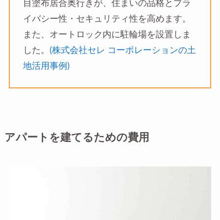
目塗布居合奥行きが、住まいの品格とプラ
イバシー性・セキュリティ性を高めます。
また、オートロック内に駐輪場を設置しま
した。
(株式会社セレ コーポレーションの土
地活用事例)
アパートを建てるための費用