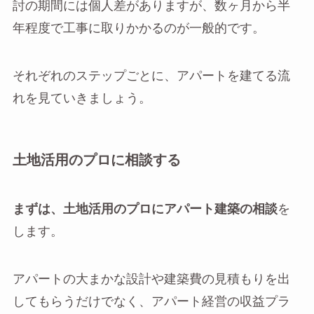
討の期間には個人差がありますが、数ヶ月から半
年程度で工事に取りかかるのが一般的です。
それぞれのステップごとに、アパートを建てる流
れを見ていきましょう。
土地活用のプロに相談する
まずは、土地活用のプロにアパート建築の相談
を
します。
アパートの大まかな設計や建築費の見積もりを出
してもらうだけでなく、アパート経営の収益プラ