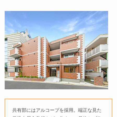
共有部にはアルコープを採用。端正な見た