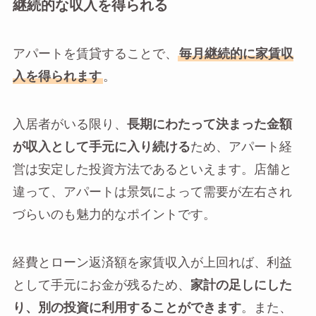
継続的な収入を得られる
アパートを賃貸することで、
毎月継続的に家賃収
入を得られます
。
入居者がいる限り、
長期にわたって決まった金額
が収入として手元に入り続ける
ため、アパート経
営は安定した投資方法であるといえます。店舗と
違って、アパートは景気によって需要が左右され
づらいのも魅力的なポイントです。
経費とローン返済額を家賃収入が上回れば、利益
として手元にお金が残るため、
家計の足しにした
り、別の投資に利用することができます
。また、