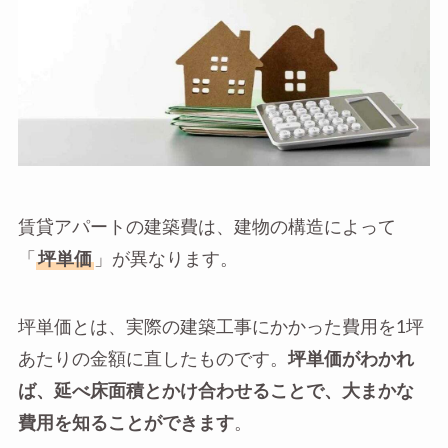
賃貸アパートの建築費は、建物の構造によって
「
坪単価
」が異なります。
坪単価とは、実際の建築工事にかかった費用を1坪
あたりの金額に直したものです。
坪単価がわかれ
ば、延べ床面積とかけ合わせることで、大まかな
費用を知ることができます
。