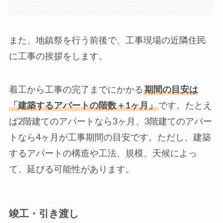
また、地鎮祭を行う前後で、工事現場の近隣住民
に工事の挨拶をします。
着工から工事の完了までにかかる
期間の目安は
「建築するアパートの階数＋1ヶ月」
です。たとえ
ば2階建てのアパートなら3ヶ月、3階建てのアパー
トなら4ヶ月が工事期間の目安です。ただし、建築
するアパートの構造や工法、規模、天候によっ
て、延びる可能性があります。
竣工・引き渡し