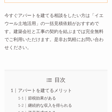
今すぐアパートを建てる相談をしたい方は「イエ
ウール土地活用」の一括見積依頼がおすすめで
す。建築会社と工事の契約を結ぶまでは完全無料
でご利用いただけます。是非お気軽にお問い合わ
せください。
目次
アパートを建てるメリット
節税効果がある
継続的な収入を得られる