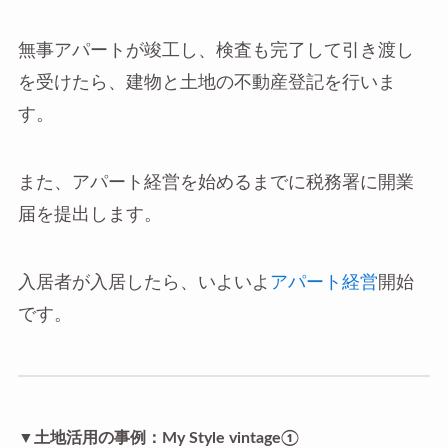
無事アパートが竣工し、検査も完了して引き渡し
を受けたら、建物と土地の不動産登記を行いま
す。
また、アパート経営を始めるまでに税務署に開業
届を提出します。
入居者が入居したら、いよいよ
アパート経営
開始
です。
▼土地活用の事例：My Style vintage①