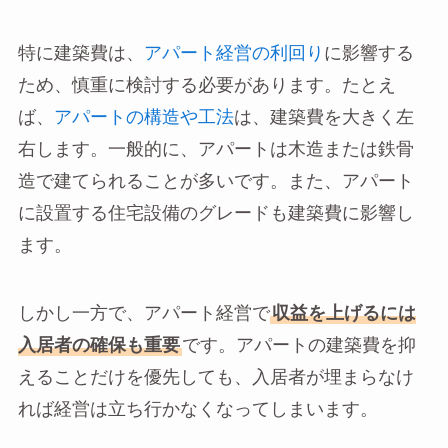
特に建築費は、
アパート経営の利回り
に影響する
ため、慎重に検討する必要があります。たとえ
ば、
アパートの構造や工法
は、建築費を大きく左
右します。一般的に、アパートは木造または鉄骨
造で建てられることが多いです。また、アパート
に設置する住宅設備のグレードも建築費に影響し
ます。
しかし一方で、アパート経営で
収益を上げるには
入居者の確保も重要
です。アパートの建築費を抑
えることだけを優先しても、入居者が埋まらなけ
れば経営は立ち行かなくなってしまいます。