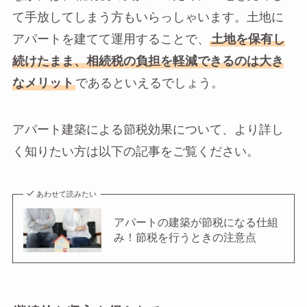
て手放してしまう方もいらっしゃいます。土地に
アパートを建てて運用することで、
土地を保有し
続けたまま、相続税の負担を軽減できるのは大き
なメリット
であるといえるでしょう。
アパート建築による節税効果について、より詳し
く知りたい方は以下の記事をご覧ください。
あわせて読みたい
アパートの建築が節税になる仕組
み！節税を行うときの注意点