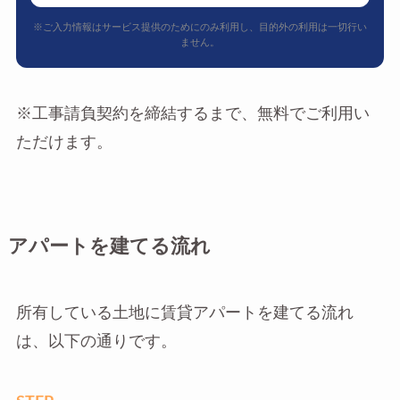
※ご入力情報はサービス提供のためにのみ利用し、目的外の利用は一切行い
ません。
※工事請負契約を締結するまで、無料でご利用い
ただけます。
アパートを建てる流れ
所有している土地に賃貸アパートを建てる流れ
は、以下の通りです。