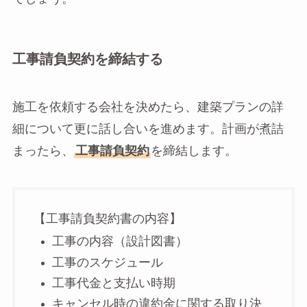
工事請負契約を締結する
施工を依頼する会社を決めたら、建築プランの詳
細について更に話し合いを進めます。計画が煮詰
まったら、
工事請負契約
を締結します。
【工事請負契約書の内容】
工事の内容（設計図書）
工事のスケジュール
工事代金と支払い時期
キャンセル時の違約金に関する取り決