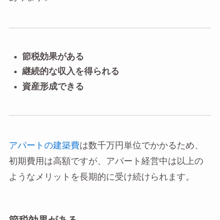
節税効果がある
継続的な収入を得られる
資産形成できる
アパートの建築費
は数千万円単位でかかるため、
初期費用は高額ですが、アパート経営中は以上の
ようなメリットを長期的に受け続けられます。