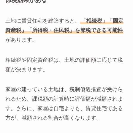
節税効果がある
土地に賃貸住宅を建築すると、
「相続税」「固定
資産税」「所得税・住民税」を節税できる可能性
があります。
相続税や固定資産税は、土地の評価額に応じて税
額が決まります。
家屋の建っている土地は、税制優遇措置が受けら
れるため、課税額の計算時に評価額が減額されま
す。さらに、家屋は自宅よりも、賃貸住宅である
方が、減額される割合が高くなります。