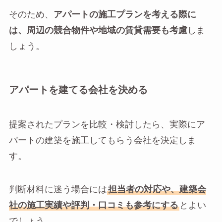
そのため、
アパートの施工プランを考える際に
は、周辺の競合物件や地域の賃貸需要も考慮
しま
しょう。
アパートを建てる会社を決める
提案されたプランを比較・検討したら、実際にア
パートの建築を施工してもらう会社を決定しま
す。
判断材料に迷う場合には
担当者の対応や、建築会
社の施工実績や評判・口コミも参考にする
とよい
でしょう。