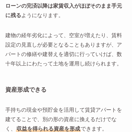
ローンの完済以降は家賃収入がほぼそのまま手元
に残る
ようになります。
建物の経年劣化によって、空室が増えたり、賃料
設定の見直しが必要となることもありますが、ア
パートの修繕や建替えを適切に行っていけば、数
十年以上にわたって土地を運用し続けられます。
資産形成できる
手持ちの現金や預貯金を活用して賃貸アパートを
建てることで、別の形の資産に換えるだけでな
く、
収益を得られる資産を形成
できます。