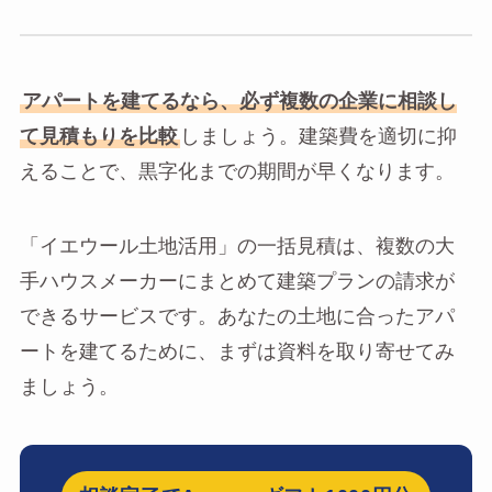
アパートを建てるなら、必ず複数の企業に相談し
て見積もりを比較
しましょう。建築費を適切に抑
えることで、黒字化までの期間が早くなります。
「イエウール土地活用」の一括見積は、複数の大
手ハウスメーカーにまとめて建築プランの請求が
できるサービスです。あなたの土地に合ったアパ
ートを建てるために、まずは資料を取り寄せてみ
ましょう。