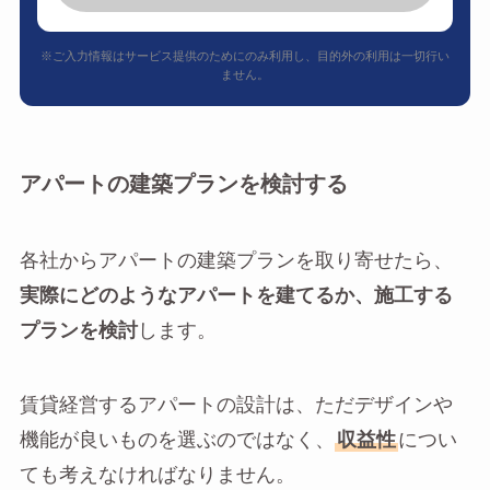
※ご入力情報はサービス提供のためにのみ利用し、目的外の利用は一切行い
ません。
アパートの建築プランを検討する
各社からアパートの建築プランを取り寄せたら、
実際にどのようなアパートを建てるか、施工する
プランを検討
します。
賃貸経営するアパートの設計は、ただデザインや
機能が良いものを選ぶのではなく、
収益性
につい
ても考えなければなりません。