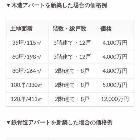
▼木造アパートを新築した場合の価格例
土地面積
階数・総戸数
価格
35坪/115㎡
3階建て・12戸
4,100万円
60坪/198㎡
3階建て・12戸
4,000万円
80坪/264㎡
2階建て・8戸
4,800万円
100坪/330㎡
2階建て・8戸
5,000万円
120坪/411㎡
2階建て・8戸
12,000万円
▼鉄骨造アパートを新築した場合の価格例