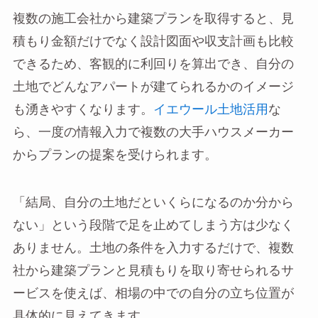
複数の施工会社から建築プランを取得すると、見
積もり金額だけでなく設計図面や収支計画も比較
できるため、客観的に利回りを算出でき、自分の
土地でどんなアパートが建てられるかのイメージ
も湧きやすくなります。
イエウール土地活用
な
ら、一度の情報入力で複数の大手ハウスメーカー
からプランの提案を受けられます。
「結局、自分の土地だといくらになるのか分から
ない」という段階で足を止めてしまう方は少なく
ありません。土地の条件を入力するだけで、複数
社から建築プランと見積もりを取り寄せられるサ
ービスを使えば、相場の中での自分の立ち位置が
具体的に見えてきます。