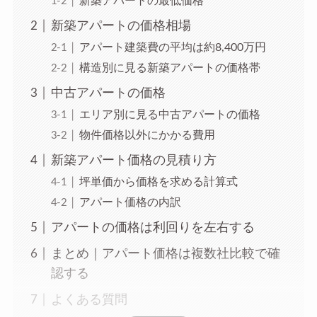
新築アパートの最低価格
新築アパートの価格相場
アパート建築費の平均は約8,400万円
構造別に見る新築アパートの価格帯
中古アパートの価格
エリア別に見る中古アパートの価格
物件価格以外にかかる費用
新築アパート価格の見積り方
坪単価から価格を求める計算式
アパート価格の内訳
アパートの価格は利回りを左右する
まとめ｜アパート価格は複数社比較で確
認する
よくある質問