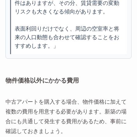
件はありますが、その分、賃貸需要の変動
リスクも大きくなる傾向があります。
表面利回りだけでなく、周辺の空室率と将
来の人口動態も合わせて確認することをお
すすめします。」
物件価格以外にかかる費用
中古アパートを購入する場合、物件価格に加えて
複数の費用を用意する必要があります。新築の場
合にも共通して発生する費用があるため、事前に
確認しておきましょう。