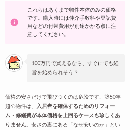
これらはあくまで物件本体のみの価格
です。購入時には仲介手数料や登記費
用などの付帯費用が別途かかる点に注
意してください。
100万円で買えるなら、すぐにでも経
営を始められそう？
価格の安さだけで飛びつくのは危険です。築50年
超の物件は、
入居者を確保するためのリフォー
ム・修繕費が本体価格を上回るケースも珍しくあ
りません。
安さの裏にある「なぜ安いのか」とい