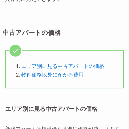
中古アパートの価格
エリア別に見る中古アパートの価格
物件価格以外にかかる費用
エリア別に見る中古アパートの価格