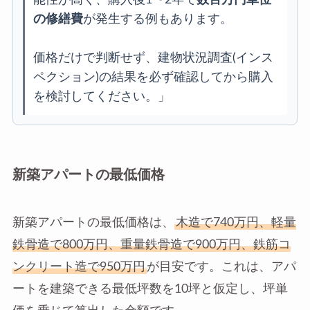
の修繕費
が発生する例もあります。
価格だけで判断せず、建物状況調査(インス
ペクション)の結果を必ず確認してから購入
を検討してください。」
新築アパートの最低価格
新築アパートの最低価格は、
木造で740万円、軽量
鉄骨造で800万円、重量鉄骨造で900万円、鉄筋コ
ンクリート造で950万円
が目安です。これは、アパ
ートを建築できる最低坪数を10坪と仮定し、坪単