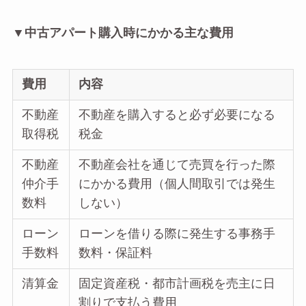
▼中古アパート購入時にかかる主な費用
費用
内容
不動産
不動産を購入すると必ず必要になる
取得税
税金
不動産
不動産会社を通じて売買を行った際
仲介手
にかかる費用（個人間取引では発生
数料
しない）
ローン
ローンを借りる際に発生する事務手
手数料
数料・保証料
清算金
固定資産税・都市計画税を売主に日
割りで支払う費用