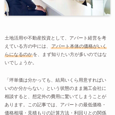
土地活用や不動産投資として、アパート経営を考
えている方の中には、
アパート本体の価格がいく
らになるのか
を、まず知りたい方が多いのではな
いでしょうか。
「坪単価は分かっても、結局いくら用意すればい
いのか分からない」という状態のまま施工会社に
相談すると、想定外の費用に驚いてしまうことが
あります。この記事では、アパートの最低価格・
価格相場・見積もりの計算方法・利回りとの関係