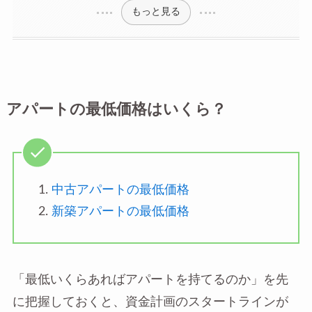
もっと見る
アパートの最低価格はいくら？
中古アパートの最低価格
新築アパートの最低価格
「最低いくらあればアパートを持てるのか」を先
に把握しておくと、資金計画のスタートラインが