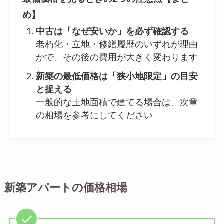
め】
中古は「なぜ安いか」を必ず確認する
老朽化・立地・修繕履歴のいずれが理由
かで、その後の費用が大きく変わります
新築の最低価格は「狭小地限定」の目安
と捉える
一般的な土地面積で建てる場合は、次章
の相場を参考にしてください
新築アパートの価格相場