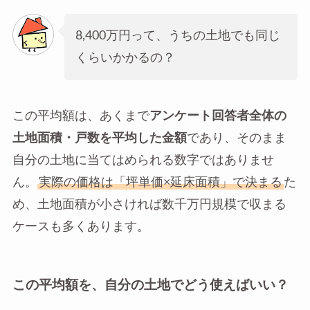
8,400万円って、うちの土地でも同じ
くらいかかるの？
この平均額は、あくまで
アンケート回答者全体の
土地面積・戸数を平均した金額
であり、そのまま
自分の土地に当てはめられる数字ではありませ
ん。
実際の価格は「坪単価×延床面積」で決まる
た
め、土地面積が小さければ数千万円規模で収まる
ケースも多くあります。
この平均額を、自分の土地でどう使えばいい？