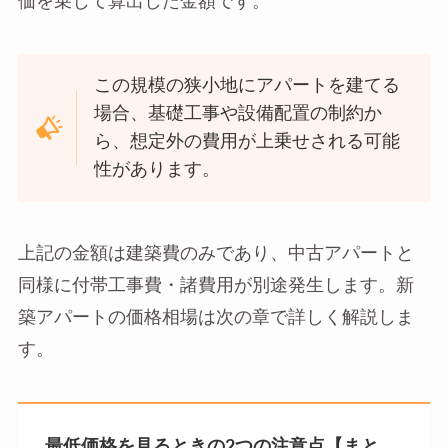
価を乗じて算出した金額です。
この規模の狭小地にアパートを建てる
場合、基礎工事や設備配置の制約か
ら、想定外の費用が上乗せされる可能
性があります。
上記の金額は建築費のみであり、中古アパートと
同様に付帯工事費・諸費用が別途発生します。新
築アパートの価格相場は次の章で詳しく解説しま
す。
最低価格を見るときの2つの注意点【まと