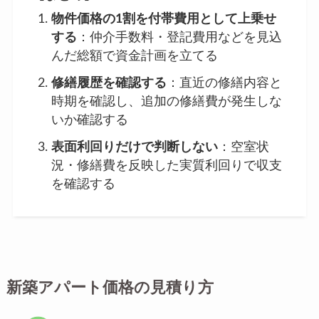
物件価格の1割を付帯費用として上乗せ
する
：仲介手数料・登記費用などを見込
んだ総額で資金計画を立てる
修繕履歴を確認する
：直近の修繕内容と
時期を確認し、追加の修繕費が発生しな
いか確認する
表面利回りだけで判断しない
：空室状
況・修繕費を反映した実質利回りで収支
を確認する
新築アパート価格の見積り方