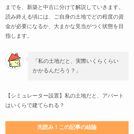
までを、新築と中古に分けて解説していきます。
読み終える頃には、ご自身の土地でどの程度の資
金が必要になるか、大まかな見当がつく状態を目
指します。
「私の土地だと、実際いくらくらい
かかるんだろう？」
【シミュレーター設置】私の土地だと、アパート
はいくらで建てられる？
先読み！この記事の結論