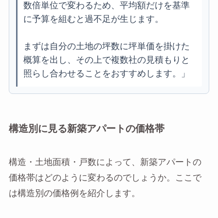
数倍単位で変わるため、平均額だけを基準
に予算を組むと過不足が生じます。
まずは自分の土地の坪数に坪単価を掛けた
概算を出し、その上で複数社の見積もりと
照らし合わせることをおすすめします。」
構造別に見る新築アパートの価格帯
構造・土地面積・戸数によって、新築アパートの
価格帯はどのように変わるのでしょうか。ここで
は構造別の価格例を紹介します。