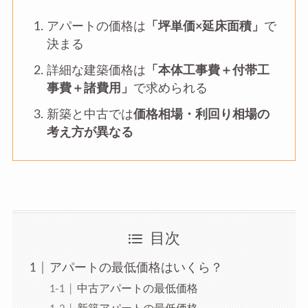
アパートの価格は
「坪単価×延床面積」
で
決まる
詳細な建築価格は
「本体工事費＋付帯工
事費＋諸費用」
で求められる
新築と中古では
価格相場・利回り相場の
考え方が異なる
目次
アパートの最低価格はいくら？
中古アパートの最低価格