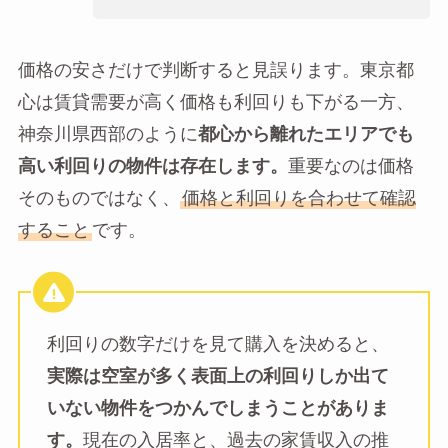
価格の安さだけで判断すると見誤ります。東京都
心は賃貸需要が高く価格も利回りも下がる一方、
神奈川県西部のように
都心から離れたエリアでも
高い利回りの物件は存在します。
重要なのは価格
そのものではなく、
価格と利回りを合わせて確認
すること
です。
利回りの数字だけを見て購入を決めると、
実際は空室が多く表面上の利回りしか出て
いない物件をつかんでしまうことがありま
す。
現在の入居率と、過去の家賃収入の推