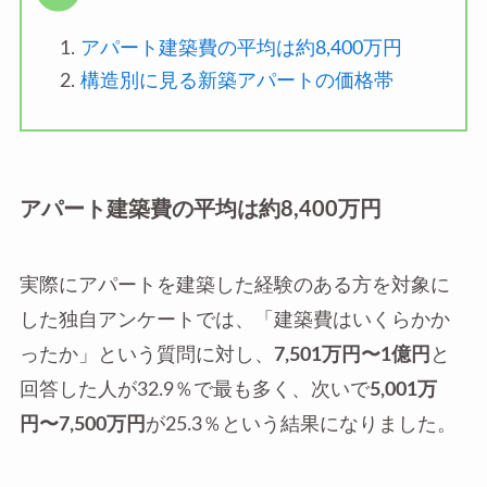
アパート建築費の平均は約8,400万円
構造別に見る新築アパートの価格帯
アパート建築費の平均は約8,400万円
実際にアパートを建築した経験のある方を対象に
した独自アンケートでは、「建築費はいくらかか
ったか」という質問に対し、
7,501万円〜1億円
と
回答した人が32.9％で最も多く、次いで
5,001万
円〜7,500万円
が25.3％という結果になりました。