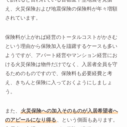
え、火災保険および地震保険の保険料が年々増額
されています。
保険料が上がれば経営のトータルコストがかさむ
という理由から保険加入を躊躇するケースも多い
ようですが、アパート経営やマンション経営にお
ける火災保険は物件だけでなく、入居者全員を守
るためのものですので、保険料も必要経費と考
え、きちんと保険に入っておくようにしましょ
う。
また、
火災保険への加入そのものが入居希望者へ
のアピールになり得る
、という側面もあります。