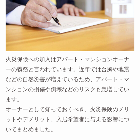
火災保険への加入はアパート・マンションオーナ
ーの義務と言われています。近年では台風や地震
などの自然災害が増えているため、アパート・マ
ンションの損傷や倒壊などのリスクも急増してい
ます。
オーナーとして知っておくべき、火災保険のメリ
ットやデメリット、入居希望者に与える影響につ
いてまとめました。