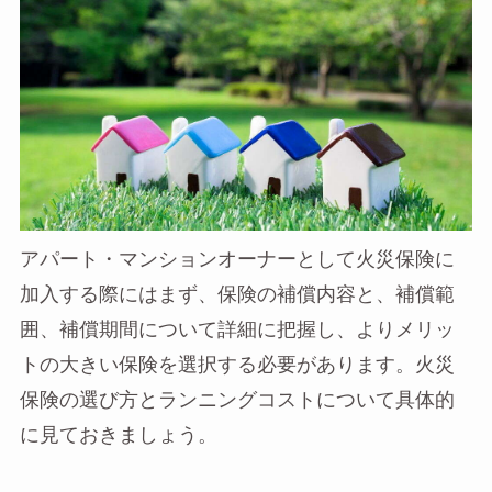
アパート・マンションオーナーとして火災保険に
加入する際にはまず、保険の補償内容と、補償範
囲、補償期間について詳細に把握し、よりメリッ
トの大きい保険を選択する必要があります。火災
保険の選び方とランニングコストについて具体的
に見ておきましょう。