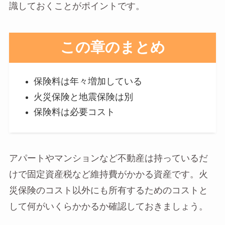
識しておくことがポイントです。
この章のまとめ
保険料は年々増加している
火災保険と地震保険は別
保険料は必要コスト
アパートやマンションなど不動産は持っているだ
けで固定資産税など維持費がかかる資産です。火
災保険のコスト以外にも所有するためのコストと
して何がいくらかかるか確認しておきましょう。