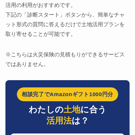
活用の利用がおすすめです。
下記の「診断スタート」ボタンから、簡単なチャ
ット形式の質問に答えるだけで土地活用プランを
取り寄せることが可能です。
※こちらは火災保険の見積もりができるサービス
ではありません。
相談完了でAmazonギフト1000円分
わたしの
土地
に合う
活用法
は？