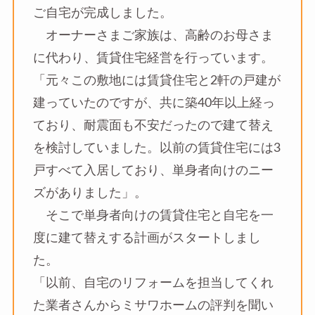
ご自宅が完成しました。
オーナーさまご家族は、高齢のお母さま
に代わり、賃貸住宅経営を行っています。
「元々この敷地には賃貸住宅と2軒の戸建が
建っていたのですが、共に築40年以上経っ
ており、耐震面も不安だったので建て替え
を検討していました。以前の賃貸住宅には3
戸すべて入居しており、単身者向けのニー
ズがありました」。
そこで単身者向けの賃貸住宅と自宅を一
度に建て替えする計画がスタートしまし
た。
「以前、自宅のリフォームを担当してくれ
た業者さんからミサワホームの評判を聞い