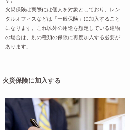
す。
火災保険は実際には個人を対象としており、レン
タルオフィスなどは「一般保険」に加入すること
になります。これ以外の用途を想定している建物
の場合は、別の種類の保険に再度加入する必要が
あります。
火災保険に加入する