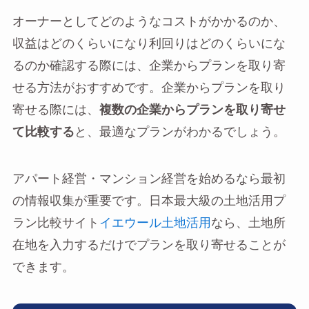
オーナーとしてどのようなコストがかかるのか、
収益はどのくらいになり利回りはどのくらいにな
るのか確認する際には、企業からプランを取り寄
せる方法がおすすめです。企業からプランを取り
寄せる際には、
複数の企業からプランを取り寄せ
て比較する
と、最適なプランがわかるでしょう。
アパート経営・マンション経営を始めるなら最初
の情報収集が重要です。日本最大級の土地活用プ
ラン比較サイト
イエウール土地活用
なら、土地所
在地を入力するだけでプランを取り寄せることが
できます。