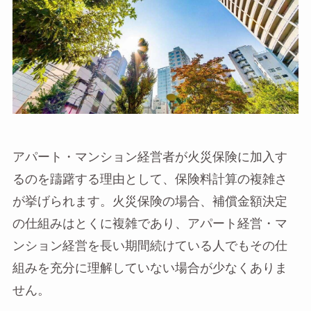
アパート・マンション経営者が火災保険に加入す
るのを躊躇する理由として、保険料計算の複雑さ
が挙げられます。火災保険の場合、補償金額決定
の仕組みはとくに複雑であり、アパート経営・マ
ンション経営を長い期間続けている人でもその仕
組みを充分に理解していない場合が少なくありま
せん。