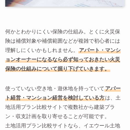
何かとわかりにくい保険の仕組み。とくに火災保
険は補償対象や補償範囲などが複雑で初心者には
理解しにくいかもしれません。
アパート・マンシ
ョンオーナーになるなら必ず知っておきたい火災
保険の仕組みについて掘り下げていきます。
使っていない空き地・遊休地を持っていて
アパー
ト経営・マンション経営を検討している方
は、土
地活用プラン比較サイトで複数社から建築プラ
ン・収支計画を取り寄せることが可能です。
土地活用プラン比較サイトなら、イエウール土地