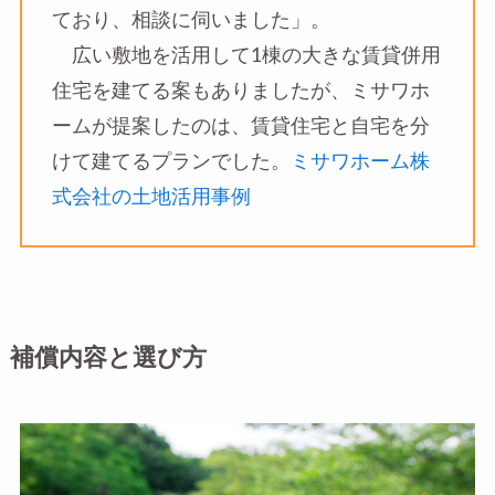
ており、相談に伺いました」。
広い敷地を活用して1棟の大きな賃貸併用
住宅を建てる案もありましたが、ミサワホ
ームが提案したのは、賃貸住宅と自宅を分
けて建てるプランでした。
ミサワホーム株
式会社の土地活用事例
補償内容と選び方