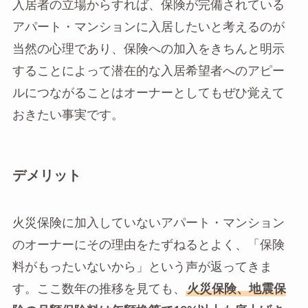
入居者の立場からすれば、保険が完備されている
アパート・マンションに入居したいと考えるのが
当然の心理であり、保険への加入をきちんと明示
することによって潜在的な入居希望者へのアピー
ルにつながることはオーナーとしてもぜひ覚えて
おきたい事実です。
デメリット
火災保険に加入していないアパート・マンション
のオーナーにその理由をたずねるとよく、「保険
料がもったいないから」という声が返ってきま
す。ここ数年の推移を見ても、
火災保険、地震保