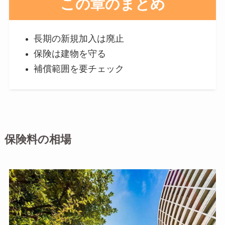
この章のまとめ
長期の新規加入は廃止
保険は建物を守る
補償範囲を要チェック
保険料の相場