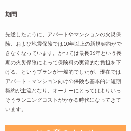
期間
先述したように、アパートやマンションの火災保
険、および地震保険では10年以上の新規契約がで
きなくなっています。かつては最長36年という長
期の火災保険によって保険料の実質的な負担を下
げる、というプランが一般的でしたが、現在では
アパート・マンション向けの保険も基本的に短期
契約が主流となり、オーナーにとってはよりいっ
そうランニングコストがかかる時代になってきて
います。