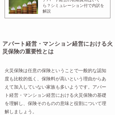
アパート経営の初期費用はいく
ら？シミュレーション付で内訳を
解説
アパート経営・マンション経営における火
災保険の重要性とは
火災保険は任意の保険ということで一般的な認知
度も比較的低く、保険料が高いという理由からあ
えて加入していない家族も多いようです。アパー
ト経営・マンション経営における火災保険の基礎
を理解し、保険そのものの意味と役割について理
解しましょう。