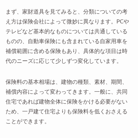
まず、家財道具を見てみると、分類についての考
え方は保険会社によって微妙に異なります。PCや
テレビなど基本的なものについては共通している
ものの、自動車保険にも含まれている自家用車を
補償範囲に含める保険もあり、具体的な項目は時
代のニーズに応じて少しずつ変化しています。
保険料の基本相場は、建物の種類、素材、期間、
補償内容によって変わってきます。一般に、共同
住宅であれば建物全体に保険をかける必要がない
ため、一戸建て住宅よりも保険料を低くおさえる
ことができます。