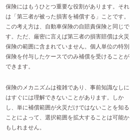
保険にはもうひとつ重要な役割があります。それ
は「第三者が被った損害を補償する」ことです。
この考え方は、自動車保険の自賠責保険と同じで
す。ただ、厳密に言えば第三者の損害賠償は火災
保険の範囲に含まれていません。個人単位の特別
保険を付与したケースでのみ補償を受けることが
できます。
保険のメカニズムは複雑であり、事前知識なしに
はすぐには理解できないことがあります。しか
し、単に補償範囲が火災だけではないことを知る
ことによって、選択範囲を拡大することは可能か
もしれません。