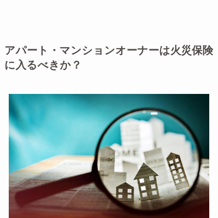
アパート・マンションオーナーは火災保険
に入るべきか？