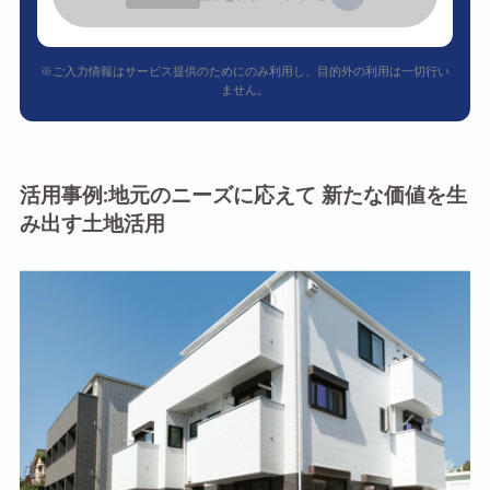
※ご入力情報はサービス提供のためにのみ利用し、目的外の利用は一切行い
ません。
活用事例:地元のニーズに応えて 新たな価値を生
み出す土地活用