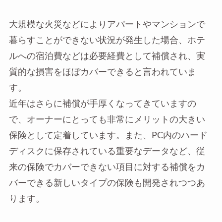
大規模な火災などによりアパートやマンションで
暮らすことができない状況が発生した場合、ホテ
ルへの宿泊費などは必要経費として補償され、実
質的な損害をほぼカバーできると言われていま
す。
近年はさらに補償が手厚くなってきていますの
で、オーナーにとっても非常にメリットの大きい
保険として定着しています。また、PC内のハード
ディスクに保存されている重要なデータなど、従
来の保険でカバーできない項目に対する補償をカ
バーできる新しいタイプの保険も開発されつつあ
ります。