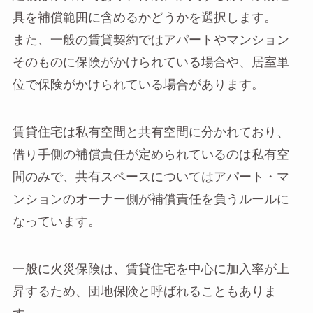
具を補償範囲に含めるかどうかを選択します。
また、一般の賃貸契約ではアパートやマンション
そのものに保険がかけられている場合や、居室単
位で保険がかけられている場合があります。
賃貸住宅は私有空間と共有空間に分かれており、
借り手側の補償責任が定められているのは私有空
間のみで、共有スペースについてはアパート・マ
ンションのオーナー側が補償責任を負うルールに
なっています。
一般に火災保険は、賃貸住宅を中心に加入率が上
昇するため、団地保険と呼ばれることもありま