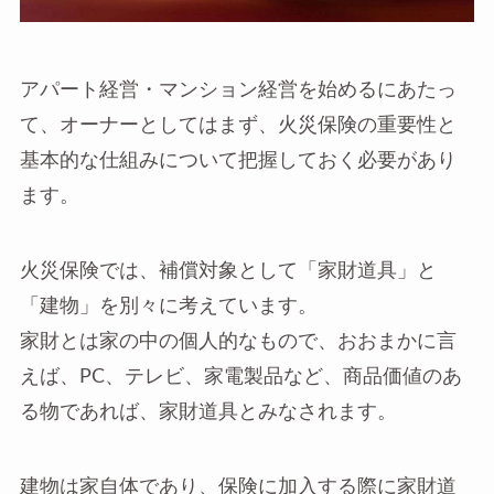
アパート経営・マンション経営を始めるにあたっ
て、オーナーとしてはまず、火災保険の重要性と
基本的な仕組みについて把握しておく必要があり
ます。
火災保険では、補償対象として「家財道具」と
「建物」を別々に考えています。
家財とは家の中の個人的なもので、おおまかに言
えば、PC、テレビ、家電製品など、商品価値のあ
る物であれば、家財道具とみなされます。
建物は家自体であり、保険に加入する際に家財道