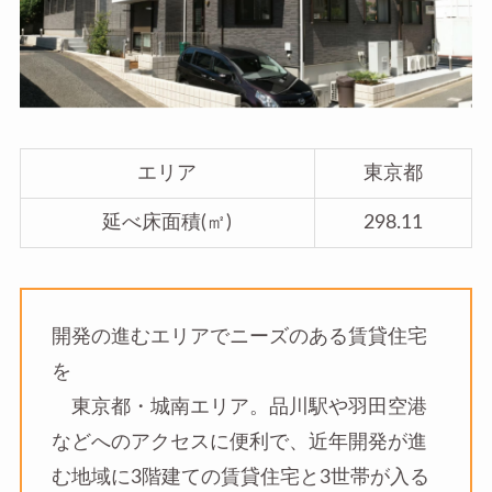
エリア
東京都
延べ床面積(㎡)
298.11
開発の進むエリアでニーズのある賃貸住宅
を
東京都・城南エリア。品川駅や羽田空港
などへのアクセスに便利で、近年開発が進
む地域に3階建ての賃貸住宅と3世帯が入る