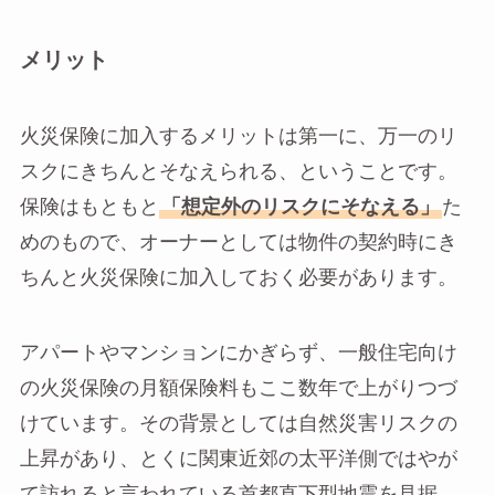
メリット
火災保険に加入するメリットは第一に、万一のリ
スクにきちんとそなえられる、ということです。
保険はもともと
「想定外のリスクにそなえる」
た
めのもので、オーナーとしては物件の契約時にき
ちんと火災保険に加入しておく必要があります。
アパートやマンションにかぎらず、一般住宅向け
の火災保険の月額保険料もここ数年で上がりつづ
けています。その背景としては自然災害リスクの
上昇があり、とくに関東近郊の太平洋側ではやが
て訪れると言われている首都直下型地震を見据