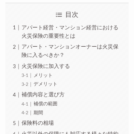
目次
アパート経営・マンション経営における
火災保険の重要性とは
アパート・マンションオーナーは火災保
険に入るべきか？
火災保険に加入する
メリット
デメリット
補償内容と選び方
補償の範囲
期間
保険料の相場