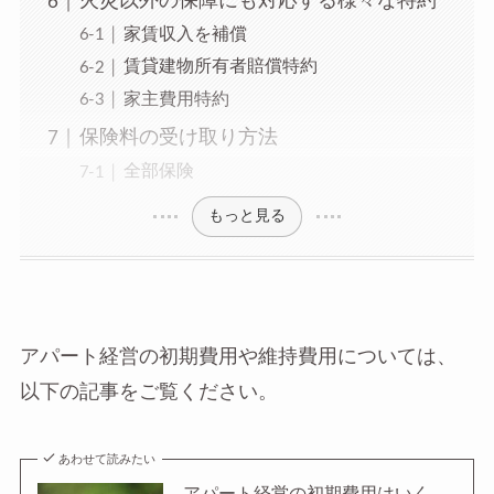
火災以外の保障にも対応する様々な特約
家賃収入を補償
賃貸建物所有者賠償特約
家主費用特約
保険料の受け取り方法
全部保険
もっと見る
アパート経営の初期費用や維持費用については、
以下の記事をご覧ください。
あわせて読みたい