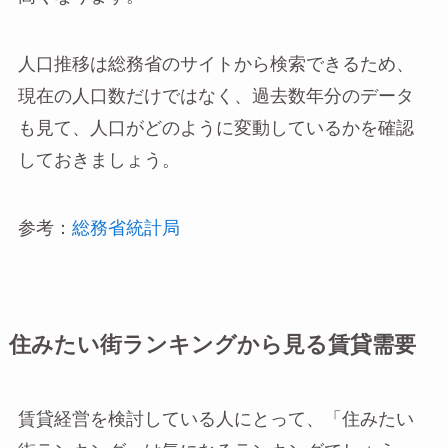
人口推移は総務省のサイトから検索できるため、
現在の人口数だけではなく、過去数年分のデータ
も見て、人口がどのように変動しているかを確認
しておきましょう。
参考：
総務省統計局
住みたい街ランキングから見る賃貸需要
賃貸経営を検討している人にとって、「住みたい