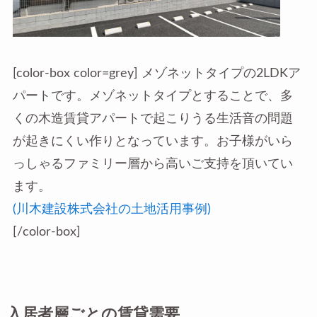
[color-box color=grey] メゾネットタイプの2LDKア
パートです。メゾネットタイプとすることで、多
くの木造賃貸アパートで起こりうる生活音の問題
が起きにくい作りとなっています。お子様がいら
っしゃるファミリー層から高いご支持を頂いてい
ます。
(川木建設株式会社の土地活用事例)
[/color-box]
入居者層ごとの賃貸需要