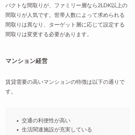
パクトな間取りが、ファミリー層なら2LDK以上の
間取りが人気です。世帯人数によって求められる
間取りは異なり、ターゲット層に応じて設定する
間取りは変更する必要があります。
マンション経営
賃貸需要の高いマンションの特徴は以下の通りで
す。
交通の利便性が高い
生活関連施設が充実している