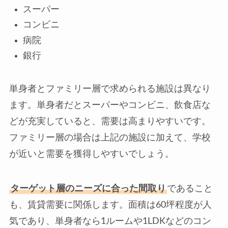
スーパー
コンビニ
病院
銀行
単身者とファミリー層で求められる施設は異なり
ます。単身者だとスーパーやコンビニ、飲食店な
どが充実していると、需要は高まりやすいです。
ファミリー層の場合は上記の施設に加えて、学校
が近いと需要を獲得しやすいでしょう。
ターゲット層のニーズに合った間取り
であること
も、賃貸需要に関係します。面積は60坪程度が人
気であり、単身者なら1ルームや1LDKなどのコン