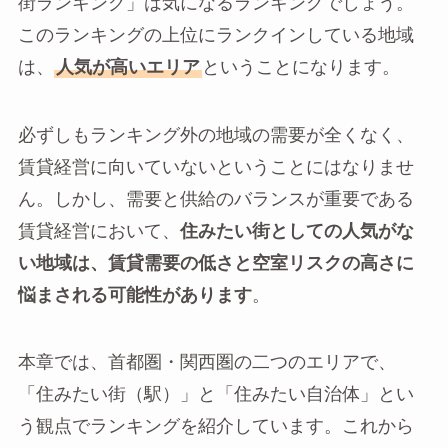
街ランキング」は気になるランキングでしょう。
このランキングの上位にランクインしている地域
は、
人気が高いエリア
ということになります。
必ずしもランキング外の地域の需要が全くなく、
賃貸経営に向いていないということにはなりませ
ん。しかし、需要と供給のバランスが重要である
賃貸経営において、
住みたい街としての人気がな
い地域は、賃貸需要の低さと空室リスクの高さに
悩まされる可能性があります
。
本章では、首都圏・関西圏の二つのエリアで、
「住みたい街（駅）」と「住みたい自治体」とい
う観点でランキングを紹介しています。これから