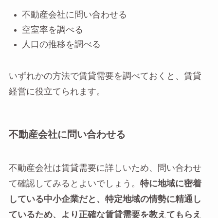
不動産会社に問い合わせる
空室率を調べる
人口の推移を調べる
いずれかの方法で賃貸需要を調べておくと、賃貸
経営に役立てられます。
不動産会社に問い合わせる
不動産会社は賃貸需要に詳しいため、問い合わせ
て確認してみるとよいでしょう。
特に地域に密着
している中小企業だと、特定地域の情勢に精通し
ているため、より正確な賃貸需要を教えてもらえ