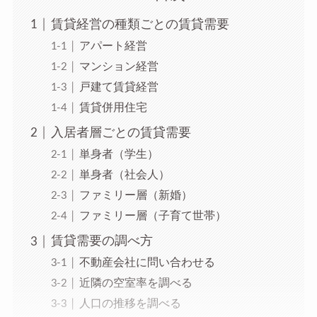
賃貸経営の種類ごとの賃貸需要
アパート経営
マンション経営
戸建て賃貸経営
賃貸併用住宅
入居者層ごとの賃貸需要
単身者（学生）
単身者（社会人）
ファミリー層（新婚）
ファミリー層（子育て世帯）
賃貸需要の調べ方
不動産会社に問い合わせる
近隣の空室率を調べる
人口の推移を調べる