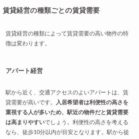
賃貸経営の種類ごとの賃貸需要
賃貸経営の種類によって賃貸需要の高い物件の特
徴は変わります。
アパート経営
駅から近く、交通アクセスのよいアパートは、賃
貸需要が高いです。
入居希望者は利便性の高さを
重視する人が多いため、駅近の物件だと賃貸需要
は高まりやすい
でしょう。利便性の高さを考える
なら、徒歩10分以内が目安となります。駅から徒