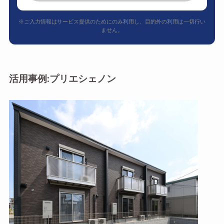
※ご入力情報はサービス提供のためにのみ利用し、目的外の利用は一切行い
ません。
活用事例:プリエシェノン