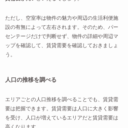
ただし、空室率は物件の魅力や周辺の生活利便施
設の有無によって左右されます。そのため、パー
センテージだけで判断せず、物件の詳細や周辺マ
ップを確認して、賃貸需要を確認しておきましょ
う。
人口の推移を調べる
エリアごとの人口推移を調べることでも、賃貸需
要は把握できます。賃貸需要は人口に大きく影響
を受け、人口が増えているエリアだと賃貸需要は
高くなります。