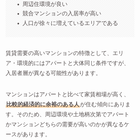
周辺住環境が良い
競合マンションの入居率が高い
人口が徐々に増えているエリアである
賃貸需要の高いマンションの特徴として、エリ
ア・環境的にはアパートと大体同じ条件ですが、
入居者層が異なる可能性があります。
マンションはアパートと比べて家賃相場が高く、
比較的経済的に余裕のある人
が住む傾向にありま
す。そのため、周辺環境や土地柄次第でアパート
かマンションどちらの需要が高いのかが異なるケ
ースがあります。