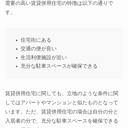
需要の高い賃貸併用住宅の特徴は以下の通りで
す。
住宅街にある
交通の便が良い
生活利便施設が近い
充分な駐車スペースが確保できる
賃貸併用住宅に関しても、立地のような条件に関
してはアパートやマンションと似たものとなって
います。ただ、賃貸併用住宅の場合は自分の分と
入居者の分で、充分な駐車スペースを確保できる