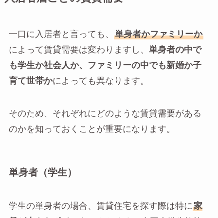
一口に入居者と言っても、
単身者かファミリーか
によって賃貸需要は変わりますし、
単身者の中で
も学生か社会人か、ファミリーの中でも新婚か子
育て世帯か
によっても異なります。
そのため、それぞれにどのような賃貸需要がある
のかを知っておくことが重要になります。
単身者（学生）
学生の単身者の場合、賃貸住宅を探す際は特に
家