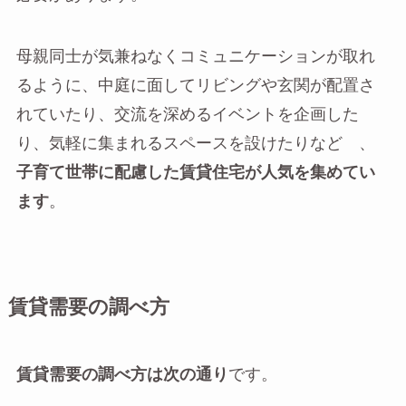
母親同士が気兼ねなくコミュニケーションが取れ
るように、中庭に面してリビングや玄関が配置さ
れていたり、交流を深めるイベントを企画した
り、気軽に集まれるスペースを設けたりなど 、
子育て世帯に配慮した賃貸住宅が人気を集めてい
ます
。
賃貸需要の調べ方
賃貸需要の調べ方は次の通り
です。