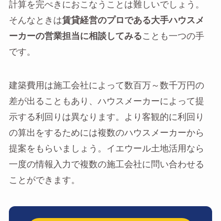
計算を完ぺきにおこなうことは難しいでしょう。
そんなときは
賃貸経営のプロである大手ハウスメ
ーカーの営業担当に相談してみる
ことも一つの手
です。
建築費用は施工会社によって数百万～数千万円の
差が出ることもあり、ハウスメーカーによって提
示する利回りは異なります。より客観的に利回り
の算出をするためには複数のハウスメーカーから
提案をもらいましょう。イエウール土地活用なら
一度の情報入力で複数の施工会社に問い合わせる
ことができます。