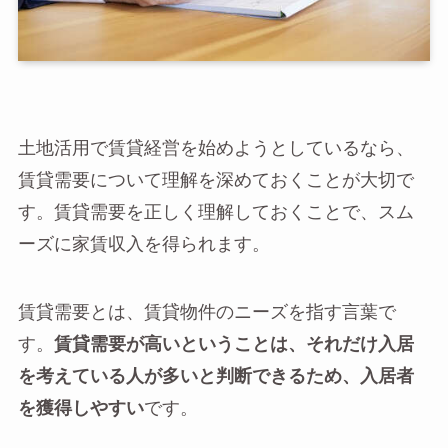
土地活用で賃貸経営を始めようとしているなら、
賃貸需要について理解を深めておくことが大切で
す。賃貸需要を正しく理解しておくことで、スム
ーズに家賃収入を得られます。
賃貸需要とは、賃貸物件のニーズを指す言葉で
す。
賃貸需要が高いということは、それだけ入居
を考えている人が多いと判断できるため、入居者
を獲得しやすい
です。