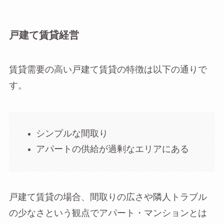
戸建て賃貸経営
賃貸需要の高い戸建て賃貸の特徴は以下の通りで
す。
シンプルな間取り
アパートの供給が過剰なエリアにある
戸建て賃貸の場合、間取りの広さや隣人トラブル
の少なさという観点でアパート・マンションとは