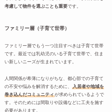
考慮して物件を選ぶことも重要
です。
ファミリー層（子育て世帯）
ファミリー層でもう一つ注目すべきは子育て世帯
です。最近では乳幼児のいる子育て世帯で、住ま
い新しいニーズが生まれています。
人間関係が希薄になりがちな、都心部での子育て
の不安や悩みを解消するために、
入居者や地域を
巻き込んだコミュニティ
が求められているようで
す。そのためには間取りや設備などに工夫を施す
必要があります。