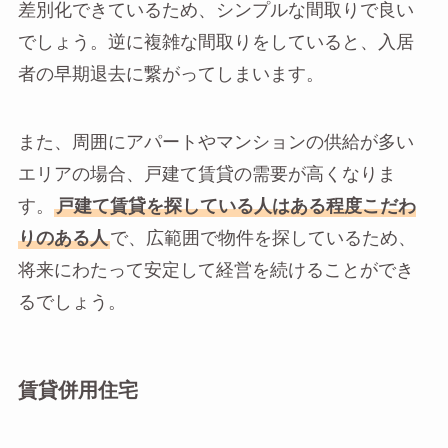
差別化できているため、シンプルな間取りで良い
でしょう。逆に複雑な間取りをしていると、入居
者の早期退去に繋がってしまいます。
また、周囲にアパートやマンションの供給が多い
エリアの場合、戸建て賃貸の需要が高くなりま
す。
戸建て賃貸を探している人はある程度こだわ
りのある人
で、広範囲で物件を探しているため、
将来にわたって安定して経営を続けることができ
るでしょう。
賃貸併用住宅