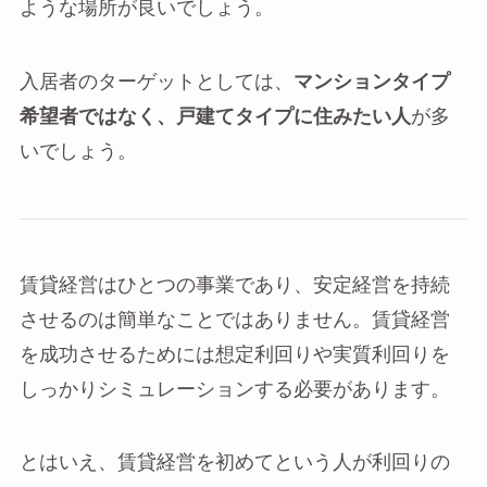
ような場所が良いでしょう。
入居者のターゲットとしては、
マンションタイプ
希望者ではなく、戸建てタイプに住みたい人
が多
いでしょう。
賃貸経営はひとつの事業であり、安定経営を持続
させるのは簡単なことではありません。賃貸経営
を成功させるためには想定利回りや実質利回りを
しっかりシミュレーションする必要があります。
とはいえ、賃貸経営を初めてという人が利回りの