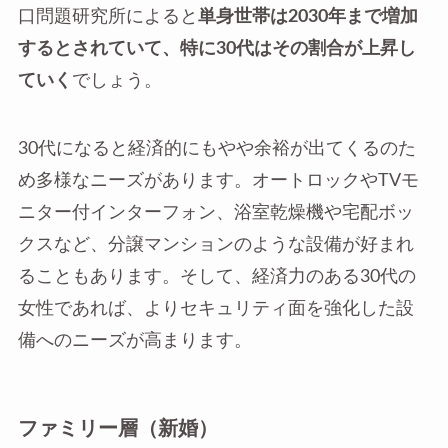
口問題研究所によると
単身世帯は2030年まで増加
するとされていて、特に30代はその割合が上昇し
ていく
でしょう。
30代になると経済的にもやや余裕が出てくるのた
め多様なニーズがあります。オートロックやTVモ
ニター付インターフォン、浴室乾燥機や宅配ボッ
クスなど、分譲マンションのような設備が好まれ
ることもあります。そして、経済力のある30代の
女性であれば、よりセキュリティ面を強化した設
備へのニーズが高まります。
ファミリー層（新婚）