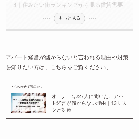
住みたい街ランキングから見る賃貸需要
もっと見る
アパート経営が儲からないと言われる理由や対策
を知りたい方は、こちらをご覧ください。
あわせて読みたい
オーナー1,227人に聞いた、アパー
ト経営が儲からない理由｜13リス
クと対策