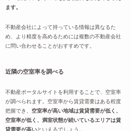
ます。
不動産会社によって持っている情報は異なるた
め、より精度を高めるためには複数の不動産会社
に問い合わせることがおすすめです。
近隣の空室率を調べる
不動産ポータルサイトを利用することで、空室率
が調べられます。空室率から賃貸需要はある程度
把握でき、
空室率が高い地域は賃貸需要が低く、
空室率が低く、満室状態が続いているエリアは賃
貸需要が高い
といえるでしょう。