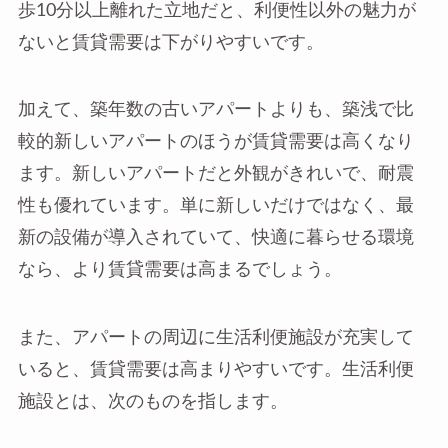
歩10分以上離れた立地だと、利便性以外の魅力が
ないと賃貸需要は下がりやすいです。
加えて、築年数の古いアパートよりも、築浅で比
較的新しいアパートのほうが賃貸需要は高くなり
ます。新しいアパートだと外観がきれいで、耐震
性も優れています。単に新しいだけではなく、最
新の設備が導入されていて、快適に暮らせる環境
なら、より賃貸需要は高まるでしょう。
また、アパートの周辺に生活利便施設が充実して
いると、賃貸需要は高まりやすいです。生活利便
施設とは、次のものを指します。