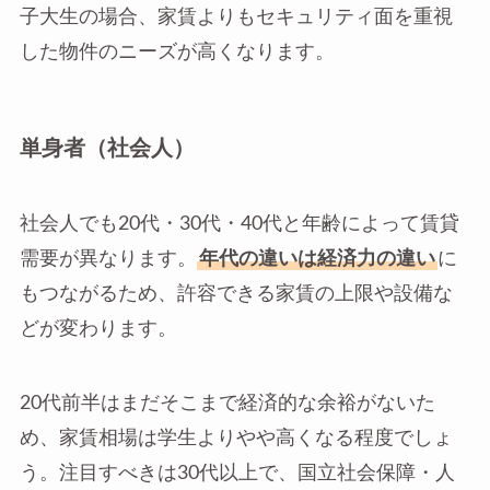
子大生の場合、家賃よりもセキュリティ面を重視
した物件のニーズが高くなります。
単身者（社会人）
社会人でも20代・30代・40代と年齢によって賃貸
需要が異なります。
年代の違いは経済力の違い
に
もつながるため、許容できる家賃の上限や設備な
どが変わります。
20代前半はまだそこまで経済的な余裕がないた
め、家賃相場は学生よりやや高くなる程度でしょ
う。注目すべきは30代以上で、国立社会保障・人