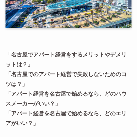
「名古屋でアパート経営をするメリットやデメリ
ットは？」
「名古屋でのアパート経営で失敗しないためのコ
ツは？」
「アパート経営を名古屋で始めるなら、どのハウ
スメーカーがいい？」
「アパート経営を名古屋で始めるなら、どのエリ
アがいい？」