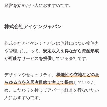
経営を始めたい人におすすめです。
株式会社アイケンジャパン
株式会社アイケンジャパンは他社にはない物件力
や管理力によって、
安定収入を得ながら資産形成
が可能なサービスを提供している
会社です。
デザインやセキュリティ、
機能性や立地などのあ
らゆる点を入居者目線で考えて提供
しているた
め、こだわりを持ってアパート経営を行ないたい
人におすすめです。