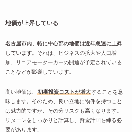
地価が上昇している
名古屋市内、特に中心部の地価は近年急速に上昇
しています
。それは、ビジネスの拡大や人口増
加、リニアモーターカーの開通が予定されている
ことなどが影響しています。
高い地価は、
初期投資コストが増大
することを意
味します。そのため、良い立地に物件を持つこと
は魅力的ですが、その分リスクも高くなります。
リターンをしっかりと計算し、資金計画を練る必
要があります。