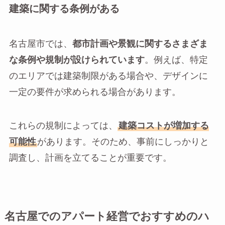
建築に関する条例がある
名古屋市では、
都市計画や景観に関するさまざま
な条例や規制が設けられています
。例えば、特定
のエリアでは建築制限がある場合や、デザインに
一定の要件が求められる場合があります。
これらの規制によっては、
建築コストが増加する
可能性
があります。そのため、事前にしっかりと
調査し、計画を立てることが重要です。
名古屋でのアパート経営でおすすめのハ