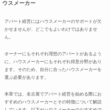
ウスメーカー
アパート経営にはハウスメーカーのサポートが欠
かせませんが、どこでもよいわけではありませ
ん。
オーナーにもそれぞれ理想のアパートがあるよう
に、ハウスメーカーにもそれぞれ得意分野があり
ます。そのため、自分に合ったハウスメーカーを
選ぶ必要があります。
本章では、名古屋でアパート経営を始める際にお
すすめのハウスメーカーとその特徴について解説
しています。以下がハウスメーカーのおすすめで