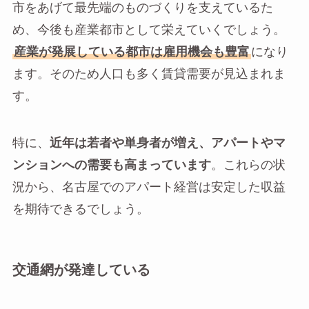
市をあげて最先端のものづくりを支えているた
め、今後も産業都市として栄えていくでしょう。
産業が発展している都市は雇用機会も豊富
になり
ます。そのため人口も多く賃貸需要が見込まれま
す。
特に、
近年は若者や単身者が増え、アパートやマ
ンションへの需要も高まっています
。これらの状
況から、名古屋でのアパート経営は安定した収益
を期待できるでしょう。
交通網が発達している