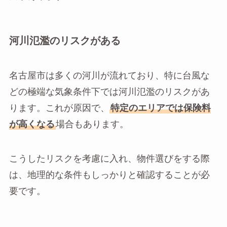
河川氾濫のリスクがある
名古屋市は多くの河川が流れており、特に台風な
どの極端な気象条件下では河川氾濫のリスクがあ
ります。これが原因で、
特定のエリアでは保険料
が高くなる
場合もあります。
こうしたリスクを考慮に入れ、物件選びをする際
は、地理的な条件もしっかりと確認することが必
要です。