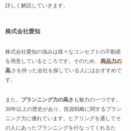
詳しく解説していきます。
株式会社愛知
株式会社愛知の強みは様々なコンセプトの不動産
を用意しているところです。そのため、
商品力の
高
さを持った会社を探している人にはおすすめで
す。
また、
プランニング力の高さ
も魅力の一つです。
30年以上の歴史があり、投資戦略に関するプラン
ニング力に優れています。ヒアリングを通してそ
の人にあったプランニングを行なってくれるた