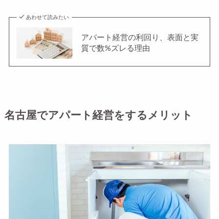
あわせて読みたい
アパート経営の利回り、表面と実
質で数%ズレる理由
名古屋でアパート経営をするメリット