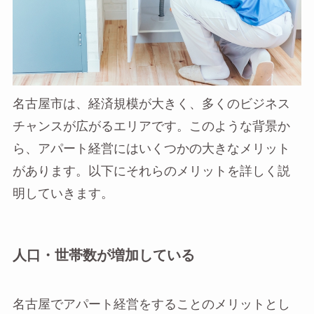
名古屋市は、経済規模が大きく、多くのビジネス
チャンスが広がるエリアです。このような背景か
ら、アパート経営にはいくつかの大きなメリット
があります。以下にそれらのメリットを詳しく説
明していきます。
人口・世帯数が増加している
名古屋でアパート経営をすることのメリットとし