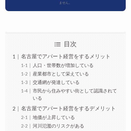
ません。
目次
名古屋でアパート経営をするメリット
人口・世帯数が増加している
産業都市として栄えている
交通網が発達している
市民から住みやすい街として認識されて
いる
名古屋でアパート経営をするデメリット
地価が上昇している
河川氾濫のリスクがある