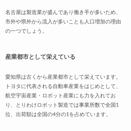
名古屋は製造業が盛んであり働き手が多いため、
市外や県外から流入が多いことも人口増加の理由
の一つでしょう。
産業都市として栄えている
愛知県は古くから産業都市として栄えています。
トヨタに代表される自動車産業をはじめとして、
航空宇宙産業・ロボット産業にも力を入れてお
り、とりわけロボット製造では事業所数で全国1
位、出荷額は全国の4分の1を占めています。