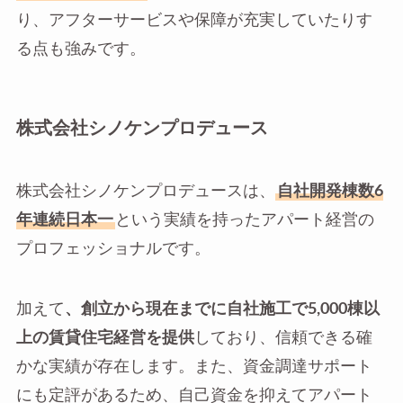
り、アフターサービスや保障が充実していたりす
る点も強みです。
株式会社シノケンプロデュース
株式会社シノケンプロデュースは、
自社開発棟数6
年連続日本一
という実績を持ったアパート経営の
プロフェッショナルです。
加えて
、創立から現在までに自社施工で5,000棟以
上の賃貸住宅経営を提供
しており、信頼できる確
かな実績が存在します。また、資金調達サポート
にも定評があるため、自己資金を抑えてアパート