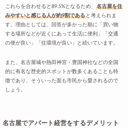
これらを合わせると89.5%となるため、
名古屋を住
みやすいと感じる人が約9割である
と考えられま
す。理由としては、回答が多かった順に「買い物
する場所などが近くにあって生活に便利」「交通
の便が良い」「住環境が良い」と続いています。
また、名古屋城や熱田神宮・豊国神社などの全国
的に有名な歴史的スポットが数多くあることも特
徴であり、そういった面も市民から愛されるので
しょう。
名古屋でアパート経営をするデメリット