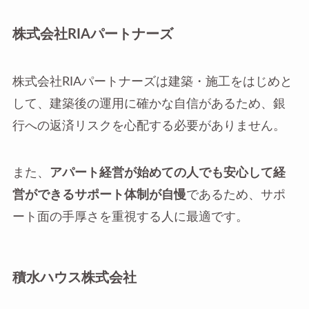
株式会社RIAパートナーズ
株式会社RIAパートナーズは建築・施工をはじめと
して、建築後の運用に確かな自信があるため、銀
行への返済リスクを心配する必要がありません。
また、
アパート経営が始めての人でも安心して経
営ができるサポート体制が自慢
であるため、サポ
ート面の手厚さを重視する人に最適です。
積水ハウス株式会社