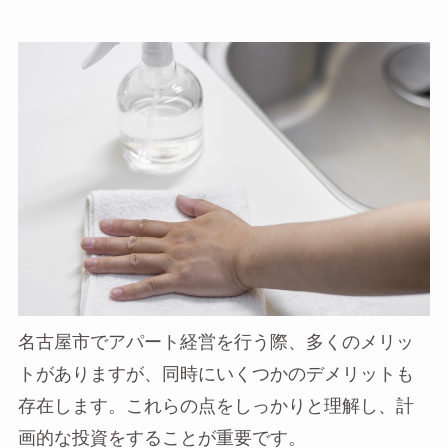
名古屋市でアパート経営を行う際、多くのメリッ
トがありますが、同時にいくつかのデメリットも
存在します。これらの点をしっかりと理解し、計
画的な投資をすることが重要です。