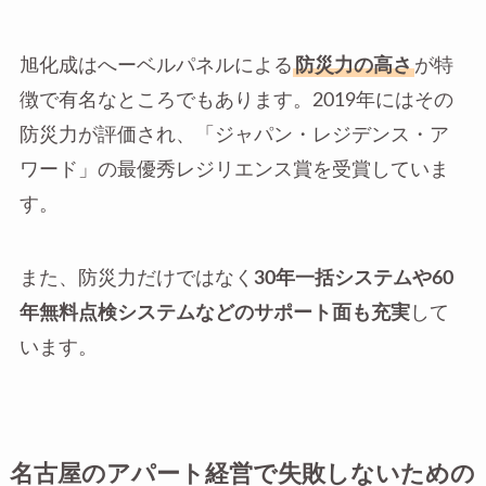
旭化成はへーベルパネルによる
防災力の高さ
が特
徴で有名なところでもあります。2019年にはその
防災力が評価され、「ジャパン・レジデンス・ア
ワード」の最優秀レジリエンス賞を受賞していま
す。
また、防災力だけではなく
30年一括システムや60
年無料点検システムなどのサポート面も充実
して
います。
名古屋のアパート経営で失敗しないための