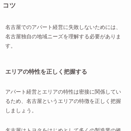
コツ
名古屋でのアパート経営に失敗しないためには、
名古屋独自の地域ニーズを理解する必要がありま
す。
エリアの特性を正しく把握する
アパート経営とエリアの特性は密接に関係してい
るため、名古屋というエリアの特徴を正しく把握
しましょう。
名古屋はトヨタをはじめとして多くの製造業の拠