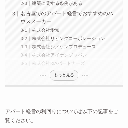
建築に関する条例がある
名古屋でのアパート経営でおすすめのハ
ウスメーカー
株式会社愛知
株式会社リビングコーポレーション
株式会社シノケンプロデュース
株式会社アイケンジャパン
株式会社RIAパートナーズ
もっと見る
アパート経営の利回りについては以下の記事をご
覧ください。