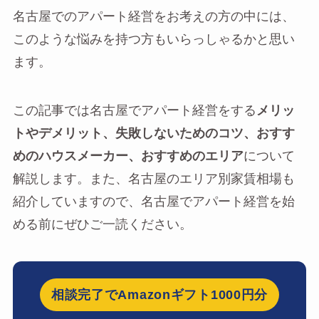
名古屋でのアパート経営をお考えの方の中には、
このような悩みを持つ方もいらっしゃるかと思い
ます。
この記事では名古屋でアパート経営をする
メリッ
トやデメリット、失敗しないためのコツ、おすす
めのハウスメーカー、おすすめのエリア
について
解説します。また、名古屋のエリア別家賃相場も
紹介していますので、名古屋でアパート経営を始
める前にぜひご一読ください。
相談完了でAmazonギフト1000円分