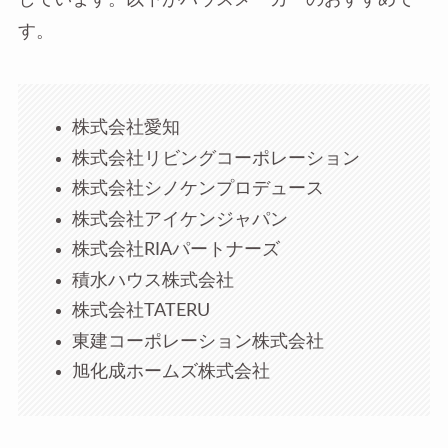
す。
株式会社愛知
株式会社リビングコーポレーション
株式会社シノケンプロデュース
株式会社アイケンジャパン
株式会社RIAパートナーズ
積水ハウス株式会社
株式会社TATERU
東建コーポレーション株式会社
旭化成ホームズ株式会社