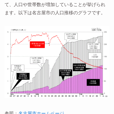
て、人口や世帯数が増加していることが挙げられ
ます。以下は名古屋市の人口推移のグラフです。
参照：
名古屋市ホームページ