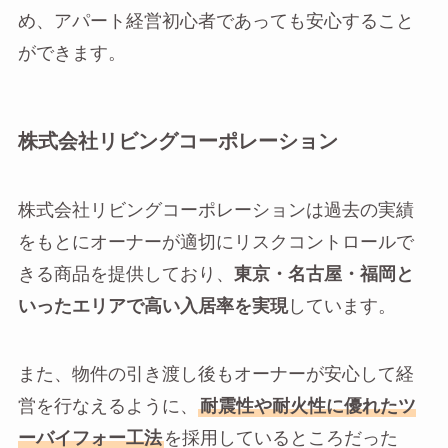
め、アパート経営初心者であっても安心すること
ができます。
株式会社リビングコーポレーション
株式会社リビングコーポレーションは過去の実績
をもとにオーナーが適切にリスクコントロールで
きる商品を提供しており、
東京・名古屋・福岡と
いったエリアで高い入居率を実現
しています。
また、物件の引き渡し後もオーナーが安心して経
営を行なえるように、
耐震性や耐火性に優れたツ
ーバイフォー工法
を採用しているところだった