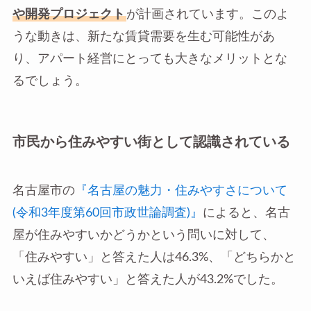
や開発プロジェクト
が計画されています。このよ
うな動きは、新たな賃貸需要を生む可能性があ
り、アパート経営にとっても大きなメリットとな
るでしょう。
市民から住みやすい街として認識されている
名古屋市の
『名古屋の魅力・住みやすさについて
(令和3年度第60回市政世論調査)』
によると、名古
屋が住みやすいかどうかという問いに対して、
「住みやすい」と答えた人は46.3%、「どちらかと
いえば住みやすい」と答えた人が43.2%でした。