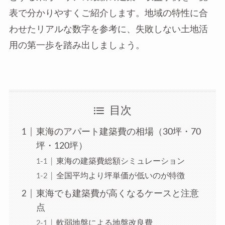
表で分かりやすくご紹介します。地域の特性に合
わせたリアルな数字を参考に、失敗しない土地活
用の第一歩を踏み出しましょう。
目次
東海のアパート建築費の相場（30坪・70
坪・120坪）
東海の建築費総額シミュレーション
全国平均より坪単価が低いのが特徴
東海でも建築費が高くなるケースと注意
点
軟弱地盤による地盤改良費