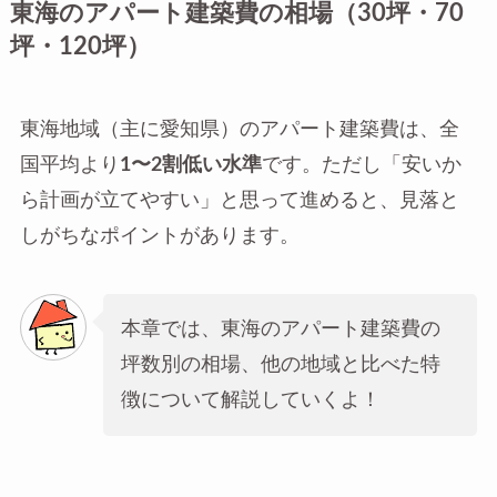
東海のアパート建築費の相場（30坪・70
坪・120坪）
東海地域（主に愛知県）のアパート建築費は、全
国平均より
1〜2割低い水準
です。ただし「安いか
ら計画が立てやすい」と思って進めると、見落と
しがちなポイントがあります。
本章では、東海のアパート建築費の
坪数別の相場、他の地域と比べた特
徴について解説していくよ！