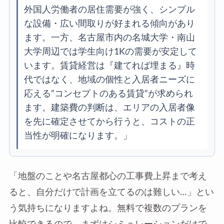
外国人労働者の居住需要が強く、シンプル
な設備・広い間取りが好まれる傾向があり
ます。一方、名古屋市内の名城大学・南山
大学周辺では学生向け1Kの需要が安定して
います。賃貸経営は『建てれば埋まる』時
代ではなく、地域の個性と入居者ニーズに
応える”コンセプトのある賃貸”が求められ
ます。建築費の判断は、エリアの入居者像
を先に確定させてから行うと、コストの正
当性が明確になります。」
「地盤のことや名古屋都心の工事費上昇まで考え
ると、自分だけで計画を立てるのは難しい…」とい
う気持ちになりますよね。無料で複数のプランを