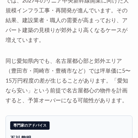
では、2027年のリニア中央新幹線開業に向けた大
規模インフラ工事・再開発が進んでいます。その
結果、建設業者・職人の需要が高まっており、ア
パート建築の見積りが郊外より高くなるケースが
増えています。
同じ愛知県内でも、名古屋都心部と郊外エリア
（豊田市・岡崎市・豊橋市など）では坪単価に5〜
15万円程度の差が生じることがあります。「愛知
なら安い」という前提で名古屋都心の物件を計画
すると、予算オーバーになる可能性があります。
専門家のアドバイス