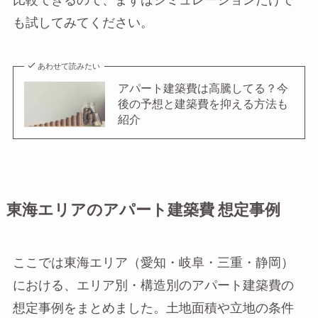
比較できるので、まずはシミュレーションだけで
も試してみてください。
あわせて読みたい
アパート建築費は高騰してる？今
後の予想と建築費を抑える方法も
紹介
東海エリアのアパート建築費 想定事例
ここでは東海エリア（愛知・岐阜・三重・静岡）
における、エリア別・構造別のアパート建築費の
想定事例をまとめました。土地面積や立地の条件