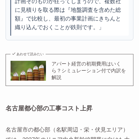
計画そのものが狂ってしまうので、複数社
に見積りを取る際は『地盤調査を含めた総
額』で比較し、最初の事業計画にきちんと
織り込んでおくことが鉄則です。」
あわせて読みたい
アパート経営の初期費用はいく
ら？シミュレーション付で内訳を
解説
名古屋都心部の工事コスト上昇
名古屋市の都心部（名駅周辺・栄・伏見エリア）