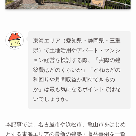
東海エリア（愛知県・静岡県・三重
県）で土地活用やアパート・マンシ
ョン経営を検討する際、「実際の建
築費はどのくらいか」「どれほどの
利回りや月間収益が期待できるの
か」は最も気になるポイントではな
いでしょうか。
本記事では、名古屋市や浜松市、亀山市をはじめ
とする東海エリアの最新の建築・収益事例を一覧