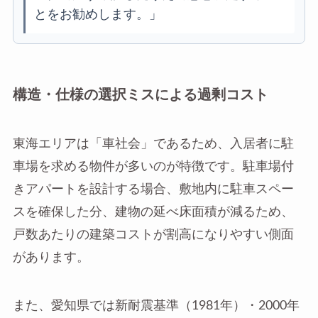
とをお勧めします。」
構造・仕様の選択ミスによる過剰コスト
東海エリアは「車社会」であるため、入居者に駐
車場を求める物件が多いのが特徴です。駐車場付
きアパートを設計する場合、敷地内に駐車スペー
スを確保した分、建物の延べ床面積が減るため、
戸数あたりの建築コストが割高になりやすい側面
があります。
また、愛知県では新耐震基準（1981年）・2000年