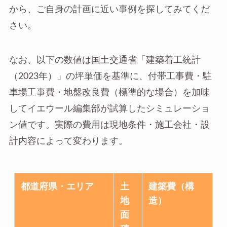
から、ご自身の計画に近い事例を探してみてくだ
さい。
なお、以下の数値は国土交通省「建築着工統計
（2023年）」の坪単価を基準に、付帯工事費・駐
車場工事費・地盤改良費（標準的な場合）を加味
してイエウール編集部が試算したシミュレーショ
ン値です。実際の費用は現地条件・施工会社・設
計内容によって変わります。
都道府県・エリア
土
建築費（構
地
造）
面