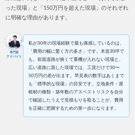
った現場」と「150万円を超えた現場」のそれぞれ
に明確な理由があります。
私が30年の現場経験で最も痛感しているのは、
「費用の幅に驚く方の多さ」です。木造30坪で
専門家
アドバイス
も、前面道路が狭くて重機が入れない現場と、
広い道路に面した現場では、工賃だけで30〜
50万円の差が出ます。早見表の数字はあくまで
も「標準的な現場」の目安です。立地条件・屋
根材の種類・築年数のアスベストリスクを自分
で確認したうえで見積もりを取ることが、費用
を正確に把握するための第一歩になります。