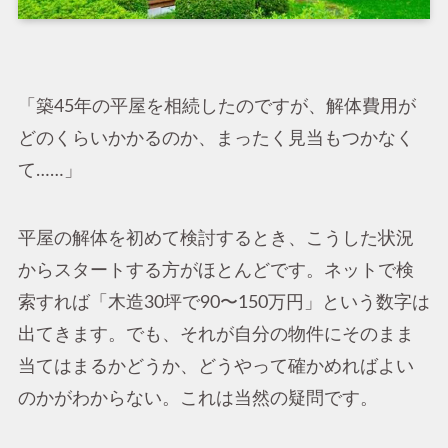
「築45年の平屋を相続したのですが、解体費用が
どのくらいかかるのか、まったく見当もつかなく
て……」
平屋の解体を初めて検討するとき、こうした状況
からスタートする方がほとんどです。ネットで検
索すれば「木造30坪で90〜150万円」という数字は
出てきます。でも、それが自分の物件にそのまま
当てはまるかどうか、どうやって確かめればよい
のかがわからない。これは当然の疑問です。