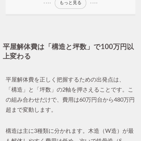
もっと見る
平屋解体費は「構造と坪数」で100万円以
上変わる
平屋解体費を正しく把握するための出発点は、
「構造」と「坪数」の2軸を押さえることです。こ
の組み合わせだけで、費用は60万円台から480万円
超まで変動します。
構造は主に3種類に分かれます。木造（W造）が最