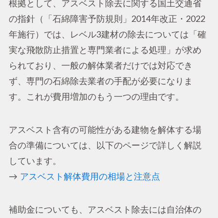
根拠として、アスベスト除去に関する国土交通省
の指針（「石綿障害予防規則」2014年改正・2022
年施行）では、レベル3建材の除去については「確
実な飛散防止措置と専門業者による処理」が求め
られており、一般の解体業者だけでは対応でき
ず、専門の石綿除去業者の手配が必要になりま
す。これが費用増加のもう一つの理由です。
アスベスト含有の可能性がある建物を解体する場
合の準備については、以下のページで詳しく解説
しています。
→
アスベスト解体費用の相場と注意点
補助金についても、アスベスト除去には自治体の