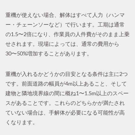
重機が使えない場合、解体はすべて人力（ハンマ
ー・チェーンソーなど）で行います。工期は通常
の1.5〜2倍になり、作業員の人件費がそのまま上乗
せされます。現場によっては、通常の費用から
30〜50%増加することがあります。
重機が入れるかどうかの目安となる条件は主に2つ
です。前面道路の幅員が4m以上あること、そして
建物と隣地境界線の間に概ね1〜1.5m以上のスペー
スがあることです。これらのどちらかが満たされ
ていない場合は、手解体が必要になる可能性が高
くなります。