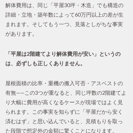
解体費用は、同じ「平屋30坪・木造」でも構造の
詳細・立地・築年数によって60万円以上の差が生
まれます。そしてもう一つ、見落としがちな事実
があります。
「平屋は2階建てより解体費用が安い」というの
は、必ずしも正しくありません。
屋根面積の比率・重機の搬入可否・アスベストの
有無——この3つが重なると、同じ坪数の2階建てよ
り大幅に費用が高くなるケースが現場ではよく見
られます。この事実を知らずに「平屋だから安く
済むはず」と思い込んでいると、見積もりを取っ
た段階で想定外の金額に驚くことになります。