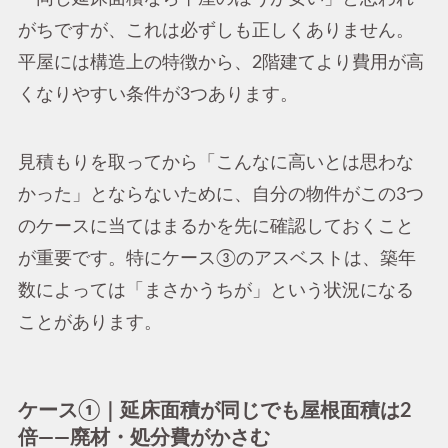
がちですが、これは必ずしも正しくありません。
平屋には構造上の特徴から、2階建てより費用が高
くなりやすい条件が3つあります。
見積もりを取ってから「こんなに高いとは思わな
かった」とならないために、自分の物件がこの3つ
のケースに当てはまるかを先に確認しておくこと
が重要です。特にケース③のアスベストは、築年
数によっては「まさかうちが」という状況になる
ことがあります。
ケース①｜延床面積が同じでも屋根面積は2
倍——廃材・処分費がかさむ