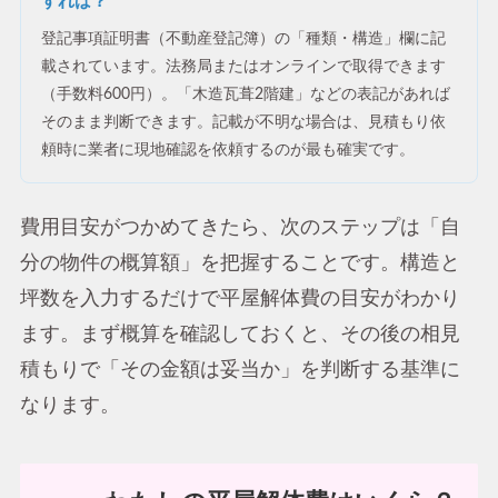
すれば？
登記事項証明書（不動産登記簿）の「種類・構造」欄に記
載されています。法務局またはオンラインで取得できます
（手数料600円）。「木造瓦葺2階建」などの表記があれば
そのまま判断できます。記載が不明な場合は、見積もり依
頼時に業者に現地確認を依頼するのが最も確実です。
費用目安がつかめてきたら、次のステップは「自
分の物件の概算額」を把握することです。構造と
坪数を入力するだけで平屋解体費の目安がわかり
ます。まず概算を確認しておくと、その後の相見
積もりで「その金額は妥当か」を判断する基準に
なります。