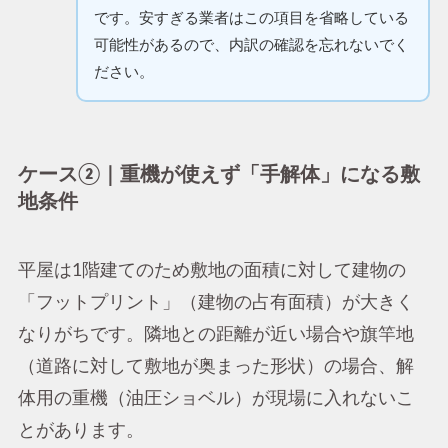
です。安すぎる業者はこの項目を省略している
可能性があるので、内訳の確認を忘れないでく
ださい。
ケース②｜重機が使えず「手解体」になる敷
地条件
平屋は1階建てのため敷地の面積に対して建物の
「フットプリント」（建物の占有面積）が大きく
なりがちです。隣地との距離が近い場合や旗竿地
（道路に対して敷地が奥まった形状）の場合、解
体用の重機（油圧ショベル）が現場に入れないこ
とがあります。