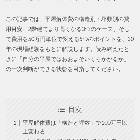
この記事では、平屋解体費の構造別・坪数別の費
用目安、2階建てより高くなる3つのケース、そし
て費用を50万円単位で変える5つのポイントを、30
年の現場経験をもとに解説します。読み終えたと
きに「自分の平屋ではおおよそいくらかかるか」
の一次判断ができる状態を目指してください。
目次
平屋解体費は「構造と坪数」で100万円以
上変わる