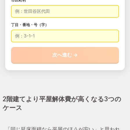
丁目・番地・号（字）
次へ進む →
2階建てより平屋解体費が高くなる3つの
ケース
「同じ延床面積なら平屋のほうが安い」と思われ