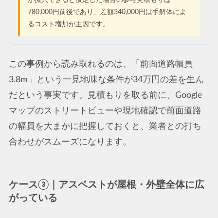
780,000円前後であり、差額340,000円は手解体によ
るコスト増加が主因です。
この事例から読み取れるのは、「前面道路幅員
3.8m」という一見地味な条件が34万円の差を生ん
だという事実です。見積もりを取る前に、Google
マップのストリートビューや現地確認で前面道路
の幅員を大まかに把握しておくと、業者との打ち
合わせがスムーズになります。
ケース③｜アスベストが屋根・外壁全体に広
がっている