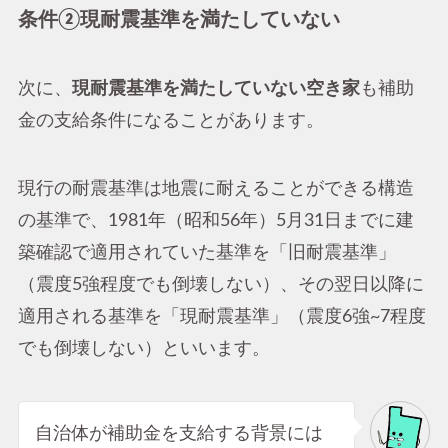
条件②現耐震基準を満たしていない
次に、
現耐震基準を満たしていない空き家
も補助
金の支給条件になることがあります。
現行の耐震基準は地震に耐えることができる構造
の基準で、1981年（昭和56年）5月31日までに建
築確認で適用されていた基準を「旧耐震基準」
（震度5強程度でも倒壊しない）、その翌日以降に
適用される基準を「現耐震基準」（震度6強~7程度
でも倒壊しない）といいます。
自治体が補助金を支給する背景には