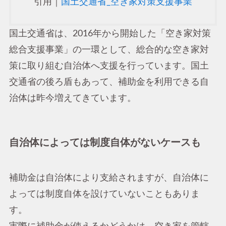
引用｜
国土交通省_空き家対策支援事業
国土交通省は、2016年から開始した「空き家対策
総合支援事業」の一環として、総合的な空き家対
策に取り組む自治体へ支援を行っています。国土
交通省の後ろ盾もあって、補助金を利用できる自
治体は昨今増えてきています。
自治体によっては制度自体がないケースも
補助金は自治体により支給されますが、自治体に
よっては制度自体を設けていないこともありま
す。