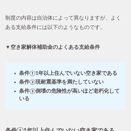
制度の内容は自治体によって異なりますが、よく
ある支給条件には以下のようなものです。
▼空き家解体補助金のよくある支給条件
条件①1年以上住んでいない空き家である
条件②現耐震基準を満たしていない
条件③倒壊の危険性が高いほど老朽化して
いる
条件①1年以上住んでいない空き家である