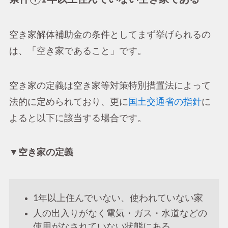
空き家解体補助金の条件としてまず挙げられるの
は、「空き家であること」です。
空き家の定義は空き家等対策特別措置法によって
法的に定められており、更に
国土交通省の指針
に
よると以下に該当する場合です。
▼空き家の定義
1年以上住んでいない、使われていない家
人の出入りがなく電気・ガス・水道などの
使用がなされていない状態にある