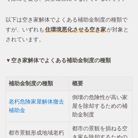
以下は空き家解体でよくある補助金制度の種類で
すが、いずれも
住環境悪化させる空き家
が対象と
されています。
▼空き家解体でよくある補助金制度の種類
補助金制度の種類
概要
倒壊の危険性が高い家
老朽危険家屋解体撤去
屋を除却するための補
補助金
助金制度
都市の景観を損ねる空
都市景観形成地域老朽
き家を除却するための