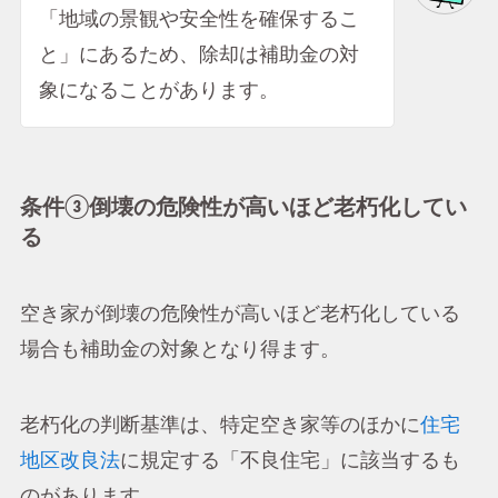
「地域の景観や安全性を確保するこ
と」にあるため、除却は補助金の対
象になることがあります。
条件③倒壊の危険性が高いほど老朽化してい
る
空き家が倒壊の危険性が高いほど老朽化している
場合も補助金の対象となり得ます。
老朽化の判断基準は、特定空き家等のほかに
住宅
地区改良法
に規定する「不良住宅」に該当するも
のがあります。