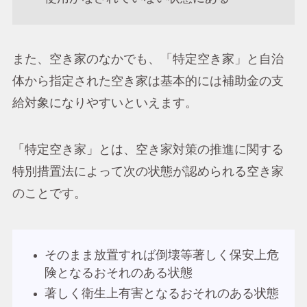
また、空き家のなかでも、「特定空き家」と自治
体から指定された空き家は基本的には補助金の支
給対象になりやすいといえます。
「特定空き家」とは、空き家対策の推進に関する
特別措置法によって次の状態が認められる空き家
のことです。
そのまま放置すれば倒壊等著しく保安上危
険となるおそれのある状態
著しく衛生上有害となるおそれのある状態