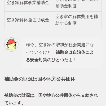
空き家解体事業補助金
補助金制度
空き家の解体費用を補
空き家解体撤去助成金
助する制度
昨今、空き家の増加が社会問題にな
っているけど、
補助金は自治体によ
る安全対策のひとつ
だよ！
補助金の財源は国や地方公共団体
補助金の財源は、国や地方公共団体から支給され
ています。