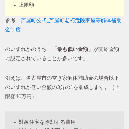
上限額
参考：
芦屋町公式_芦屋町老朽危険家屋等解体補助
金制度
のいずれかのうち、
「最も低い金額」
が支給金額
に設定されていることが多いです。
例えば、名古屋市の空き家解体補助金の場合以下
のいずれか低い金額の3分の1を助成します。（上
限額40万円）
対象住宅を除却する費用