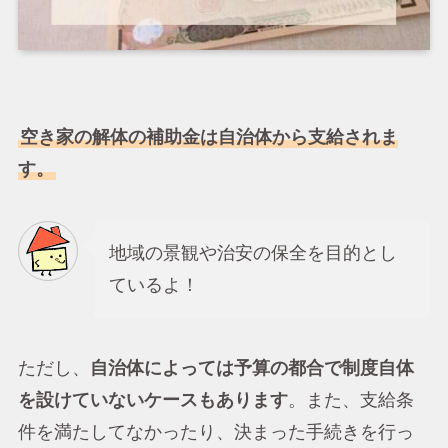
空き家の解体の補助金は自治体から支給されま
す。
地域の景観や治安の保全を目的とし
ているよ！
ただし、
自治体によっては予算の都合で制度自体
を設けていないケースもあります
。また、支給条
件を満たしてなかったり、決まった手続きを行っ