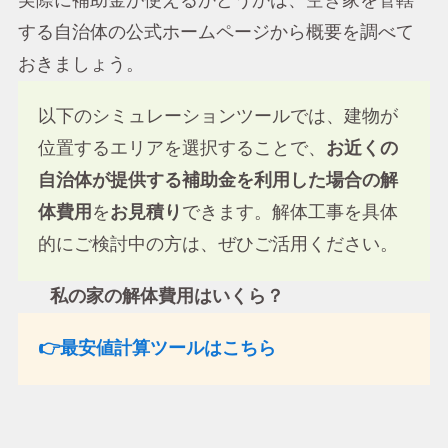
実際に補助金が使えるかどうかは、空き家を管轄
する自治体の公式ホームページから概要を調べて
おきましょう。
以下のシミュレーションツールでは、建物が
位置するエリアを選択することで、
お近くの
自治体が提供する補助金を利用した場合の解
体費用
を
お見積り
できます。解体工事を具体
的にご検討中の方は、ぜひご活用ください。
私の家の解体費用はいくら？
👉最安値計算ツールはこちら