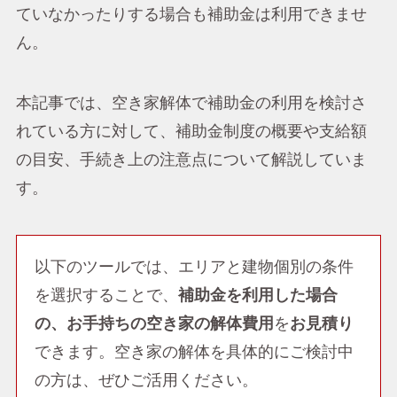
ていなかったりする場合も補助金は利用できませ
ん。
本記事では、空き家解体で補助金の利用を検討さ
れている方に対して、補助金制度の概要や支給額
の目安、手続き上の注意点について解説していま
す。
以下のツールでは、エリアと建物個別の条件
を選択することで、
補助金を利用した場合
の、お手持ちの空き家の解体費用
を
お見積り
できます。空き家の解体を具体的にご検討中
の方は、ぜひご活用ください。