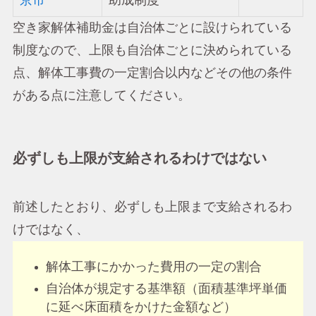
京市
助成制度
空き家解体補助金は自治体ごとに設けられている
制度なので、上限も自治体ごとに決められている
点、解体工事費の一定割合以内などその他の条件
がある点に注意してください。
必ずしも上限が支給されるわけではない
前述したとおり、必ずしも上限まで支給されるわ
けではなく、
解体工事にかかった費用の一定の割合
自治体が規定する基準額（面積基準坪単価
に延べ床面積をかけた金額など）