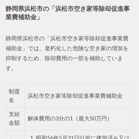
静岡県浜松市の「浜松市空き家等除却促進事
業費補助金」
静岡県浜松市の「浜松市空き家等除却促進事業費
補助金」では、老朽化した危険な空き家の増加を
抑制するため、除却費用の一部を補助していま
す。
制度
浜松市空き家等除却促進事業費補助金
名
支給
解体費用の3分の1（最大50万円）
金額
昭和56年5月31日以前に建築済み又は