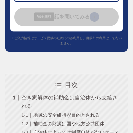
話を聞いてみる
›
完全無料
※ご入力情報はサービス提供のためにのみ利用し、目的外の利用は一切行い
ません。
目次
空き家解体の補助金は自治体から支給さ
れる
地域の安全維持が目的とされる
補助金の財源は国や地方公共団体
自治体によっては制度自体がないケース