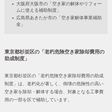
大阪府大阪市の「空き家の解体やリフォー
ムに使える補助制度」
広島県あきたか市の「空き家解体事業補助
金」
東京都杉並区の「老朽危険空き家除却費用の
助成制度」
東京都杉並区の「老朽危険空き家除却費用の助成
制度」は、老朽化が著しく、倒壊の危険性の高い
空き家を除却・解体する場合、対象となる工事費
用の一部を区で補助しています。