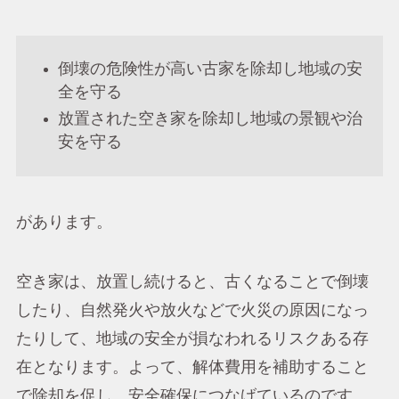
倒壊の危険性が高い古家を除却し地域の安
全を守る
放置された空き家を除却し地域の景観や治
安を守る
があります。
空き家は、放置し続けると、古くなることで倒壊
したり、自然発火や放火などで火災の原因になっ
たりして、地域の安全が損なわれるリスクある存
在となります。よって、解体費用を補助すること
で除却を促し、安全確保につなげているのです。