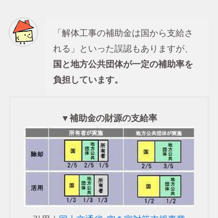
「解体工事の補助金は国から支給さ
れる」といった誤認もありますが、
国と地方公共団体が一定の補助率を
負担しています。
▼補助金の財源の支給率