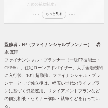
ための補助制度」
もっと見る
監修者：FP（ファイナンシャルプランナー） 岩
永 真理
ファイナンシャル・プランナー（一級FP技能士・
CFP®）、住宅ローンアドバイザー。大手金融機関
に入行後、10年超勤務。ファイナンシャル・プラ
ンナーとして独立後は、幅広い世代のライフプラ
ンに基づく資産運用、リタイアメントプランなど
の個別相談・セミナー講師・執筆などを行ってい
る。