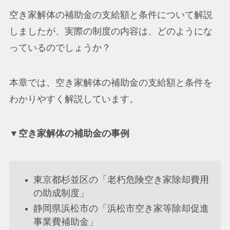
空き家解体の補助金の支給額と条件について解説
しましたが、実際の制度の内容は、どのようにな
っているのでしょうか？
本章では、空き家解体の補助金の支給額と条件を
わかりやすく解説しています。
▼空き家解体の補助金の事例
東京都杉並区の「老朽危険空き家除却費用
の助成制度」
静岡県浜松市の「浜松市空き家等除却促進
事業費補助金」