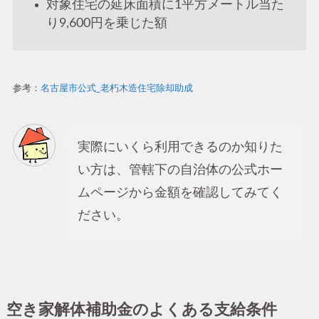
対象住宅の延床面積に1平方メートル当た
り9,600円を乗じた額
参考：
名古屋市公式_老朽木造住宅除却助成
実際にいくら利用できるのか知りた
い方は、管轄下の自治体の公式ホー
ムページから金額を確認してみてく
ださい。
空き家解体補助金のよくある支給条件