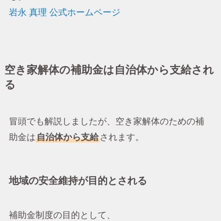
岩永 真理 公式ホームページ
空き家解体の補助金は自治体から支給され
る
冒頭でも解説しましたが、空き家解体のための補
助金は
自治体から支給
されます。
地域の安全維持が目的とされる
補助金制度の目的として、