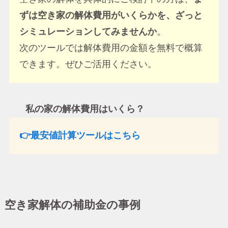
ずは空き家の解体費用がいくらかを、ざっと
シミュレーションしてみませんか
。
次のツールでは解体費用の金額を無料で概算
できます。ぜひご活用ください。
私の家の解体費用はいくら？
👉最安値計算ツールはこちら
空き家解体の補助金の事例