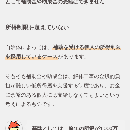
として補助金や助成金の受給はできません
。
所得制限を超えていない
自治体によっては、
補助を受ける個人の所得制限
を採用しているケース
があります。
そもそも補助金や助成金は、解体工事の金銭的負
担が難しい低所得層を支援する制度であり、お金
に余裕のある個人には支給しなくてもよいという
考えによるものです。
基準としては、前年の所得が1,000万