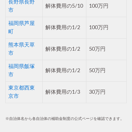
長野県長野
解体費用の5/10
100万円
市
福岡県芦屋
解体費用の1/2
100万円
町
熊本県天草
解体費用の1/2
50万円
市
福岡県飯塚
解体費用の1/2
50万円
市
東京都西東
解体費用の1/3
30万円
京市
※自治体名から各自治体の補助金制度の公式ページを確認できます。