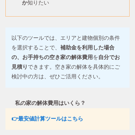
か
知りたい
以下のツールでは、エリアと建物個別の条件
を選択することで、
補助金を利用した場合
の、お手持ちの空き家の解体費用
を
自分でお
見積り
できます。空き家の解体を具体的にご
検討中の方は、ぜひご活用ください。
私の家の解体費用はいくら？
👉最安値計算ツールはこちら