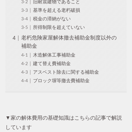
旧耐震建物であること
基準を超える老朽破損
税金の滞納がない
所得制限を超えていない
老朽危険家屋解体撤去補助金制度以外の
補助金
木造解体工事補助金
建て替え費補助金
アスベスト除去に関する補助金
ブロック塀等撤去費補助金
▼家の解体費用の基礎知識はこちらの記事で解説
しています