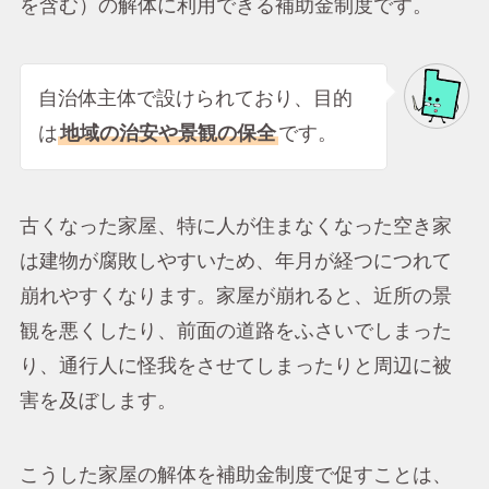
を含む）の解体に利用できる補助金制度です。
自治体主体で設けられており、目的
は
地域の治安や景観の保全
です。
古くなった家屋、特に人が住まなくなった空き家
は建物が腐敗しやすいため、年月が経つにつれて
崩れやすくなります。家屋が崩れると、近所の景
観を悪くしたり、前面の道路をふさいでしまった
り、通行人に怪我をさせてしまったりと周辺に被
害を及ぼします。
こうした家屋の解体を補助金制度で促すことは、