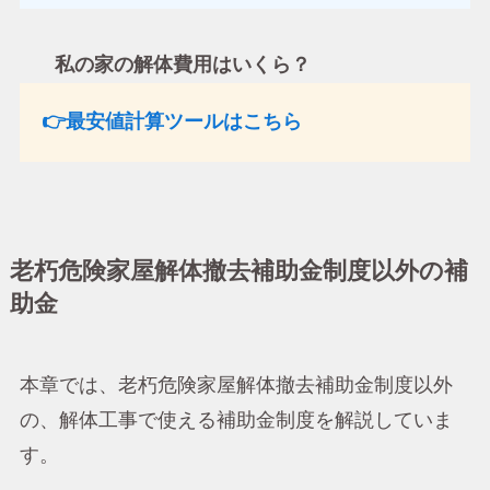
私の家の解体費用はいくら？
👉最安値計算ツールはこちら
老朽危険家屋解体撤去補助金制度以外の補
助金
本章では、老朽危険家屋解体撤去補助金制度以外
の、解体工事で使える補助金制度を解説していま
す。