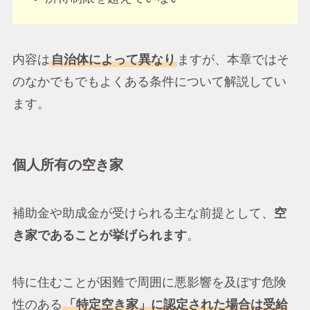
内容は
自治体によって異なり
ますが、本章ではそ
のなかでもでもよくある条件について解説してい
ます。
個人所有の空き家
補助金や助成金が受けられる主な前提として、
空
き家であることが挙げられます
。
特に住むことが困難で周囲に悪影響を及ぼす危険
性のある
「特定空き家」に認定された場合は受給