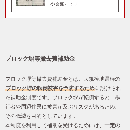
や金額って？
ブロック塀等撤去費補助金
ブロック塀等撤去費補助金とは、大規模地震時の
ブロック塀の転倒被害を予防するため
に設けられ
た補助金制度です。ブロック塀が転倒すると、歩
行者や周辺住民に被害が及ぶリスクがあるため、
その低減を目的としています。
本制度を利用して補助を受けるためには、
一定の