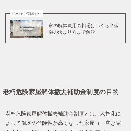
あわせて読みたい
家の解体費用の相場はいくら？金
額の決まり方まで解説
老朽危険家屋解体撤去補助金制度の目的
老朽危険家屋解体撤去補助金制度とは、老朽化に
よって倒壊の危険性が高くなった家屋（＝空き家