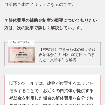
自治体全体のメリットになるのです。
▼解体費用の補助金制度の概要について知りたい
方は、次の記事で詳しく解説しています。
あわせて読みたい
【FP監修】空き家解体の補助金は
自治体から！上限100万円ってほ
んと？支給条件を解説
以下のツールでは、建物が位置するエリアを
選択することで、
お近くの自治体が提供する
補助金を利用した場合の解体費用
を
自分でお