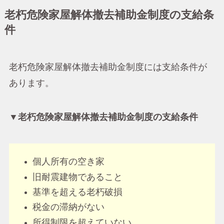
老朽危険家屋解体撤去補助金制度の支給条
件
老朽危険家屋解体撤去補助金制度には支給条件が
あります。
▼老朽危険家屋解体撤去補助金制度の支給条件
個人所有の空き家
旧耐震建物であること
基準を超える老朽破損
税金の滞納がない
所得制限を超えていない