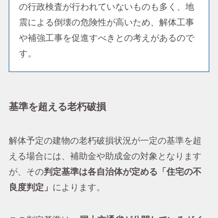
の行政検査が行われていないものも多く、地
震による倒壊の危険性が高いため、解体工事
や補強工事を促進すべきとの考えがあるので
す。
基準を超える老朽破損
解体予定の建物の老朽破損状況が一定の基準を超
える場合には、補助金や助成金の対象となります
が、その
判定基準は各自治体が定める「住宅の不
良度判定」
によります。