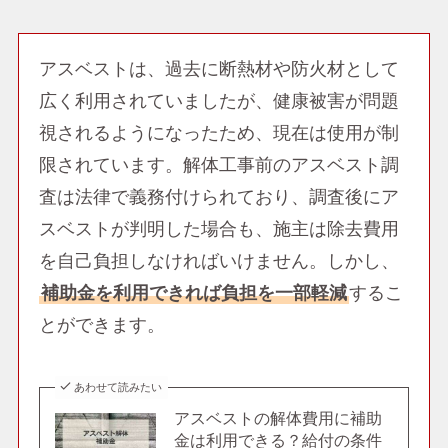
アスベストは、過去に断熱材や防火材として
広く利用されていましたが、健康被害が問題
視されるようになったため、現在は使用が制
限されています。解体工事前のアスベスト調
査は法律で義務付けられており、調査後にア
スベストが判明した場合も、施主は除去費用
を自己負担しなければいけません。しかし、
補助金を利用できれば負担を一部軽減
するこ
とができます。
あわせて読みたい
アスベストの解体費用に補助
金は利用できる？給付の条件