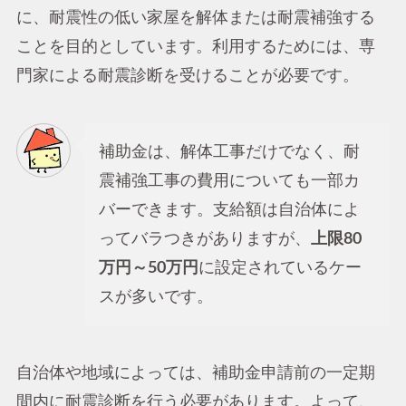
に、耐震性の低い家屋を解体または耐震補強する
ことを目的としています。利用するためには、専
門家による耐震診断を受けることが必要です。
補助金は、解体工事だけでなく、耐
震補強工事の費用についても一部カ
バーできます。支給額は自治体によ
ってバラつきがありますが、
上限80
万円～50万円
に設定されているケー
スが多いです。
自治体や地域によっては、補助金申請前の一定期
間内に耐震診断を行う必要があります。よって、