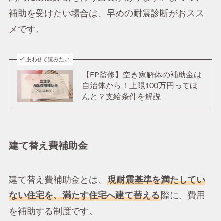
補助を受けたい場合は、早めの耐震診断がおスス
メです。
あわせて読みたい
【FP監修】空き家解体の補助金は
自治体から！上限100万円ってほ
んと？支給条件を解説
建て替え費補助金
建て替え費補助金とは、
現耐震基準を満たしてい
ない住宅を、満たす住宅へ建て替える
際に、費用
を補助する制度です。