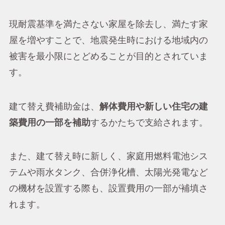
現耐震基準を満たさない家屋を除去し、満たす家
屋を増やすことで、地震発生時における地域内の
被害を最小限にとどめることが目的とされていま
す。
建て替え費補助金は、
解体費用や新しい住宅の建
築費用の一部を補助
するかたちで支給されます。
また、建て替え時に新しく、家庭用燃料電池シス
テムや雨水タンク、合併浄化槽、太陽光発電など
の機材を設置する際も、設置費用の一部が補填さ
れます。