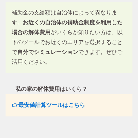
補助金の支給額は自治体によって異なりま
す。
お近くの自治体の補助金制度を利用した
場合の解体費用
がいくらか知りたい方は、以
下のツールでお近くのエリアを選択すること
で
自分でシミュレーション
できます。ぜひご
活用ください。
私の家の解体費用はいくら？
👉最安値計算ツールはこちら