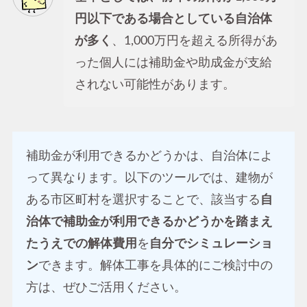
円以下である場合としている自治体
が多く
、1,000万円を超える所得があ
った個人には補助金や助成金が支給
されない可能性があります。
補助金が利用できるかどうかは、自治体によ
って異なります。以下のツールでは、建物が
ある市区町村を選択することで、該当する
自
治体で補助金が利用できるかどうかを踏まえ
たうえでの解体費用
を
自分でシミュレーショ
ン
できます。解体工事を具体的にご検討中の
方は、ぜひご活用ください。