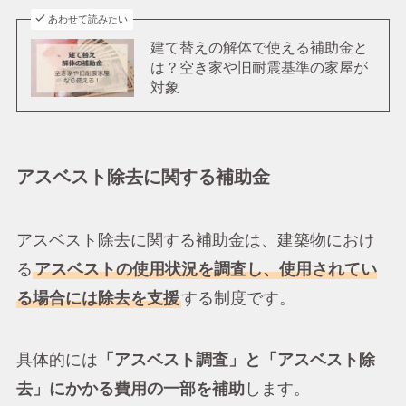
あわせて読みたい
建て替えの解体で使える補助金と
は？空き家や旧耐震基準の家屋が
対象
アスベスト除去に関する補助金
アスベスト除去に関する補助金は、建築物におけ
る
アスベストの使用状況を調査し、使用されてい
る場合には除去を支援
する制度です。
具体的には
「アスベスト調査」と「アスベスト除
去」にかかる費用の一部を補助
します。