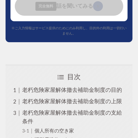
話を聞いてみる
›
完全無料
※ご入力情報はサービス提供のためにのみ利用し、目的外の利用は一切行い
ません。
目次
老朽危険家屋解体撤去補助金制度の目的
老朽危険家屋解体撤去補助金制度の上限
老朽危険家屋解体撤去補助金制度の支給
条件
個人所有の空き家