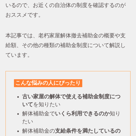
いるので、お近くの自治体の制度を確認するのが
おススメです。
本記事では、老朽家屋解体撤去補助金の概要や支
給額、その他の種類の補助金制度について解説し
ています。
こんな悩みの人にぴったり
古い家屋の解体で使える補助金制度につ
いて
を知りたい
解体補助金で
いくら利用できるのか
知り
たい
解体補助金の
支給条件を満たしているの