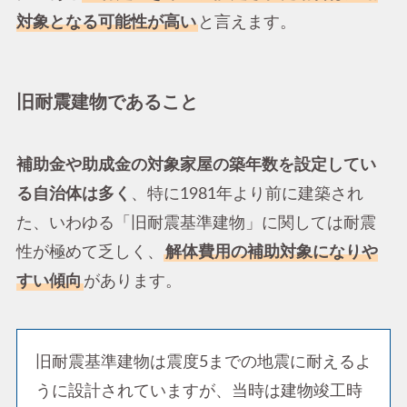
対象となる可能性が高い
と言えます。
旧耐震建物であること
補助金や助成金の対象家屋の築年数を設定してい
る自治体は多く
、特に1981年より前に建築され
た、いわゆる「旧耐震基準建物」に関しては耐震
性が極めて乏しく、
解体費用の補助対象になりや
すい傾向
があります。
旧耐震基準建物は震度5までの地震に耐えるよ
うに設計されていますが、当時は建物竣工時