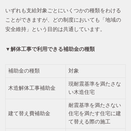
いずれも支給対象ごとにいくつかの種類をわける
ことができますが、どの制度においても「地域の
安全維持」という目的は共通しています。
▼解体工事で利用できる補助金の種類
補助金の種類
対象
現耐震基準を満たさな
木造解体工事補助金
い木造住宅
耐震基準を満たさない
建て替え費補助金
住宅を満たす住宅に建
て替える際の施工