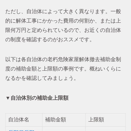
ただし、自治体によって大きく異なります。一般
的に解体工事にかかった費用の何割か、または上
限何万円と定められているので、お近くの自治体
の制度を確認するのがおススメです。
以下は各自治体の老朽危険家屋解体撤去補助金制
度の補助金額と上限額の事例です。概ねいくらに
なるかを確認してみましょう。
▼自治体別の補助金上限額
自治体名
補助金額
上限額