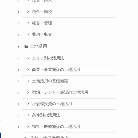
投資・購入
税金・節税
経営・管理
費用・収支
土地活用
エリア別の活用法
商業・事業施設の土地活用
土地活用の基礎知識
宿泊・レジャー施設の土地活用
小規模投資の土地活用
条件別の活用法
福祉・医療施設の土地活用