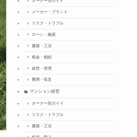
オーナー別ガイド
メーカー・ブランド
リスク・トラブル
ローン・融資
建築・工法
税金・相続
経営・管理
費用・収支
マンション経営
オーナー別ガイド
リスク・トラブル
建築・工法