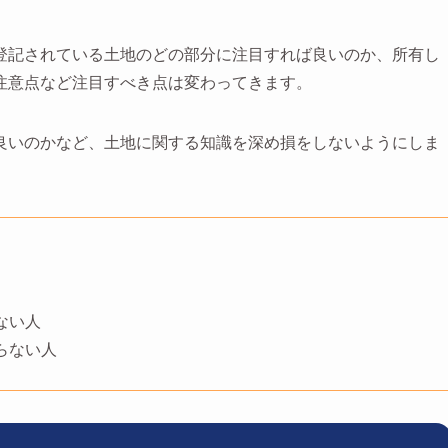
登記されている土地のどの部分に注目すれば良いのか、所有し
注意点など注目すべき点は変わってきます。
良いのかなど、土地に関する知識を深め損をしないようにしま
ない人
らない人