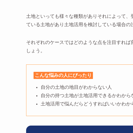
土地といっても様々な種類がありそれによって、
ている土地があり土地活用を検討している場合の
それぞれのケースではどのような点を注目すれば
しょう。
こんな悩みの人にぴったり
自分の土地の地目がわからない人
自分の持つ土地が土地活用できるかわから
土地活用で悩んだらどうすればいいかわか