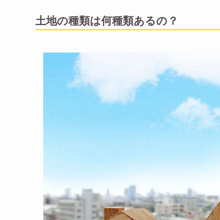
土地の種類は何種類あるの？