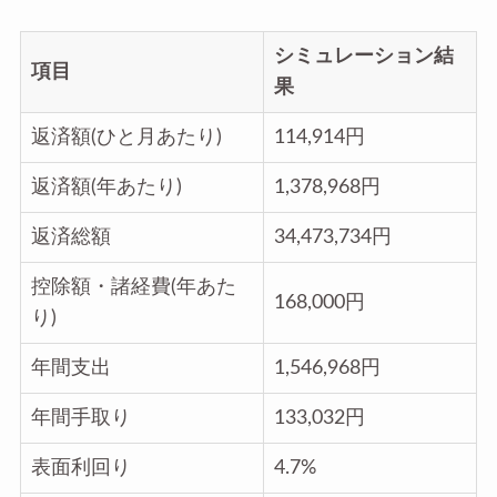
シミュレーション結
項目
果
返済額(ひと月あたり)
114,914円
返済額(年あたり)
1,378,968円
返済総額
34,473,734円
控除額・諸経費(年あた
168,000円
り)
年間支出
1,546,968円
年間手取り
133,032円
表面利回り
4.7%