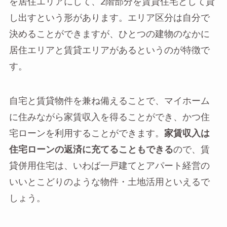
を居住エリアにして、2階部分を賃貸住宅として貸
し出すという形があります。エリア区分は自分で
決めることができますが、ひとつの建物のなかに
居住エリアと賃貸エリアがあるというのが特徴で
す。
自宅と賃貸物件を兼ね備えることで、マイホーム
に住みながら家賃収入を得ることができ、かつ住
宅ローンを利用することができます。
家賃収入は
住宅ローンの返済に充てることもできる
ので、賃
貸併用住宅は、いわば一戸建てとアパート経営の
いいとこどりのような物件・土地活用といえるで
しょう。