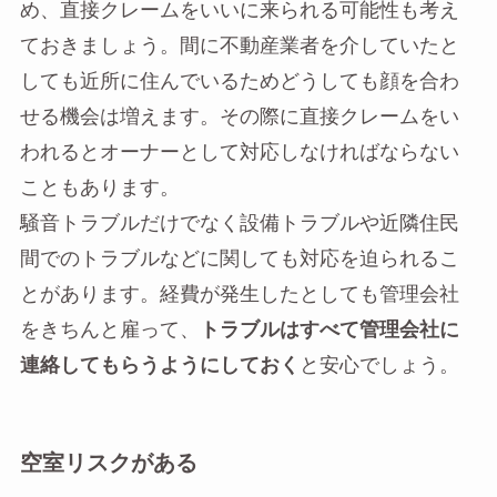
め、直接クレームをいいに来られる可能性も考え
ておきましょう。間に不動産業者を介していたと
しても近所に住んでいるためどうしても顔を合わ
せる機会は増えます。その際に直接クレームをい
われるとオーナーとして対応しなければならない
こともあります。
騒音トラブルだけでなく設備トラブルや近隣住民
間でのトラブルなどに関しても対応を迫られるこ
とがあります。経費が発生したとしても管理会社
をきちんと雇って、
トラブルはすべて管理会社に
連絡してもらうようにしておく
と安心でしょう。
空室リスクがある