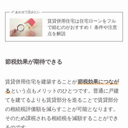
あわせて読みたい
賃貸併用住宅は住宅ローンをフル
で組むのがおすすめ！ 条件や注意
点を解説
節税効果が期待できる
賃貸併用住宅を建築することが
節税効果につなが
る
という点もメリットのひとつです。普通に戸建
てを建てるよりも賃貸部分を造ることで賃貸部分
の相続税評価額を減らすことが可能となります。
そのため課税される相続税を減額することができ
るのです。