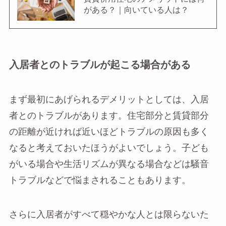
がある？｜向いている人は？
入居者とのトラブルが起こる場合がある
まず最初にあげられるデメリットとしては、入居
者とのトラブルがあります。住宅部分と賃貸部分
の距離が近ければ近いほどトラブルの原因も多く
なると考えておいたほうがよいでしょう。子ども
がいる場合や生活リズムが異なる場合などは騒音
トラブルなどで悩まされることもあります。
さらに入居者がすべて穏やかな人とは限らないた