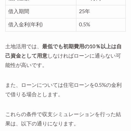
借入期間
25年
借入金利(年利)
0.5%
土地活用では、
最低でも初期費用の10％以上は自
己資金として用意
しなければローンに通らない可
能性が高いです。
また、ローンについては住宅ローンを0.5%の金利
で借りる場合とします。
これらの条件で収支シミュレーションを行った結
果は、以下の通りになります。