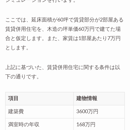
シミュレーションを行います。
ここでは、延床面積が60坪で賃貸部分が2部屋ある
賃貸併用住宅を、木造の坪単価60万円で建てた場
合と仮定します。また、家賃は1部屋あたり7万円
とします。
上記に基づいた、賃貸併用住宅に関する条件は以
下の通りです。
項目
建物情報
建築費
3600万円
満室時の年収
168万円