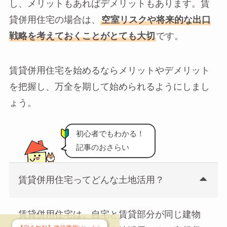
し、メリットもあればデメリットもあります。賃
貸併用住宅の場合は、
空室リスクや将来的な出口
戦略を考えておくことがとても大切
です。
賃貸併用住宅を始めるならメリットやデメリット
を把握し、万全を期して始められるようにしまし
ょう。
初心者でもわかる！
記事のおさらい
賃貸併用住宅ってどんな土地活用？
賃貸併用住宅は。自宅と賃貸部分が同じ建物