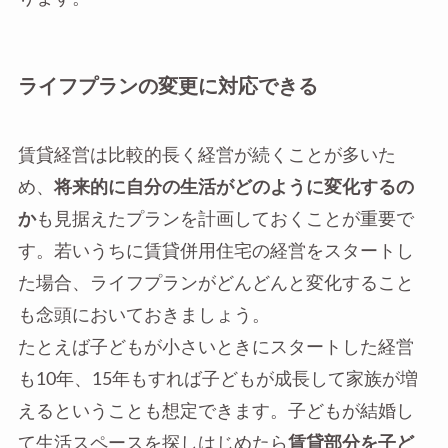
ライフプランの変更に対応できる
賃貸経営は比較的長く経営が続くことが多いた
め、
将来的に自分の生活がどのように変化するの
か
も見据えたプランを計画しておくことが重要で
す。若いうちに賃貸併用住宅の経営をスタートし
た場合、ライフプランがどんどんと変化すること
も念頭においておきましょう。
たとえば子どもが小さいときにスタートした経営
も10年、15年もすれば子どもが成長して家族が増
えるということも想定できます。子どもが結婚し
て生活スペースを探しはじめたら
賃貸部分を子ど