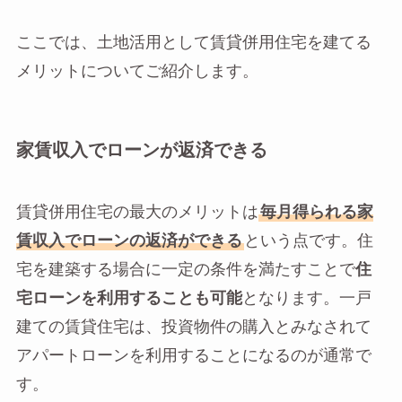
ここでは、土地活用として賃貸併用住宅を建てる
メリットについてご紹介します。
家賃収入でローンが返済できる
賃貸併用住宅の最大のメリットは
毎月得られる家
賃収入でローンの返済ができる
という点です。住
宅を建築する場合に一定の条件を満たすことで
住
宅ローンを利用することも可能
となります。一戸
建ての賃貸住宅は、投資物件の購入とみなされて
アパートローンを利用することになるのが通常で
す。