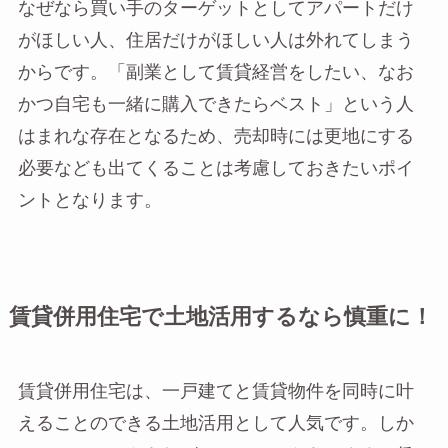
なぜなら買い手のターゲットとしてアパートだけ
がほしい人、住居だけがほしい人は外れてしまう
からです。「副業として賃貸経営をしたい、なお
かつ自宅も一緒に購入できたらベスト」という人
はまれな存在となるため、売却時には更地にする
必要なども出てくることは考慮しておきたいポイ
ントとなります。
賃貸併用住宅で土地活用するなら慎重に！
賃貸併用住宅は、一戸建てと賃貸物件を同時に叶
えることのできる土地活用として人気です。しか