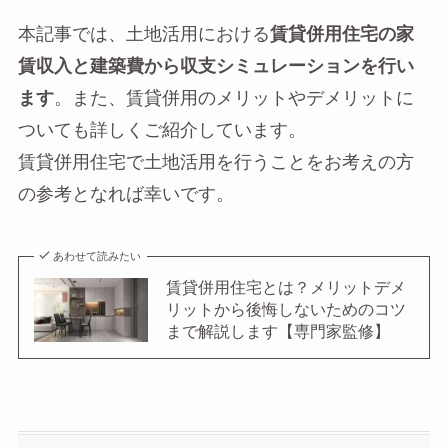
本記事では、土地活用における
賃貸併用住宅の家
賃収入と建築費から収支シミュレーションを行い
ます
。また、賃貸併用のメリットやデメリットに
ついても詳しくご紹介しています。
賃貸併用住宅で土地活用を行うことをお考えの方
の参考となれば幸いです。
あわせて読みたい
賃貸併用住宅とは？メリットデメ
リットから後悔しないためのコツ
まで解説します【専門家監修】