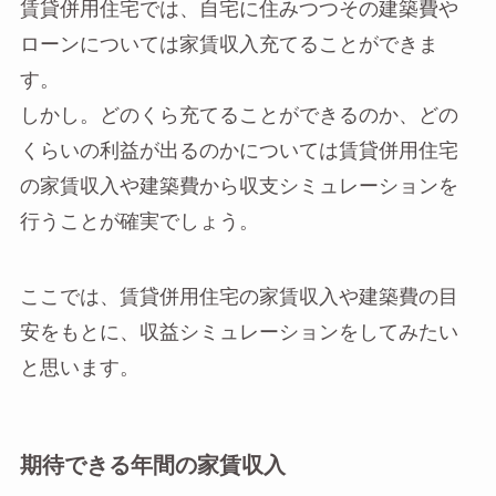
賃貸併用住宅では、自宅に住みつつその建築費や
ローンについては家賃収入充てることができま
す。
しかし。どのくら充てることができるのか、どの
くらいの利益が出るのかについては賃貸併用住宅
の家賃収入や建築費から収支シミュレーションを
行うことが確実でしょう。
ここでは、賃貸併用住宅の家賃収入や建築費の目
安をもとに、収益シミュレーションをしてみたい
と思います。
期待できる年間の家賃収入