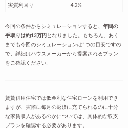
実質利回り
4.2%
今回の条件からシミュレーションすると、
年間の
手取りは約13万円
となりました。もちろん、あく
までも今回のシミュレーションは1つの目安ですの
で、詳細はハウスメーカーから提案されるプラン
をご確認ください。
賃貸併用住宅では低金利な住宅ローンを利用でき
ますが、実際に毎月の返済に充てられるのに十分
な家賃収入があるのかについては、具体的な収支
プランを確認する必要があります。