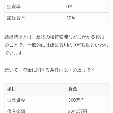
空室率
0%
諸経費率
10%
諸経費率とは、建物の維持管理などにかかる費用
のことで、一般的には建築費用の10%程度といわれ
ています。
続いて、資金に関する条件は以下の通りです。
項目
資金
自己資金
360万円
借入金額
3240万円