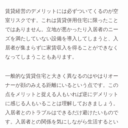
賃貸経営のデメリットには必ずついてくるのが空
室リスクです。これは賃貸併用住宅に限ったこと
ではありません。立地が悪かったり入居者のニー
ズを満たしていない設備を導入してしまうと、入
居者が集まらずに家賃収入を得ることができなく
なってしまうこともあります。
一般的な賃貸住宅と大きく異なるのはやはりオー
ナーが顔のみえる距離にいるという点です。この
点をメリットと捉える人もいれば逆にデメリット
に感じる人もいることは理解しておきましょう。
入居者とのトラブルはできるだけ避けたいもので
す。入居者との関係を気にしながら生活するとい