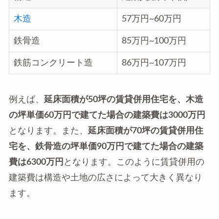
木造
57万円~60万円
鉄骨造
85万円~100万円
鉄筋コンクリート造
86万円~107万円
例えば、
延床面積が50坪の賃貸併用住宅を、木造
の坪単価60万円で建てた場合の建築費は3000万円
となります。また、
延床面積が70坪の賃貸併用住
宅を、鉄骨造の坪単価90万円で建てた場合の建築
費は6300万円
となります。このように賃貸併用の
建築費は構造や土地の広さによって大きく異なり
ます。