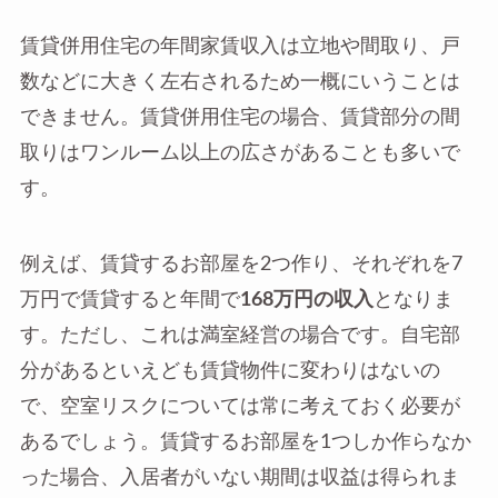
賃貸併用住宅の年間家賃収入は立地や間取り、戸
数などに大きく左右されるため一概にいうことは
できません。賃貸併用住宅の場合、賃貸部分の間
取りはワンルーム以上の広さがあることも多いで
す。
例えば、賃貸するお部屋を2つ作り、それぞれを7
万円で賃貸すると年間で
168万円の収入
となりま
す。ただし、これは満室経営の場合です。自宅部
分があるといえども賃貸物件に変わりはないの
で、空室リスクについては常に考えておく必要が
あるでしょう。賃貸するお部屋を1つしか作らなか
った場合、入居者がいない期間は収益は得られま