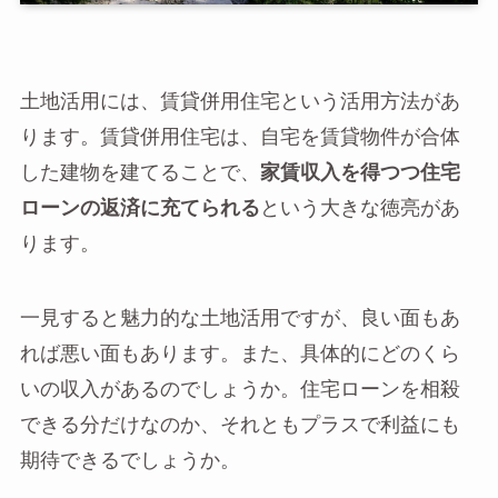
土地活用には、賃貸併用住宅という活用方法があ
ります。賃貸併用住宅は、自宅を賃貸物件が合体
した建物を建てることで、
家賃収入を得つつ住宅
ローンの返済に充てられる
という大きな徳亮があ
ります。
一見すると魅力的な土地活用ですが、良い面もあ
れば悪い面もあります。また、具体的にどのくら
いの収入があるのでしょうか。住宅ローンを相殺
できる分だけなのか、それともプラスで利益にも
期待できるでしょうか。