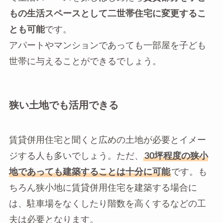
もの生活スペースとして二世帯住宅に変更するこ
とも可能
です。
アパートやマンションであっても一部屋を子ども
世帯に与えることができるでしょう。
狭い土地でも活用できる
賃貸併用住宅と聞くと広めの土地が必要とイメー
ジする人も多いでしょう。ただ、
30坪程度の狭小
地であっても建築することは十分に可能
です。も
ちろん狭小地に賃貸併用住宅を建築する場合に
は、駐車場をなくしたり階数を高くするなどの工
夫は必要となります。