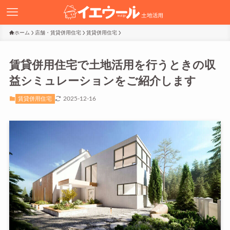
ホーム
店舗・賃貸併用住宅
賃貸併用住宅
賃貸併用住宅で土地活用を行うときの収
益シミュレーションをご紹介します
2025-12-16
賃貸併用住宅