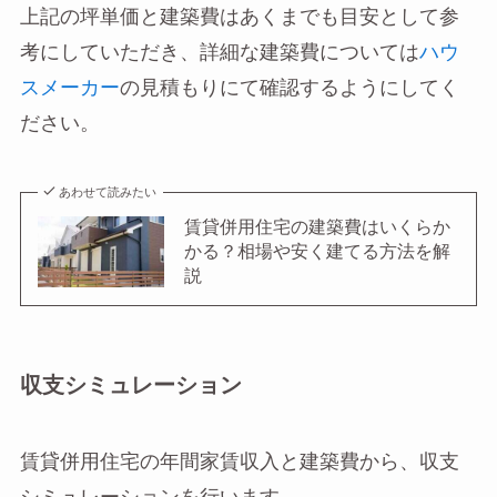
上記の坪単価と建築費はあくまでも目安として参
考にしていただき、詳細な建築費については
ハウ
スメーカー
の見積もりにて確認するようにしてく
ださい。
あわせて読みたい
賃貸併用住宅の建築費はいくらか
かる？相場や安く建てる方法を解
説
収支シミュレーション
賃貸併用住宅の年間家賃収入と建築費から、収支