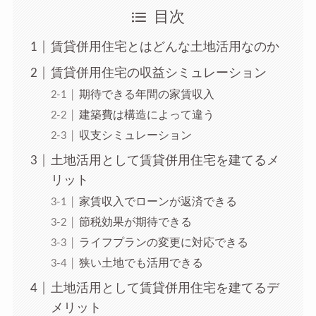
目次
賃貸併用住宅とはどんな土地活用なのか
賃貸併用住宅の収益シミュレーション
期待できる年間の家賃収入
建築費は構造によって違う
収支シミュレーション
土地活用として賃貸併用住宅を建てるメ
リット
家賃収入でローンが返済できる
節税効果が期待できる
ライフプランの変更に対応できる
狭い土地でも活用できる
土地活用として賃貸併用住宅を建てるデ
メリット