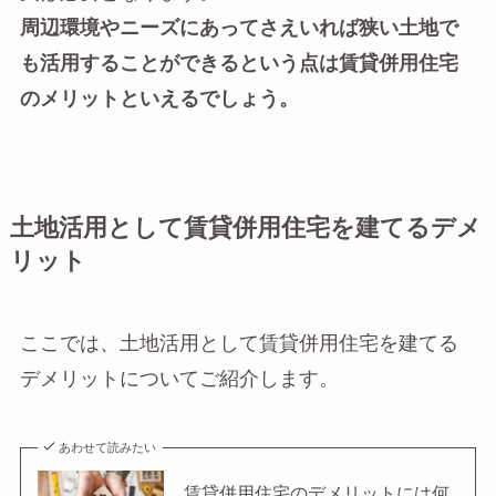
周辺環境やニーズにあってさえいれば狭い土地で
も活用することができるという点は賃貸併用住宅
のメリットといえるでしょう。
土地活用として賃貸併用住宅を建てるデメ
リット
ここでは、土地活用として賃貸併用住宅を建てる
デメリットについてご紹介します。
あわせて読みたい
賃貸併用住宅のデメリットには何