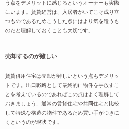
う点をデメリットに感じるというオーナーも実際
にいます。賃貸経営は、入居者がいてこそ成り立
つものであるためこうした点にはより気を遣うも
のだと理解しておくことも大切です。
売却するのが難しい
賃貸併用住宅は売却が難しいという点もデメリッ
トです。出口戦略として最終的に物件を手放すこ
とを考えているのであればこの点はよく理解して
おきましょう。通常の賃貸住宅や共同住宅と比較
して特殊な構造の物件であるため買い手がつきに
くというのが現状です。