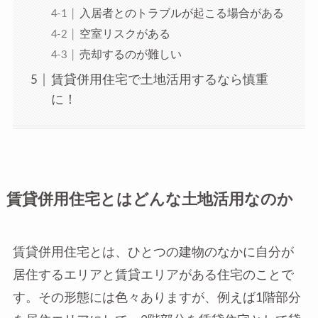
入居者とのトラブルが起こる場合がある
空室リスクがある
売却するのが難しい
賃貸併用住宅で土地活用するなら慎重
に！
賃貸併用住宅とはどんな土地活用なのか
賃貸併用住宅とは、ひとつの建物のなかに自分が
居住するエリアと賃貸エリアがある住宅のことで
す。その形態には色々ありますが、例えば1階部分