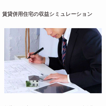
賃貸併用住宅の収益シミュレーション