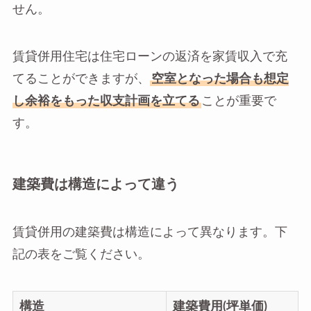
せん。
賃貸併用住宅は住宅ローンの返済を家賃収入で充
てることができますが、
空室となった場合も想定
し余裕をもった収支計画を立てる
ことが重要で
す。
建築費は構造によって違う
賃貸併用の建築費は構造によって異なります。下
記の表をご覧ください。
構造
建築費用(坪単価)