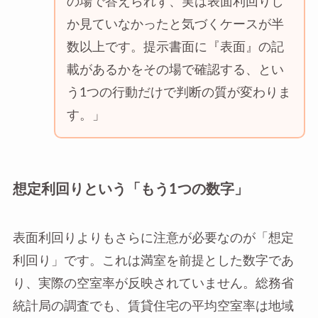
の場で答えられず、実は表面利回りし
か見ていなかったと気づくケースが半
数以上です。提示書面に『表面』の記
載があるかをその場で確認する、とい
う1つの行動だけで判断の質が変わりま
す。」
想定利回りという「もう1つの数字」
表面利回りよりもさらに注意が必要なのが「想定
利回り」です。これは満室を前提とした数字であ
り、実際の空室率が反映されていません。総務省
統計局の調査でも、賃貸住宅の平均空室率は地域