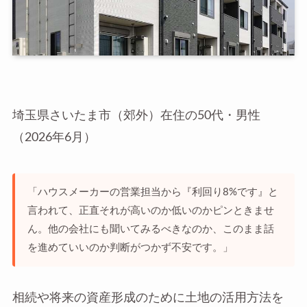
埼玉県さいたま市（郊外）在住の50代・男性
（2026年6月）
「ハウスメーカーの営業担当から『利回り8%です』と
言われて、正直それが高いのか低いのかピンときませ
ん。他の会社にも聞いてみるべきなのか、このまま話
を進めていいのか判断がつかず不安です。」
相続や将来の資産形成のために土地の活用方法を