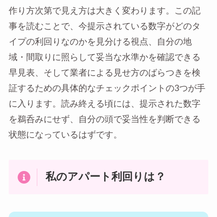
作り方次第で見え方は大きく変わります。この記
事を読むことで、今提示されている数字がどのタ
イプの利回りなのかを見分ける視点、自分の地
域・間取りに照らして妥当な水準かを確認できる
早見表、そして業者による見せ方のばらつきを検
証するための具体的なチェックポイントの3つが手
に入ります。読み終える頃には、提示された数字
を鵜呑みにせず、自分の頭で妥当性を判断できる
状態になっているはずです。
私のアパート利回りは？