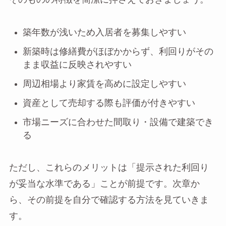
築年数が浅いため入居者を募集しやすい
新築時は修繕費がほぼかからず、利回りがその
まま収益に反映されやすい
周辺相場より家賃を高めに設定しやすい
資産として売却する際も評価が付きやすい
市場ニーズに合わせた間取り・設備で建築でき
る
ただし、これらのメリットは「提示された利回り
が妥当な水準である」ことが前提です。次章か
ら、その前提を自分で確認する方法を見ていきま
す。