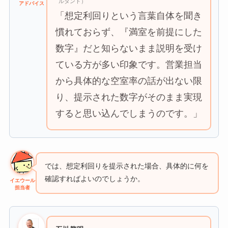
ルタント）
アドバイス
「想定利回りという言葉自体を聞き
慣れておらず、『満室を前提にした
数字』だと知らないまま説明を受け
ている方が多い印象です。営業担当
から具体的な空室率の話が出ない限
り、提示された数字がそのまま実現
すると思い込んでしまうのです。」
では、想定利回りを提示された場合、具体的に何を
確認すればよいのでしょうか。
イエウール
担当者