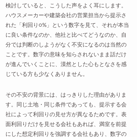
検討していると、こうした声をよく耳にします。
ハウスメーカーや建築会社の営業担当から提示さ
れた「利回り○%」という数字を見て、それが本当
に良い条件なのか、他社と比べてどうなのか、自
分では判断のしようがなく不安になるのは当然の
ことです。数字の意味を知らされないまま話だけ
が進んでいくことに、漠然とした心もとなさを感
じている方も少なくありません。
その不安の背景には、はっきりした理由がありま
す。同じ土地・同じ条件であっても、提示する会
社によって利回りの見せ方が異なるためです。表
面利回りだけを見せる会社もあれば、満室を前提
にした想定利回りを強調する会社もあり、数字の