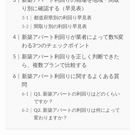
新築アパート利回りの相場を地域・間取
り別に確認する（早見表）
都道府県別の利回り早見表
間取り別の利回り早見表
新築アパート利回りが業者によって数%変
わる3つのチェックポイント
新築アパート利回りを正しく判断できた
ら、複数プランで比較する
新築アパート利回りに関するよくある質
問
Q1. 新築アパートの利回りはどのくらい
ですか？
Q2. 新築アパートの利回りは何によって
変わりますか？