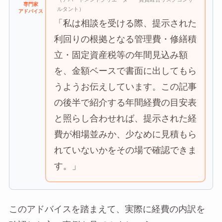
専門家
ルタント）
アドバイス
「私は相談を受ける際、提示された
利回りの根拠となる管理費・修繕積
立・固定資産税等の年間見込み額
を、金額ベースで書面に出してもら
うようお伝えしています。この記事
の後半で紹介する年間経費の目安表
と照らし合わせれば、提示された経
費が相場並みか、少なめに見積もら
れていないかをその場で確認できま
す。」
このアドバイスを踏まえて、実際に経費の内訳を