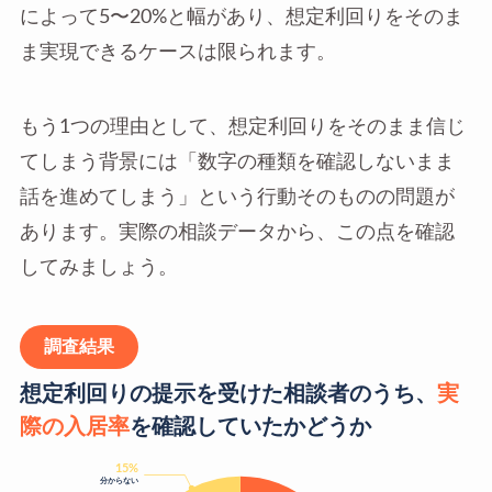
によって5〜20%と幅があり、想定利回りをそのま
ま実現できるケースは限られます。
もう1つの理由として、想定利回りをそのまま信じ
てしまう背景には「数字の種類を確認しないまま
話を進めてしまう」という行動そのものの問題が
あります。実際の相談データから、この点を確認
してみましょう。
調査結果
想定利回りの提示を受けた相談者のうち、
実
際の入居率
を確認していたかどうか
15%
分からない