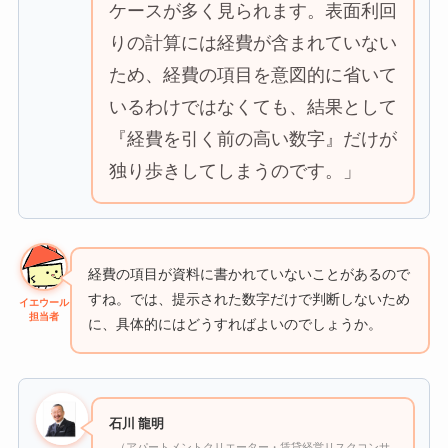
ケースが多く見られます。表面利回
りの計算には経費が含まれていない
ため、経費の項目を意図的に省いて
いるわけではなくても、結果として
『経費を引く前の高い数字』だけが
独り歩きしてしまうのです。」
経費の項目が資料に書かれていないことがあるので
すね。では、提示された数字だけで判断しないため
イエウール
担当者
に、具体的にはどうすればよいのでしょうか。
石川 龍明
（アパートメントクリエーター・賃貸経営リスクコンサ