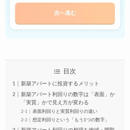
次へ進む
目次
新築アパートに投資するメリット
新築アパート利回りの数字は「表面」か
「実質」かで見え方が変わる
表面利回りと実質利回りの違い
想定利回りという「もう1つの数字」