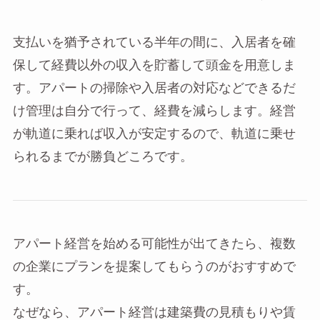
支払いを猶予されている半年の間に、入居者を確
保して経費以外の収入を貯蓄して頭金を用意しま
す。アパートの掃除や入居者の対応などできるだ
け管理は自分で行って、経費を減らします。経営
が軌道に乗れば収入が安定するので、軌道に乗せ
られるまでが勝負どころです。
アパート経営を始める可能性が出てきたら、複数
の企業にプランを提案してもらうのがおすすめで
す。
なぜなら、アパート経営は建築費の見積もりや賃