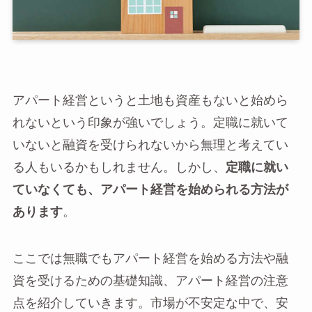
アパート経営というと土地も資産もないと始めら
れないという印象が強いでしょう。定職に就いて
いないと融資を受けられないから無理と考えてい
る人もいるかもしれません。しかし、
定職に就い
ていなくても、アパート経営を始められる方法が
あります
。
ここでは無職でもアパート経営を始める方法や融
資を受けるための基礎知識、アパート経営の注意
点を紹介していきます。市場が不安定な中で、安