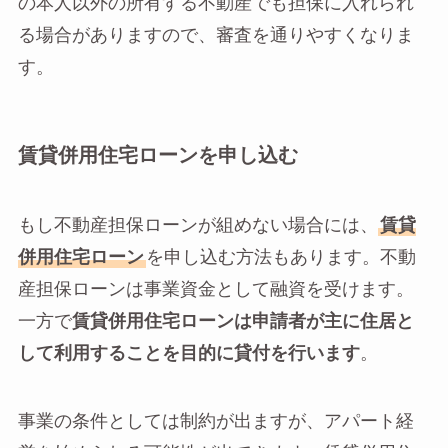
の本人以外の所有する不動産でも担保に入れられ
る場合がありますので、審査を通りやすくなりま
す。
賃貸併用住宅ローンを申し込む
もし不動産担保ローンが組めない場合には、
賃貸
併用住宅ローン
を申し込む方法もあります。不動
産担保ローンは事業資金として融資を受けます。
一方で
賃貸併用住宅ローンは申請者が主に住居と
して利用することを目的に貸付を行います
。
事業の条件としては制約が出ますが、アパート経