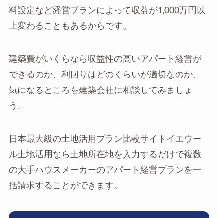
料設定など経営プランによって収益が1,000万円以
上変わることもあるからです。
建築費がいくらなら収益性の高いアパート経営が
できるのか、利回りはどのくらいが適切なのか、
気になるところを建築会社に相談してみましょ
う。
日本最大級の土地活用プラン比較サイトイエウー
ル土地活用なら土地所在地を入力するだけで複数
の大手ハウスメーカーのアパート経営プランを一
括請求することができます。