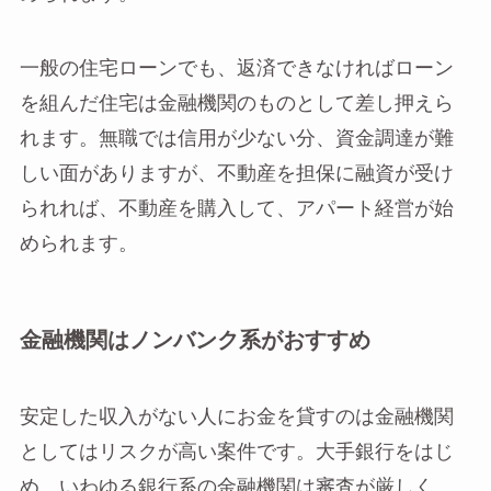
一般の住宅ローンでも、返済できなければローン
を組んだ住宅は金融機関のものとして差し押えら
れます。無職では信用が少ない分、資金調達が難
しい面がありますが、不動産を担保に融資が受け
られれば、不動産を購入して、アパート経営が始
められます。
金融機関はノンバンク系がおすすめ
安定した収入がない人にお金を貸すのは金融機関
としてはリスクが高い案件です。大手銀行をはじ
め、いわゆる銀行系の金融機関は審査が厳しく、