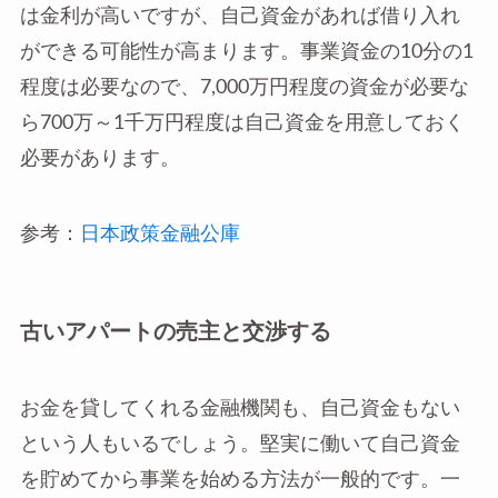
は金利が高いですが、自己資金があれば借り入れ
ができる可能性が高まります。事業資金の10分の1
程度は必要なので、7,000万円程度の資金が必要な
ら700万～1千万円程度は自己資金を用意しておく
必要があります。
参考：
日本政策金融公庫
古いアパートの売主と交渉する
お金を貸してくれる金融機関も、自己資金もない
という人もいるでしょう。堅実に働いて自己資金
を貯めてから事業を始める方法が一般的です。一