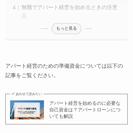
無職でアパート経営を始めるときの注意
点
もっと見る
アパート経営のための準備資金については以下の
記事をご覧ください。
あわせて読みたい
アパート経営を始めるのに必要な
自己資金は？アパートローンにつ
いても解説