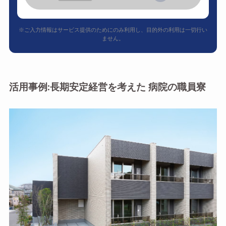
※ご入力情報はサービス提供のためにのみ利用し、目的外の利用は一切行い
ません。
活用事例:長期安定経営を考えた 病院の職員寮