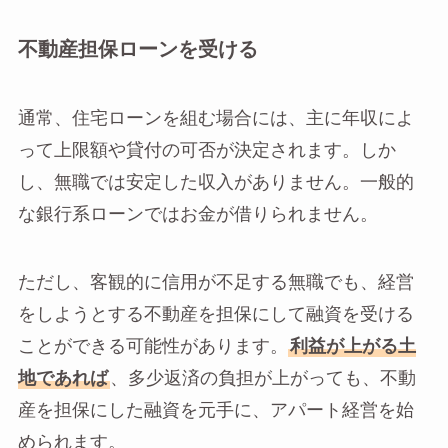
不動産担保ローンを受ける
通常、住宅ローンを組む場合には、主に年収によ
って上限額や貸付の可否が決定されます。しか
し、無職では安定した収入がありません。一般的
な銀行系ローンではお金が借りられません。
ただし、客観的に信用が不足する無職でも、経営
をしようとする不動産を担保にして融資を受ける
ことができる可能性があります。
利益が上がる土
地であれば
、多少返済の負担が上がっても、不動
産を担保にした融資を元手に、アパート経営を始
められます。