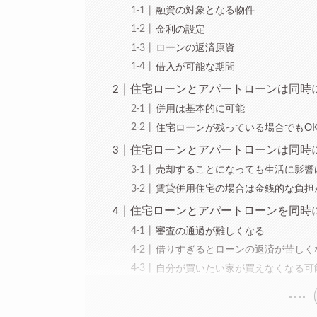
融資の対象となる物件
金利の設定
ローンの返済原資
借入が可能な期間
住宅ローンとアパートローンは同時
併用は基本的に可能
住宅ローンが残っている場合でもO
住宅ローンとアパートローンは同時
売却することになっても生活に影響
賃貸併用住宅の場合は金銭的な負担
住宅ローンとアパートローンを同時
審査の通過が難しくなる
借りすぎるとローンの返済が苦しく
自分が買いたい家が買えなくなる可