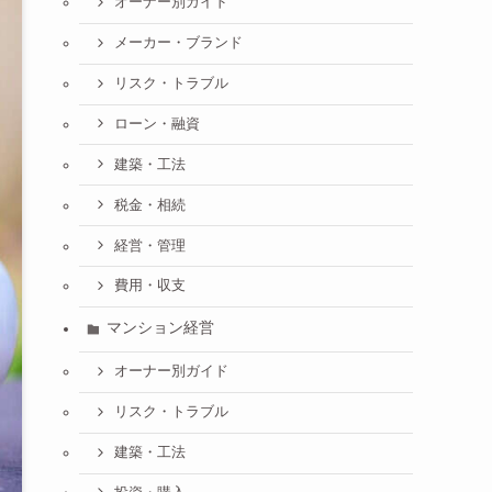
オーナー別ガイド
メーカー・ブランド
リスク・トラブル
ローン・融資
建築・工法
税金・相続
経営・管理
費用・収支
マンション経営
オーナー別ガイド
リスク・トラブル
建築・工法