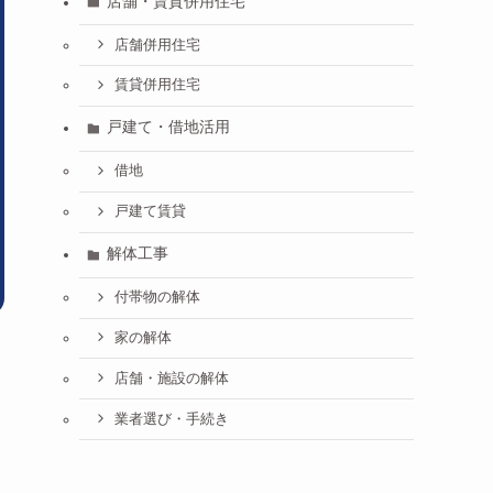
店舗・賃貸併用住宅
店舗併用住宅
賃貸併用住宅
戸建て・借地活用
借地
戸建て賃貸
解体工事
付帯物の解体
家の解体
店舗・施設の解体
業者選び・手続き