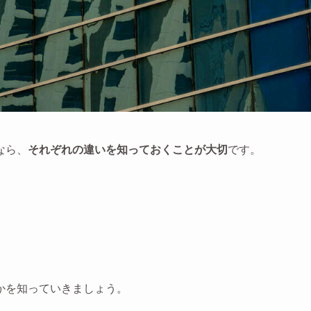
なら、
それぞれの違いを知っておくことが大切
です。
かを知っていきましょう。