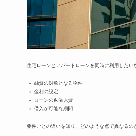
住宅ローンとアパートローンを同時に利用したい
融資の対象となる物件
金利の設定
ローンの返済原資
借入が可能な期間
要件ごとの違いを知り、どのような点で異なるの