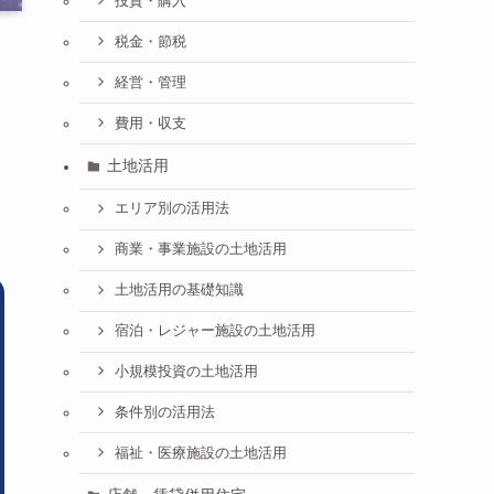
投資・購入
税金・節税
経営・管理
費用・収支
土地活用
エリア別の活用法
商業・事業施設の土地活用
土地活用の基礎知識
宿泊・レジャー施設の土地活用
小規模投資の土地活用
条件別の活用法
福祉・医療施設の土地活用