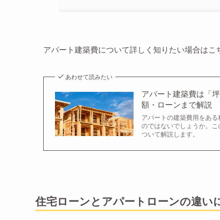
アパート建築費について詳しく知りたい場合はこ
あわせて読みたい
アパート建築費は「坪
額・ローンまで解説
アパートの建築費用をある
のではないでしょうか。こ
ついて解説します。
住宅ローンとアパートローンの違い