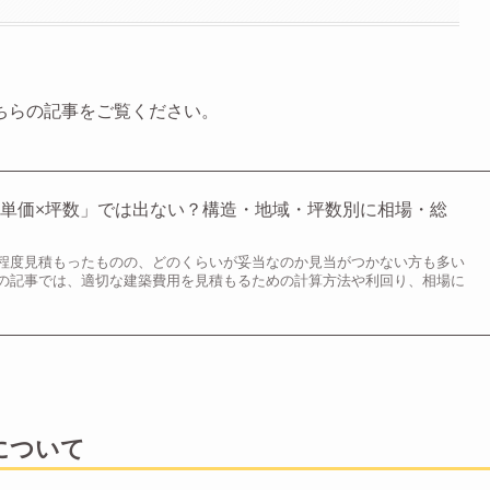
ちらの記事をご覧ください。
単価×坪数」では出ない？構造・地域・坪数別に相場・総
程度見積もったものの、どのくらいが妥当なのか見当がつかない方も多い
の記事では、適切な建築費用を見積もるための計算方法や利回り、相場に
について