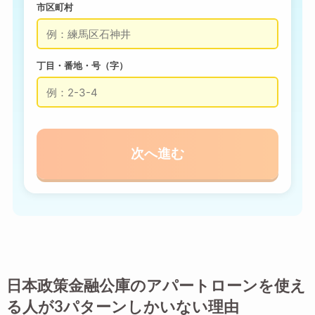
市区町村
丁目・番地・号（字）
次へ進む
日本政策金融公庫のアパートローンを使え
る人が3パターンしかいない理由