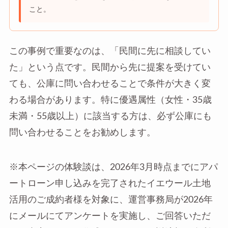
こと。
この事例で重要なのは、「民間に先に相談してい
た」という点です。民間から先に提案を受けてい
ても、公庫に問い合わせることで条件が大きく変
わる場合があります。特に優遇属性（女性・35歳
未満・55歳以上）に該当する方は、必ず公庫にも
問い合わせることをお勧めします。
※本ページの体験談は、2026年3月時点までにアパ
ートローン申し込みを完了されたイエウール土地
活用のご成約者様を対象に、運営事務局が2026年
にメールにてアンケートを実施し、ご回答いただ