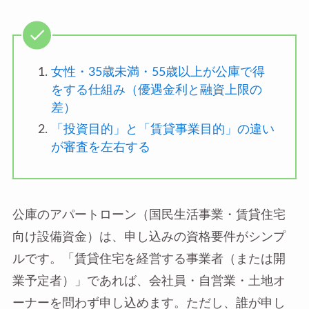
女性・35歳未満・55歳以上が公庫で得
をする仕組み（優遇金利と融資上限の
差）
「投資目的」と「賃貸事業目的」の違い
が審査を左右する
公庫のアパートローン（国民生活事業・賃貸住宅
向け設備資金）は、申し込みの資格要件がシンプ
ルです。「賃貸住宅を経営する事業者（または開
業予定者）」であれば、会社員・自営業・土地オ
ーナーを問わず申し込めます。ただし、誰が申し