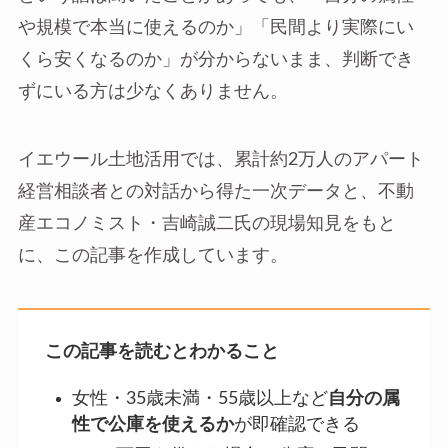
や規模で本当に使えるのか」「民間より実際にい
くら安くなるのか」が分からないまま、判断でき
ずにいる方は少なくありません。
イエウール土地活用では、累計約2万人のアパート
経営相談者との対話から得た一次データと、不動
産エコノミスト・吉崎誠二氏の現場知見をもと
に、この記事を作成しています。
この記事を読むとわかること
女性・35歳未満・55歳以上など
自分の属
性で公庫を使えるか
が即確認できる