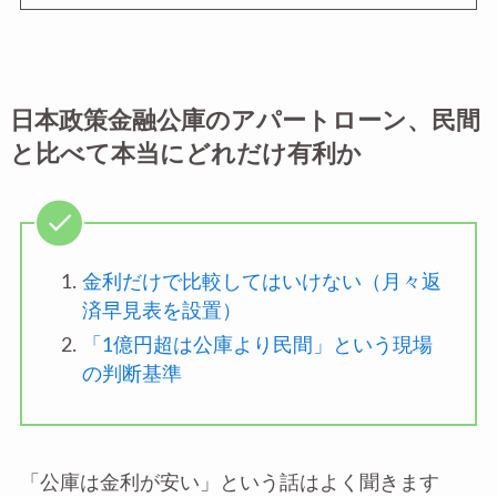
日本政策金融公庫のアパートローン、民間
と比べて本当にどれだけ有利か
金利だけで比較してはいけない（月々返
済早見表を設置）
「1億円超は公庫より民間」という現場
の判断基準
「公庫は金利が安い」という話はよく聞きます