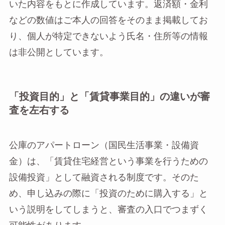
いた内容をもとに作成しています。返済額・金利
などの数値はご本人の回答をそのまま掲載してお
り、個人が特定できないよう氏名・住所等の情報
は非公開としています。
「投資目的」と「賃貸事業目的」の違いが審
査を左右する
公庫のアパートローン（国民生活事業・設備資
金）は、「賃貸住宅経営という事業を行うための
設備投資」として融資される制度です。そのた
め、申し込みの際に「投資のために購入する」と
いう説明をしてしまうと、審査の入口でつまずく