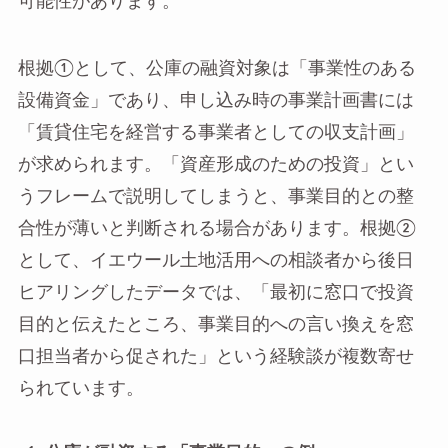
可能性があります。
根拠①として、公庫の融資対象は「事業性のある
設備資金」であり、申し込み時の事業計画書には
「賃貸住宅を経営する事業者としての収支計画」
が求められます。「資産形成のための投資」とい
うフレームで説明してしまうと、事業目的との整
合性が薄いと判断される場合があります。根拠②
として、イエウール土地活用への相談者から後日
ヒアリングしたデータでは、「最初に窓口で投資
目的と伝えたところ、事業目的への言い換えを窓
口担当者から促された」という経験談が複数寄せ
られています。