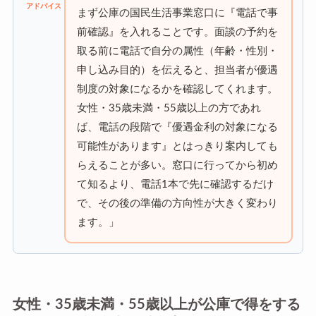
アドバイス
まず公庫の国民生活事業窓口に『電話で事
前確認』を入れることです。面談の予約を
取る前に電話で自分の属性（年齢・性別・
申し込み目的）を伝えると、担当者が優遇
制度の対象になるかを確認してくれます。
女性・35歳未満・55歳以上の方であれ
ば、電話の段階で『優遇金利の対象になる
可能性があります』とはっきり案内しても
らえることが多い。窓口に行ってから初め
て知るより、電話1本で先に確認するだけ
で、その後の準備の方向性が大きく変わり
ます。」
女性・35歳未満・55歳以上が公庫で得をする