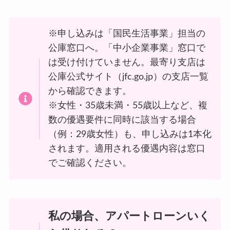
※申し込みは「国民生活事業」担当の
公庫窓口へ。「中小企業事業」窓口で
は受け付けていません。最寄り支店は
公庫公式サイト（jfc.go.jp）の支店一覧
から確認できます。
※女性・35歳未満・55歳以上など、複
数の優遇要件に同時に該当する場合
（例：29歳女性）も、申し込みは1本化
されます。適用される優遇内容は窓口
でご確認ください。
私の場合、アパートローンいく