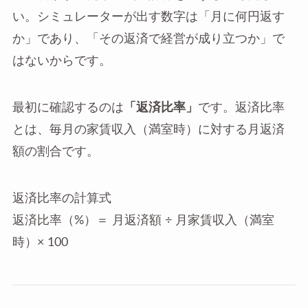
い。シミュレーターが出す数字は「月に何円返す
か」であり、「その返済で経営が成り立つか」で
はないからです。
最初に確認するのは
「返済比率」
です。返済比率
とは、毎月の家賃収入（満室時）に対する月返済
額の割合です。
返済比率の計算式
返済比率（%）＝ 月返済額 ÷ 月家賃収入（満室
時）× 100