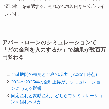
済比率」を確認する。それが40%以内なら安心ライ
ンです。
アパートローンのシミュレーションで
「どの金利を入力するか」で結果が数百万
円変わる
金融機関の種別と金利の現実（2025年時点）
2024〜2025年の金利上昇が、シミュレーショ
ンに与える影響
固定金利と変動金利、どちらでシミュレーショ
ンを組むべきか