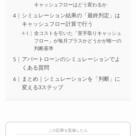
キャッシュフローはどう変わるか
シミュレーション結果の「最終判定」は
キャッシュフロー計算で行う
全コストを引いた「実手取りキャッシュ
フロー」が毎月プラスかどうかが唯一の
判断基準
アパートローンのシミュレーションでよ
くある質問
まとめ｜シミュレーションを「判断」に
変える3ステップ
この記事を監修した人