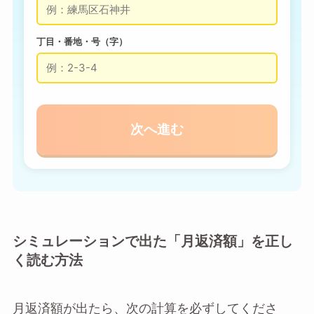
丁目・番地・号（字）
次へ進む
シミュレーションで出た「月返済額」を正し
く読む方法
月返済額が出たら、次の計算を必ずしてくださ