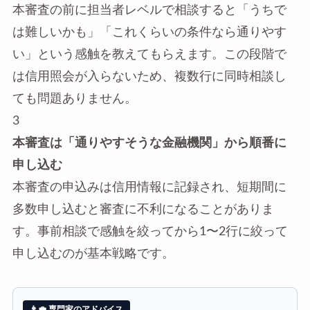
本審査の前に担当者レベルで相談すると「うちで
は難しいかも」「これくらいの条件なら通りやす
い」という感触を教えてもらえます。この段階で
は信用照会が入らないため、複数行に同時相談し
ても問題ありません。
3
本審査は「通りやすそうな金融機関」から順番に
申し込む
本審査の申込みは信用情報に記録され、短期間に
多数申し込むと審査に不利になることがありま
す。事前相談で感触を絞ってから1〜2行に絞って
申し込むのが基本戦略です。
👨‍💼 専門家のアドバイス