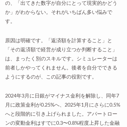
の、「出てきた数字が自分にとって現実的かどう
か」がわからない。それがいちばん多い悩みで
す。
原因は明確です。「返済額を計算すること」と
「その返済額で経営が成り立つか判断すること」
は、まったく別のスキルです。シミュレーターは
前者しかやってくれません。後者を自分でできる
ようにするのが、この記事の役割です。
2024年3月に日銀がマイナス金利を解除し、同年7
月に政策金利が0.25%へ、2025年1月にさらに0.5%
へと段階的に引き上げられました。アパートロー
ンの変動金利はすでに0.3〜0.8%程度上昇した金融