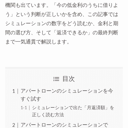
機関も出ています。「今の低金利のうちに借りよ
う」という判断が正しいかを含め、この記事では
シミュレーションの数字をどう読むか、金利と期
間の選び方、そして「返済できるか」の最終判断
まで一気通貫で解説します。
目次
アパートローンのシミュレーションを今
すぐ試す
シミュレーションで出た「月返済額」を
正しく読む方法
アパートローンのシミュレーションで