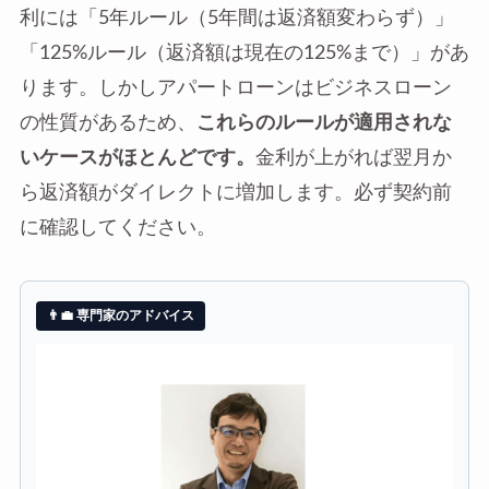
利には「5年ルール（5年間は返済額変わらず）」
「125%ルール（返済額は現在の125%まで）」があ
ります。しかしアパートローンはビジネスローン
の性質があるため、
これらのルールが適用されな
いケースがほとんどです。
金利が上がれば翌月か
ら返済額がダイレクトに増加します。必ず契約前
に確認してください。
👨‍💼 専門家のアドバイス