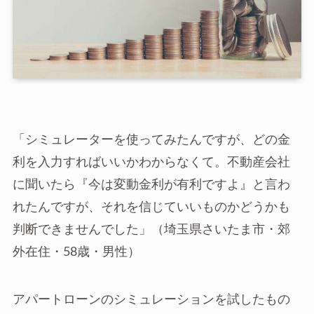
「シミュレーターを使ってみたんですが、どの金
利を入力すればいいかわからなくて。不動産会社
に聞いたら『今は変動金利が有利ですよ』と言わ
れたんですが、それを信じていいものかどうかも
判断できませんでした」（埼玉県さいたま市・郊
外在住・58歳・男性）
アパートローンのシミュレーションを試したもの