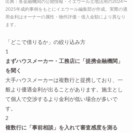
出典：各金融機関の公開情報・イエウール土地活用の2024〜
2025年成約事例をもとにイエウール編集部が作成。実際の適
用金利はオーナーの属性・物件評価・借入金額により異なり
ます。
「どこで借りるか」の絞り込み方
1
まずハウスメーカー・工務店に「提携金融機関」
を聞く
大手ハウスメーカーは複数行と提携しており、一
般より優遇金利が出ることがあります。施主とし
て個人で交渉するより金利が低い場合が多いで
す。
2
複数行に「事前相談」を入れて審査感度を測る