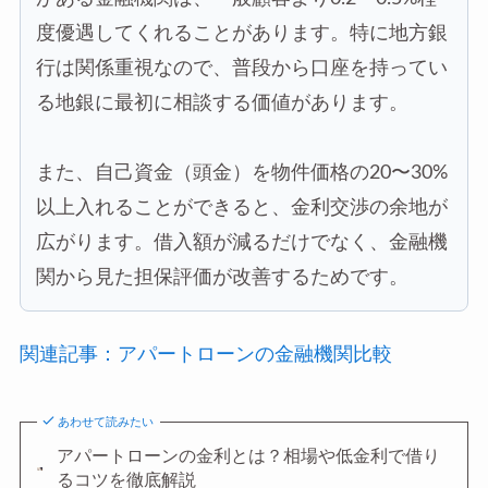
度優遇してくれることがあります。特に地方銀
行は関係重視なので、普段から口座を持ってい
る地銀に最初に相談する価値があります。
また、自己資金（頭金）を物件価格の20〜30%
以上入れることができると、金利交渉の余地が
広がります。借入額が減るだけでなく、金融機
関から見た担保評価が改善するためです。
関連記事：アパートローンの金融機関比較
あわせて読みたい
アパートローンの金利とは？相場や低金利で借り
るコツを徹底解説