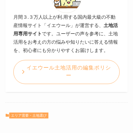
月間３.３
万人以上が利.用する国内最大級の不動
産情報サイト「イエウール」が運営する、
土地活
用専用サイト
です。ユーザーの声を参考に、土地
活用をお考えの方の悩みや知りたいに答える情報
を、初心者にも分かりやすくお届けします。
イエウール土地活用の編集ポリシ
ー
エリア需要・土地選び