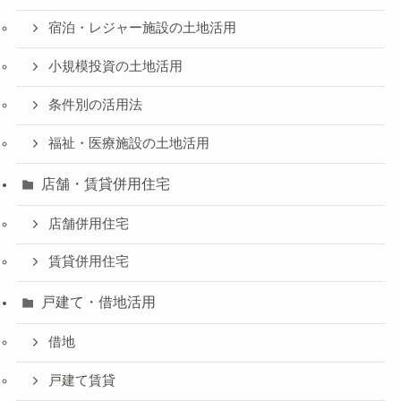
宿泊・レジャー施設の土地活用
小規模投資の土地活用
条件別の活用法
福祉・医療施設の土地活用
店舗・賃貸併用住宅
店舗併用住宅
賃貸併用住宅
戸建て・借地活用
借地
戸建て賃貸