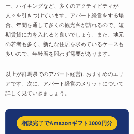
ー、ハイキングなど、多くのアクティビティが
人々を引きつけています。アパート経営をする場
合、年間を通して多くの観光客が訪れるので、短
期賃貸に力を入れると良いでしょう。また、地元
の若者も多く、新たな住居を求めているケースも
多いので、年齢層を問わず需要があります。
以上が群馬県でのアパート経営におすすめのエリ
アです。次に、アパート経営のメリットについて
詳しく見ていきましょう。
相談完了でAmazonギフト1000円分