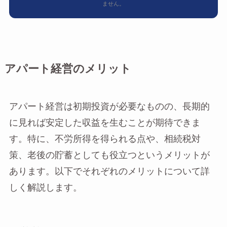
ません。
アパート経営のメリット
アパート経営は初期投資が必要なものの、長期的
に見れば安定した収益を生むことが期待できま
す。特に、不労所得を得られる点や、相続税対
策、老後の貯蓄としても役立つというメリットが
あります。以下でそれぞれのメリットについて詳
しく解説します。