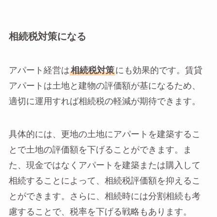
相続税対策になる
アパート経営は
相続税対策
にも効果的です。賃貸
アパートは土地と建物の評価額が基になるため、
適切に運用すれば相続税の軽減が期待できます。
具体的には、更地の土地にアパートを建築するこ
とで土地の評価額を下げることができます。ま
た、現金ではなくアパートを建築または購入して
相続することによって、相続税評価額を抑えるこ
とができます。さらに、相続時には分割相続も考
慮することで、税率を下げる戦略もあります。