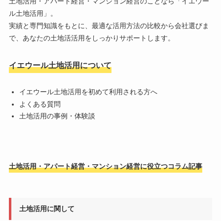
土地活用・アパート経営・マンション経営のことなら「
イエウー
ル土地活用
」。
実績と専門知識をもとに、最適な活用方法の比較から会社選びま
で、あなたの土地活活用をしっかりサポートします。
イエウール土地活用について
イエウール土地活用を初めて利用される方へ
よくある質問
土地活用の事例・体験談
土地活用・アパート経営・マンション経営に役立つコラム記事
土地活用に関して