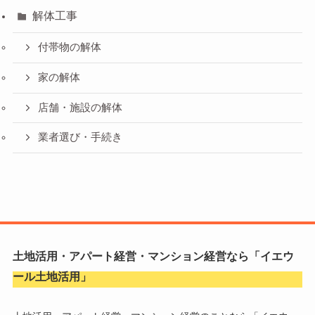
解体工事
付帯物の解体
家の解体
店舗・施設の解体
業者選び・手続き
土地活用・アパート経営・マンション経営なら「
イエウ
ール土地活用
」