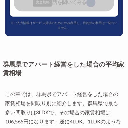
話を聞いてみる
›
完全無料
※ご入力情報はサービス提供のためにのみ利用し、目的外の利用は一切行い
ません。
群馬県でアパート経営をした場合の平均家
賃相場
この章では、群馬県でアパート経営をした場合の
家賃相場を間取り別に紹介します。群馬県で最も
多い間取りは3LDKで、その場合の家賃相場は
106,565円になります。逆に4LDK、1LDKのような