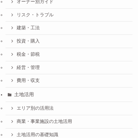
オーナー別ガイド
リスク・トラブル
建築・工法
投資・購入
税金・節税
経営・管理
費用・収支
土地活用
エリア別の活用法
商業・事業施設の土地活用
土地活用の基礎知識