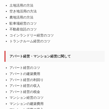
土地活用の方法
空き地活用の方法
農地活用の方法
駐車場経営のコツ
不動産信託のコツ
コインランドリー経営のコツ
トランクルーム経営のコツ
アパート経営・マンション経営に関して
アパート経営のコツ
アパートの建築費用
アパート経営の利回り
アパート経営の収入
アパート経営の税金
マンション経営のコツ
マンションの建築費用