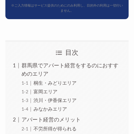
※ご入力情報はサービス提供のためにのみ利用し、目的外の利用は一切行い
ません。
目次
群馬県でアパート経営をするのにおすす
めのエリア
桐生・みどりエリア
富岡エリア
渋川・伊香保エリア
みなかみエリア
アパート経営のメリット
不労所得が得られる