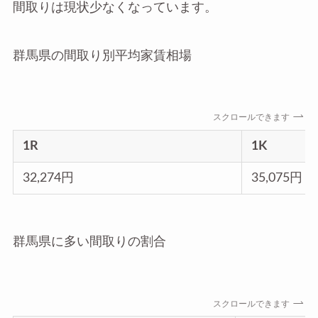
間取りは現状少なくなっています。
群馬県の間取り別平均家賃相場
スクロールできます
1R
1K
32,274円
35,075円
群馬県に多い間取りの割合
スクロールできます