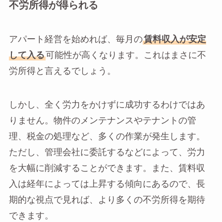
不労所得が得られる
アパート経営を始めれば、毎月の
賃料収入が安定
して入る
可能性が高くなります。これはまさに不
労所得と言えるでしょう。
しかし、全く労力をかけずに成功するわけではあ
りません。物件のメンテナンスやテナントの管
理、税金の処理など、多くの作業が発生します。
ただし、管理会社に委託するなどによって、労力
を大幅に削減することができます。また、賃料収
入は経年によっては上昇する傾向にあるので、長
期的な視点で見れば、より多くの不労所得を期待
できます。