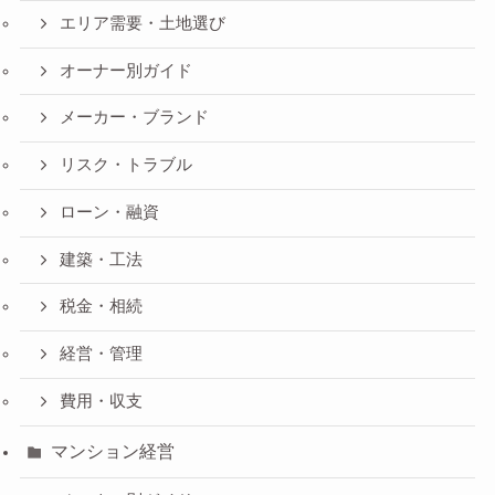
エリア需要・土地選び
オーナー別ガイド
メーカー・ブランド
リスク・トラブル
ローン・融資
建築・工法
税金・相続
経営・管理
費用・収支
マンション経営