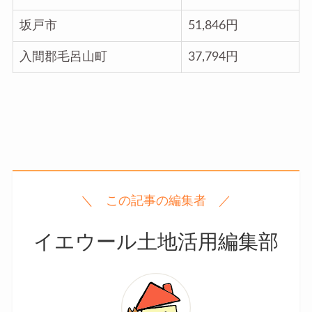
坂戸市
51,846円
入間郡毛呂山町
37,794円
＼ この記事の編集者 ／
イエウール土地活用編集部