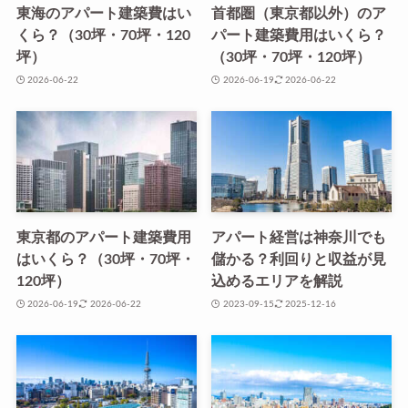
東海のアパート建築費はい
首都圏（東京都以外）のア
くら？（30坪・70坪・120
パート建築費用はいくら？
坪）
（30坪・70坪・120坪）
2026-06-22
2026-06-19
2026-06-22
東京都のアパート建築費用
アパート経営は神奈川でも
はいくら？（30坪・70坪・
儲かる？利回りと収益が見
120坪）
込めるエリアを解説
2026-06-19
2026-06-22
2023-09-15
2025-12-16