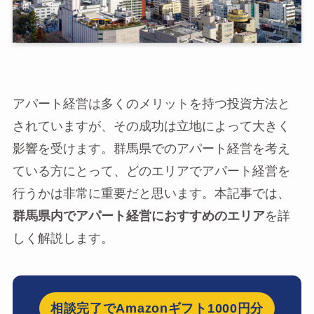
アパート経営は多くのメリットを持つ投資方法と
されていますが、その成功は立地によって大きく
影響を受けます。群馬県でのアパート経営を考え
ている方にとって、どのエリアでアパート経営を
行うかは非常に重要だと思います。本記事では、
群馬県内でアパート経営におすすめのエリア
を詳
しく解説します。
相談完了でAmazonギフト1000円分