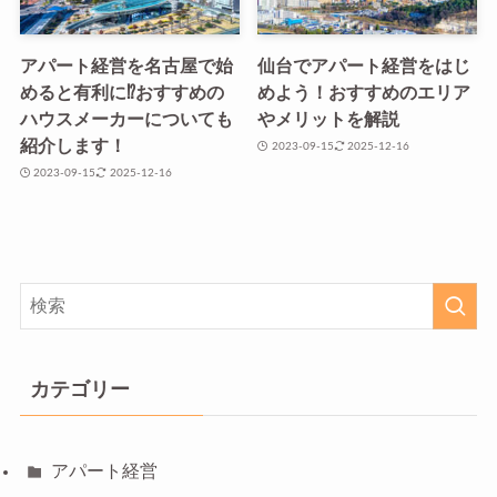
アパート経営を名古屋で始
仙台でアパート経営をはじ
めると有利に⁉おすすめの
めよう！おすすめのエリア
ハウスメーカーについても
やメリットを解説
紹介します！
2023-09-15
2025-12-16
2023-09-15
2025-12-16
カテゴリー
アパート経営