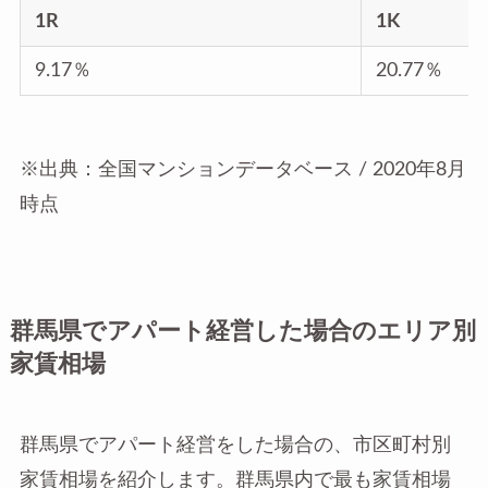
1R
1K
9.17％
20.77％
※出典：全国マンションデータベース / 2020年8月
時点
群馬県でアパート経営した場合のエリア別
家賃相場
群馬県でアパート経営をした場合の、市区町村別
家賃相場を紹介します。群馬県内で最も家賃相場