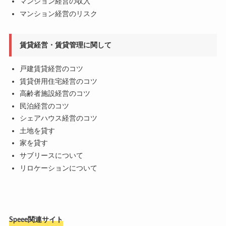
マンション経営の収入
マンション経営のリスク
賃貸経営・賃貸管理に関して
戸建賃貸経営のコツ
賃貸併用住宅経営のコツ
高齢者施設経営のコツ
民泊経営のコツ
シェアハウス経営のコツ
土地を貸す
家を貸す
サブリースについて
リロケーションについて
Speee関連サイト