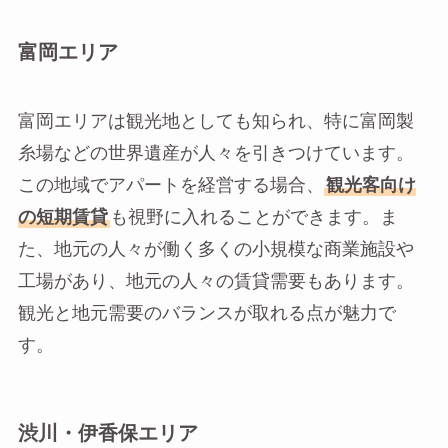
富岡エリア
富岡エリアは観光地としても知られ、特に富岡製
糸場などの世界遺産が人々を引きつけています。
この地域でアパートを経営する場合、
観光客向け
の短期賃貸
も視野に入れることができます。ま
た、地元の人々が働く多くの小規模な商業施設や
工場があり、地元の人々の賃貸需要もあります。
観光と地元需要のバランスが取れる点が魅力で
す。
渋川・伊香保エリア