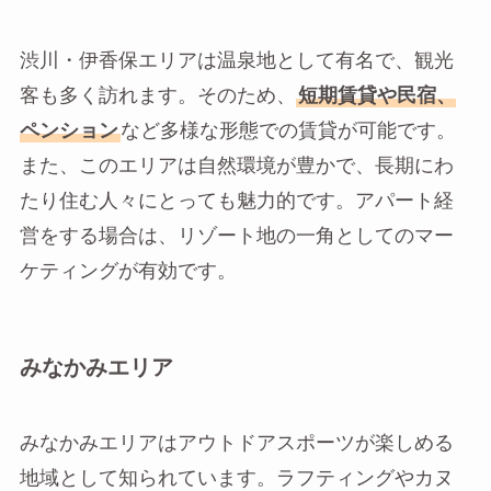
渋川・伊香保エリアは温泉地として有名で、観光
客も多く訪れます。そのため、
短期賃貸や民宿、
ペンション
など多様な形態での賃貸が可能です。
また、このエリアは自然環境が豊かで、長期にわ
たり住む人々にとっても魅力的です。アパート経
営をする場合は、リゾート地の一角としてのマー
ケティングが有効です。
みなかみエリア
みなかみエリアはアウトドアスポーツが楽しめる
地域として知られています。ラフティングやカヌ