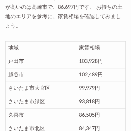
が高いのは高崎市で、86,697円です。 お持ちの土
地のエリアを参考に、家賃相場を確認してみまし
ょう。
地域
家賃相場
戸田市
103,928円
越谷市
102,489円
さいたま市大宮区
99,979円
さいたま市緑区
93,818円
久喜市
86,505円
さいたま市北区
84,347円