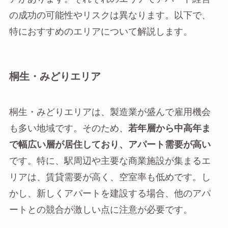
の成功の可能性やリスクは異なります。以下で、
特におすすめのエリアについて解説します。
桐生・みどりエリア
桐生・みどりエリアは、製造業が盛んで雇用機会
も多い地域です。そのため、
若年層から中高年ま
で幅広い層が居住しており、アパート需要が高い
です。特に、駅周辺や主要な商業施設が集まるエ
リアは、賃貸需要が高く、空室率も低めです。し
かし、新しくアパートを建設する場合、他のアパ
ートとの競合が激しい点に注意が必要です。