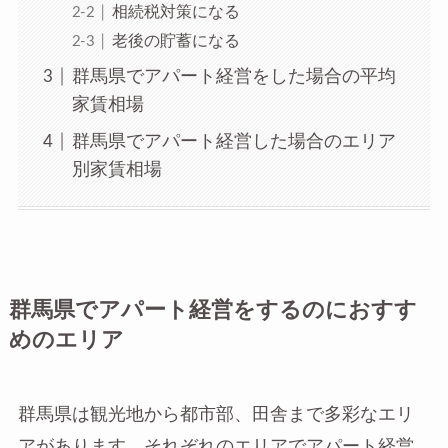
相続税対策になる
老後の貯蓄になる
群馬県でアパート経営をした場合の平均
家賃相場
群馬県でアパート経営した場合のエリア
別家賃相場
群馬県でアパート経営をするのにおすす
めのエリア
群馬県は観光地から都市部、田舎まで多彩なエリ
アがあります。それぞれのエリアでアパート経営