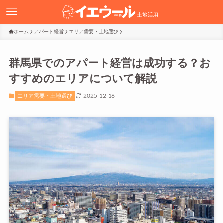
ホーム
アパート経営
エリア需要・土地選び
群馬県でのアパート経営は成功する？お
すすめのエリアについて解説
2025-12-16
エリア需要・土地選び