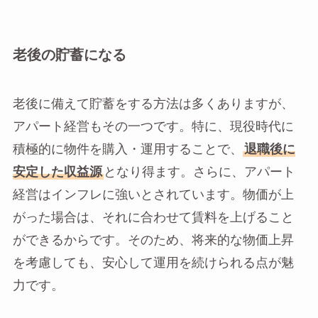
老後の貯蓄になる
老後に備えて貯蓄をする方法は多くありますが、
アパート経営もその一つです。特に、現役時代に
積極的に物件を購入・運用することで、
退職後に
安定した収益源
となり得ます。さらに、アパート
経営はインフレに強いとされています。物価が上
がった場合は、それに合わせて賃料を上げること
ができるからです。そのため、将来的な物価上昇
を考慮しても、安心して運用を続けられる点が魅
力です。