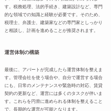
す。税務処理、法的手続き、建築設計など、専門
的な領域での知識と経験が必要です。そのため、
税理士、弁護士、建築家などの専門家としっかり
と相談し、計画を進めることが推奨されます。
運営体制の構築
最後に、アパートが完成したら運営体制を整えま
す。管理会社を使う場合や、自分で運営する場合
にも、日常のメンテナンスや緊急時の対応、賃貸
契約の更新など、運営には多くのタスクが伴いま
す。これらを円滑に進められる体制を整えること
で、長期的な運営が可能となります。