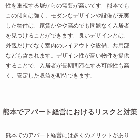
性を重視する層からの需要が高いです。熊本でも
この傾向は強く、モダンなデザインや設備が充実
した物件は、家賃がやや高めでも問題なく入居者
を見つけることができます。良いデザインとは、
外観だけでなく室内のレイアウトや設備、共用部
なども含まれます。デザイン性が高い物件を提供
することで、入居者が長期間滞在する可能性も高
く、安定した収益を期待できます。
熊本でアパート経営におけるリスクと対策
熊本でのアパート経営には多くのメリットがあり