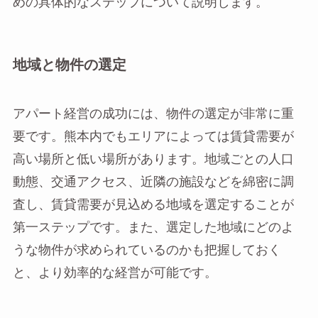
めの具体的なステップについて説明します。
地域と物件の選定
アパート経営の成功には、物件の選定が非常に重
要です。熊本内でもエリアによっては賃貸需要が
高い場所と低い場所があります。地域ごとの人口
動態、交通アクセス、近隣の施設などを綿密に調
査し、賃貸需要が見込める地域を選定することが
第一ステップです。また、選定した地域にどのよ
うな物件が求められているのかも把握しておく
と、より効率的な経営が可能です。