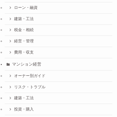
ローン・融資
建築・工法
税金・相続
経営・管理
費用・収支
マンション経営
オーナー別ガイド
リスク・トラブル
建築・工法
投資・購入