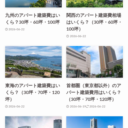
九州のアパート建築費はい
関西のアパート建築費相場
くら？30坪・60坪・100坪
はいくら？（30坪・60坪・
100坪）
2026-06-22
2026-06-22
東海のアパート建築費はい
首都圏（東京都以外）のア
くら？（30坪・70坪・120
パート建築費用はいくら？
坪）
（30坪・70坪・120坪）
2026-06-22
2026-06-19
2026-06-22