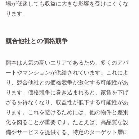
場が低迷しても収益に大きな影響を受けにくくな
ります。
競合他社との価格競争
熊本は人気の高いエリアであるため、多くのアパ
ートやマンションが供給されています。これによ
り、競合他社との価格競争が激化する可能性があ
ります。価格競争に巻き込まれると、家賃を下げ
ざるを得なくなり、収益性が低下する可能性があ
ります。これを避けるためには、他の物件と差別
化を図ることが重要です。たとえば、高品質な設
備やサービスを提供する、特定のターゲット層に