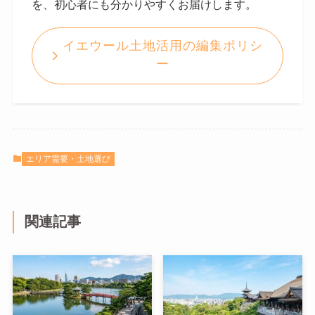
を、初心者にも分かりやすくお届けします。
イエウール土地活用の編集ポリシ
ー
エリア需要・土地選び
関連記事