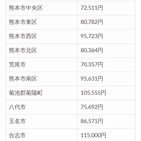
熊本市中央区
72,511円
熊本市東区
80,782円
熊本市西区
95,723円
熊本市北区
80,364円
荒尾市
70,357円
熊本市南区
95,631円
菊池郡菊陽町
105,555円
八代市
75,692円
玉名市
86,571円
合志市
115,000円