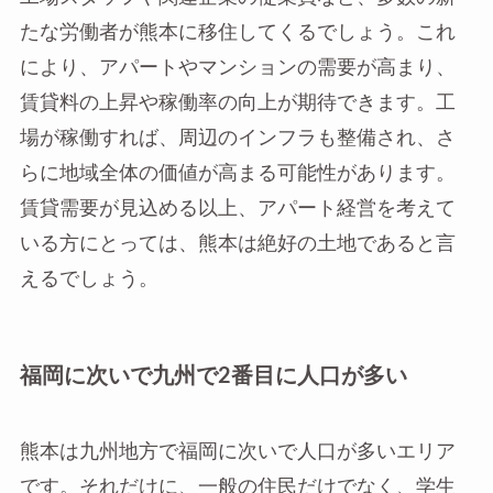
たな労働者が熊本に移住してくるでしょう。これ
により、アパートやマンションの需要が高まり、
賃貸料の上昇や稼働率の向上が期待できます。工
場が稼働すれば、周辺のインフラも整備され、さ
らに地域全体の価値が高まる可能性があります。
賃貸需要が見込める以上、アパート経営を考えて
いる方にとっては、熊本は絶好の土地であると言
えるでしょう。
福岡に次いで九州で2番目に人口が多い
熊本は九州地方で福岡に次いで人口が多いエリア
です。それだけに、一般の住民だけでなく、学生