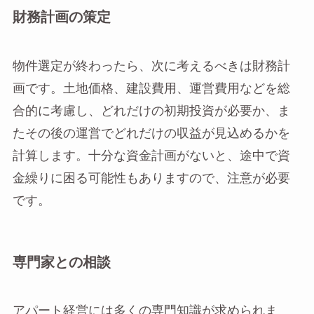
財務計画の策定
物件選定が終わったら、次に考えるべきは財務計
画です。土地価格、建設費用、運営費用などを総
合的に考慮し、どれだけの初期投資が必要か、ま
たその後の運営でどれだけの収益が見込めるかを
計算します。十分な資金計画がないと、途中で資
金繰りに困る可能性もありますので、注意が必要
です。
専門家との相談
アパート経営には多くの専門知識が求められま