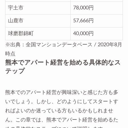
宇土市
78,000円
山鹿市
57,666円
球磨郡錦町
40,000円
※出典：全国マンションデータベース / 2020年8月
時点
熊本でアパート経営を始める具体的なス
テップ
熊本でのアパート経営が興味深いと感じた方も多
いでしょう。しかし、どのようにしてスタートす
ればよいのか迷っている方もいるかもしれませ
ん。この章では、熊本でアパート経営を始めるた