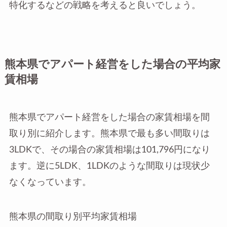
特化するなどの戦略を考えると良いでしょう。
熊本県でアパート経営をした場合の平均家
賃相場
熊本県でアパート経営をした場合の家賃相場を間
取り別に紹介します。熊本県で最も多い間取りは
3LDKで、その場合の家賃相場は101,796円になり
ます。逆に5LDK、1LDKのような間取りは現状少
なくなっています。
熊本県の間取り別平均家賃相場