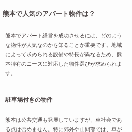
熊本で人気のアパート物件は？
熊本でアパート経営を成功させるには、どのよう
な物件が人気なのかを知ることが重要です。地域
によって求められる設備や特長が異なるため、熊
本特有のニーズに対応した物件選びが求められま
す。
駐車場付きの物件
熊本は公共交通も発展していますが、車社会であ
る点は否めません。特に郊外や山間部では、車が