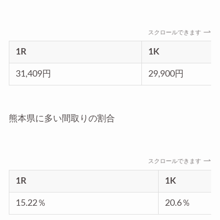
スクロールできます
1R
1K
31,409円
29,900円
熊本県に多い間取りの割合
スクロールできます
1R
1K
15.22％
20.6％