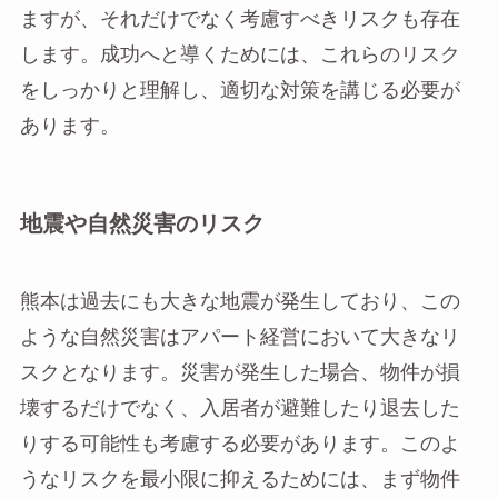
ますが、それだけでなく考慮すべきリスクも存在
します。成功へと導くためには、これらのリスク
をしっかりと理解し、適切な対策を講じる必要が
あります。
地震や自然災害のリスク
熊本は過去にも大きな地震が発生しており、この
ような自然災害はアパート経営において大きなリ
スクとなります。災害が発生した場合、物件が損
壊するだけでなく、入居者が避難したり退去した
りする可能性も考慮する必要があります。このよ
うなリスクを最小限に抑えるためには、まず物件