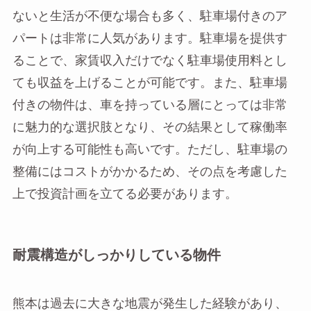
ないと生活が不便な場合も多く、駐車場付きのア
パートは非常に人気があります。駐車場を提供す
ることで、家賃収入だけでなく駐車場使用料とし
ても収益を上げることが可能です。また、駐車場
付きの物件は、車を持っている層にとっては非常
に魅力的な選択肢となり、その結果として稼働率
が向上する可能性も高いです。ただし、駐車場の
整備にはコストがかかるため、その点を考慮した
上で投資計画を立てる必要があります。
耐震構造がしっかりしている物件
熊本は過去に大きな地震が発生した経験があり、