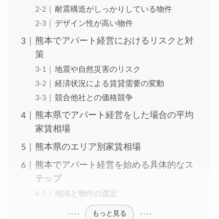
耐震構造がしっかりしている物件
デザイン性が高い物件
熊本でアパート経営におけるリスクと対
策
地震や自然災害のリスク
経済状況による賃貸需要の変動
競合他社との価格競争
熊本県でアパート経営をした場合の平均
家賃相場
熊本県のエリア別家賃相場
熊本でアパート経営を始める具体的なス
テップ
地域と物件の選定
もっと見る