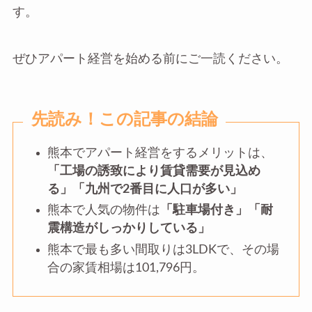
す。
ぜひアパート経営を始める前にご一読ください。
先読み！この記事の結論
熊本でアパート経営をするメリットは、
「工場の誘致により賃貸需要が見込め
る」「九州で2番目に人口が多い」
熊本で人気の物件は
「駐車場付き」「耐
震構造がしっかりしている」
熊本で最も多い間取りは3LDKで、その場
合の家賃相場は101,796円。