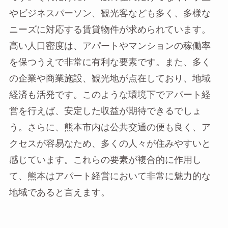
やビジネスパーソン、観光客なども多く、多様な
ニーズに対応する賃貸物件が求められています。
高い人口密度は、アパートやマンションの稼働率
を保つうえで非常に有利な要素です。また、多く
の企業や商業施設、観光地が点在しており、地域
経済も活発です。このような環境下でアパート経
営を行えば、安定した収益が期待できるでしょ
う。さらに、熊本市内は公共交通の便も良く、ア
クセスが容易なため、多くの人々が住みやすいと
感じています。これらの要素が複合的に作用し
て、熊本はアパート経営において非常に魅力的な
地域であると言えます。