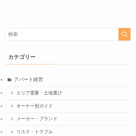
カテゴリー
アパート経営
エリア需要・土地選び
オーナー別ガイド
メーカー・ブランド
リスク・トラブル