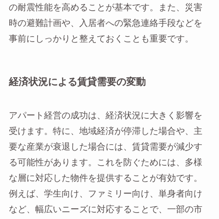
の耐震性能を高めることが基本です。また、災害
時の避難計画や、入居者への緊急連絡手段などを
事前にしっかりと整えておくことも重要です。
経済状況による賃貸需要の変動
アパート経営の成功は、経済状況に大きく影響を
受けます。特に、地域経済が停滞した場合や、主
要な産業が衰退した場合には、賃貸需要が減少す
る可能性があります。これを防ぐためには、多様
な層に対応した物件を提供することが有効です。
例えば、学生向け、ファミリー向け、単身者向け
など、幅広いニーズに対応することで、一部の市