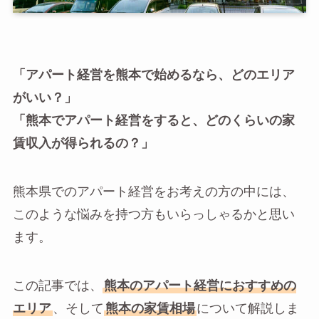
「アパート経営を熊本で始めるなら、どのエリア
がいい？」
「熊本でアパート経営をすると、どのくらいの家
賃収入が得られるの？」
熊本県でのアパート経営をお考えの方の中には、
このような悩みを持つ方もいらっしゃるかと思い
ます。
この記事では、
熊本のアパート経営におすすめの
エリア
、そして
熊本の家賃相場
について解説しま