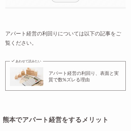
アパート経営の利回りについては以下の記事をご
覧ください。
あわせて読みたい
アパート経営の利回り、表面と実
質で数%ズレる理由
熊本でアパート経営をするメリット