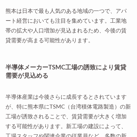
熊本は日本で最も人気のある地域の一つで、アパ
ート経営においても注目を集めています。工業地
帯の拡大や人口増加が見込まれるため、今後の賃
貸需要が高まる可能性があります。
半導体メーカーTSMC工場の誘致により賃貸
需要が見込める
半導体産業は今後さらに成長するとされています
が、特に熊本県にTSMC（台湾積体電路製造）の新
工場が誘致されることで、賃貸需要が大きく増加
する可能性があります。新工場の建設によって、
工場スタッフや関連企業の従業員など、多数の新