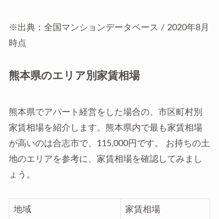
※出典：全国マンションデータベース / 2020年8月
時点
熊本県のエリア別家賃相場
熊本県でアパート経営をした場合の、市区町村別
家賃相場を紹介します。熊本県内で最も家賃相場
が高いのは合志市で、115,000円です。 お持ちの土
地のエリアを参考に、家賃相場を確認してみまし
ょう。
地域
家賃相場