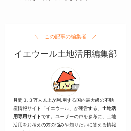
＼ この記事の編集者 ／
イエウール土地活用編集部
月間３.３
万人以上が利.用する国内最大級の不動
産情報サイト「イエウール」が運営する、
土地活
用専用サイト
です。ユーザーの声を参考に、土地
活用をお考えの方の悩みや知りたいに答える情報