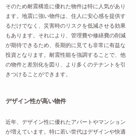
そのため耐震構造に優れた物件は特に人気があり
ます。地震に強い物件は、住人に安心感を提供す
るだけでなく、災害時のリスクを低減させる効果
もあります。それにより、管理費や修繕費の削減
が期待できるため、長期的に見ても非常に有益な
投資となります。耐震性能を強調することで、他
の物件と差別化を図り、より多くのテナントを引
きつけることができます。
デザイン性が高い物件
近年、デザイン性に優れたアパートやマンション
が増えています。特に若い世代はデザインや快適