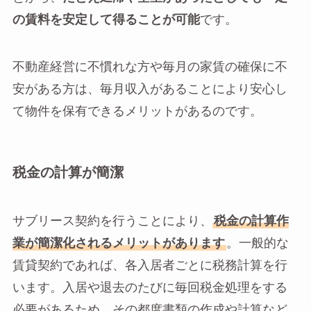
の賃料を安定して得ることが可能
です。
不動産経営に不慣れな方や毎月の家賃の確保に不
安がある方は、毎月収入があることにより安心し
て物件を保有できるメリットがあるのです。
税金の計算が簡潔
サブリース契約を行うことにより、
税金の計算作
業が簡潔化されるメリットがあります
。一般的な
賃貸契約であれば、各入居者ごとに税務計算を行
います。入居や退去のたびに毎回税金処理をする
必要があるため、その都度書類の作成や計算など