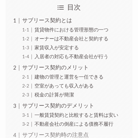
目次
サブリース契約とは
賃貸物件における管理形態の一つ
オーナーは不動産会社と契約する
家賃収入が安定する
入居者の対応も不動産会社が行う
サブリース契約のメリット
建物の管理と運営を一任できる
空室があっても収入がある
税金の計算が簡潔
サブリース契約のデメリット
一般賃貸契約と比較すると賃料は安い
不動産会社の倒産による債務不履行
サブリース契約時の注意点