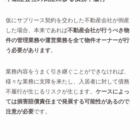
仮にサブリース契約を交わした不動産会社が倒産
した場合、本来であれば
不動産会社が行うべき物
件の管理業務や運営業務を全て物件オーナーが行
う必要があります
。
業務内容をうまく引き継ぐことができなければ、
様々な業務に支障を来たし、入居者に対して債務
不履行が生じるリスクが生じます。
ケースによっ
ては損害賠償責任まで発展する可能性があるので
注意が必要
です。