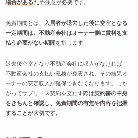
場合がある
ため注意が必要です。
免責期間とは、
入居者が退去した後に空室となる
一定期間は、不動産会社はオーナー側に賃料を支
払う必要がない期間
を指します。
退去後空室となり不動産会社に収入がなければ、
不動産会社の支払い義務が免責され、その結果オ
ーナーの安定収入が確保できなくなります。した
がってサブリース契約を交わす際は
契約書の中身
をきちんと確認し、免責期間の有無や内容を把握
することが大切です。