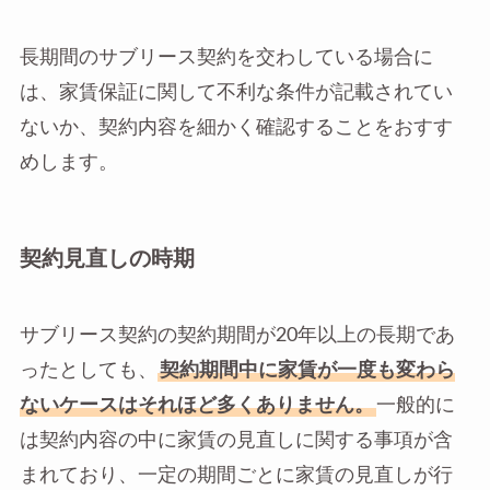
長期間のサブリース契約を交わしている場合に
は、家賃保証に関して不利な条件が記載されてい
ないか、契約内容を細かく確認することをおすす
めします。
契約見直しの時期
サブリース契約の契約期間が20年以上の長期であ
ったとしても、
契約期間中に家賃が一度も変わら
ないケースはそれほど多くありません。
一般的に
は契約内容の中に家賃の見直しに関する事項が含
まれており、一定の期間ごとに家賃の見直しが行