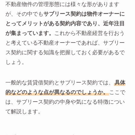
不動産物件の管理形態には様々な形があります
が、その中でも
サブリース契約は物件オーナーに
とってメリットがある契約内容であり、近年注目
が集まっています。
これから不動産経営を行おう
と考えている不動産オーナーであれば、サブリー
ス契約に関する知識を把握しておく必要があるで
しょう。
一般的な賃貸借契約とサブリース契約では、
具体
的などのような点が異なるのでしょうか。
ここで
は、サブリース契約の中身や気になる特徴につい
て解説します。