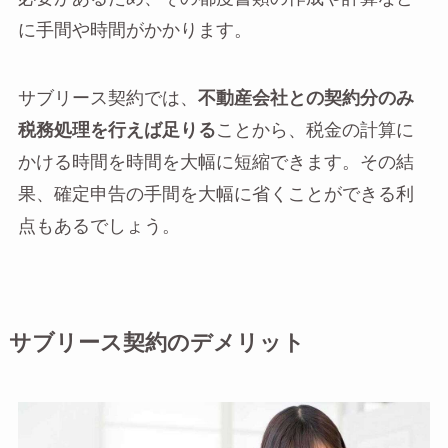
に手間や時間がかかります。
サブリース契約では、
不動産会社との契約分のみ
税務処理を行えば足りる
ことから、税金の計算に
かける時間を時間を大幅に短縮できます。その結
果、確定申告の手間を大幅に省くことができる利
点もあるでしょう。
サブリース契約のデメリット