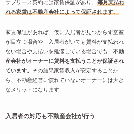
サブリース契約には家賃保証があり、
毎月支払わ
れる家賃は不動産会社によって保証されます。
家賃保証があれば、仮に入居者が見つからず空室
が目立つ場合や、入居者がいても賃料が支払われ
ない場合や支払いを延滞している場合でも、
不動
産会社がオーナーに賃料を支払うことが保証され
ています。
その結果家賃収入が安定することか
ら、不動産経営に慣れていないオーナーには大き
なメリットになります。
入居者の対応も不動産会社が行う