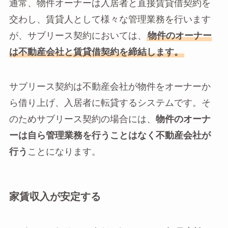
通常、物件オーナーは入居者と直接賃貸借契約を
交わし、賃貸人として様々な管理業務を行います
が、サブリース契約においては、
物件のオーナー
は不動産会社と賃貸借契約を締結します。
サブリース契約は不動産会社が物件をオーナーか
ら借り上げ、入居者に転貸するシステムです。そ
のためサブリース契約の場合には、
物件のオーナ
ーは自ら管理業務を行うことはなく不動産会社が
行う
ことになります。
家賃収入が安定する