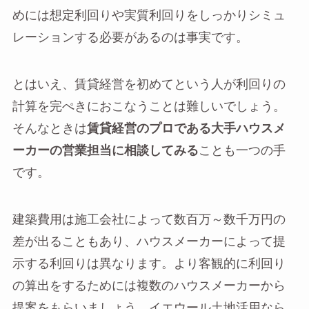
めには想定利回りや実質利回りをしっかりシミュ
レーションする必要があるのは事実です。
とはいえ、賃貸経営を初めてという人が利回りの
計算を完ぺきにおこなうことは難しいでしょう。
そんなときは
賃貸経営のプロである大手ハウスメ
ーカーの営業担当に相談してみる
ことも一つの手
です。
建築費用は施工会社によって数百万～数千万円の
差が出ることもあり、ハウスメーカーによって提
示する利回りは異なります。より客観的に利回り
の算出をするためには複数のハウスメーカーから
提案をもらいましょう。イエウール土地活用なら