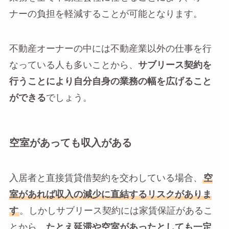
ナーの負担を軽減することが可能となります。
不動産オーナーの中には不動産業以外の仕事を行
なっている人も多いことから、
サブリース契約を
行うことにより自分自身の業務の幅を広げること
ができる
でしょう。
空室があっても収入がある
入居者と直接賃貸借契約を交わしている場合、
空
室があれば収入の減少に直結するリスクがありま
す
。しかしサブリース契約には家賃保証があるこ
とから、
たとえ延滞や空室があったとしても一定