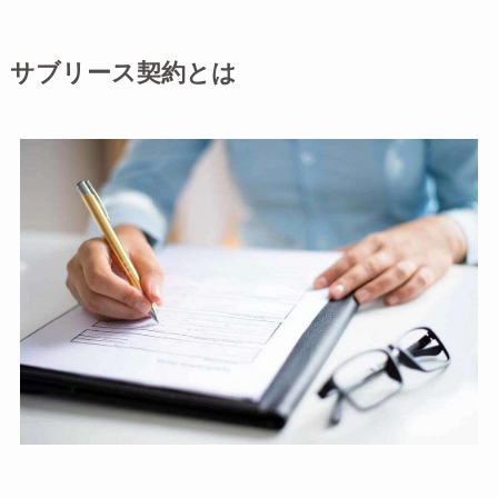
サブリース契約とは