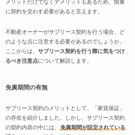
メリットだけでなくデメリットもあるため、慎重
に契約を交わす必要があると言えます。
不動産オーナーがサブリース契約を行う場合、ど
のような点に注意する必要があるのでしょうか。
ここからは、
サブリース契約を行う際に気をつけ
るべき注意点
について解説します。
免責期間の有無
サブリース契約のメリットとして、「家賃保証」
の存在を紹介しました。しかし、サブリース契約
の契約内容の中には、
免責期間が設定されている