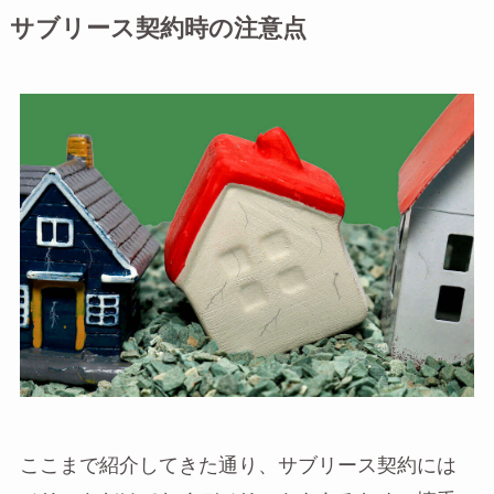
サブリース契約時の注意点
ここまで紹介してきた通り、サブリース契約には