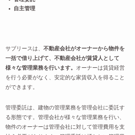
自主管理
サブリースは、
不動産会社がオーナーから物件を
一括で借り上げて、不動産会社が賃貸人として
様々な管理業務を行います。
オーナーは賃貸経営
を行う必要がなく、安定的な家賃収入を得ること
ができます。
管理委託は、建物の管理業務を管理会社に委託す
る形態です。管理会社が様々な管理業務を行い、
物件のオーナーは管理会社に対して管理費用を支