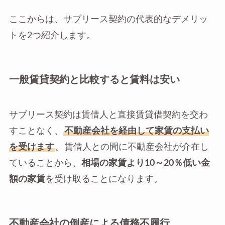
ここからは、サブリース契約の代表的なデメリッ
トを2つ紹介します。
一般賃貸契約と比較すると賃料は安い
サブリース契約は賃借人と直接賃貸借契約を交わ
すことなく、
不動産会社を経由して家賃の支払い
を受けます
。賃借人との間に不動産会社が介在し
ていることから、
相場の家賃より10～20％低い金
額の家賃
を受け取ることになります。
不動産会社の倒産による債務不履行