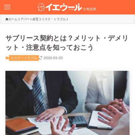
ホーム
アパート経営
リスク・トラブル
サブリース契約とは？メリット・デメリ
ット・注意点を知っておこう
2026-01-05
リスク・トラブル