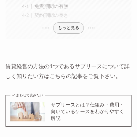
免責期間の有無
契約期間の長さ
もっと見る
賃貸経営の方法の1つであるサブリースについて詳
しく知りたい方はこちらの記事をご覧下さい。
あわせて読みたい
サブリースとは？仕組み・費用・
向いているケースをわかりやすく
解説