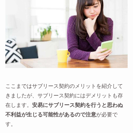
ここまではサブリース契約のメリットを紹介して
きましたが、サブリース契約にはデメリットも存
在します。
安易にサブリース契約を行うと思わぬ
不利益が生じる可能性があるので注意
が必要で
す。