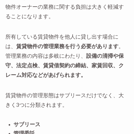
物件オーナーの業務に関する負担は大きく軽減す
ることになります。
所有している賃貸物件を他人に貸し出す場合に
は、
賃貸物件の管理業務を行う必要があります
。
管理業務の内容は多岐にわたり、
設備の清掃や保
守、法定点検、賃貸借契約の締結、家賃回収、ク
レーム対応などがあげられます。
賃貸物件の管理形態はサブリースだけでなく、大
きく3つに分類されます。
サブリース
管理委託