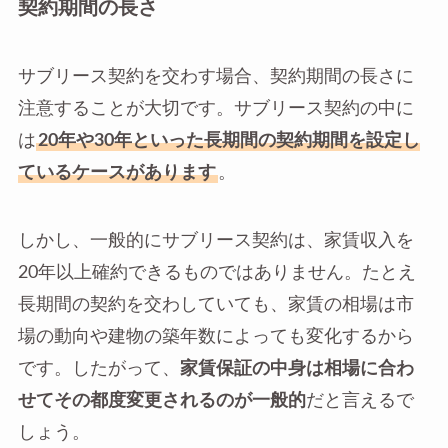
契約期間の長さ
サブリース契約を交わす場合、契約期間の長さに
注意することが大切です。サブリース契約の中に
は
20年や30年といった長期間の契約期間を設定し
ているケースがあります
。
しかし、一般的にサブリース契約は、家賃収入を
20年以上確約できるものではありません。たとえ
長期間の契約を交わしていても、家賃の相場は市
場の動向や建物の築年数によっても変化するから
です。したがって、
家賃保証の中身は相場に合わ
せてその都度変更されるのが一般的
だと言えるで
しょう。