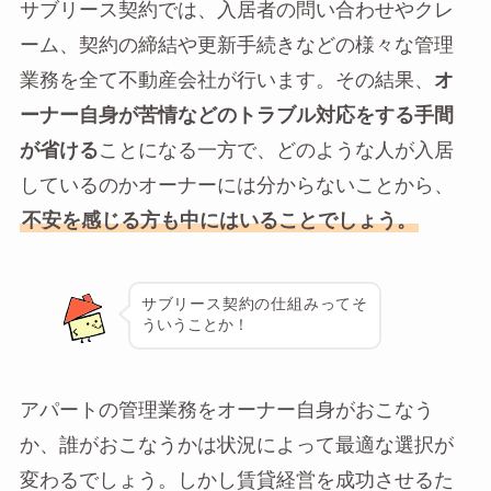
サブリース契約では、入居者の問い合わせやクレ
ーム、契約の締結や更新手続きなどの様々な管理
業務を全て不動産会社が行います。その結果、
オ
ーナー自身が苦情などのトラブル対応をする手間
が省ける
ことになる一方で、どのような人が入居
しているのかオーナーには分からないことから、
不安を感じる方も中にはいることでしょう。
サブリース契約の仕組みってそ
ういうことか！
アパートの管理業務をオーナー自身がおこなう
か、誰がおこなうかは状況によって最適な選択が
変わるでしょう。しかし賃貸経営を成功させるた