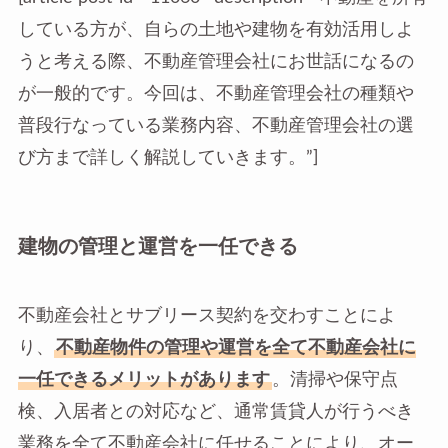
している方が、自らの土地や建物を有効活用しよ
うと考える際、不動産管理会社にお世話になるの
が一般的です。今回は、不動産管理会社の種類や
普段行なっている業務内容、不動産管理会社の選
び方まで詳しく解説していきます。”]
建物の管理と運営を一任できる
不動産会社とサブリース契約を交わすことによ
り、
不動産物件の管理や運営を全て不動産会社に
一任できるメリットがあります
。清掃や保守点
検、入居者との対応など、通常賃貸人が行うべき
業務を全て不動産会社に任せることにより、オー