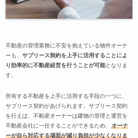
不動産の管理業務に不安を抱えている物件オーナ
ーも、
サブリース契約を上手に活用することによ
り効率的に不動産経営を行うことが可能
となりま
す。
所有する不動産を上手に活用する手段の一つに、
サブリース契約があげられます。サブリース契約
を行えば、不動産オーナーは建物の管理と運営を
不動産会社に一任することができるため、
オーナ
ーが自ら対応する場面が減り負担が少なくなりま