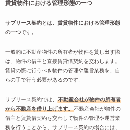
賃貸物件における管理形態の一つ
サブリース契約とは、賃貸物件における管理形態
の一つ
です。
一般的に不動産物件の所有者が物件を貸し出す際
は、物件の借主と直接賃貸借契約を交わします。
賃貸の際に行うべき物件の管理や運営業務を、自
らの手で行う必要があるのです。
サブリース契約では、
不動産会社が物件の所有者
から不動産を借り上げます。
不動産会社が物件の
借主と賃貸借契約を交わして物件の管理や運営業
務を行うことから、サブリース契約の場合には、