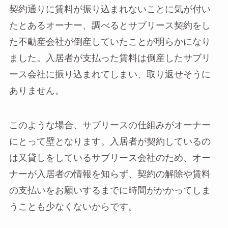
契約通りに賃料が振り込まれないことに気が付い
たとあるオーナー、調べるとサブリース契約をし
た不動産会社が倒産していたことが明らかになり
ました。入居者が支払った賃料は倒産したサブリ
ース会社に振り込まれてしまい、取り返せそうに
ありません。
このような場合、サブリースの仕組みがオーナー
にとって壁となります。入居者が契約しているの
は又貸しをしているサブリース会社のため、オー
ナーが入居者の情報を知らず、契約の解除や賃料
の支払いをお願いするまでに時間がかかってしま
うことも少なくないからです。