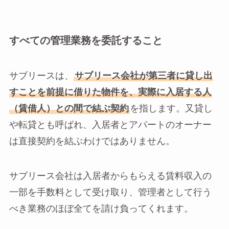
すべての管理業務を委託すること
サブリースは、
サブリース会社が第三者に貸し出
すことを前提に借りた物件を、実際に入居する人
（賃借人）との間で結ぶ契約
を指します。又貸し
や転貸とも呼ばれ、入居者とアパートのオーナー
は直接契約を結ぶわけではありません。
サブリース会社は入居者からもらえる賃料収入の
一部を手数料として受け取り、管理者として行う
べき業務のほぼ全てを請け負ってくれます。