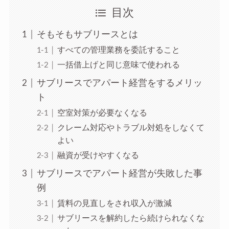
目次
そもそもサブリースとは
すべての管理業務を委託すること
一括借上げと同じ意味で使われる
サブリースでアパート経営をするメリッ
ト
空室対策が必要なくなる
クレーム対応やトラブル対処をしなくて
よい
融資が受けやすくなる
サブリースでアパート経営が失敗した事
例
賃料の見直しをされ収入が激減
サブリースを解約したら続けられなくな