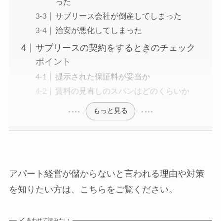
った
サブリース会社が倒産してしまった
治安が悪化してしまった
サブリースの契約をするときのチェック
ポイント
提示された保証料が妥当か
賃料の見直しのスパンはどのくらいか
もっと見る
アパート経営が儲からないと言われる理由や対策
を知りたい方は、こちらをご覧ください。
あわせて読みたい