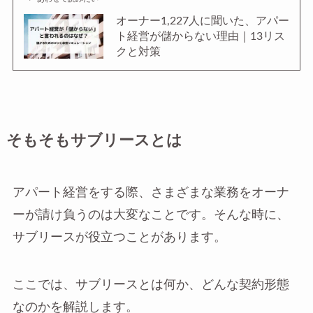
オーナー1,227人に聞いた、アパー
ト経営が儲からない理由｜13リス
クと対策
そもそもサブリースとは
アパート経営をする際、さまざまな業務をオーナ
ーが請け負うのは大変なことです。そんな時に、
サブリースが役立つことがあります。
ここでは、サブリースとは何か、どんな契約形態
なのかを解説します。