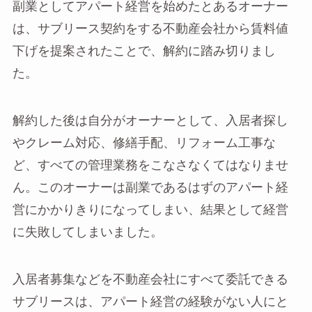
副業としてアパート経営を始めたとあるオーナー
は、サブリース契約をする不動産会社から賃料値
下げを提案されたことで、解約に踏み切りまし
た。
解約した後は自分がオーナーとして、入居者探し
やクレーム対応、修繕手配、リフォーム工事な
ど、すべての管理業務をこなさなくてはなりませ
ん。このオーナーは副業であるはずのアパート経
営にかかりきりになってしまい、結果として経営
に失敗してしまいました。
入居者募集などを不動産会社にすべて委託できる
サブリースは、アパート経営の経験がない人にと