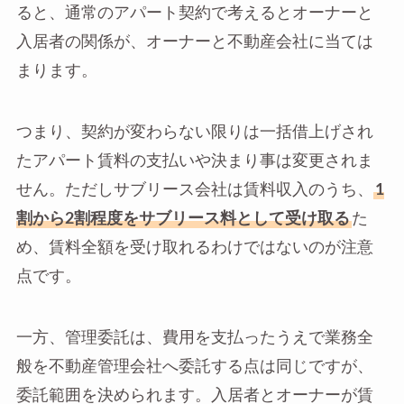
ると、通常のアパート契約で考えるとオーナーと
入居者の関係が、オーナーと不動産会社に当ては
まります。
つまり、契約が変わらない限りは一括借上げされ
たアパート賃料の支払いや決まり事は変更されま
せん。ただしサブリース会社は賃料収入のうち、
1
割から2割程度をサブリース料として受け取る
た
め、賃料全額を受け取れるわけではないのが注意
点です。
一方、管理委託は、費用を支払ったうえで業務全
般を不動産管理会社へ委託する点は同じですが、
委託範囲を決められます。入居者とオーナーが賃