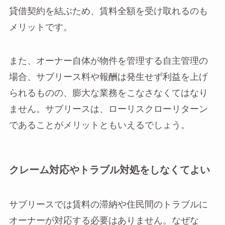
貸借契約を結ぶため、賃料全額を受け取れるのも
メリットです。
また、オーナー自体が物件を管理する自主管理の
場合、サブリース料や報酬は発生せず利益を上げ
られるものの、膨大な業務をこなさなくてはなり
ません。サブリースは、ローリスクローリターン
であることがメリットともいえるでしょう。
クレーム対応やトラブル対処をしなくてよい
サブリースでは賃料の滞納や住民間のトラブルに
オーナーが対応する必要はありません。なぜな