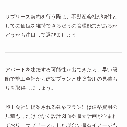
サブリース契約を行う際は、不動産会社が物件と
しての価値を維持できるだけの管理能力があるか
どうかも注目して選びましょう。
アパートを建築する可能性が出てきたら、早い段
階で施工会社から建築プランと建築費用の見積も
りを取得しましょう。
施工会社に提案される建築プランには建築費用の
見積もりだけでなく設計図面や収支計画が含まれ
ており、サブリースにした場合の収益イメージも