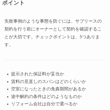
ポイント
失敗事例のような事態を防ぐには、サブリースの
契約を行う前にオーナーとして契約を確認するこ
とが大切です。チェックポイントは、5つありま
す。
提示された保証料が妥当か
賃料の見直しのスパンはどのくらいか
空室になったときの免責期間があるか
途中解約の条件はどのようなものか
リフォーム会社は自分で選べるか