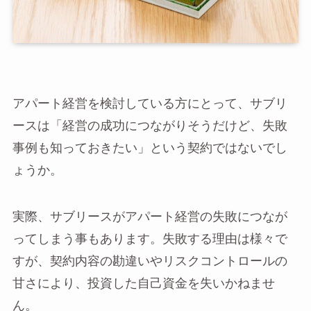
アパート経営を検討している方にとって、サブリ
ースは「経営の成功につながりそうだけど、失敗
事例も知っておきたい」という契約ではないでし
ょうか。
実際、サブリースがアパート経営の失敗につなが
ってしまう事もあります。失敗する理由は様々で
すが、契約内容の勘違いやリスクコントロールの
甘さにより、投資した自己資金を失いかねませ
ん。