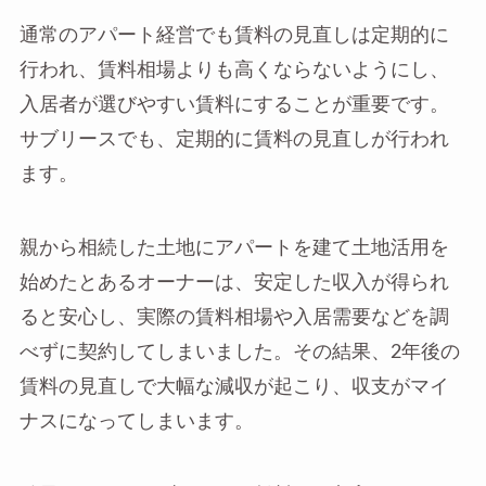
通常のアパート経営でも賃料の見直しは定期的に
行われ、賃料相場よりも高くならないようにし、
入居者が選びやすい賃料にすることが重要です。
サブリースでも、定期的に賃料の見直しが行われ
ます。
親から相続した土地にアパートを建て土地活用を
始めたとあるオーナーは、安定した収入が得られ
ると安心し、実際の賃料相場や入居需要などを調
べずに契約してしまいました。その結果、2年後の
賃料の見直しで大幅な減収が起こり、収支がマイ
ナスになってしまいます。