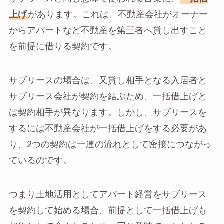
上げ
があります。これは、不動産会社がオーナー
からアパートなど不動産を第三者へ貸し出すこと
を前提に借りる契約です。
サブリースの場合は、又貸し相手となる入居者と
サブリース会社が契約を結ぶため、一括借上げと
は契約相手が異なります。しかし、サブリースを
するには不動産会社が一括借上げをする必要があ
り、2つの契約は一連の流れとして密接につながっ
ているのです。
つまり土地活用としてアパート経営をサブリース
を契約して始める場合、前提として一括借上げも