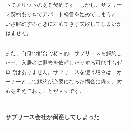
ってメリットのある契約です。しかし、サブリー
ス契約ありきでアパート経営を始めてしまうと、
いざ解約するときに対応できず失敗してしまいか
ねません。
また、自身の都合で将来的にサブリースを解約し
たり、入居者に退去を依頼したりする可能性もゼ
ロではありません。サブリースを使う場合は、オ
ーナーとして解約が必要になった場合に備え、対
応を考えておくことが大切です。
サブリース会社が倒産してしまった