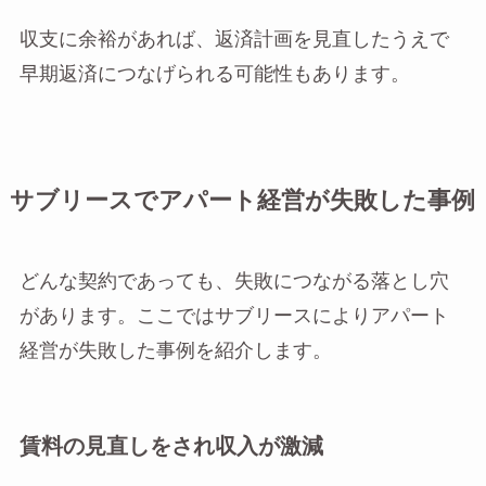
収支に余裕があれば、返済計画を見直したうえで
早期返済につなげられる可能性もあります。
サブリースでアパート経営が失敗した事例
どんな契約であっても、失敗につながる落とし穴
があります。ここではサブリースによりアパート
経営が失敗した事例を紹介します。
賃料の見直しをされ収入が激減