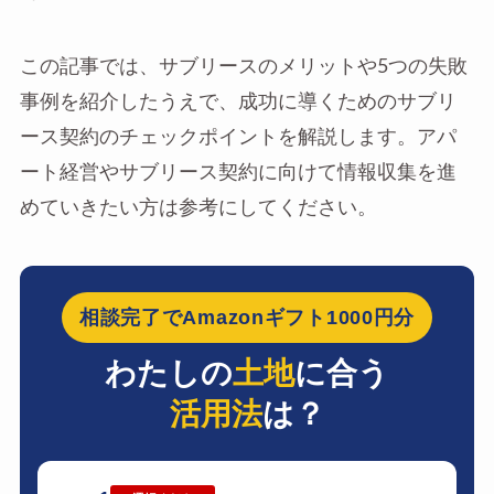
この記事では、サブリースのメリットや5つの失敗
事例を紹介したうえで、成功に導くためのサブリ
ース契約のチェックポイントを解説します。アパ
ート経営やサブリース契約に向けて情報収集を進
めていきたい方は参考にしてください。
相談完了でAmazonギフト1000円分
わたしの
土地
に合う
活用法
は？