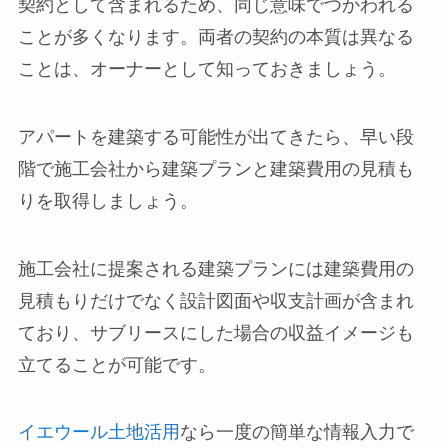
契約として含まれるため、同じ意味でつかわれる
ことが多くなります。両者の契約の本質は異なる
ことは、オーナーとして知っておきましょう。
アパートを建築する可能性が出てきたら、早い段
階で施工会社から建築プランと建築費用の見積も
りを取得しましょう。
施工会社に提案される建築プランには建築費用の
見積もりだけでなく設計図面や収支計画が含まれ
ており、サブリースにした場合の収益イメージも
立てることが可能です。
イエウール土地活用
なら一度の簡単な情報入力で