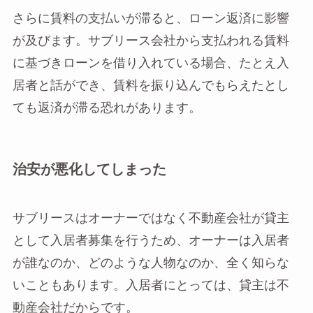
さらに賃料の支払いが滞ると、ローン返済に影響
が及びます。サブリース会社から支払われる賃料
に基づきローンを借り入れている場合、たとえ入
居者と話ができ、賃料を振り込んでもらえたとし
ても返済が滞る恐れがあります。
治安が悪化してしまった
サブリースはオーナーではなく不動産会社が貸主
として入居者募集を行うため、オーナーは入居者
が誰なのか、どのような人物なのか、全く知らな
いこともあります。入居者にとっては、貸主は不
動産会社だからです。