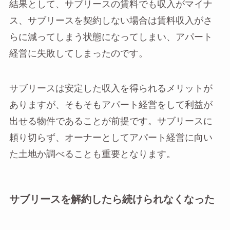
結果として、サブリースの賃料でも収入がマイナ
ス、サブリースを契約しない場合は賃料収入がさ
らに減ってしまう状態になってしまい、アパート
経営に失敗してしまったのです。
サブリースは安定した収入を得られるメリットが
ありますが、そもそもアパート経営をして利益が
出せる物件であることが前提です。サブリースに
頼り切らず、オーナーとしてアパート経営に向い
た土地か調べることも重要となります。
サブリースを解約したら続けられなくなった