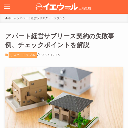
ホーム
アパート経営
リスク・トラブル
アパート経営サブリース契約の失敗事
例、チェックポイントを解説
2025-12-16
リスク・トラブル