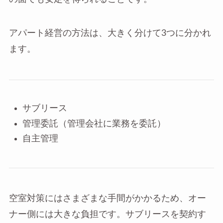
アパート経営の方法は、大きく分けて3つに分かれ
ます。
サブリース
管理委託（管理会社に業務を委託）
自主管理
空室対策にはさまざまな手間がかかるため、オー
ナー側には大きな負担です。サブリースを契約す