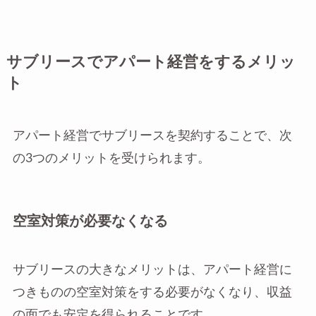
サブリースでアパート経営をするメリッ
ト
アパート経営でサブリースを契約することで、次
の3つのメリットを受けられます。
空室対策が必要なくなる
サブリースの大きなメリットは、アパート経営に
つきものの空室対策をする必要がなくなり、収益
の面でも安定を得られることです。