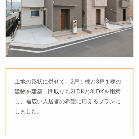
土地の形状に併せて、2戸１棟と3戸１棟の
建物を建築。間取りも2LDKと3LDKを用意
し、幅広い入居者の希望に応えるプランに
しました。