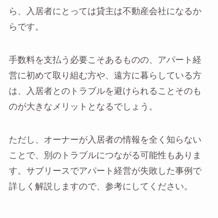
ら、入居者にとっては貸主は不動産会社になるか
らです。
手数料を支払う必要こそあるものの、アパート経
営に初めて取り組む方や、遠方に暮らしている方
は、入居者とのトラブルを避けられることそのも
のが大きなメリットとなるでしょう。
ただし、オーナーが入居者の情報を全く知らない
ことで、別のトラブルにつながる可能性もありま
す。サブリースでアパート経営が失敗した事例で
詳しく解説しますので、参考にしてください。