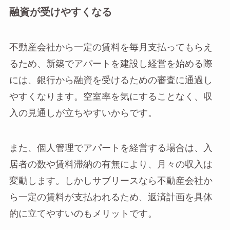
融資が受けやすくなる
不動産会社から一定の賃料を毎月支払ってもらえ
るため、新築でアパートを建設し経営を始める際
には、銀行から融資を受けるための審査に通過し
やすくなります。空室率を気にすることなく、収
入の見通しが立ちやすいからです。
また、個人管理でアパートを経営する場合は、入
居者の数や賃料滞納の有無により、月々の収入は
変動します。しかしサブリースなら不動産会社か
ら一定の賃料が支払われるため、返済計画を具体
的に立てやすいのもメリットです。