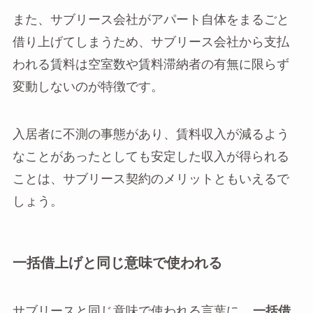
また、サブリース会社がアパート自体をまるごと
借り上げてしまうため、サブリース会社から支払
われる賃料は空室数や賃料滞納者の有無に限らず
変動しないのが特徴です。
入居者に不測の事態があり、賃料収入が減るよう
なことがあったとしても安定した収入が得られる
ことは、サブリース契約のメリットともいえるで
しょう。
一括借上げと同じ意味で使われる
サブリースと同じ意味で使われる言葉に、
一括借