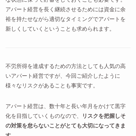
アパート経営を長く継続させるためには資金に余
裕を持たせながら適切なタイミングでアパートを
新しくしていくということも求められます。
不労所得を達成するための方法としても人気の高
いアパート経営ですが、今回ご紹介したように
様々なリスクがあることも事実です。
アパート経営は、数十年と長い年月をかけて黒字
化を目指していくものなので、
リスクを把握しそ
の対策を怠らないことがとても大切になってきま
す
。