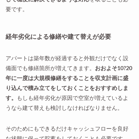
要です。
経年劣化による修繕や建て替えが必要
アパートは築年数が経過すると外観だけでなく設
備面でも修繕箇所が増えてきます。
おおよそ10?20
年に一度は大規模修繕をすることを収支計画に盛
り込んで積み立てをしておくことをおすすめしま
す。
もしも経年劣化が原因で空室が増えているよ
うなら建て替えも検討しなければなりません。
そのためにもできるだけキャッシュフローを良好
な状態に保って貯蓄をしておくことも必要です。