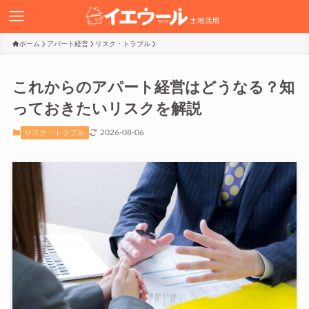
ホーム
アパート経営
リスク・トラブル
これからのアパート経営はどうなる？知
っておきたいリスクを解説
2026-08-06
リスク・トラブル