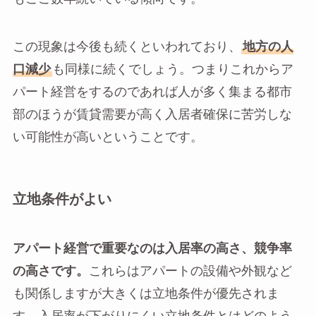
この現象は今後も続くといわれており、
地方の人
口減少
も同様に続くでしょう。つまりこれからア
パート経営をするのであれば人が多く集まる都市
部のほうが賃貸需要が高く入居者確保に苦労しな
い可能性が高いということです。
立地条件がよい
アパート経営で重要なのは入居率の高さ、競争率
の高さです。
これらはアパートの設備や外観など
も関係しますが大きくは立地条件が優先されま