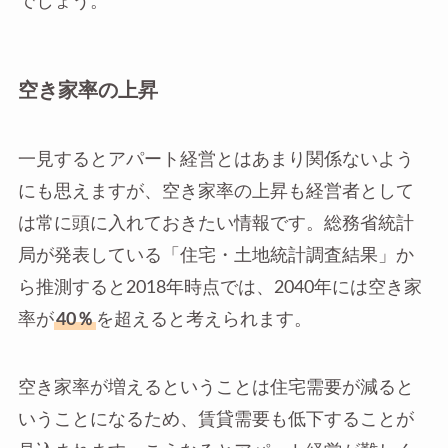
でしょう。
空き家率の上昇
一見するとアパート経営とはあまり関係ないよう
にも思えますが、空き家率の上昇も経営者として
は常に頭に入れておきたい情報です。総務省統計
局が発表している「住宅・土地統計調査結果」か
ら推測すると2018年時点では、2040年には空き家
率が
40％
を超えると考えられます。
空き家率が増えるということは住宅需要が減ると
いうことになるため、賃貸需要も低下することが