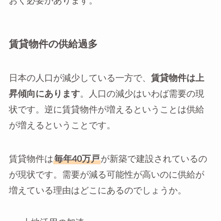
おく必要があります。
賃貸物件の供給過多
日本の人口が減少している一方で、
賃貸物件は上
昇傾向にあります
。人口の減少はいわば需要の現
状です。逆に賃貸物件が増えるということは供給
が増えるということです。
賃貸物件は
毎年40万戸
が新築で建設されているの
が現状です。需要が減る可能性が高いのに供給が
増えている理由はどこにあるのでしょうか。