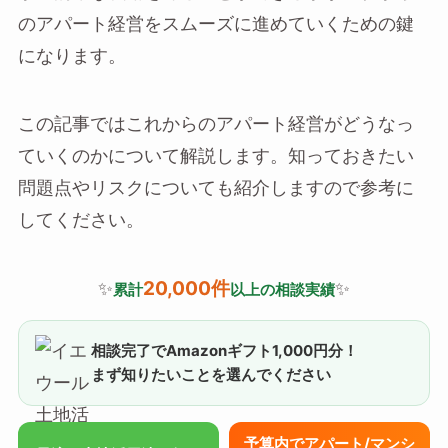
のアパート経営をスムーズに進めていくための鍵
になります。
この記事ではこれからのアパート経営がどうなっ
ていくのかについて解説します。知っておきたい
問題点やリスクについても紹介しますので参考に
してください。
20,000件
✨
✨
累計
以上の相談実績
相談完了でAmazonギフト1,000円分！
まず知りたいことを選んでください
予算内でアパート/マンシ