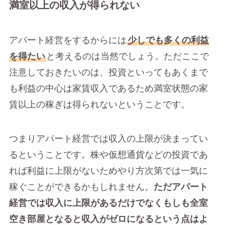
満室以上の収入が得られない
アパート経営をするからには
少しでも多くの利益
を得たい
と考えるのは当然でしょう。ただここで
注意しておきたいのは、投資といってもあくまで
も利益の中心は家賃収入であるため満室状態の家
賃以上の稼ぎは得られないということです。
つまりアパート経営では収入の上限が決まってい
るということです。株や仮想通貨などの投資であ
れば利益に上限がないためやり方次第では一気に
稼ぐことができるかもしれません。
ただアパート
経営では収入に上限があるだけでなくもしも全室
空き部屋となると収入がゼロになるという点はよ