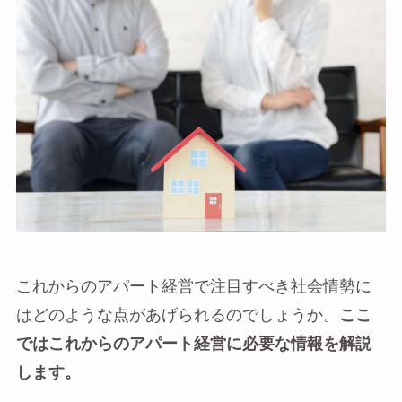
これからのアパート経営で注目すべき社会情勢に
はどのような点があげられるのでしょうか。
ここ
ではこれからのアパート経営に必要な情報を解説
します。