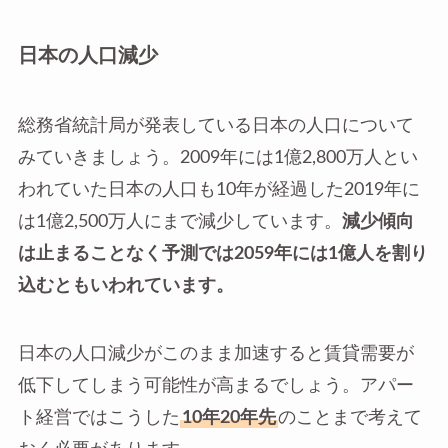
日本の人口減少
総務省統計局が発表している日本の人口について
みていきましょう。2009年には1億2,800万人とい
われていた日本の人口も10年が経過した2019年に
は1億2,500万人にまで減少しています。
減少傾向
は止まることなく予測では2059年には1億人を割り
込むともいわれています。
日本の人口減少がこのまま加速すると賃貸需要が
低下してしまう可能性が高まるでしょう。アパー
ト経営ではこうした
10年20年先
のことまで考えて