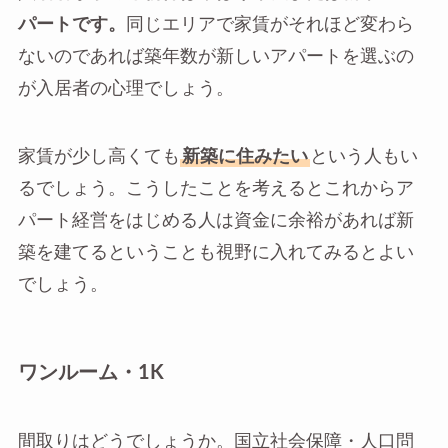
パートです。
同じエリアで家賃がそれほど変わら
ないのであれば築年数が新しいアパートを選ぶの
が入居者の心理でしょう。
家賃が少し高くても
新築に住みたい
という人もい
るでしょう。こうしたことを考えるとこれからア
パート経営をはじめる人は資金に余裕があれば新
築を建てるということも視野に入れてみるとよい
でしょう。
ワンルーム・1K
間取りはどうでしょうか。国立社会保障・人口問