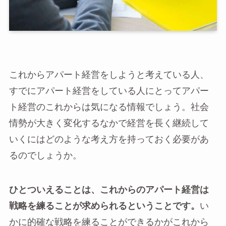
これからアパート経営をしようと考えている人、
すでにアパート経営をしている人にとってアパー
ト経営のこれからは気になる情報でしょう。社会
情勢が大きく変化するなかで経営を長く継続して
いくにはどのような考え方を持っておく必要があ
るのでしょうか。
ひとついえることは、これからのアパート経営は
戦略を練ることが求められるということです。
い
かに的確な戦略を練ることができるかがこれから