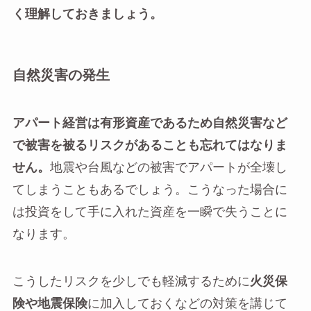
く理解しておきましょう。
自然災害の発生
アパート経営は有形資産であるため自然災害など
で被害を被るリスクがあることも忘れてはなりま
せん。
地震や台風などの被害でアパートが全壊し
てしまうこともあるでしょう。こうなった場合に
は投資をして手に入れた資産を一瞬で失うことに
なります。
こうしたリスクを少しでも軽減するために
火災保
険や地震保険
に加入しておくなどの対策を講じて