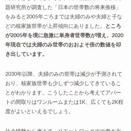
題研究所が調査した「日本の世帯数の将来推移」
をみると2005年ごろまでは夫婦のみや夫婦と子な
どの核家族世帯が上昇傾向にありました。
ところ
が2005年を境に急激に単身者世帯数が増え、2020
年現在では夫婦のみ世帯のおおよそ倍の数値を叩
き出しています。
2030年以降、夫婦のみの世帯は減少が予測されて
おり、核家族世帯も少しずつ減少してきているこ
とがわかります。こうしたことから考えてアパー
トの間取りはワンルームまたは1K、広くても2K程
度がよいといえるでしょう。