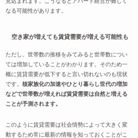
見込まれます。こうなるとアパート経営が難しく
なる可能性があります。
空き家が増えても賃貸需要が増える可能性も
ただし、世帯数の推移をみてみると世帯数につい
ては増加していることがわかります。そのため一
概に賃貸需要が低下すると言い切れないのも現状
です。
核家族化の加速やひとり暮らし世代の増加
などで世帯数が増えれば賃貸需要は自然と増える
ことが予測されます。
このように賃貸需要は社会情勢によって大きく変
動するため常に最新の情報を知っておくことがこ