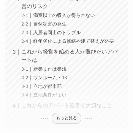
営のリスク
満室以上の収入が得られない
自然災害の発生
入居者同士のトラブル
経年劣化による修繕や建て替えが必要
これから経営を始める人が選びたいアパ
ートは
新築または築浅
ワンルーム・1K
立地が都市部
立地条件がよい
これからのアパート経営で大切なこと
もっと見る