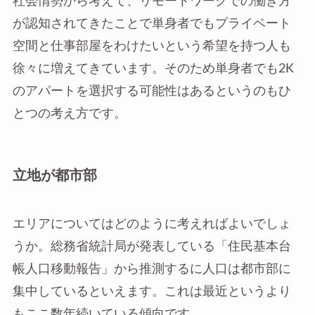
社会情勢から考えて、リモートワークでの働き方
が認知されてきたことで単身者でもプライベート
空間と仕事部屋をわけたいという希望を持つ人も
徐々に増えてきています。そのため単身者でも2K
のアパートを選択する可能性はあるというのもひ
とつの考え方です。
立地が都市部
エリアについてはどのように考えればよいでしょ
うか。総務省統計局が発表している「住民基本台
帳人口移動報告」から推測するに人口は都市部に
集中しているといえます。これは最近というより
もここ数年続いている傾向です。