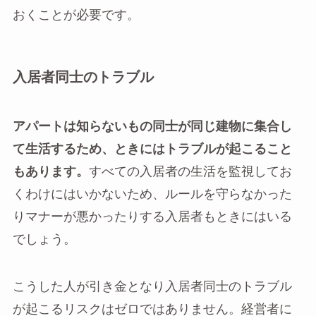
おくことが必要です。
入居者同士のトラブル
アパートは知らないもの同士が同じ建物に集合し
て生活するため、ときにはトラブルが起こること
もあります。
すべての入居者の生活を監視してお
くわけにはいかないため、ルールを守らなかった
りマナーが悪かったりする入居者もときにはいる
でしょう。
こうした人が引き金となり入居者同士のトラブル
が起こるリスクはゼロではありません。経営者に