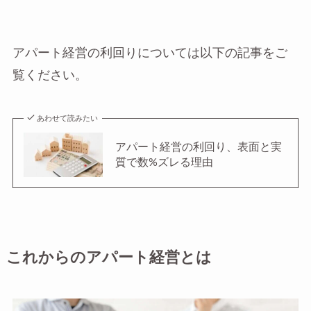
アパート経営の利回りについては以下の記事をご
覧ください。
あわせて読みたい
アパート経営の利回り、表面と実
質で数%ズレる理由
これからのアパート経営とは