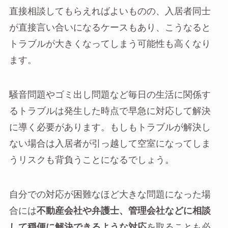
直接相談してもらえればよいものの、入居者同士
が直接言い合いになるケースもあり、こうなると
トラブルが大きくなってしまう可能性も高くなり
ます。
騒音問題やゴミ出し問題など毎日の生活に関係す
るトラブルは発生した時点で早急に対応して解決
に導く必要があります。もしもトラブルが解決し
ない場合は入居者が引っ越して空室になってしま
うリスクも背負うことになるでしょう。
自分での対応が困難なほど大きな問題になった場
合には
不動産会社や弁護士、管理会社などに相談
して穏便に解決できるような対応
を取ることも必