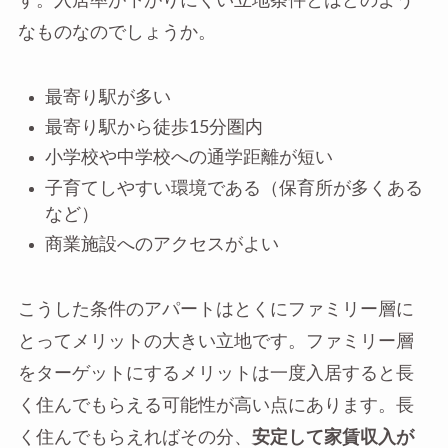
す。入居率が下がりにくい立地条件とはどのよう
なものなのでしょうか。
最寄り駅が多い
最寄り駅から徒歩15分圏内
小学校や中学校への通学距離が短い
子育てしやすい環境である（保育所が多くある
など）
商業施設へのアクセスがよい
こうした条件のアパートはとくにファミリー層に
とってメリットの大きい立地です。ファミリー層
をターゲットにするメリットは一度入居すると長
く住んでもらえる可能性が高い点にあります。長
く住んでもらえればその分、
安定して家賃収入が