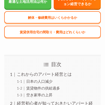
最適な土地活用法は何か
ョン経営できるか
解体・修繕費用はいくらかかるか
賃貸併用住宅の間取り・費用はどれくらいか
目次
これからのアパート経営とは
日本の人口減少
賃貸物件の供給過多
空き家率の上昇
経営初心者が知っておきたいアパート経