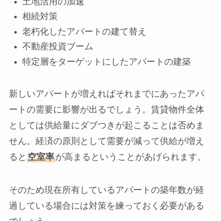
土地活用の加速
相続対策
老朽化したアパートの建て替え
不動産投資ブーム
特定層をターゲットにしたアパートの建築
新しいアパートが増えればそれまでにあったアパ
ートの需要に影響が出るでしょう。賃貸物件全体
としては供給量にダブつきが起こることは否めま
せん。経済の原則として需要が減って供給が増え
ると
空室率
が高まるということがあげられます。
そのため現在所有しているアパートの築年数が経
過している場合には対策を練っておく必要がある