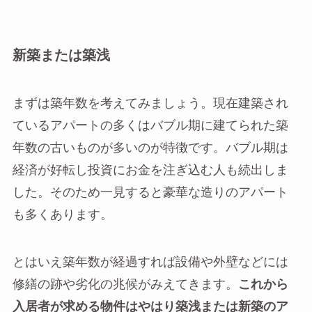
新築または築浅
まずは築年数を考えてみましょう。現在建築され
ているアパートの多くはバブル期に建てられた築
年数の古いものが多いのが特徴です。バブル期は
経済が好転し投資にお金を注ぎ込む人も続出しま
した。そのため一見すると豪華な造りのアパート
も多くあります。
とはいえ築年数が経過すれば設備や外壁などには
修繕の跡や劣化の兆候がみえてきます。
これから
入居者が求める物件はやはり築浅または新築のア