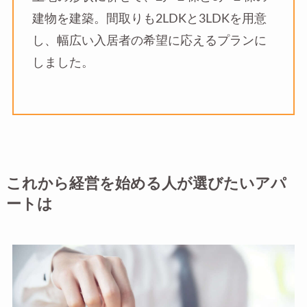
建物を建築。間取りも2LDKと3LDKを用意
し、幅広い入居者の希望に応えるプランに
しました。
これから経営を始める人が選びたいアパ
ートは