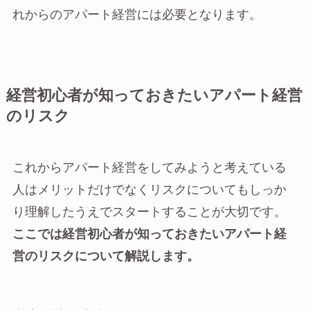
れからのアパート経営には必要となります。
経営初心者が知っておきたいアパート経営
のリスク
これからアパート経営をしてみようと考えている
人はメリットだけでなくリスクについてもしっか
り理解したうえでスタートすることが大切です。
ここでは経営初心者が知っておきたいアパート経
営のリスクについて解説します。