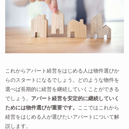
これからアパート経営をはじめる人は物件選びか
らのスタートになるでしょう。どのような物件を
選べば長期的に経営を継続していくことができる
でしょう。
アパート経営を安定的に継続していく
ためには物件選びが重要です。
ここではこれから
経営をはじめる人が選びたいアパートについて解
説します。