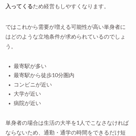
入ってくる
ため経営もしやすくなります。
ではこれから需要が増える可能性が高い単身者に
はどのような立地条件が求められているのでしょ
う。
最寄駅が多い
最寄駅から徒歩10分圏内
コンビニが近い
大学が近い
病院が近い
単身者の場合は生活の大半を1人でこなさなければ
ならないため、通勤・通学の時間をできるだけ短